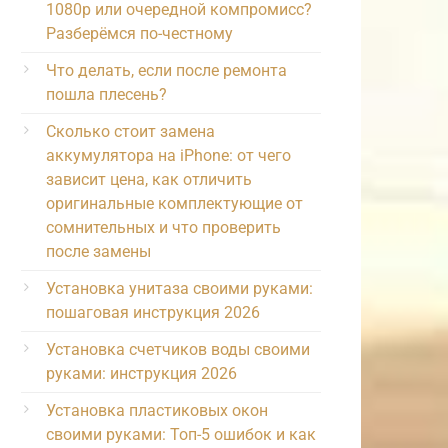
1080p или очередной компромисс?
Разберёмся по-честному
Что делать, если после ремонта
пошла плесень?
Сколько стоит замена
аккумулятора на iPhone: от чего
зависит цена, как отличить
оригинальные комплектующие от
сомнительных и что проверить
после замены
Установка унитаза своими руками:
пошаговая инструкция 2026
Установка счетчиков воды своими
руками: инструкция 2026
Установка пластиковых окон
своими руками: Топ-5 ошибок и как