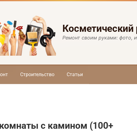
Косметический
Ремонт своим руками: фото, 
онт
Строительство
Статьи
 комнаты с камином (100+