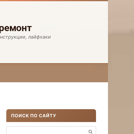
 ремонт
инструкции, лайфхаки
ПОИСК ПО САЙТУ
Поиск: