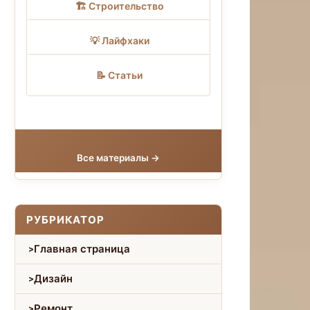
🏗 Строительство
💡 Лайфхаки
📝 Статьи
Все материалы →
РУБРИКАТОР
Главная страница
Дизайн
Ремонт