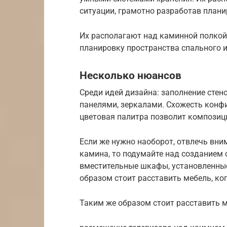
ситуации, грамотно разработав плани
Их располагают над каминной полкой 
планировку пространства спального и
Несколько нюансов
Среди идей дизайна: заполнение стен
панелями, зеркалами. Схожесть конф
цветовая палитра позволит композиц
Если же нужно наоборот, отвлечь вни
камина, то подумайте над созданием
вместительные шкафы, установленные
образом стоит расставить мебель, ко
Таким же образом стоит расставить м