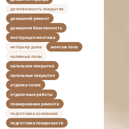
долговечность покрытия
домашний ремонт
домашняя безопасность
инструкция монтажа
интерьер дома
монтаж пола
наливные полы
напольное покрытие
напольные покрытия
отделка полов
отделочные работы
планирование ремонта
подготовка основания
подготовка поверхности