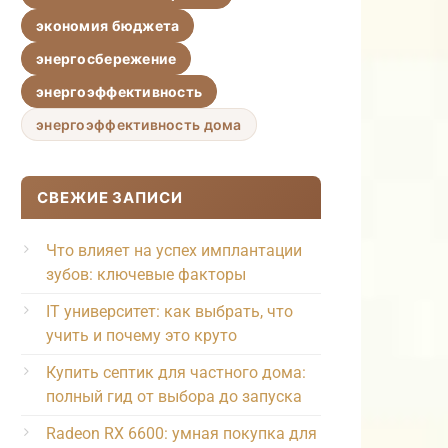
экономия бюджета
энергосбережение
энергоэффективность
энергоэффективность дома
СВЕЖИЕ ЗАПИСИ
Что влияет на успех имплантации
зубов: ключевые факторы
IT университет: как выбрать, что
учить и почему это круто
Купить септик для частного дома:
полный гид от выбора до запуска
Radeon RX 6600: умная покупка для