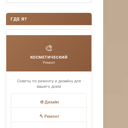
ГДЕ Я?
🎨
КОСМЕТИЧЕСКИЙ
Ремонт
Советы по ремонту и дизайну для
вашего дома
🎨 Дизайн
🔨 Ремонт