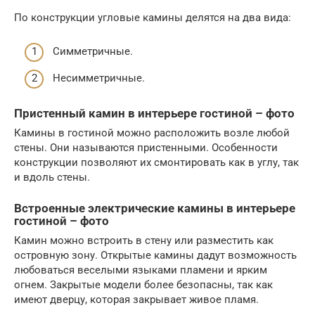
По конструкции угловые камины делятся на два вида:
Симметричные.
Несимметричные.
Пристенный камин в интерьере гостиной – фото
Камины в гостиной можно расположить возле любой
стены. Они называются пристенными. Особенности
конструкции позволяют их смонтировать как в углу, так
и вдоль стены.
Встроенные электрические камины в интерьере
гостиной – фото
Камин можно встроить в стену или разместить как
островную зону. Открытые камины дадут возможность
любоваться веселыми языками пламени и ярким
огнем. Закрытые модели более безопасны, так как
имеют дверцу, которая закрывает живое пламя.