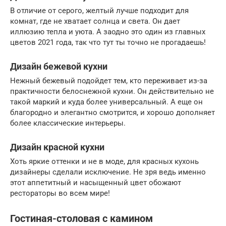
В отличие от серого, желтый лучше подходит для
комнат, где не хватает солнца и света. Он дает
иллюзию тепла и уюта. А заодно это один из главных
цветов 2021 года, так что тут ты точно не прогадаешь!
Дизайн бежевой кухни
Нежный бежевый подойдет тем, кто переживает из-за
практичности белоснежной кухни. Он действительно не
такой маркий и куда более универсальный. А еще он
благородно и элегантно смотрится, и хорошо дополняет
более классические интерьеры.
Дизайн красной кухни
Хоть яркие оттенки и не в моде, для красных кухонь
дизайнеры сделали исключение. Не зря ведь именно
этот аппетитный и насыщенный цвет обожают
рестораторы во всем мире!
Гостиная-столовая с камином