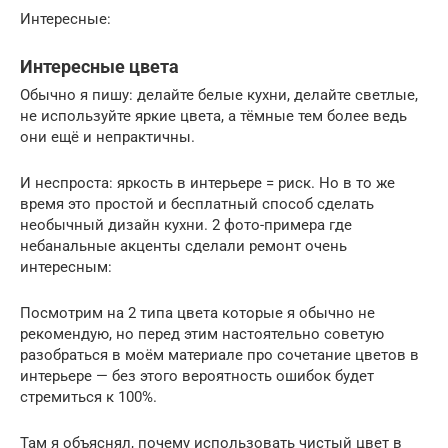
Интересные:
Интересные цвета
Обычно я пишу: делайте белые кухни, делайте светлые,
не используйте яркие цвета, а тёмные тем более ведь
они ещё и непрактичны.
И неспроста: яркость в интерьере = риск. Но в то же
время это простой и бесплатный способ сделать
необычный дизайн кухни. 2 фото-примера где
небанальные акценты сделали ремонт очень
интересным:
Посмотрим на 2 типа цвета которые я обычно не
рекомендую, но перед этим настоятельно советую
разобраться в моём материале про сочетание цветов в
интерьере — без этого вероятность ошибок будет
стремиться к 100%.
Там я объяснял, почему использовать чистый цвет в