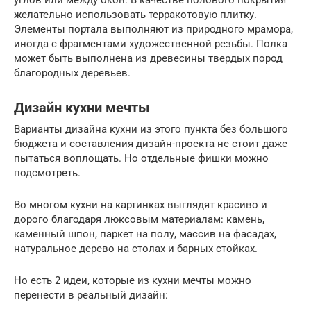
желательно использовать терракотовую плитку.
Элементы портала выполняют из природного мрамора,
иногда с фрагментами художественной резьбы. Полка
может быть выполнена из древесины твердых пород
благородных деревьев.
Дизайн кухни мечты
Варианты дизайна кухни из этого пункта без большого
бюджета и составления дизайн-проекта не стоит даже
пытаться воплощать. Но отдельные фишки можно
подсмотреть.
Во многом кухни на картинках выглядят красиво и
дорого благодаря люксовым материалам: камень,
каменный шпон, паркет на полу, массив на фасадах,
натуральное дерево на столах и барных стойках.
Но есть 2 идеи, которые из кухни мечты можно
перенести в реальный дизайн: