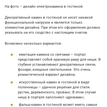
На фото – дизайн электрокамина в гостиной.
Декоративный камин в гостиной не несет никакой
функциональной нагрузки и является только
элементом дизайна. При этом его оформление должно
указывать на его сходство с настоящим очагом.
Возможно несколько вариантов:
имитация камина со свечами – портал
представляет собой красивую раму для ниши. В
глубине устанавливают декоративные свечи,
фонари, изящные светильники. Это очень
романтической вариант дизайна;
искусственный камин в гостиной в виде
поленницы – удачное решение для стиля
рустик, деревенского, прованс. В этом случае
нишу в портале заполняют «дровами»;
фальш-камин в гостиной может иметь самые