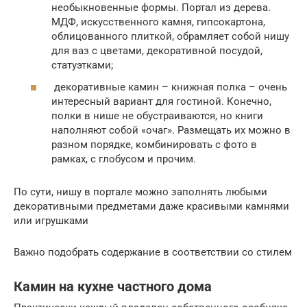
необыкновенные формы. Портал из дерева.
МДФ, искусственного камня, гипсокартона,
облицованного плиткой, обрамляет собой нишу
для ваз с цветами, декоративной посудой,
статуэтками;
декоративные камин – книжная полка – очень
интересный вариант для гостиной. Конечно,
полки в нише не обустраиваются, но книги
наполняют собой «очаг». Размещать их можно в
разном порядке, комбинировать с фото в
рамках, с глобусом и прочим.
По сути, нишу в портале можно заполнять любыми
декоративными предметами даже красивыми камнями
или игрушками
Важно подобрать содержание в соответствии со стилем
Камин на кухне частного дома