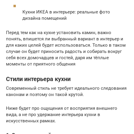
Кухни ИКЕА в интерьере: реальные фото
дизайна помещений
Перед тем как на кухне установить камин, важно
понять, впишется ли выбранный вариант в интерьер и
для каких целей будет использоваться. Только в таком
случае он будет приносить радость и собирать вокруг
себя всех домочадцев и гостей, даря им тёплые
моменты от приятного общения
Стили интерьера кухни
Современный стиль не требует идеального следования
канонам и поэтому он такой крутой.
Ниже будет про ощущения от восприятия внешнего
вида, а не про удержание интерьера кухни в
искусственных рамках.