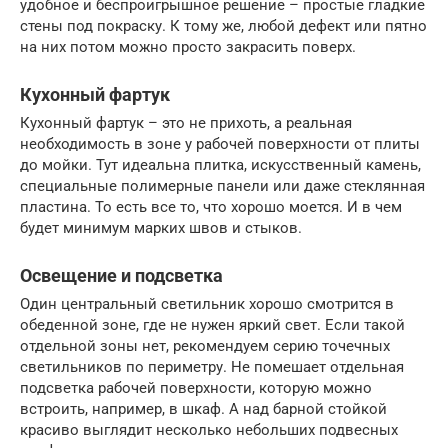
удобное и беспроигрышное решение – простые гладкие
стены под покраску. К тому же, любой дефект или пятно
на них потом можно просто закрасить поверх.
Кухонный фартук
Кухонный фартук – это не прихоть, а реальная
необходимость в зоне у рабочей поверхности от плиты
до мойки. Тут идеальна плитка, искусственный камень,
специальные полимерные панели или даже стеклянная
пластина. То есть все то, что хорошо моется. И в чем
будет минимум марких швов и стыков.
Освещение и подсветка
Один центральный светильник хорошо смотрится в
обеденной зоне, где не нужен яркий свет. Если такой
отдельной зоны нет, рекомендуем серию точечных
светильников по периметру. Не помешает отдельная
подсветка рабочей поверхности, которую можно
встроить, например, в шкаф. А над барной стойкой
красиво выглядит несколько небольших подвесных