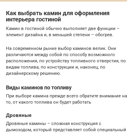
Как выбрать камин для оформления
интерьера гостиной
Камин в гостиной обычно выполняет две функции –
элемент дизайна и, в меньшей степени – обогрев.
На современном рынке выбор каминов велик. Они
различаются между собой по способу возможного
расположения, по устройству топливного отверстия, по
видам топлива, по конструкции и, наконец, по
дизайнерскому решению.
Виды каминов по топливу
При выборе камина прежде всего обратите внимание на
то, от какого топлива он будет работать
Дровяные
Дровяные камины – сложная конструкция с
дымоходом, который представляет собой специальный