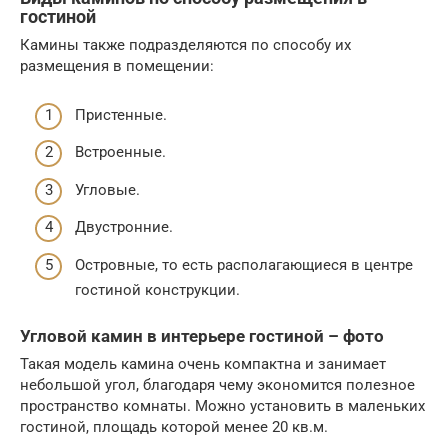
гостиной
Камины также подразделяются по способу их
размещения в помещении:
Пристенные.
Встроенные.
Угловые.
Двустронние.
Островные, то есть располагающиеся в центре
гостиной конструкции.
Угловой камин в интерьере гостиной – фото
Такая модель камина очень компактна и занимает
небольшой угол, благодаря чему экономится полезное
пространство комнаты. Можно установить в маленьких
гостиной, площадь которой менее 20 кв.м.