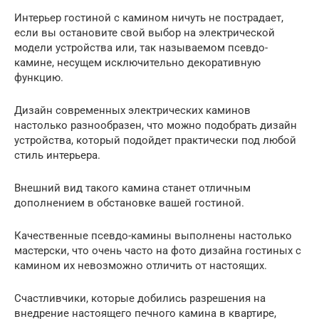
Интерьер гостиной с камином ничуть не пострадает,
если вы остановите свой выбор на электрической
модели устройства или, так называемом псевдо-
камине, несущем исключительно декоративную
функцию.
Дизайн современных электрических каминов
настолько разнообразен, что можно подобрать дизайн
устройства, который подойдет практически под любой
стиль интерьера.
Внешний вид такого камина станет отличным
дополнением в обстановке вашей гостиной.
Качественные псевдо-камины выполнены настолько
мастерски, что очень часто на фото дизайна гостиных с
камином их невозможно отличить от настоящих.
Счастливчики, которые добились разрешения на
внедрение настоящего печного камина в квартире,