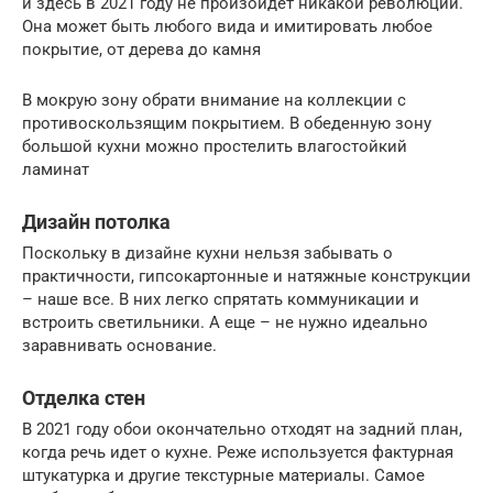
и здесь в 2021 году не произойдет никакой революции.
Она может быть любого вида и имитировать любое
покрытие, от дерева до камня
В мокрую зону обрати внимание на коллекции с
противоскользящим покрытием. В обеденную зону
большой кухни можно простелить влагостойкий
ламинат
Дизайн потолка
Поскольку в дизайне кухни нельзя забывать о
практичности, гипсокартонные и натяжные конструкции
– наше все. В них легко спрятать коммуникации и
встроить светильники. А еще – не нужно идеально
заравнивать основание.
Отделка стен
В 2021 году обои окончательно отходят на задний план,
когда речь идет о кухне. Реже используется фактурная
штукатурка и другие текстурные материалы. Самое