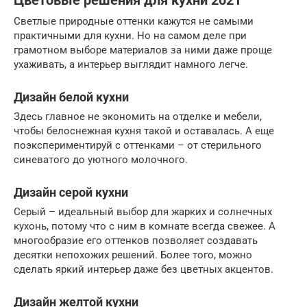
Цветовые решения для кухни 2021
Светлые природные оттенки кажутся не самыми
практичными для кухни. Но на самом деле при
грамотном выборе материалов за ними даже проще
ухаживать, а интерьер выглядит намного легче.
Дизайн белой кухни
Здесь главное не экономить на отделке и мебели,
чтобы белоснежная кухня такой и оставалась. А еще
поэкспериментируй с оттенками – от стерильного
синеватого до уютного молочного.
Дизайн серой кухни
Серый – идеальный выбор для жарких и солнечных
кухонь, потому что с ним в комнате всегда свежее. А
многообразие его оттенков позволяет создавать
десятки непохожих решений. Более того, можно
сделать яркий интерьер даже без цветных акцентов.
Дизайн желтой кухни