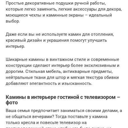
Простые декоративные подушки ручной работы,
которые легко заменить, легкие аксессуары для декора,
моющиеся чехлы и каминные экраны – идеальный
выбор.
Даже если вы не используете камин для отопления,
красивый дизайн и украшения помогут улучшить
интерьер.
Шикарные камины в винтажном стиле и современные
конструкции сделают интерьер более эксклюзивным и
дорогим. Стильная мебель, антикварные предметы,
нейтральные ткани для штор и мягкая текстура обивки
добавляют элегантность и изысканность.
Камины в интерьере гостиной с телевизором –
фото
Ваша семья предпочитает заниматься своими делами, а
не общаться вечерами? Тогда поставьте у камина
только кресла и повесьте телевизор на