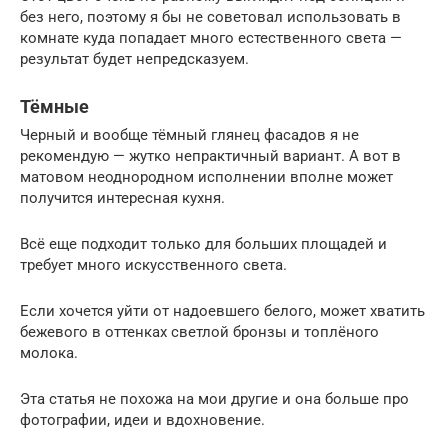
без него, поэтому я бы не советовал использовать в
комнате куда попадает много естественного света —
результат будет непредсказуем.
Тёмные
Черный и вообще тёмный глянец фасадов я не
рекомендую — жутко непрактичный вариант. А вот в
матовом неоднородном исполнении вполне может
получится интересная кухня.
Всё еще подходит только для больших площадей и
требует много искусственного света.
Если хочется уйти от надоевшего белого, может хватить
бежевого в оттенках светлой бронзы и топлёного
молока.
Эта статья не похожа на мои другие и она больше про
фотографии, идеи и вдохновение.