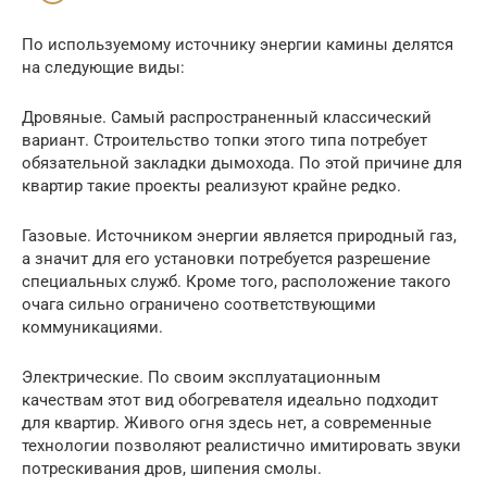
По используемому источнику энергии камины делятся
на следующие виды:
Дровяные. Самый распространенный классический
вариант. Строительство топки этого типа потребует
обязательной закладки дымохода. По этой причине для
квартир такие проекты реализуют крайне редко.
Газовые. Источником энергии является природный газ,
а значит для его установки потребуется разрешение
специальных служб. Кроме того, расположение такого
очага сильно ограничено соответствующими
коммуникациями.
Электрические. По своим эксплуатационным
качествам этот вид обогревателя идеально подходит
для квартир. Живого огня здесь нет, а современные
технологии позволяют реалистично имитировать звуки
потрескивания дров, шипения смолы.