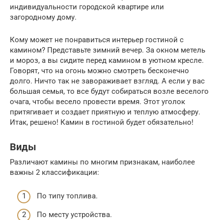
индивидуальности городской квартире или
загородному дому.
Кому может не понравиться интерьер гостиной с
камином? Представьте зимний вечер. За окном метель
и мороз, а вы сидите перед камином в уютном кресле.
Говорят, что на огонь можно смотреть бесконечно
долго. Ничто так не завораживает взгляд. А если у вас
большая семья, то все будут собираться возле веселого
очага, чтобы весело провести время. Этот уголок
притягивает и создает приятную и теплую атмосферу.
Итак, решено! Камин в гостиной будет обязательно!
Виды
Различают камины по многим признакам, наиболее
важны 2 классификации:
По типу топлива.
По месту устройства.