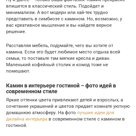
впишется в классический стиль. Подойдет и
минимализм. А вот модерн или хай-тек трудно
представить в симбиозе с камином. Но, возможно, у
вас креативное мышление и вы найдете верное
решение.
Расставляя мебель, подумайте, чего вы хотите от
камина. Если это будет любимое место отдыха всей
семьи, то поставьте там мягкие кресла и диван.
Маленький кофейный столик и комод тоже не
помешают.
Камин в интерьере гостиной – фото идей в
современном стиле
Яркие оттенки цвета привлекают детей и взрослых, а
сочетание украшений и цветов придает комнате уютную
домашнюю атмосферу. На фото
лучшие идеи для
дизайна интерьера
в современном стиле с камином в
гостиной.