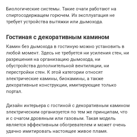
Биологические системы. Такие очаги работают на
спиртосодержащем горючем. Их эксплуатация не
требует устройства вытяжки или дымохода.
Гостиная с декоративным камином
Камин без дымохода в гостиную можно установить в
любой момент. Здесь не требуется ни усиления стен, ни
разрешения на организацию дымохода, ни
обустройства дополнительной вентиляции, ни
перестройки стен. К этой категории относят
электрические камины, биокамины, а также
декоративные конструкции, имитирующие только
портал.
Дизайн интерьера с гостиной с декоративным камином
электрическим организуется по тем же принципам, что
и с очагом дровяным или газовым. Такая модель
является эффективным обогревателем и может очень
удачно имитировать настоящее живое пламя.