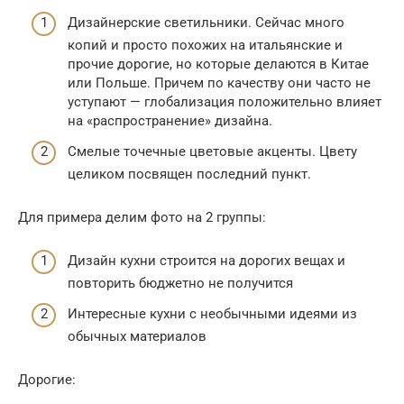
Дизайнерские светильники. Сейчас много
копий и просто похожих на итальянские и
прочие дорогие, но которые делаются в Китае
или Польше. Причем по качеству они часто не
уступают — глобализация положительно влияет
на «распространение» дизайна.
Смелые точечные цветовые акценты. Цвету
целиком посвящен последний пункт.
Для примера делим фото на 2 группы:
Дизайн кухни строится на дорогих вещах и
повторить бюджетно не получится
Интересные кухни с необычными идеями из
обычных материалов
Дорогие: