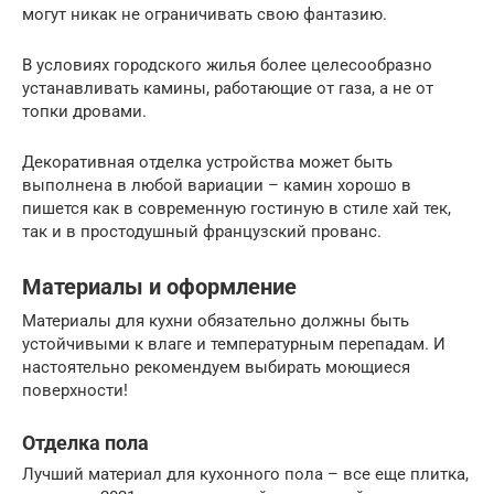
могут никак не ограничивать свою фантазию.
В условиях городского жилья более целесообразно
устанавливать камины, работающие от газа, а не от
топки дровами.
Декоративная отделка устройства может быть
выполнена в любой вариации – камин хорошо в
пишется как в современную гостиную в стиле хай тек,
так и в простодушный французский прованс.
Материалы и оформление
Материалы для кухни обязательно должны быть
устойчивыми к влаге и температурным перепадам. И
настоятельно рекомендуем выбирать моющиеся
поверхности!
Отделка пола
Лучший материал для кухонного пола – все еще плитка,