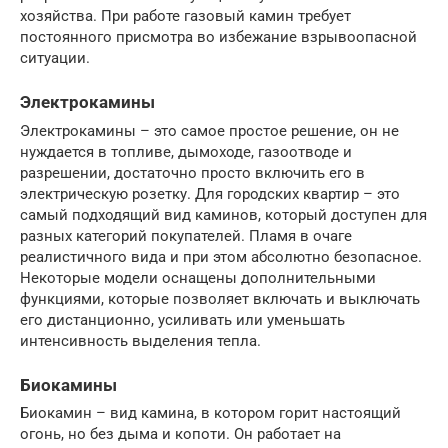
хозяйства. При работе газовый камин требует
постоянного присмотра во избежание взрывоопасной
ситуации.
Электрокамины
Электрокамины – это самое простое решение, он не
нуждается в топливе, дымоходе, газоотводе и
разрешении, достаточно просто включить его в
электрическую розетку. Для городских квартир – это
самый подходящий вид каминов, который доступен для
разных категорий покупателей. Пламя в очаге
реалистичного вида и при этом абсолютно безопасное.
Некоторые модели оснащены дополнительными
функциями, которые позволяет включать и выключать
его дистанционно, усиливать или уменьшать
интенсивность выделения тепла.
Биокамины
Биокамин – вид камина, в котором горит настоящий
огонь, но без дыма и копоти. Он работает на