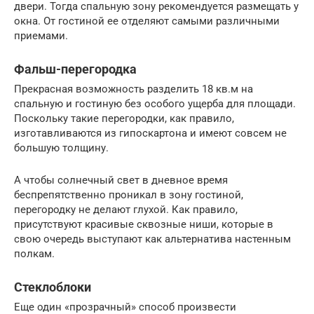
двери. Тогда спальную зону рекомендуется размещать у
окна. От гостиной ее отделяют самыми различными
приемами.
Фальш-перегородка
Прекрасная возможность разделить 18 кв.м на
спальную и гостиную без особого ущерба для площади.
Поскольку такие перегородки, как правило,
изготавливаются из гипоскартона и имеют совсем не
большую толщину.
А чтобы солнечный свет в дневное время
беспрепятственно проникал в зону гостиной,
перегородку не делают глухой. Как правило,
присутствуют красивые сквозные ниши, которые в
свою очередь выступают как альтернатива настенным
полкам.
Стеклоблоки
Еще один «прозрачный» способ произвести