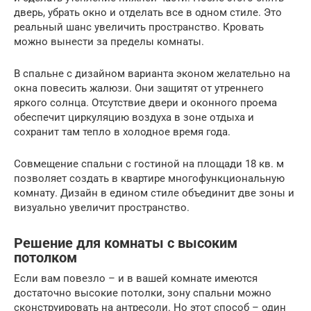
дверь, убрать окно и отделать все в одном стиле. Это
реальный шанс увеличить пространство. Кровать
можно вынести за пределы комнаты.
В спальне с дизайном варианта эконом желательно на
окна повесить жалюзи. Они защитят от утреннего
яркого солнца. Отсутствие двери и оконного проема
обеспечит циркуляцию воздуха в зоне отдыха и
сохранит там тепло в холодное время года.
Совмещение спальни с гостиной на площади 18 кв. м
позволяет создать в квартире многофункциональную
комнату. Дизайн в едином стиле объединит две зоны и
визуально увеличит пространство.
Решение для комнаты с высоким
потолком
Если вам повезло – и в вашей комнате имеются
достаточно высокие потолки, зону спальни можно
сконструировать на антресоли. Но этот способ – один