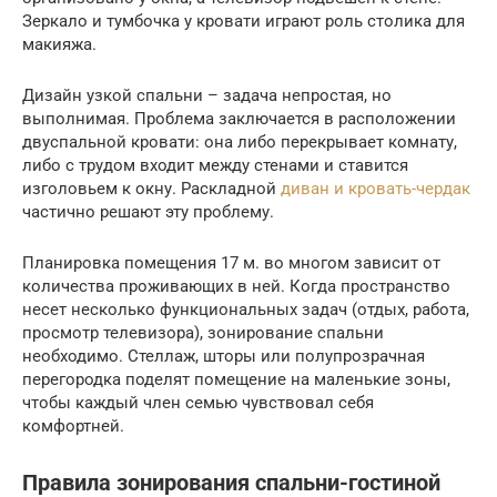
Зеркало и тумбочка у кровати играют роль столика для
макияжа.
Дизайн узкой спальни – задача непростая, но
выполнимая. Проблема заключается в расположении
двуспальной кровати: она либо перекрывает комнату,
либо с трудом входит между стенами и ставится
изголовьем к окну. Раскладной
диван и кровать-чердак
частично решают эту проблему.
Планировка помещения 17 м. во многом зависит от
количества проживающих в ней. Когда пространство
несет несколько функциональных задач (отдых, работа,
просмотр телевизора), зонирование спальни
необходимо. Стеллаж, шторы или полупрозрачная
перегородка поделят помещение на маленькие зоны,
чтобы каждый член семью чувствовал себя
комфортней.
Правила зонирования спальни-гостиной