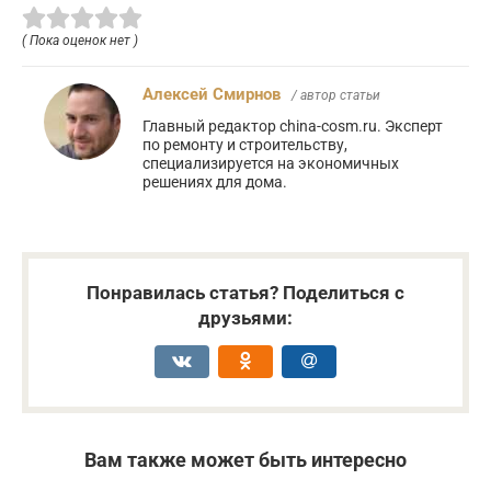
( Пока оценок нет )
Алексей Смирнов
/ автор статьи
Главный редактор china-cosm.ru. Эксперт
по ремонту и строительству,
специализируется на экономичных
решениях для дома.
Понравилась статья? Поделиться с
друзьями:
Вам также может быть интересно