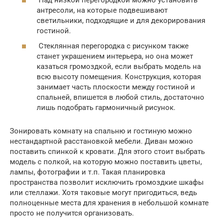
антресоли, на которые подвешивают
светильники, подходящие и для декорирования
гостиной.
Стеклянная перегородка с рисунком также
станет украшением интерьера, но она может
казаться громоздкой, если выбрать модель на
всю высоту помещения. Конструкция, которая
занимает часть плоскости между гостиной и
спальней, впишется в любой стиль, достаточно
лишь подобрать гармоничный рисунок.
Зонировать комнату на спальню и гостиную можно
нестандартной расстановкой мебели. Диван можно
поставить спинкой к кровати. Для этого стоит выбрать
модель с полкой, на которую можно поставить цветы,
лампы, фотографии и т.п. Такая планировка
пространства позволит исключить громоздкие шкафы
или стеллажи. Хотя таковые могут пригодиться, ведь
полноценные места для хранения в небольшой комнате
просто не получится организовать.