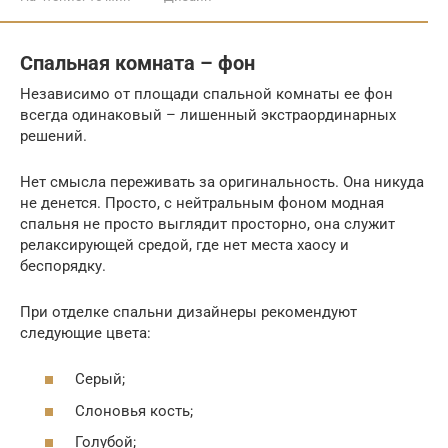
Спальная комната – фон
Независимо от площади спальной комнаты ее фон
всегда одинаковый – лишенный экстраординарных
решений.
Нет смысла переживать за оригинальность. Она никуда
не денется. Просто, с нейтральным фоном модная
спальня не просто выглядит просторно, она служит
релаксирующей средой, где нет места хаосу и
беспорядку.
При отделке спальни дизайнеры рекомендуют
следующие цвета:
Серый;
Слоновья кость;
Голубой;