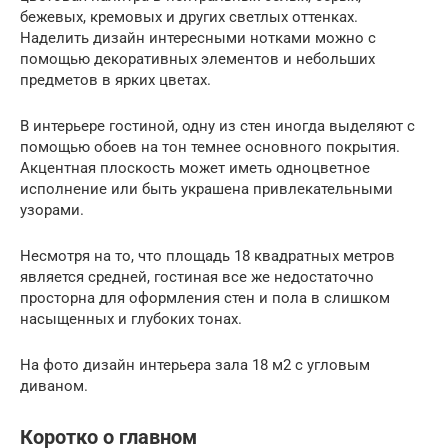
бежевых, кремовых и других светлых оттенках.
Наделить дизайн интересными нотками можно с
помощью декоративных элементов и небольших
предметов в ярких цветах.
В интерьере гостиной, одну из стен иногда выделяют с
помощью обоев на тон темнее основного покрытия.
Акцентная плоскость может иметь одноцветное
исполнение или быть украшена привлекательными
узорами.
Несмотря на то, что площадь 18 квадратных метров
является средней, гостиная все же недостаточно
просторна для оформления стен и пола в слишком
насыщенных и глубоких тонах.
На фото дизайн интерьера зала 18 м2 с угловым
диваном.
Коротко о главном