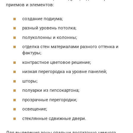
приемов и элементов:
создание подиума;
разный уровень потолка;
полуколонны и колонны;
отделка стен материалами разного оттенка и
фактуры;
контрастное цветовое решение;
низкая перегородка на уровне панелей;
шторы;
полуарки из гипсокартона;
прозрачные перегородки;
освещение;
стеклянные сдвижные двери.
Для выделения зоны спальни достаточно немного