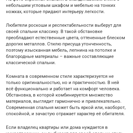
небольшим угловым шкафом и мебелью на тонких
ножках, которые придают интерьеру легкости.
Любители роскоши и респектабельности выберут для
своей спальни классику. В такой обстановке
преобладают естественные цвета, оттененные блеском
дорогих металлов. Стилю присуща утонченность,
поэтому изысканная мебель, лепнина на потолке и
благородные материалы – важные составляющие
классической спальни.
Комната в современном стиле характеризуется не
только оригинальностью, но и практичностью. В ней
всё функционально и работает на комфорт человека.
Обстановка, в которой комбинируется множество
материалов, выглядит гармонично и привлекательно.
Современная спальня может быть яркой или, наоборот,
спокойной, и зачастую отражает характер её обитателя.
Если владелец квартиры или дома нуждается в