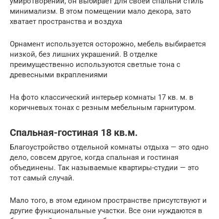
умиротворении, он выбирает для своей спальни стиль
минимализм. В этом помещении мало декора, зато
хватает пространства и воздуха
Орнамент используется осторожно, мебель выбирается
низкой, без лишних украшений. В отделке
преимущественно используются светлые тона с
древесными вкраплениями
На фото классический интерьер комнаты 17 кв. м. в
коричневых тонах с резным мебельным гарнитуром.
Спальная-гостиная 18 кв.м.
Благоустройство отдельной комнаты отдыха — это одно
дело, совсем другое, когда спальная и гостиная
объединены. Так называемые квартиры-студии — это
тот самый случай.
Мало того, в этом едином пространстве присутствуют и
другие функциональные участки. Все они нуждаются в