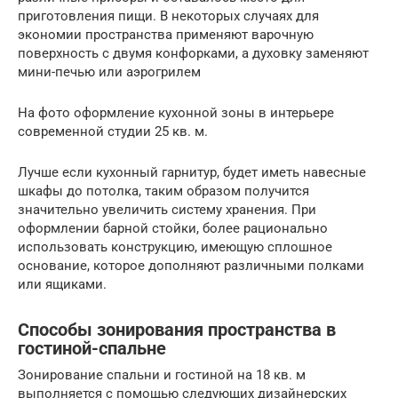
приготовления пищи. В некоторых случаях для
экономии пространства применяют варочную
поверхность с двумя конфорками, а духовку заменяют
мини-печью или аэрогрилем
На фото оформление кухонной зоны в интерьере
современной студии 25 кв. м.
Лучше если кухонный гарнитур, будет иметь навесные
шкафы до потолка, таким образом получится
значительно увеличить систему хранения. При
оформлении барной стойки, более рационально
использовать конструкцию, имеющую сплошное
основание, которое дополняют различными полками
или ящиками.
Способы зонирования пространства в
гостиной-спальне
Зонирование спальни и гостиной на 18 кв. м
выполняется с помощью следующих дизайнерских