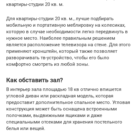
квартиры-студии 20 кв. м.
Для квартиры-студии 20 кв. м., лучше подбирать
мобильную и портативную меблировку на колесиках,
которую в случае необходимости легко передвинуть в
нужное место. Наиболее правильным решением
является расположение телевизора на стене. Для этого
применяют кронштейн, который также позволяет
разворачивать тв-устройство, чтобы его было
комфортно смотреть из любой зоны.
Как обставить зал?
В интерьер зала площадью 18 кв отлично впишется
угловой диван или раскладная модель, которая
предоставит дополнительное спальное место. Угловая
конструкция может быть оснащена встроенными
полочками, выдвижными ящиками и даже
специальными отсеками для хранения постельного
белья или вещей.