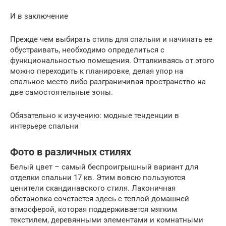
И в заключение
Прежде чем выбирать стиль для спальни и начинать ее
обустраивать, необходимо определиться с
функциональностью помещения. Отталкиваясь от этого
можно переходить к планировке, делая упор на
спальное место либо разграничивая пространство на
две самостоятельные зоны.
Обязательно к изучению: модные тенденции в
интерьере спальни
Фото в различных стилях
Белый цвет – самый беспроигрышный вариант для
отделки спальни 17 кв. Этим вовсю пользуются
ценители скандинавского стиля. Лаконичная
обстановка сочетается здесь с теплой домашней
атмосферой, которая поддерживается мягким
текстилем, деревянными элементами и комнатными