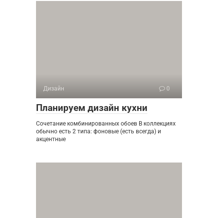
Дизайн
0
Планируем дизайн кухни
Сочетание комбинированных обоев В коллекциях
обычно есть 2 типа: фоновые (есть всегда) и
акцентные