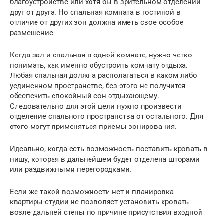
благоустройстве или хотя бы в зрительном отделении
друг от друга. Но спальная комната в гостиной в
отличие от других зон должна иметь свое особое
размещение.
Когда зал и спальная в одной комнате, нужно четко
понимать, как именно обустроить комнату отдыха.
Любая спальная должна располагаться в каком либо
уединенном пространстве, без этого не получится
обеспечить спокойный сон отдыхающему.
Следовательно для этой цели нужно произвести
отделение спального пространства от остального. Для
этого могут применяться приемы зонирования.
Идеально, когда есть возможность поставить кровать в
нишу, которая в дальнейшем будет отделена шторами
или раздвижными перегородками.
Если же такой возможности нет и планировка
квартиры-студии не позволяет установить кровать
возле дальней стены по причине присутствия входной