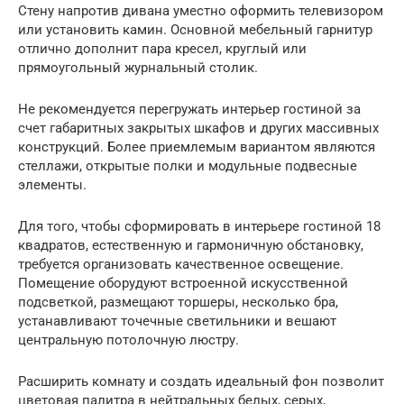
Стену напротив дивана уместно оформить телевизором
или установить камин. Основной мебельный гарнитур
отлично дополнит пара кресел, круглый или
прямоугольный журнальный столик.
Не рекомендуется перегружать интерьер гостиной за
счет габаритных закрытых шкафов и других массивных
конструкций. Более приемлемым вариантом являются
стеллажи, открытые полки и модульные подвесные
элементы.
Для того, чтобы сформировать в интерьере гостиной 18
квадратов, естественную и гармоничную обстановку,
требуется организовать качественное освещение.
Помещение оборудуют встроенной искусственной
подсветкой, размещают торшеры, несколько бра,
устанавливают точечные светильники и вешают
центральную потолочную люстру.
Расширить комнату и создать идеальный фон позволит
цветовая палитра в нейтральных белых, серых,