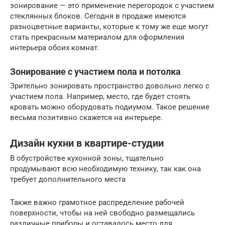
зонирование — это применение перегородок с участием
стеклянных блоков. Сегодня в продаже имеются
разноцветные варианты, которые к тому же еще могут
стать прекрасным материалом для оформления
интерьера обоих комнат.
Зонирование с участием пола и потолка
Зрительно зонировать пространство довольно легко с
участием пола. Например, место, где будет стоять
кровать можно оборудовать подиумом. Такое решение
весьма позитивно скажется на интерьере.
Дизайн кухни в квартире-студии
В обустройстве кухонной зоны, тщательно
продумывают всю необходимую технику, так как она
требует дополнительного места
Также важно грамотное распределение рабочей
поверхности, чтобы на ней свободно размещались
различные приборы и оставалось место для