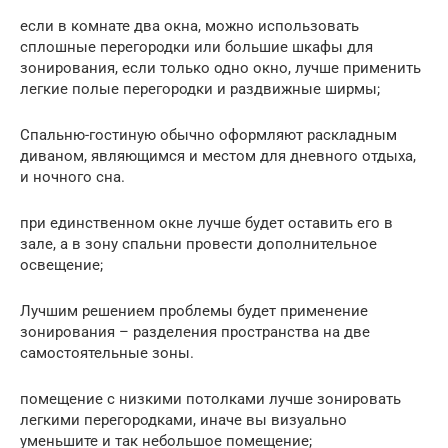
если в комнате два окна, можно использовать
сплошные перегородки или большие шкафы для
зонирования, если только одно окно, лучше применить
легкие полые перегородки и раздвижные ширмы;
Спальню-гостиную обычно оформляют раскладным
диваном, являющимся и местом для дневного отдыха,
и ночного сна.
при единственном окне лучше будет оставить его в
зале, а в зону спальни провести дополнительное
освещение;
Лучшим решением проблемы будет применение
зонирования – разделения пространства на две
самостоятельные зоны.
помещение с низкими потолками лучше зонировать
легкими перегородками, иначе вы визуально
уменьшите и так небольшое помещение;