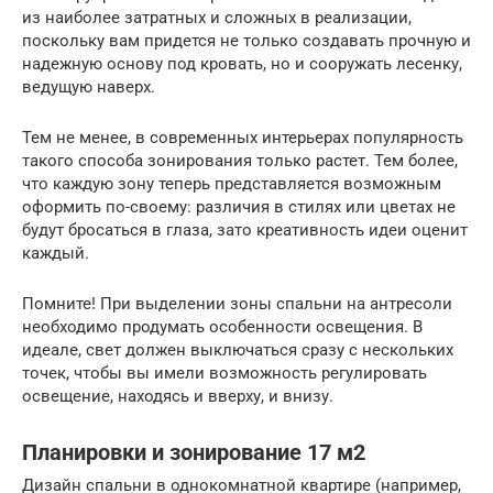
из наиболее затратных и сложных в реализации,
поскольку вам придется не только создавать прочную и
надежную основу под кровать, но и сооружать лесенку,
ведущую наверх.
Тем не менее, в современных интерьерах популярность
такого способа зонирования только растет. Тем более,
что каждую зону теперь представляется возможным
оформить по-своему: различия в стилях или цветах не
будут бросаться в глаза, зато креативность идеи оценит
каждый.
Помните! При выделении зоны спальни на антресоли
необходимо продумать особенности освещения. В
идеале, свет должен выключаться сразу с нескольких
точек, чтобы вы имели возможность регулировать
освещение, находясь и вверху, и внизу.
Планировки и зонирование 17 м2
Дизайн спальни в однокомнатной квартире (например,