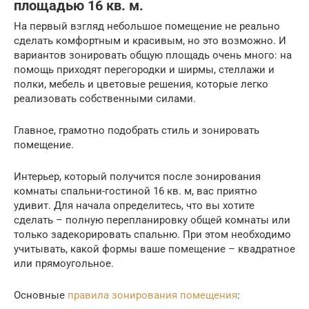
площадью 16 кв. м.
На первый взгляд небольшое помещение не реально
сделать комфортным и красивым, но это возможно. И
вариантов зонировать общую площадь очень много: на
помощь приходят перегородки и ширмы, стеллажи и
полки, мебель и цветовые решения, которые легко
реализовать собственными силами.
Главное, грамотно подобрать стиль и зонировать
помещение.
Интерьер, который получится после зонирования
комнаты спальни-гостиной 16 кв. м, вас приятно
удивит. Для начала определитесь, что вы хотите
сделать – полную перепланировку общей комнаты или
только задекорировать спальню. При этом необходимо
учитывать, какой формы ваше помещение – квадратное
или прямоугольное.
Основные
правила зонирования помещения
: