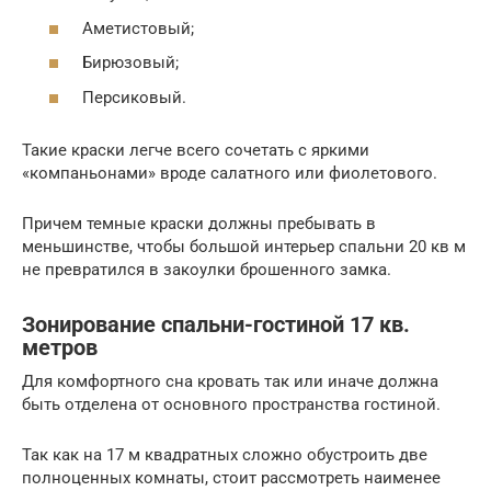
Аметистовый;
Бирюзовый;
Персиковый.
Такие краски легче всего сочетать с яркими
«компаньонами» вроде салатного или фиолетового.
Причем темные краски должны пребывать в
меньшинстве, чтобы большой интерьер спальни 20 кв м
не превратился в закоулки брошенного замка.
Зонирование спальни-гостиной 17 кв.
метров
Для комфортного сна кровать так или иначе должна
быть отделена от основного пространства гостиной.
Так как на 17 м квадратных сложно обустроить две
полноценных комнаты, стоит рассмотреть наименее