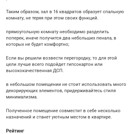
Таким образом, зал в 16 квадратов образует спальную
комнату, не теряя при этом своих функций.
прямоугольную комнату необходимо разделить
поперек, иначе получится два небольших пенала, в
которых не будет комфортно;
Если вы решили возвести перегородку, то для этой
цели лучше всего подойдет гипсокартон или
высококачественная ДСП.
в небольшом помещении не стоит использовать много
декорирующих элементов, придерживайтесь стиля
минимализма.
Полученное помещение совместит в себе несколько
назначений и станет уютным местом в квартире.
Рейтинг