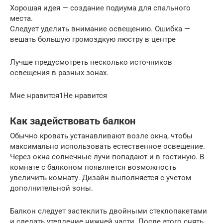
Хорошая идея — создание подиума для спального
места.
Следует уделить внимание освещению. Ошибка —
вешать большую громоздкую люстру в центре
Лучше предусмотреть несколько источников
освещения в разных зонах.
Мне нравится1Не нравится
Как задействовать балкон
Обычно кровать устанавливают возле окна, чтобы
максимально использовать естественное освещение.
Через окна солнечные лучи попадают и в гостиную. В
комнате с балконом появляется возможность
увеличить комнату. Дизайн выполняется с учетом
дополнительной зоны.
Балкон следует застеклить двойными стеклопакетами
и сделать утепление нижней части. После этого снять