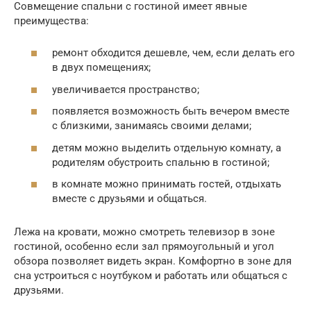
Совмещение спальни с гостиной имеет явные
преимущества:
ремонт обходится дешевле, чем, если делать его
в двух помещениях;
увеличивается пространство;
появляется возможность быть вечером вместе
с близкими, занимаясь своими делами;
детям можно выделить отдельную комнату, а
родителям обустроить спальню в гостиной;
в комнате можно принимать гостей, отдыхать
вместе с друзьями и общаться.
Лежа на кровати, можно смотреть телевизор в зоне
гостиной, особенно если зал прямоугольный и угол
обзора позволяет видеть экран. Комфортно в зоне для
сна устроиться с ноутбуком и работать или общаться с
друзьями.