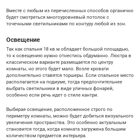
Вместе с любым из перечисленных способов органично
будет смотреться многоуровневый потолок с
точечными светильниками по контуру любой из зон.
Освещение
Так как спальня 18 кв м обладает большой площадью,
то к освещению нужно отнестись обдуманно. Люстра в
классическом варианте размещается по центру
комнаты, но этого будет мало. Возле кровати
дополнительно ставятся торшеры. Если спальное место
располагается на подиуме, тогда предпочтительнее
выбрать светильники в виде уличных фонарей,
особенно если речь идет о стиле кантри.
Выбирая освещение, расположенное строго по
периметру комнаты, можно будет добиться визуального
увеличения пространства. Это особенно актуальным
становится тогда, когда комната загружена большим
количеством предметов интерьера.