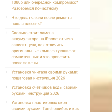
1080p или очередной компромисс?
Разберёмся по-честному
Что делать, если после ремонта
пошла плесень?
Сколько стоит замена
аккумулятора на iPhone: от чего
зависит цена, как отличить
оригинальные комплектующие от
сомнительных и что проверить
после замены
Установка унитаза своими руками:
пошаговая инструкция 2026
Установка счетчиков воды своими
руками: инструкция 2026
Установка пластиковых окон
своими руками: Топ-5 ошибок и как