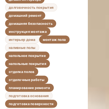
долговечность покрытия
домашний ремонт
домашняя безопасность
инструкция монтажа
интерьер дома
монтаж пола
наливные полы
напольное покрытие
напольные покрытия
отделка полов
отделочные работы
планирование ремонта
подготовка основания
подготовка поверхности