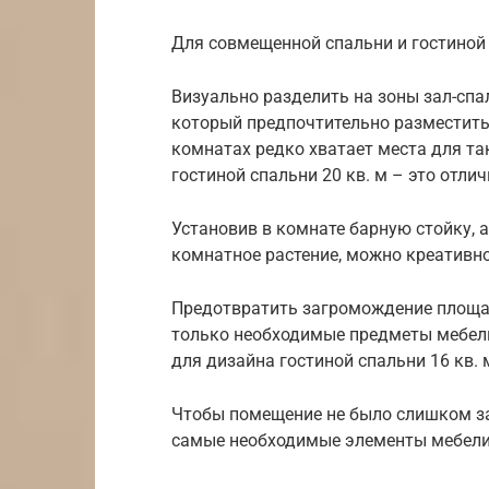
Для совмещенной спальни и гостиной
Визуально разделить на зоны зал-сп
который предпочтительно разместить
комнатах редко хватает места для та
гостиной спальни 20 кв. м – это отлич
Установив в комнате барную стойку, 
комнатное растение, можно креативно
Предотвратить загромождение площа
только необходимые предметы мебели
для дизайна гостиной спальни 16 кв.
Чтобы помещение не было слишком 
самые необходимые элементы мебел