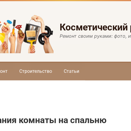
Косметический
Ремонт своим руками: фото, 
онт
Строительство
Статьи
ания комнаты на спальню