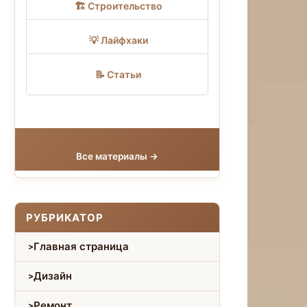
🏗 Строительство
💡 Лайфхаки
📝 Статьи
Все материалы →
РУБРИКАТОР
Главная страница
Дизайн
Ремонт