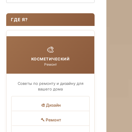
ГДЕ Я?
🎨
КОСМЕТИЧЕСКИЙ
Ремонт
Советы по ремонту и дизайну для
вашего дома
🎨 Дизайн
🔨 Ремонт