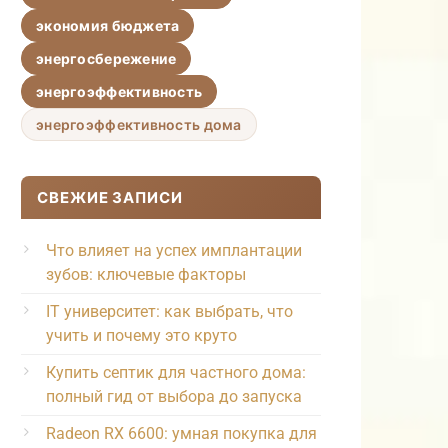
экономия бюджета
энергосбережение
энергоэффективность
энергоэффективность дома
СВЕЖИЕ ЗАПИСИ
Что влияет на успех имплантации
зубов: ключевые факторы
IT университет: как выбрать, что
учить и почему это круто
Купить септик для частного дома:
полный гид от выбора до запуска
Radeon RX 6600: умная покупка для