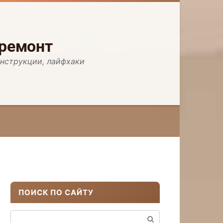
 ремонт
инструкции, лайфхаки
ПОИСК ПО САЙТУ
Поиск: