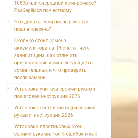
1080p или очередной компромисс?
Разберёмся по-честному
Что делать, если после ремонта
пошла плесень?
Сколько стоит замена
аккумулятора на iPhone: от чего
зависит цена, как отличить
оригинальные комплектующие от
сомнительных и что проверить
после замены
Установка унитаза своими руками:
пошаговая инструкция 2026
Установка счетчиков воды своими
руками: инструкция 2026
Установка пластиковых окон
своими руками: Топ-5 ошибок и как