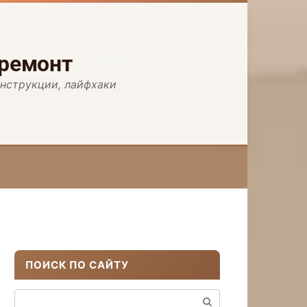
 ремонт
инструкции, лайфхаки
ПОИСК ПО САЙТУ
Поиск: