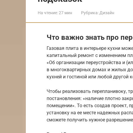
На чтение:
27 мин
Рубрика:
Дизайн
Что важно знать про пе
Газовая плита в интерьере кухни може
капитальный ремонт с изменением пл
«Об организации переустройства и (
в многоквартирных домах и жилых дом
кухней и гостиной или любой другой 
Чтобы реализовать перепланивоку, тр
постановления: «наличие плотно зак
помещении». То есть создав проект, 
установку на ее месте надежных расп
сможете получить нужное разрешение