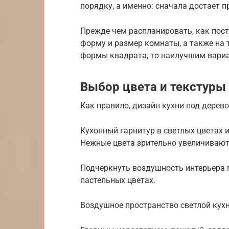
порядку, а именно: сначала достает п
Прежде чем распланировать, как пост
форму и размер комнаты, а также на т
формы квадрата, то наилучшим вариа
Выбор цвета и текстуры
Как правило, дизайн кухни под дерево
Кухонный гарнитур в светлых цветах
Нежные цвета зрительно увеличивают 
Подчеркнуть воздушность интерьера п
пастельных цветах.
Воздушное пространство светлой кухн