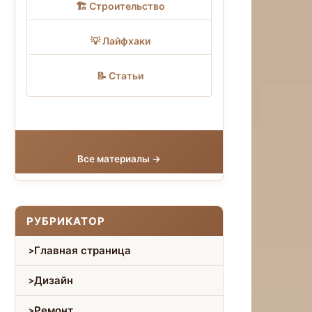
🏗 Строительство
💡 Лайфхаки
📝 Статьи
Все материалы →
РУБРИКАТОР
Главная страница
Дизайн
Ремонт