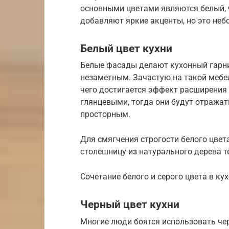
основными цветами являются белый, ч
добавляют яркие акценты, но это неб
Белый цвет кухни
Белые фасады делают кухонный гарни
незаметным. Зачастую на такой мебел
чего достигается эффект расширения
глянцевыми, тогда они будут отражат
просторным.
Для смягчения строгости белого цвет
столешницу из натурального дерева т
Сочетание белого и серого цвета в ку
Черный цвет кухни
Многие люди боятся использовать чер