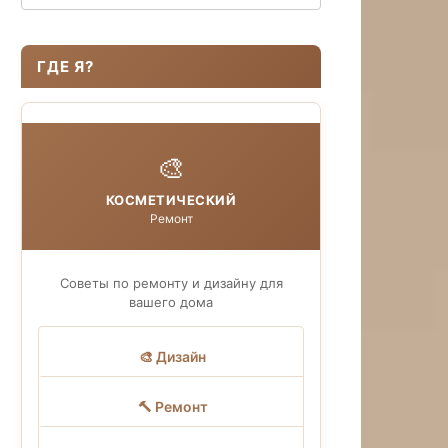
ГДЕ Я?
🎨
КОСМЕТИЧЕСКИЙ
Ремонт
Советы по ремонту и дизайну для
вашего дома
🎨 Дизайн
🔨 Ремонт