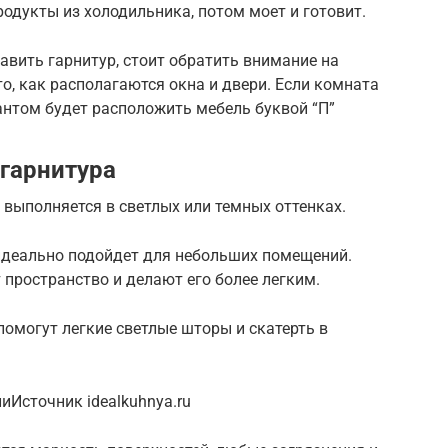
родукты из холодильника, потом моет и готовит.
авить гарнитур, стоит обратить внимание на
о, как располагаются окна и двери. Если комната
нтом будет расположить мебель буквой “П”
 гарнитура
 выполняется в светлых или темных оттенках.
 идеально подойдет для небольших помещений.
пространство и делают его более легким.
омогут легкие светлые шторы и скатерть в
иИсточник idealkuhnya.ru