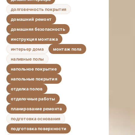
долговечность покрытия
домашний ремонт
домашняя безопасность
инструкция монтажа
интерьер дома
монтаж пола
наливные полы
напольное покрытие
напольные покрытия
отделка полов
отделочные работы
планирование ремонта
подготовка основания
подготовка поверхности