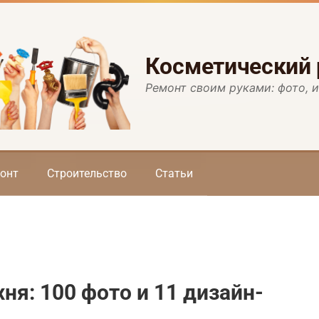
Косметический
Ремонт своим руками: фото, 
онт
Строительство
Статьи
ня: 100 фото и 11 дизайн-