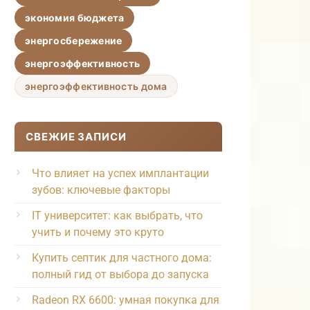
экономия бюджета
энергосбережение
энергоэффективность
энергоэффективность дома
СВЕЖИЕ ЗАПИСИ
Что влияет на успех имплантации
зубов: ключевые факторы
IT университет: как выбрать, что
учить и почему это круто
Купить септик для частного дома:
полный гид от выбора до запуска
Radeon RX 6600: умная покупка для