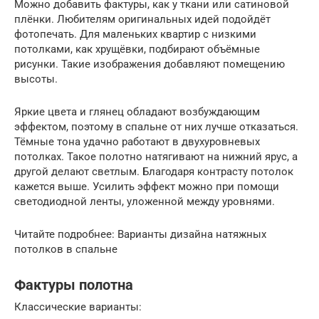
Можно добавить фактуры, как у ткани или сатиновой
плёнки. Любителям оригинальных идей подойдёт
фотопечать. Для маленьких квартир с низкими
потолками, как хрущёвки, подбирают объёмные
рисунки. Такие изображения добавляют помещению
высоты.
Яркие цвета и глянец обладают возбуждающим
эффектом, поэтому в спальне от них лучше отказаться.
Тёмные тона удачно работают в двухуровневых
потолках. Такое полотно натягивают на нижний ярус, а
другой делают светлым. Благодаря контрасту потолок
кажется выше. Усилить эффект можно при помощи
светодиодной ленты, уложенной между уровнями.
Читайте подробнее: Варианты дизайна натяжных
потолков в спальне
Фактуры полотна
Классические варианты: