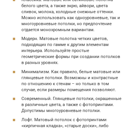
белого цвета, а также экрю, айвори, цвета
сливок, молока, холодные снежные оттенки.
Можно использовать как одноуровневые, так и
многоуровневые потолки, но предпочтение
отдается монохромным вариантам.
Модерн. Матовые полотна четких цветов,
подходящих по гамме к другим элементам
интерьера. Используйте простые
геометрические формы при создании потолков
в разных уровнях.
Минимализм. Как правило, белые матовые или
глянцевые потолки. Возможны и контрастные
по отношению к стенам – но только в том
случае, если размеры помещения позволяют.
Современный. Глянцевые потолки, окрашенные
в различные цвета, а также с фотопринтами.
Допустимы многоуровневые потолки.
Лофт. Матовый потолок с фотопринтами
«кирпичная кладка», «старые доски», либо