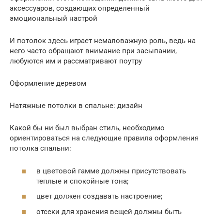
аксессуаров, создающих определенный
эмоциональный настрой
И потолок здесь играет немаловажную роль, ведь на
него часто обращают внимание при засыпании,
любуются им и рассматривают поутру
Оформление деревом
Натяжные потолки в спальне: дизайн
Какой бы ни был выбран стиль, необходимо
ориентироваться на следующие правила оформления
потолка спальни:
в цветовой гамме должны присутствовать
теплые и спокойные тона;
цвет должен создавать настроение;
отсеки для хранения вещей должны быть