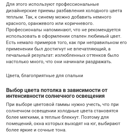
Для этого используют профессиональные
дизайнерские приемы разбавления холодного цвета
теплым. Так, к синему можно добавить немного
красного, оранжевого или коричневого.
Профессионалы напоминают, что не рекомендуется
использовать в оформлении спален любимый цвет.
Есть немало примеров того, как при неправильном его
применении был достигнут не впечатляющий, а
печальный результат: излюбленных оттенков было
настолько много, что они начинали раздражать.
Цвета, благоприятные для спальни
Выбор цвета потолка в зависимости от
интенсивности солнечного освещения
При выборе цветовой гаммы нужно учесть, что при
солнечном освещении холодные цвета становятся
более мягкими, а теплые блекнут. Поэтому для
помещений, окна которых выходят на юг, выбирают
более яркие и сочные тона.