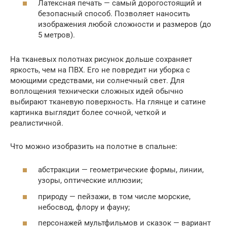
Латексная печать — самый дорогостоящий и
безопасный способ. Позволяет наносить
изображения любой сложности и размеров (до
5 метров).
На тканевых полотнах рисунок дольше сохраняет
яркость, чем на ПВХ. Его не повредит ни уборка с
моющими средствами, ни солнечный свет. Для
воплощения технически сложных идей обычно
выбирают тканевую поверхность. На глянце и сатине
картинка выглядит более сочной, четкой и
реалистичной.
Что можно изобразить на полотне в спальне:
абстракции — геометрические формы, линии,
узоры, оптические иллюзии;
природу — пейзажи, в том числе морские,
небосвод, флору и фауну;
персонажей мультфильмов и сказок — вариант