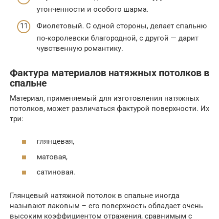
утонченности и особого шарма.
Фиолетовый. С одной стороны, делает спальню
по-королевски благородной, с другой — дарит
чувственную романтику.
Фактура материалов натяжных потолков в
спальне
Материал, применяемый для изготовления натяжных
потолков, может различаться фактурой поверхности. Их
три:
глянцевая,
матовая,
сатиновая.
Глянцевый натяжной потолок в спальне иногда
называют лаковым – его поверхность обладает очень
высоким коэффициентом отражения, сравнимым с