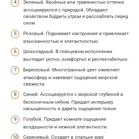
Зеленый. Хвойные или травянистые оттенки
ассоциируются с природой. Обладают
свойством бодрить утром и расслаблять перед
сном.
Розовый. Поднимает настроение и привлекает
изысканностью и элегантностью.
Шоколадный. В глянцевом исполнении
выглядит уютно, комфортно и респектабельно.
Бирюзовый. Многогранный цвет оживляет
атмосферу и навевает ощущение морской
свежести.
Синий. Ассоциируется с морской глубиной и
бесконечным небом. Придает интерьеру
насыщенность и дарить ощущение покоя.
Голубой. Придает комнате ощущение
воздушности и нежной элегантности.
Сиреневый. Создает в спальне ауру