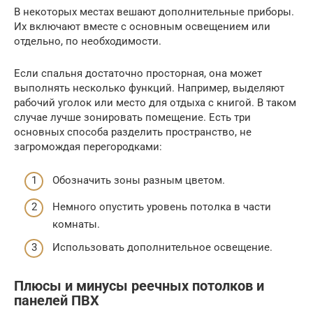
В некоторых местах вешают дополнительные приборы.
Их включают вместе с основным освещением или
отдельно, по необходимости.
Если спальня достаточно просторная, она может
выполнять несколько функций. Например, выделяют
рабочий уголок или место для отдыха с книгой. В таком
случае лучше зонировать помещение. Есть три
основных способа разделить пространство, не
загромождая перегородками:
Обозначить зоны разным цветом.
Немного опустить уровень потолка в части
комнаты.
Использовать дополнительное освещение.
Плюсы и минусы реечных потолков и
панелей ПВХ