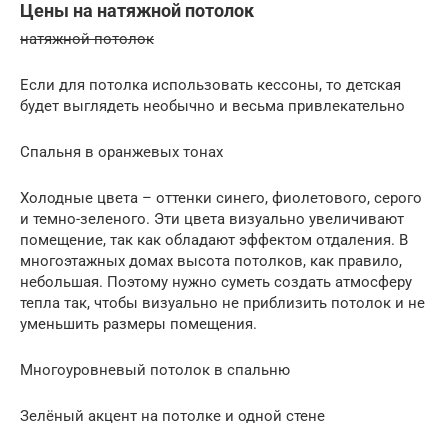
Цены на натяжной потолок
натяжной потолок
Если для потолка использовать кессоны, то детская
будет выглядеть необычно и весьма привлекательно
Спальня в оранжевых тонах
Холодные цвета – оттенки синего, фиолетового, серого
и темно-зеленого. Эти цвета визуально увеличивают
помещение, так как обладают эффектом отдаления. В
многоэтажных домах высота потолков, как правило,
небольшая. Поэтому нужно суметь создать атмосферу
тепла так, чтобы визуально не приблизить потолок и не
уменьшить размеры помещения.
Многоуровневый потолок в спальню
Зелёный акцент на потолке и одной стене