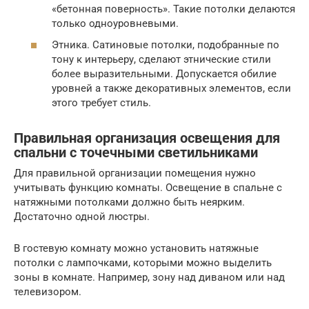
«бетонная поверность». Такие потолки делаются
только одноуровневыми.
Этника. Сатиновые потолки, подобранные по
тону к интерьеру, сделают этнические стили
более выразительными. Допускается обилие
уровней а также декоративных элементов, если
этого требует стиль.
Правильная организация освещения для
спальни с точечными светильниками
Для правильной организации помещения нужно
учитывать функцию комнаты. Освещение в спальне с
натяжными потолками должно быть неярким.
Достаточно одной люстры.
В гостевую комнату можно установить натяжные
потолки с лампочками, которыми можно выделить
зоны в комнате. Например, зону над диваном или над
телевизором.