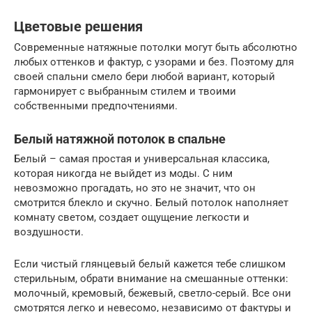
Цветовые решения
Современные натяжные потолки могут быть абсолютно
любых оттенков и фактур, с узорами и без. Поэтому для
своей спальни смело бери любой вариант, который
гармонирует с выбранным стилем и твоими
собственными предпочтениями.
Белый натяжной потолок в спальне
Белый – самая простая и универсальная классика,
которая никогда не выйдет из моды. С ним
невозможно прогадать, но это не значит, что он
смотрится блекло и скучно. Белый потолок наполняет
комнату светом, создает ощущение легкости и
воздушности.
Если чистый глянцевый белый кажется тебе слишком
стерильным, обрати внимание на смешанные оттенки:
молочный, кремовый, бежевый, светло-серый. Все они
смотрятся легко и невесомо, независимо от фактуры и