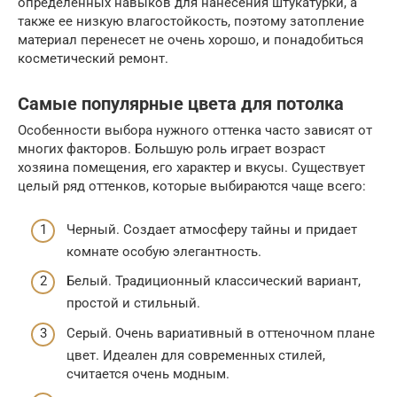
определенных навыков для нанесения штукатурки, а
также ее низкую влагостойкость, поэтому затопление
материал перенесет не очень хорошо, и понадобиться
косметический ремонт.
Самые популярные цвета для потолка
Особенности выбора нужного оттенка часто зависят от
многих факторов. Большую роль играет возраст
хозяина помещения, его характер и вкусы. Существует
целый ряд оттенков, которые выбираются чаще всего:
Черный. Создает атмосферу тайны и придает
комнате особую элегантность.
Белый. Традиционный классический вариант,
простой и стильный.
Серый. Очень вариативный в оттеночном плане
цвет. Идеален для современных стилей,
считается очень модным.