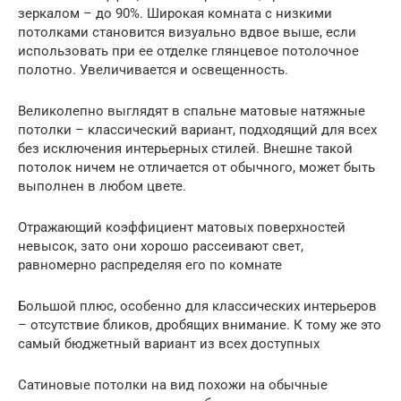
зеркалом – до 90%. Широкая комната с низкими
потолками становится визуально вдвое выше, если
использовать при ее отделке глянцевое потолочное
полотно. Увеличивается и освещенность.
Великолепно выглядят в спальне матовые натяжные
потолки – классический вариант, подходящий для всех
без исключения интерьерных стилей. Внешне такой
потолок ничем не отличается от обычного, может быть
выполнен в любом цвете.
Отражающий коэффициент матовых поверхностей
невысок, зато они хорошо рассеивают свет,
равномерно распределяя его по комнате
Большой плюс, особенно для классических интерьеров
– отсутствие бликов, дробящих внимание. К тому же это
самый бюджетный вариант из всех доступных
Сатиновые потолки на вид похожи на обычные