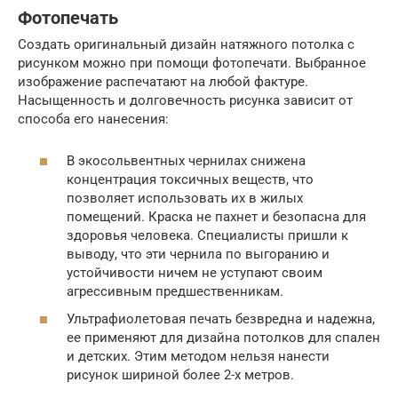
Фотопечать
Создать оригинальный дизайн натяжного потолка с
рисунком можно при помощи фотопечати. Выбранное
изображение распечатают на любой фактуре.
Насыщенность и долговечность рисунка зависит от
способа его нанесения:
В экосольвентных чернилах снижена
концентрация токсичных веществ, что
позволяет использовать их в жилых
помещений. Краска не пахнет и безопасна для
здоровья человека. Специалисты пришли к
выводу, что эти чернила по выгоранию и
устойчивости ничем не уступают своим
агрессивным предшественникам.
Ультрафиолетовая печать безвредна и надежна,
ее применяют для дизайна потолков для спален
и детских. Этим методом нельзя нанести
рисунок шириной более 2-х метров.