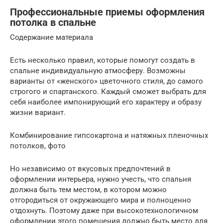
Профессиональные приемы оформления
потолка в спальне
Содержание материала
Есть несколько правил, которые помогут создать в
спальне индивидуальную атмосферу. Возможны
варианты от «женского» цветочного стиля, до самого
строгого и спартанского. Каждый сможет выбрать для
себя наиболее импонирующий его характеру и образу
жизни вариант.
Комбинирование гипсокартона и натяжных пленочных
потолков, фото
Но независимо от вкусовых предпочтений в
оформлении интерьера, нужно учесть, что спальня
должна быть тем местом, в котором можно
отгородиться от окружающего мира и полноценно
отдохнуть. Поэтому даже при высокотехнологичном
оформлении этого помещения должно быть место для