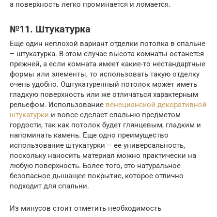
а поверхность легко проминается и ломается.
№11. Штукатурка
Еще один неплохой вариант отделки потолка в спальне
– штукатурка. В этом случае высота комнаты останется
прежней, а если комната имеет какие-то нестандартные
формы или элементы, то использовать такую отделку
очень удобно. Оштукатуренный потолок может иметь
гладкую поверхность или же отличаться характерным
рельефом. Использование
венецианской декоративной
штукатурки
и вовсе сделает спальню предметом
гордости, так как потолок будет глянцевым, гладким и
напоминать камень. Еще одно преимущество
использование штукатурки – ее универсальность,
поскольку наносить материал можно практически на
любую поверхность. Более того, это натуральное
безопасное дышащее покрытие, которое отлично
подходит для спальни.
Из минусов стоит отметить необходимость