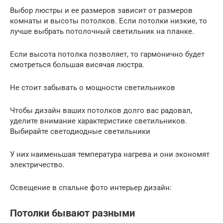
Выбор люстры и ее размеров зависит от размеров
комнаты и высоты потолков. Если потолки низкие, то
лучше выбрать потолочный светильник на планке.
Если высота потолка позволяет, то гармонично будет
смотреться большая висячая люстра.
Не стоит забывать о мощности светильников
Чтобы дизайн ваших потолков долго вас радовал,
уделите внимание характеристике светильников.
Выбирайте светодиодные светильники
У них наименьшая температура нагрева и они экономят
электричество.
Освещение в спальне фото интерьер дизайн:
Потолки бывают разными