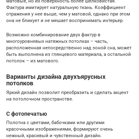
матовые, но их поверхность более шелковистая.
Фактура имитирует натуральную ткань. Коэффициент
отражения у нее выше, чем у матовой, однако при этом
она не бликует и не мешает воспринимать интерьер.
Возможно комбинирование двух фактур в
многоуровневых натяжных потолках – часть,
расположенная непосредственно над зоной сна, может
быть выполнена из глянцевого материала, а остальной
потолок – из матового.
Варианты дизайна двухъярусных
потолков
Яркий дизайн позволит преобразить и сделать акцент
на потолочном пространстве.
С фотопечатью
Полотна с цветами, бабочками или другими
красочными изображениями, формируют очень
нежный, красивый и чувственный дизайн.