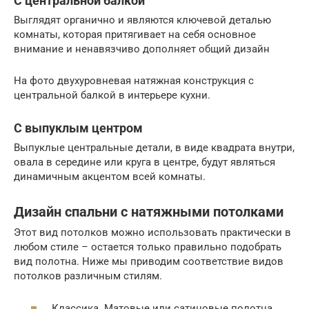
С центральной балкой
Выглядят органично и являются ключевой деталью
комнаты, которая притягивает на себя основное
внимание и ненавязчиво дополняет общий дизайн
На фото двухуровневая натяжная конструкция с
центральной балкой в интерьере кухни.
С выпуклым центром
Выпуклые центральные детали, в виде квадрата внутри,
овала в середине или круга в центре, будут являться
динамичным акцентом всей комнаты.
Дизайн спальни с натяжными потолками
Этот вид потолков можно использовать практически в
любом стиле – остается только правильно подобрать
вид полотна. Ниже мы приводим соответствие видов
потолков различным стилям.
Классика. Матовые или сатиновые полотна