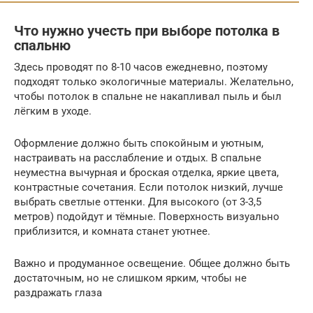
Что нужно учесть при выборе потолка в
спальню
Здесь проводят по 8-10 часов ежедневно, поэтому
подходят только экологичные материалы. Желательно,
чтобы потолок в спальне не накапливал пыль и был
лёгким в уходе.
Оформление должно быть спокойным и уютным,
настраивать на расслабление и отдых. В спальне
неуместна вычурная и броская отделка, яркие цвета,
контрастные сочетания. Если потолок низкий, лучше
выбрать светлые оттенки. Для высокого (от 3-3,5
метров) подойдут и тёмные. Поверхность визуально
приблизится, и комната станет уютнее.
Важно и продуманное освещение. Общее должно быть
достаточным, но не слишком ярким, чтобы не
раздражать глаза