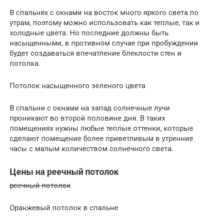
В спальнях с окнами на восток много яркого света по
утрам, поэтому можно использовать как теплые, так и
холодные цвета. Но последние должны быть
насыщенными, в противном случае при пробуждении
будет создаваться впечатление блеклости стен и
потолка.
Потолок насыщенного зеленого цвета
В спальни с окнами на запад солнечные лучи
проникают во второй половине дня. В таких
помещениях нужны любые теплые оттенки, которые
сделают помещение более приветливым в утренние
часы с малым количеством солнечного света.
Цены на реечный потолок
реечный потолок
Оранжевый потолок в спальне