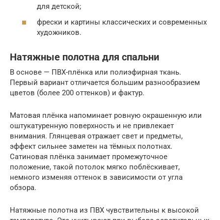
для детской;
фрески и картины классических и современных
художников.
Натяжные полотна для спальни
В основе — ПВХ-плёнка или полиэфирная ткань.
Первый вариант отличается большим разнообразием
цветов (более 200 оттенков) и фактур.
Матовая плёнка напоминает ровную окрашенную или
оштукатуренную поверхность и не привлекает
внимания. Глянцевая отражает свет и предметы,
эффект сильнее заметен на тёмных полотнах.
Сатиновая плёнка занимает промежуточное
положение, такой потолок мягко поблёскивает,
немного изменяя оттенок в зависимости от угла
обзора.
Натяжные полотна из ПВХ чувствительны к высокой