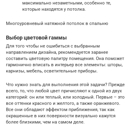
максимально незаметными, особенно те,
которые находятся у потолка.
Многоуровневый натяжной потолок в спальню
Выбор цветовой гаммы
Для того чтобы не ошибиться с выбранным
направлением дизайна, рекомендуется заранее
составить цветовую палитру помещения. Она поможет
гармонично вписать в интерьер все элементы: шторы,
карнизы, мебель, осветительные приборы.
Что нужно знать для выполнения этой задачи? Прежде
всего, то, что любой цвет причисляют к одной из двух
категорий: он или теплый, или холодный. Первые – это
все оттенки красного и желтого, а также оранжевого.
Все они обладают эффектом приближения, так как
окрашенные в них поверхности визуально кажутся
более близкими, чем на самом деле.