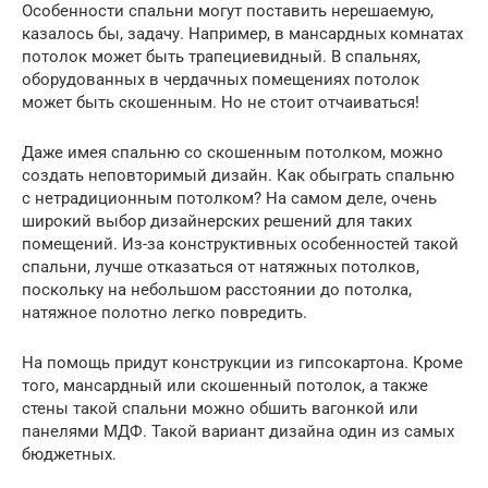
Особенности спальни могут поставить нерешаемую,
казалось бы, задачу. Например, в мансардных комнатах
потолок может быть трапециевидный. В спальнях,
оборудованных в чердачных помещениях потолок
может быть скошенным. Но не стоит отчаиваться!
Даже имея спальню со скошенным потолком, можно
создать неповторимый дизайн. Как обыграть спальню
с нетрадиционным потолком? На самом деле, очень
широкий выбор дизайнерских решений для таких
помещений. Из-за конструктивных особенностей такой
спальни, лучше отказаться от натяжных потолков,
поскольку на небольшом расстоянии до потолка,
натяжное полотно легко повредить.
На помощь придут конструкции из гипсокартона. Кроме
того, мансардный или скошенный потолок, а также
стены такой спальни можно обшить вагонкой или
панелями МДФ. Такой вариант дизайна один из самых
бюджетных.