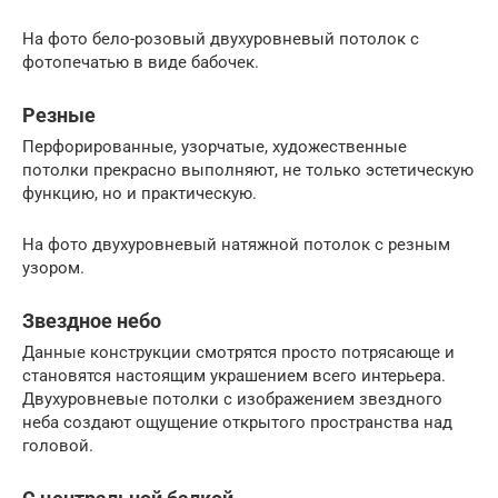
На фото бело-розовый двухуровневый потолок с
фотопечатью в виде бабочек.
Резные
Перфорированные, узорчатые, художественные
потолки прекрасно выполняют, не только эстетическую
функцию, но и практическую.
На фото двухуровневый натяжной потолок с резным
узором.
Звездное небо
Данные конструкции смотрятся просто потрясающе и
становятся настоящим украшением всего интерьера.
Двухуровневые потолки с изображением звездного
неба создают ощущение открытого пространства над
головой.