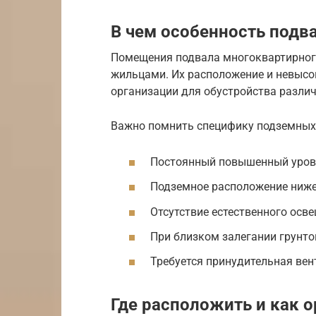
В чем особенность под
Помещения подвала многоквартирног
жильцами. Их расположение и невысо
организации для обустройства разли
Важно помнить специфику подземных
Постоянный повышенный уров
Подземное расположение ниже
Отсутствие естественного осв
При близком залегании грунто
Требуется принудительная вен
Где расположить и как 