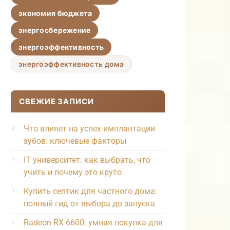
экономия бюджета
энергосбережение
энергоэффективность
энергоэффективность дома
СВЕЖИЕ ЗАПИСИ
Что влияет на успех имплантации
зубов: ключевые факторы
IT университет: как выбрать, что
учить и почему это круто
Купить септик для частного дома:
полный гид от выбора до запуска
Radeon RX 6600: умная покупка для