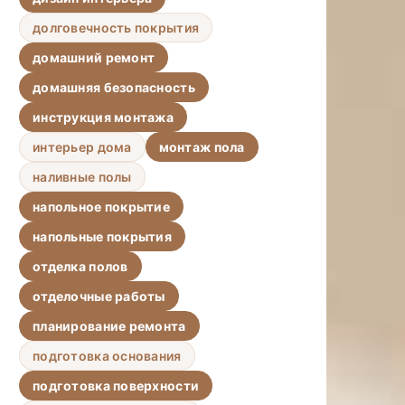
долговечность покрытия
домашний ремонт
домашняя безопасность
инструкция монтажа
интерьер дома
монтаж пола
наливные полы
напольное покрытие
напольные покрытия
отделка полов
отделочные работы
планирование ремонта
подготовка основания
подготовка поверхности