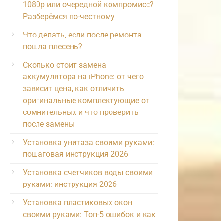
1080p или очередной компромисс?
Разберёмся по-честному
Что делать, если после ремонта
пошла плесень?
Сколько стоит замена
аккумулятора на iPhone: от чего
зависит цена, как отличить
оригинальные комплектующие от
сомнительных и что проверить
после замены
Установка унитаза своими руками:
пошаговая инструкция 2026
Установка счетчиков воды своими
руками: инструкция 2026
Установка пластиковых окон
своими руками: Топ-5 ошибок и как