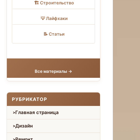
🏗 Строительство
💡 Лайфхаки
📝 Статьи
Все материалы →
РУБРИКАТОР
Главная страница
Дизайн
Ремонт