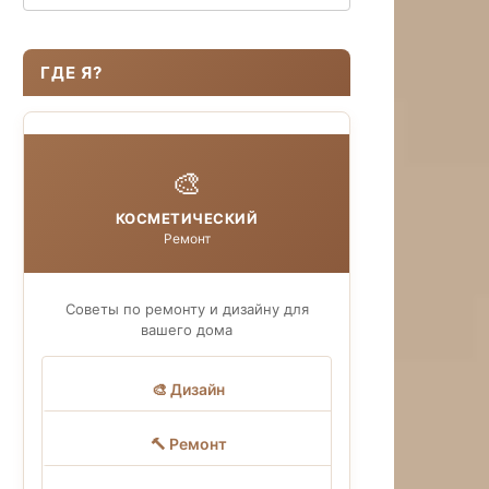
ГДЕ Я?
🎨
КОСМЕТИЧЕСКИЙ
Ремонт
Советы по ремонту и дизайну для
вашего дома
🎨 Дизайн
🔨 Ремонт