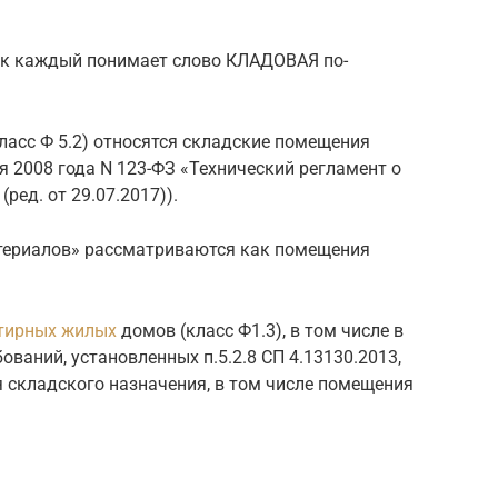
как каждый понимает слово КЛАДОВАЯ по-
ласс Ф 5.2) относятся складские помещения
я 2008 года N 123-ФЗ «Технический регламент о
ред. от 29.07.2017)).
ериалов» рассматриваются как помещения
тирных жилых
домов (класс Ф1.3), в том числе в
ваний, установленных п.5.2.8 СП 4.13130.2013,
 складского назначения, в том числе помещения