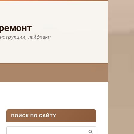
 ремонт
инструкции, лайфхаки
ПОИСК ПО САЙТУ
Поиск: