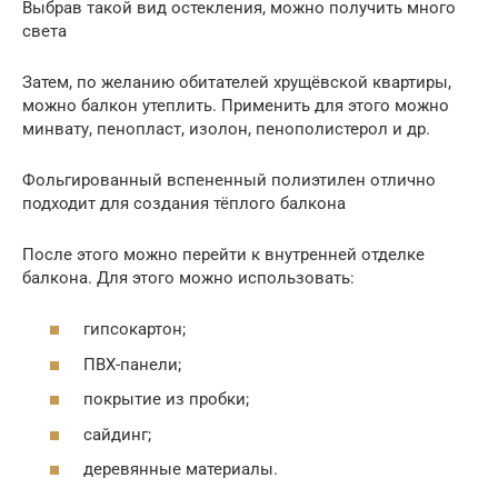
Выбрав такой вид остекления, можно получить много
света
Затем, по желанию обитателей хрущёвской квартиры,
можно балкон утеплить. Применить для этого можно
минвату, пенопласт, изолон, пенополистерол и др.
Фольгированный вспененный полиэтилен отлично
подходит для создания тёплого балкона
После этого можно перейти к внутренней отделке
балкона. Для этого можно использовать:
гипсокартон;
ПВХ-панели;
покрытие из пробки;
сайдинг;
деревянные материалы.