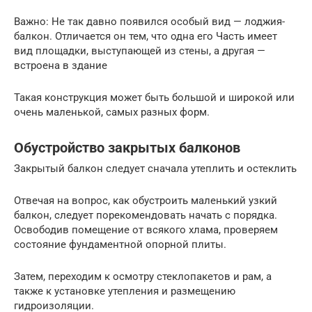
Важно: Не так давно появился особый вид — лоджия-
балкон. Отличается он тем, что одна его Часть имеет
вид площадки, выступающей из стены, а другая —
встроена в здание
Такая конструкция может быть большой и широкой или
очень маленькой, самых разных форм.
Обустройство закрытых балконов
Закрытый балкон следует сначала утеплить и остеклить
Отвечая на вопрос, как обустроить маленький узкий
балкон, следует порекомендовать начать с порядка.
Освободив помещение от всякого хлама, проверяем
состояние фундаментной опорной плиты.
Затем, переходим к осмотру стеклопакетов и рам, а
также к установке утепления и размещению
гидроизоляции.