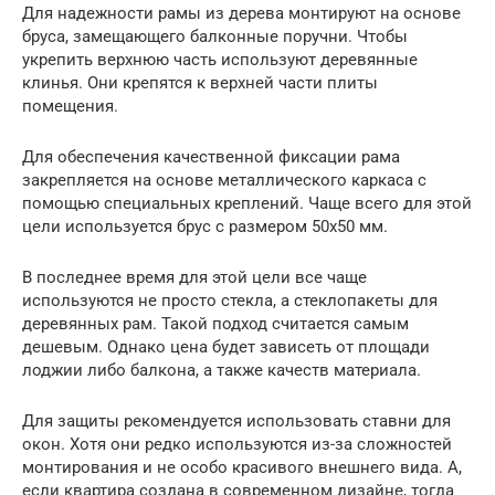
Для надежности рамы из дерева монтируют на основе
бруса, замещающего балконные поручни. Чтобы
укрепить верхнюю часть используют деревянные
клинья. Они крепятся к верхней части плиты
помещения.
Для обеспечения качественной фиксации рама
закрепляется на основе металлического каркаса с
помощью специальных креплений. Чаще всего для этой
цели используется брус с размером 50х50 мм.
В последнее время для этой цели все чаще
используются не просто стекла, а стеклопакеты для
деревянных рам. Такой подход считается самым
дешевым. Однако цена будет зависеть от площади
лоджии либо балкона, а также качеств материала.
Для защиты рекомендуется использовать ставни для
окон. Хотя они редко используются из-за сложностей
монтирования и не особо красивого внешнего вида. А,
если квартира создана в современном дизайне, тогда