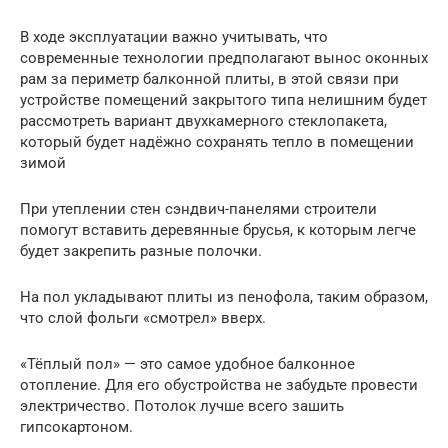
В ходе эксплуатации важно учитывать, что
современные технологии предполагают вынос оконных
рам за периметр балконной плиты, в этой связи при
устройстве помещений закрытого типа нелишним будет
рассмотреть вариант двухкамерного стеклопакета,
который будет надёжно сохранять тепло в помещении
зимой
При утеплении стен сэндвич-панелями строители
помогут вставить деревянные брусья, к которым легче
будет закрепить разные полочки.
На пол укладывают плиты из пенофола, таким образом,
что слой фольги «смотрел» вверх.
«Тёплый пол» — это самое удобное балконное
отопление. Для его обустройства не забудьте провести
электричество. Потолок лучше всего зашить
гипсокартоном.