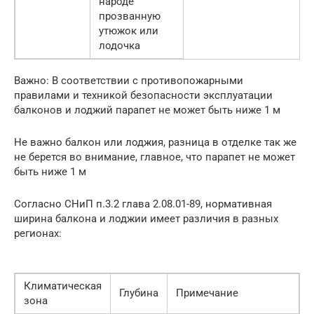
народе
прозванную
утюжок или
лодочка
Важно: В соответствии с противопожарными
правилами и техникой безопасности эксплуатации
балконов и лоджий парапет не может быть ниже 1 м
Не важно балкон или лоджия, разница в отделке так же
не берется во внимание, главное, что парапет не может
быть ниже 1 м
Согласно СНиП п.3.2 глава 2.08.01-89, нормативная
ширина балкона и лоджии имеет различия в разных
регионах:
Климатическая
Глубина
Примечание
зона