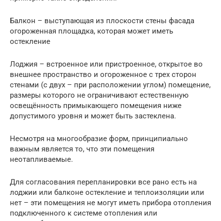
Балкон – выступающая из плоскости стены фасада
огороженная площадка, которая может иметь
остекление
Лоджия – встроенное или пристроенное, открытое во
внешнее пространство и огороженное с трех сторон
стенами (с двух – при расположении углом) помещение,
размеры которого не ограничивают естественную
освещённость примыкающего помещения ниже
допустимого уровня и может быть застеклена.
Несмотря на многообразие форм, принципиально
важным является то, что эти помещения
неотапливаемые.
Для согласования перепланировки все рано есть на
лоджии или балконе остекление и теплоизоляции или
нет – эти помещения не могут иметь прибора отопления
подключенного к системе отопления или