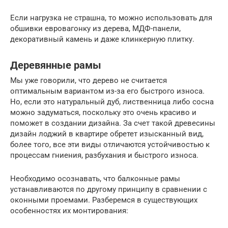
Если нагрузка не страшна, то можно использовать для
обшивки евровагонку из дерева, МДФ-панели,
декоративный камень и даже клинкерную плитку.
Деревянные рамы
Мы уже говорили, что дерево не считается
оптимальным вариантом из-за его быстрого износа.
Но, если это натуральный дуб, лиственница либо сосна
можно задуматься, поскольку это очень красиво и
поможет в создании дизайна. За счет такой древесины
дизайн лоджий в квартире обретет изысканный вид,
более того, все эти виды отличаются устойчивостью к
процессам гниения, разбухания и быстрого износа.
Необходимо осознавать, что балконные рамы
устанавливаются по другому принципу в сравнении с
оконными проемами. Разберемся в существующих
особенностях их монтирования: