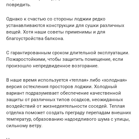
повредить.
Однако к счастью со стороны лоджии редко
устанавливаются конструкции для сушки различных
вещей. Хотя наши советы применимы и для
благоустройства балкона.
С гарантированным сроком длительной эксплуатации.
Пожаростойкими, чтобы защитить помещение, если
произошло непредвиденное возгорание.
В наше время используется «теплая» либо «холодная»
версия остекления просторов лоджии. Холодный
вариант подразумевает обеспечение качественной
защиты от различных типов осадков, неожиданных
воздействий от жизнедеятельности соседей. Теплая
отделка поможет создать преграду перепадам внешних
температур, образованию надоедливого шума с улицы,
сильному ветру.