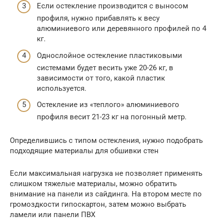
Если остекление производится с выносом
профиля, нужно прибавлять к весу
алюминиевого или деревянного профилей по 4
кг.
Однослойное остекление пластиковыми
системами будет весить уже 20-26 кг, в
зависимости от того, какой пластик
используется.
Остекление из «теплого» алюминиевого
профиля весит 21-23 кг на погонный метр.
Определившись с типом остекления, нужно подобрать
подходящие материалы для обшивки стен
Если максимальная нагрузка не позволяет применять
слишком тяжелые материалы, можно обратить
внимание на панели из сайдинга. На втором месте по
громоздкости гипоскартон, затем можно выбрать
ламели или панели ПВХ