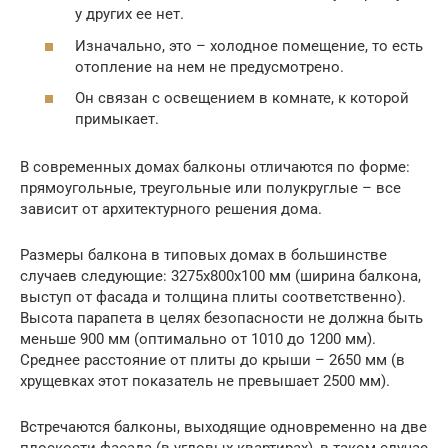
у других ее нет.
Изначально, это – холодное помещение, то есть
отопление на нем не предусмотрено.
Он связан с освещением в комнате, к которой
примыкает.
В современных домах балконы отличаются по форме:
прямоугольные, треугольные или полукруглые – все
зависит от архитектурного решения дома.
Размеры балкона в типовых домах в большинстве
случаев следующие: 3275x800x100 мм (ширина балкона,
выступ от фасада и толщина плиты соответственно).
Высота парапета в целях безопасности не должна быть
меньше 900 мм (оптимально от 1010 до 1200 мм).
Среднее расстояние от плиты до крыши – 2650 мм (в
хрущевках этот показатель не превышает 2500 мм).
Встречаются балконы, выходящие одновременно на две