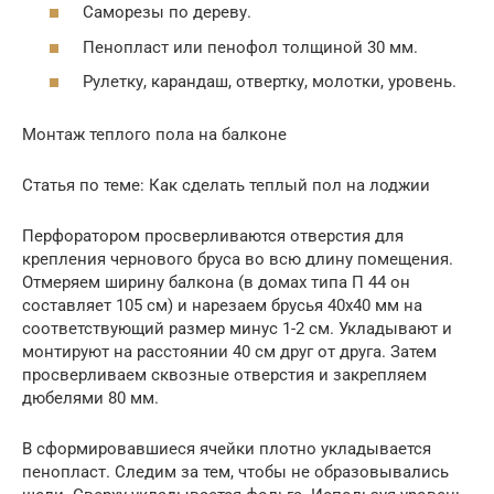
Саморезы по дереву.
Пенопласт или пенофол толщиной 30 мм.
Рулетку, карандаш, отвертку, молотки, уровень.
Монтаж теплого пола на балконе
Статья по теме: Как сделать теплый пол на лоджии
Перфоратором просверливаются отверстия для
крепления чернового бруса во всю длину помещения.
Отмеряем ширину балкона (в домах типа П 44 он
составляет 105 см) и нарезаем брусья 40х40 мм на
соответствующий размер минус 1-2 см. Укладывают и
монтируют на расстоянии 40 см друг от друга. Затем
просверливаем сквозные отверстия и закрепляем
дюбелями 80 мм.
В сформировавшиеся ячейки плотно укладывается
пенопласт. Следим за тем, чтобы не образовывались