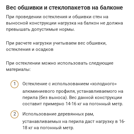
Вес обшивки и стеклопакетов на балконе
При проведении остекления и обшивки стен на
выносной конструкции нагрузка на балкон не должна
превышать допустимые нормы.
При расчете нагрузки учитываем вес обшивки,
остекления и осадков
При остеклении можно использовать следующие
материалы:
Остекление с использованием «холодного»
алюминиевого профиля, устанавливаемого на
перила (без выноса). Вес данной конструкции
составит примерно 14-16 кг на погонный метр.
Использование деревянных рам,
устанавливаемых на перила даст нагрузку в 16-
18 кг на погонный метр.