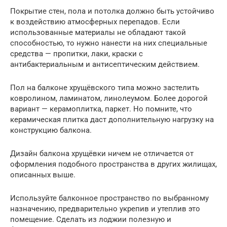
Покрытие стен, пола и потолка должно быть устойчиво
к воздействию атмосферных перепадов. Если
использованные материалы не обладают такой
способностью, то нужно нанести на них специальные
средства — пропитки, лаки, краски с
антибактериальным и антисептическим действием.
Пол на балконе хрущёвского типа можно застелить
ковролином, ламинатом, линолеумом. Более дорогой
вариант — керамоплитка, паркет. Но помните, что
керамическая плитка даст дополнительную нагрузку на
конструкцию балкона.
Дизайн балкона хрущёвки ничем не отличается от
оформления подобного пространства в других жилищах,
описанных выше.
Используйте балконное пространство по выбранному
назначению, предварительно укрепив и утеплив это
помещение. Сделать из лоджии полезную и