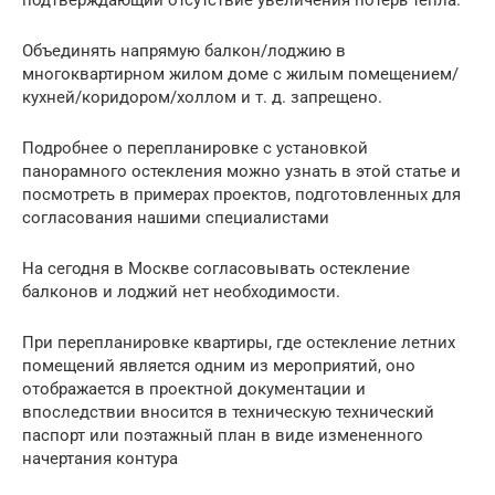
Объединять напрямую балкон/лоджию в
многоквартирном жилом доме с жилым помещением/
кухней/коридором/холлом и т. д. запрещено.
Подробнее о перепланировке с установкой
панорамного остекления можно узнать в этой статье и
посмотреть в примерах проектов, подготовленных для
согласования нашими специалистами
На сегодня в Москве согласовывать остекление
балконов и лоджий нет необходимости.
При перепланировке квартиры, где остекление летних
помещений является одним из мероприятий, оно
отображается в проектной документации и
впоследствии вносится в техническую технический
паспорт или поэтажный план в виде измененного
начертания контура