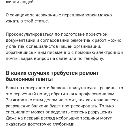
жизни людей.
О санкциях за незаконные перепланировки можно
узнать в этой статье.
Проконсультироваться по подготовке проектной
документации и согласовании ремонтных работ можно
у опытных специалистов нашей организации,
обратившись к ним письменно с помощью электронной
почты, задав вопрос на сайте или по телефону.
В каких случаях требуется ремонт
балконной плиты
Если на поверхности балкона присутствуют трещины, то
это серьезный повод обратиться к профессионалам.
Затягивать с этим делом не стоит, так как начавшееся
разрушение балкона будет прогрессировать. Только
специалист может определить степень разрушения.
Даже на первый взгляд небольшие трещины могут
оказаться достаточно глубокими.