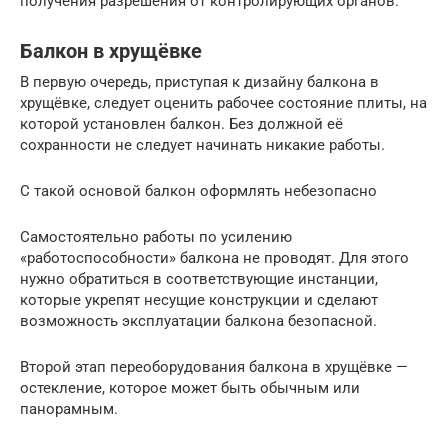
получения разрешения от контролирующих органов.
Балкон в хрущёвке
В первую очередь, приступая к дизайну балкона в
хрущёвке, следует оценить рабочее состояние плиты, на
которой установлен балкон. Без должной её
сохранности не следует начинать никакие работы.
С такой основой балкон оформлять небезопасно
Самостоятельно работы по усилению
«работоспособности» балкона не проводят. Для этого
нужно обратиться в соответствующие инстанции,
которые укрепят несущие конструкции и сделают
возможность эксплуатации балкона безопасной.
Второй этап переоборудования балкона в хрущёвке —
остекление, которое может быть обычным или
панорамным.