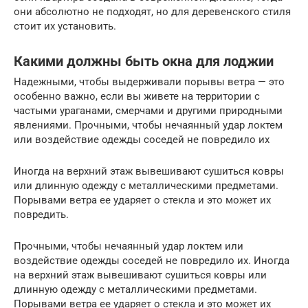
они абсолютно не подходят, но для деревенского стиля
стоит их установить.
Какими должны быть окна для лоджии
Надежными, чтобы выдерживали порывы ветра — это
особенно важно, если вы живете на территории с
частыми ураганами, смерчами и другими природными
явлениями. Прочными, чтобы нечаянный удар локтем
или воздействие одежды соседей не повредило их
Иногда на верхний этаж вывешивают сушиться ковры
или длинную одежду с металлическими предметами.
Порывами ветра ее ударяет о стекла и это может их
повредить.
Прочными, чтобы нечаянный удар локтем или
воздействие одежды соседей не повредило их. Иногда
на верхний этаж вывешивают сушиться ковры или
длинную одежду с металлическими предметами.
Порывами ветра ее ударяет о стекла и это может их