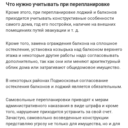
Что нужно учитывать при перепланировке
Кроме этого, при перепланировке лоджий и балконов
приходится учитывать конструктивные особенности
самого дома, год его постройки, наличие на внешних
помещениях путей эвакуации и т. д.
Кроме того, замена ограждения балкона на сплошное
остекление, установка козырька над балконом верхнего
этажа и некоторые другие работы надо согласовывать
дополнительно, так как они или меняют архитектурный
облик дома или затрагивают общедомовое имущество.
В некоторых районах Подмосковья согласование
остекления балконов и лоджий является обязательным.
Самовольные перепланировки приводят к мерам
административного наказания в виде штрафа и кроме
того, нарушение приходится устранить за свой счет.
Зачастую, самовольно возведенные конструкции
представляю угрозу не только для имущества, но и для