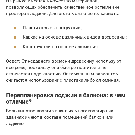
На рынке имеется множество материалов,
позволяющих обеспечить качественное остекление
просторов лоджии. Для этого можно использовать:
Пластиковые конструкции;
Каркас на основе различных видов древесины;
Конструкции на основе алюминия.
Совет: От недавнего времени древесину используют
все реже, поскольку она быстро портится и не
отличается надежностью. Оптимальным вариантом
считается использование пластика либо алюминия.
Перепланировка лоджии и балкона: в чем
отличие?
Большинство квартир в жилых многоквартирных
зданиях имеют в составе помещений балкон или
лоджию.