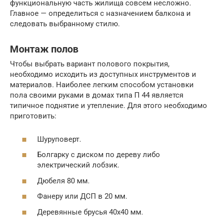
функциональную часть жилища совсем несложно.
Главное — определиться с назначением балкона и
следовать выбранному стилю.
Монтаж полов
Чтобы выбрать вариант полового покрытия,
необходимо исходить из доступных инструментов и
материалов. Наиболее легким способом установки
пола своими руками в домах типа П 44 является
типичное поднятие и утепление. Для этого необходимо
приготовить:
Шуруповерт.
Болгарку с диском по дереву либо
электрический лобзик.
Дюбеля 80 мм.
Фанеру или ДСП в 20 мм.
Деревянные брусья 40х40 мм.