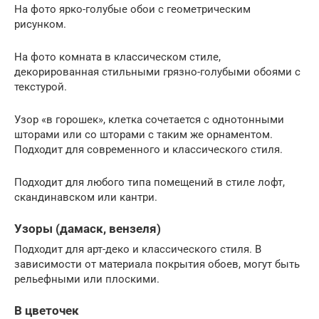
На фото ярко-голубые обои с геометрическим
рисунком.
На фото комната в классическом стиле,
декорированная стильными грязно-голубыми обоями с
текстурой.
Узор «в горошек», клетка сочетается с однотонными
шторами или со шторами с таким же орнаментом.
Подходит для современного и классического стиля.
Подходит для любого типа помещений в стиле лофт,
скандинавском или кантри.
Узоры (дамаск, вензеля)
Подходит для арт-деко и классического стиля. В
зависимости от материала покрытия обоев, могут быть
рельефными или плоскими.
В цветочек