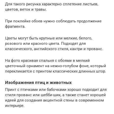
Для такого рисунка характерно сплетение листьев,
цветов, веток и травы.
При поклейке обоев нужно соблюдать продолжение
фрагмента.
Цветы могут быть крупные или мелкие, белого,
розового или красного цвета. Подходят для
классического, английского стиля, кантри и прованс.
На фото красивая спальня с обоями в мелкий
цветочный орнамент на нежно-голубом фоне, который
перекликается с принтом классических длинных штор.
Изображения птиц и животных
Принт с птичками или бабочками хорошо подходит для
стиля прованс или шебби-шик, а также станет хорошей
идеей для создания акцентной стены в современном
интерьере.