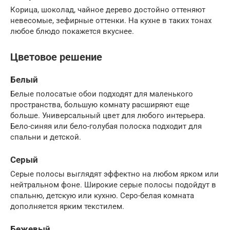
Корица, шоколад, чайное дерево достойно оттеняют
невесомые, зефирные оттенки. На кухне в таких тонах
любое блюдо покажется вкуснее.
Цветовое решение
Белый
Белые полосатые обои подходят для маленького
пространства, большую комнату расширяют еще
больше. Универсальный цвет для любого интерьера.
Бело-синяя или бело-голубая полоска подходит для
спальни и детской.
Серый
Серые полосы выглядят эффектно на любом ярком или
нейтральном фоне. Широкие серые полосы подойдут в
спальню, детскую или кухню. Серо-белая комната
дополняется ярким текстилем.
Бежевый