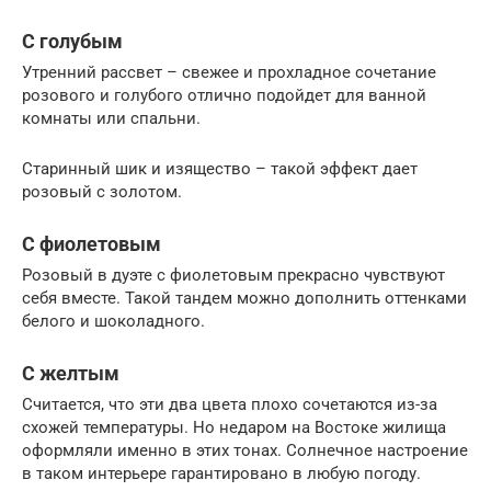
С голубым
Утренний рассвет – свежее и прохладное сочетание
розового и голубого отлично подойдет для ванной
комнаты или спальни.
Старинный шик и изящество – такой эффект дает
розовый с золотом.
С фиолетовым
Розовый в дуэте с фиолетовым прекрасно чувствуют
себя вместе. Такой тандем можно дополнить оттенками
белого и шоколадного.
С желтым
Считается, что эти два цвета плохо сочетаются из-за
схожей температуры. Но недаром на Востоке жилища
оформляли именно в этих тонах. Солнечное настроение
в таком интерьере гарантировано в любую погоду.