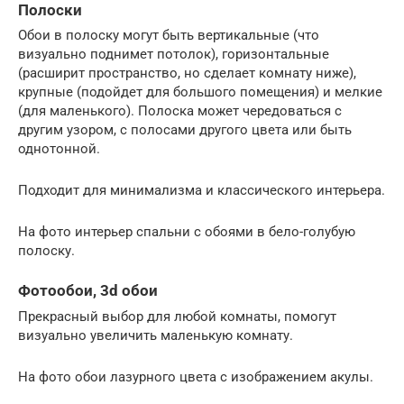
Полоски
Обои в полоску могут быть вертикальные (что
визуально поднимет потолок), горизонтальные
(расширит пространство, но сделает комнату ниже),
крупные (подойдет для большого помещения) и мелкие
(для маленького). Полоска может чередоваться с
другим узором, с полосами другого цвета или быть
однотонной.
Подходит для минимализма и классического интерьера.
На фото интерьер спальни с обоями в бело-голубую
полоску.
Фотообои, 3d обои
Прекрасный выбор для любой комнаты, помогут
визуально увеличить маленькую комнату.
На фото обои лазурного цвета с изображением акулы.