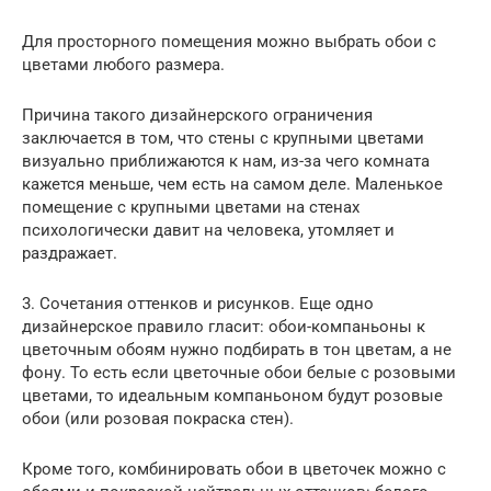
Для просторного помещения можно выбрать обои с
цветами любого размера.
Причина такого дизайнерского ограничения
заключается в том, что стены с крупными цветами
визуально приближаются к нам, из-за чего комната
кажется меньше, чем есть на самом деле. Маленькое
помещение с крупными цветами на стенах
психологически давит на человека, утомляет и
раздражает.
3. Сочетания оттенков и рисунков. Еще одно
дизайнерское правило гласит: обои-компаньоны к
цветочным обоям нужно подбирать в тон цветам, а не
фону. То есть если цветочные обои белые с розовыми
цветами, то идеальным компаньоном будут розовые
обои (или розовая покраска стен).
Кроме того, комбинировать обои в цветочек можно с