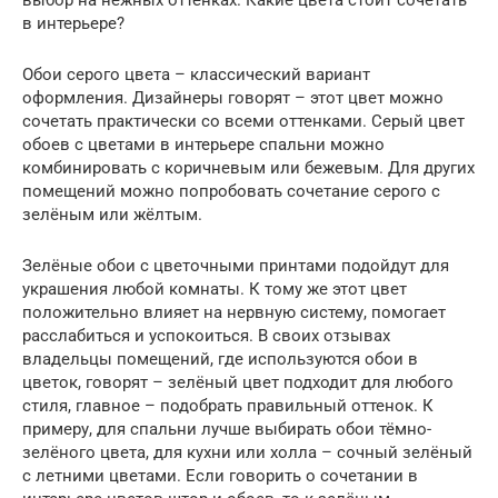
в интерьере?
Обои серого цвета – классический вариант
оформления. Дизайнеры говорят – этот цвет можно
сочетать практически со всеми оттенками. Серый цвет
обоев с цветами в интерьере спальни можно
комбинировать с коричневым или бежевым. Для других
помещений можно попробовать сочетание серого с
зелёным или жёлтым.
Зелёные обои с цветочными принтами подойдут для
украшения любой комнаты. К тому же этот цвет
положительно влияет на нервную систему, помогает
расслабиться и успокоиться. В своих отзывах
владельцы помещений, где используются обои в
цветок, говорят – зелёный цвет подходит для любого
стиля, главное – подобрать правильный оттенок. К
примеру, для спальни лучше выбирать обои тёмно-
зелёного цвета, для кухни или холла – сочный зелёный
с летними цветами. Если говорить о сочетании в