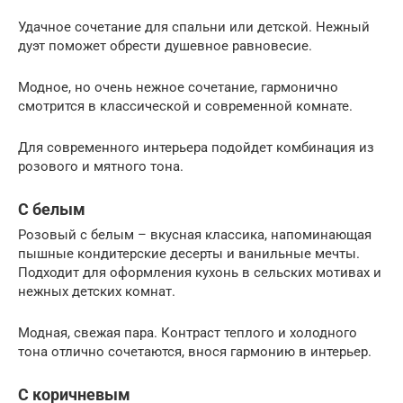
Удачное сочетание для спальни или детской. Нежный
дуэт поможет обрести душевное равновесие.
Модное, но очень нежное сочетание, гармонично
смотрится в классической и современной комнате.
Для современного интерьера подойдет комбинация из
розового и мятного тона.
С белым
Розовый с белым – вкусная классика, напоминающая
пышные кондитерские десерты и ванильные мечты.
Подходит для оформления кухонь в сельских мотивах и
нежных детских комнат.
Модная, свежая пара. Контраст теплого и холодного
тона отлично сочетаются, внося гармонию в интерьер.
С коричневым