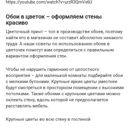
https://youtube.com/watch?v=urzR3QmVx6U
Обои в цветок – оформляем стены
красиво
Цветочный принт – топ в производстве обоев, поэтому
найти его в магазинах не составит абсолютно никакого
труда. А наши советы по использованию обоев в
цветочек помогут вам определиться с правильным
вариантом оформления стен.
Чтобы не нарушить гармонию от целостного
восприятия – для маленькой комнаты подбирайте обои
с мелкими бутонами. Крупные яркие цветы уместнее
будут смотреться в просторном помещении с высокими
потолками. Также обоями с крупными цветами можно
оклеить стену, вдоль которой не предполагается
расставлять мебель.
Крупные цветы во всю стену в гостиной