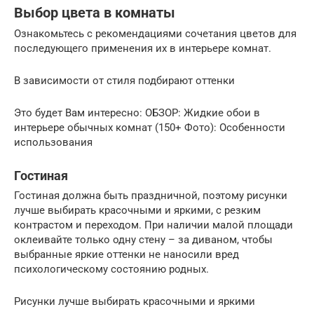
Выбор цвета в комнаты
Ознакомьтесь с рекомендациями сочетания цветов для
последующего применения их в интерьере комнат.
В зависимости от стиля подбирают оттенки
Это будет Вам интересно: ОБЗОР: Жидкие обои в
интерьере обычных комнат (150+ Фото): Особенности
использования
Гостиная
Гостиная должна быть праздничной, поэтому рисунки
лучше выбирать красочными и яркими, с резким
контрастом и переходом. При наличии малой площади
оклеивайте только одну стену – за диваном, чтобы
выбранные яркие оттенки не наносили вред
психологическому состоянию родных.
Рисунки лучше выбирать красочными и яркими