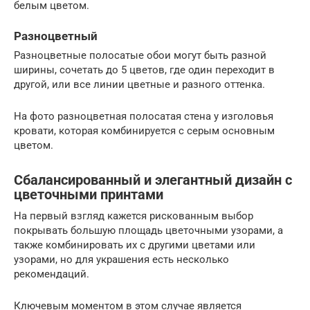
белым цветом.
Разноцветный
Разноцветные полосатые обои могут быть разной
ширины, сочетать до 5 цветов, где один переходит в
другой, или все линии цветные и разного оттенка.
На фото разноцветная полосатая стена у изголовья
кровати, которая комбинируется с серым основным
цветом.
Сбалансированный и элегантный дизайн с
цветочными принтами
На первый взгляд кажется рискованным выбор
покрывать большую площадь цветочными узорами, а
также комбинировать их с другими цветами или
узорами, но для украшения есть несколько
рекомендаций.
Ключевым моментом в этом случае является