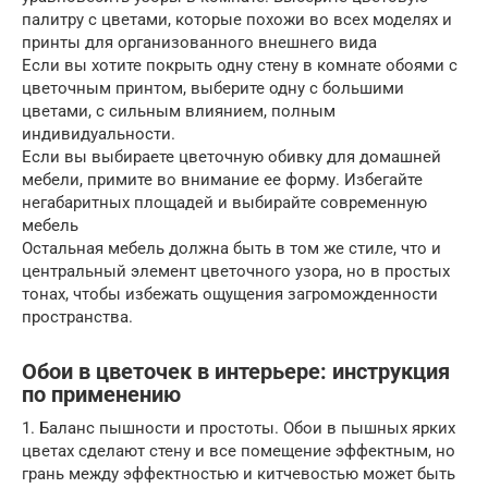
палитру с цветами, которые похожи во всех моделях и
принты для организованного внешнего вида
Если вы хотите покрыть одну стену в комнате обоями с
цветочным принтом, выберите одну с большими
цветами, с сильным влиянием, полным
индивидуальности.
Если вы выбираете цветочную обивку для домашней
мебели, примите во внимание ее форму. Избегайте
негабаритных площадей и выбирайте современную
мебель
Остальная мебель должна быть в том же стиле, что и
центральный элемент цветочного узора, но в простых
тонах, чтобы избежать ощущения загроможденности
пространства.
Обои в цветочек в интерьере: инструкция
по применению
1. Баланс пышности и простоты. Обои в пышных ярких
цветах сделают стену и все помещение эффектным, но
грань между эффектностью и китчевостью может быть