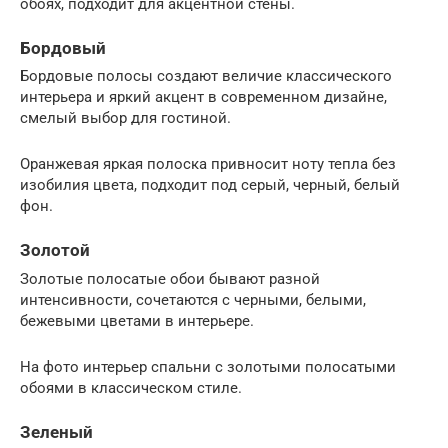
обоях, подходит для акцентной стены.
Бордовый
Бордовые полосы создают величие классического
интерьера и яркий акцент в современном дизайне,
смелый выбор для гостиной.
Оранжевая яркая полоска привносит ноту тепла без
изобилия цвета, подходит под серый, черный, белый
фон.
Золотой
Золотые полосатые обои бывают разной
интенсивности, сочетаются с черными, белыми,
бежевыми цветами в интерьере.
На фото интерьер спальни с золотыми полосатыми
обоями в классическом стиле.
Зеленый