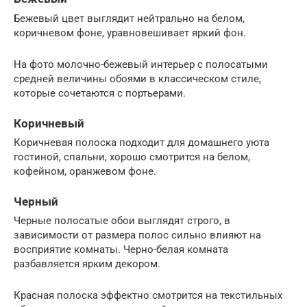
Бежевый цвет выглядит нейтрально на белом,
коричневом фоне, уравновешивает яркий фон.
На фото молочно-бежевый интерьер с полосатыми
средней величины обоями в классическом стиле,
которые сочетаются с портьерами.
Коричневый
Коричневая полоска подходит для домашнего уюта
гостиной, спальни, хорошо смотрится на белом,
кофейном, оранжевом фоне.
Черный
Черные полосатые обои выглядят строго, в
зависимости от размера полос сильно влияют на
восприятие комнаты. Черно-белая комната
разбавляется ярким декором.
Красная полоска эффектно смотрится на текстильных