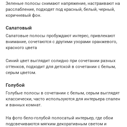
Зеленые полосы снимают напряжение, настраивают на
расслабление, подходят под красный, белый, черный,
коричневый фон.
Салатовый
Салатовые полосы пробуждают интерес, привлекают
внимание, сочетаются с другими узорами оранжевого,
красного цвета
Синий цвет выглядит солидно при сочетании разных
оттенков, подходит для детской в сочетании с белым,
серым цветом.
Голубой
Голубые полосы в сочетании с белым, серым выглядят
классически, часто используются для интерьера спален
и ванных комнат.
На фото бело-голубой полосатый интерьер, где обои
подсвечиваются мягким декоративным светом и