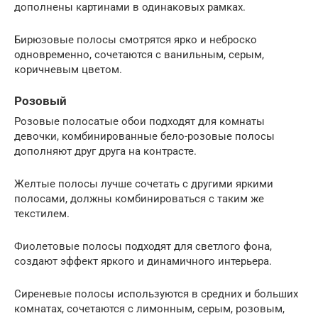
дополнены картинами в одинаковых рамках.
Бирюзовые полосы смотрятся ярко и неброско
одновременно, сочетаются с ванильным, серым,
коричневым цветом.
Розовый
Розовые полосатые обои подходят для комнаты
девочки, комбинированные бело-розовые полосы
дополняют друг друга на контрасте.
Желтые полосы лучше сочетать с другими яркими
полосами, должны комбинироваться с таким же
текстилем.
Фиолетовые полосы подходят для светлого фона,
создают эффект яркого и динамичного интерьера.
Сиреневые полосы используются в средних и больших
комнатах, сочетаются с лимонным, серым, розовым,