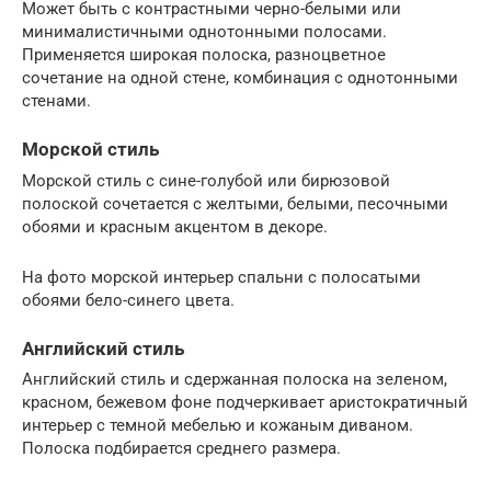
Может быть с контрастными черно-белыми или
минималистичными однотонными полосами.
Применяется широкая полоска, разноцветное
сочетание на одной стене, комбинация с однотонными
стенами.
Морской стиль
Морской стиль с сине-голубой или бирюзовой
полоской сочетается с желтыми, белыми, песочными
обоями и красным акцентом в декоре.
На фото морской интерьер спальни с полосатыми
обоями бело-синего цвета.
Английский стиль
Английский стиль и сдержанная полоска на зеленом,
красном, бежевом фоне подчеркивает аристократичный
интерьер с темной мебелью и кожаным диваном.
Полоска подбирается среднего размера.