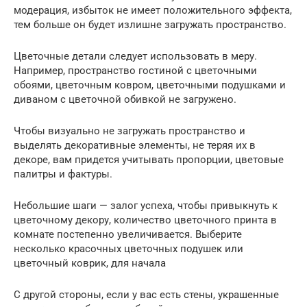
модерация, избыток не имеет положительного эффекта,
тем больше он будет излишне загружать пространство.
Цветочные детали следует использовать в меру.
Например, пространство гостиной с цветочными
обоями, цветочным ковром, цветочными подушками и
диваном с цветочной обивкой не загружено.
Чтобы визуально не загружать пространство и
выделять декоративные элементы, не теряя их в
декоре, вам придется учитывать пропорции, цветовые
палитры и фактуры.
Небольшие шаги — залог успеха, чтобы привыкнуть к
цветочному декору, количество цветочного принта в
комнате постепенно увеличивается. Выберите
несколько красочных цветочных подушек или
цветочный коврик, для начала
С другой стороны, если у вас есть стены, украшенные