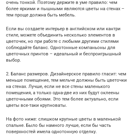
очень тонкой. Поэтому держите в уме правило: чем
более яркими и пышными являются цветы на стенах –
тем проще должна быть мебель.
Если вы создаете интерьер в английском или кантри
стиле, можете объединить несколько элементов в
цветочек, но при работе с любыми другими стилями
соблюдайте баланс. Однотонные компаньоны для
цветочных принтов – идеальный и беспроигрышный
выбор.
2. Баланс размеров. Дизайнерское правило гласит: чем
меньше помещение, тем мельче должны быть цветочки
на стенах. Лучше, если не все стены маленького
помещения, а только одна-две из них будут оклеены
цветочными обоями. Это тем более актуально, если
цветы все-таки крупноваты.
На фото ниже: слишком крупные цветы в маленькой
спальне. Было бы намного лучше, если бы часть
поверхностей имела однотонную отделку.