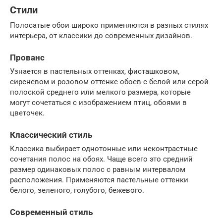
Стили
Полосатые обои широко применяются в разных стилях
интерьера, от классики до современных дизайнов.
Прованс
Узнается в пастельных оттенках, фисташковом,
сиреневом и розовом оттенке обоев с белой или серой
полоской среднего или мелкого размера, которые
могут сочетаться с изображением птиц, обоями в
цветочек.
Классический стиль
Классика выбирает однотонные или неконтрастные
сочетания полос на обоях. Чаще всего это средний
размер одинаковых полос с равным интервалом
расположения. Применяются пастельные оттенки
белого, зеленого, голубого, бежевого.
Современный стиль