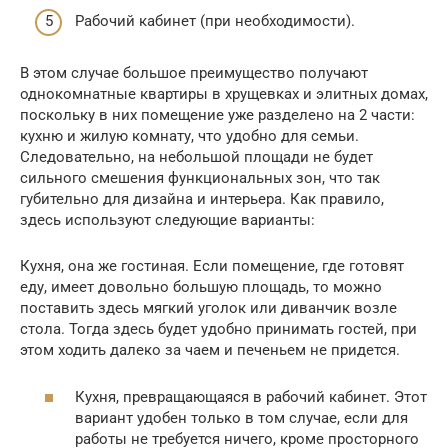
Рабочий кабинет (при необходимости).
В этом случае большое преимущество получают
однокомнатные квартиры в хрущевках и элитных домах,
поскольку в них помещение уже разделено на 2 части:
кухню и жилую комнату, что удобно для семьи.
Следовательно, на небольшой площади не будет
сильного смешения функциональных зон, что так
губительно для дизайна и интерьера. Как правило,
здесь используют следующие варианты:
Кухня, она же гостиная. Если помещение, где готовят
еду, имеет довольно большую площадь, то можно
поставить здесь мягкий уголок или диванчик возле
стола. Тогда здесь будет удобно принимать гостей, при
этом ходить далеко за чаем и печеньем не придется.
Кухня, превращающаяся в рабочий кабинет. Этот
вариант удобен только в том случае, если для
работы не требуется ничего, кроме просторного