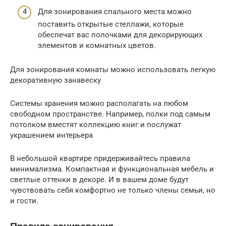
Для зонирования спального места можно
поставить открытые стеллажи, которые
обеспечат вас полочками для декорирующих
элементов и комнатных цветов.
Для зонирования комнаты можно использовать легкую
декоративную занавеску
Системы хранения можно располагать на любом
свободном пространстве. Например, полки под самым
потолком вместят коллекцию книг и послужат
украшением интерьера
В небольшой квартире придерживайтесь правила
минимализма. Компактная и функциональная мебель и
светлые оттенки в декоре. И в вашем доме будут
чувствовать себя комфортно не только члены семьи, но
и гости.