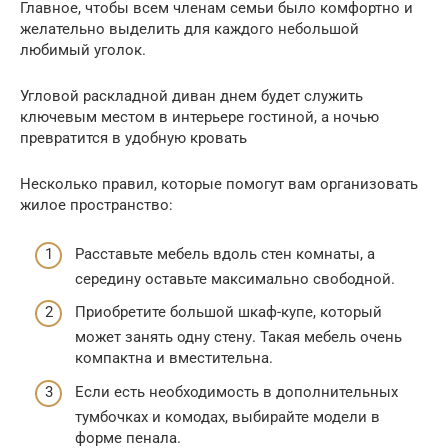
Главное, чтобы всем членам семьи было комфортно и
желательно выделить для каждого небольшой
любимый уголок.
Угловой раскладной диван днем будет служить
ключевым местом в интерьере гостиной, а ночью
превратится в удобную кровать
Несколько правил, которые помогут вам организовать
жилое пространство:
Расставьте мебель вдоль стен комнаты, а
середину оставьте максимально свободной.
Приобретите большой шкаф-купе, который
может занять одну стену. Такая мебель очень
компактна и вместительна.
Если есть необходимость в дополнительных
тумбочках и комодах, выбирайте модели в
форме пенала.