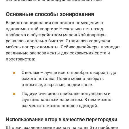
Основные способы зонирования
Вариант зонирования основного помещения в
однокомнатной квартире Несколько лет назад
проблема с обустройством маленькой квартиры
решалась довольно быстро. Ставилась корпусная
мебель поперек комнаты. Сейчас дизайнеры проводят
различные эксперименты для сохранения света и
пространства:
Стеллаж – лучше всего подобрать вариант до
самого потолка. Полки можно выбрать
открытые, закрытые, выдвижные.
Подиум считается наиболее популярным и
функциональным вариантом. В нем можно
разместить можно полок с одеждой.
Использование штор в качестве перегородки
Шторки, разделяющие комнату на зоны Это наиболее