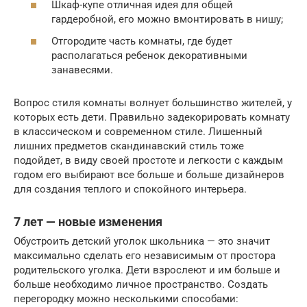
Шкаф-купе отличная идея для общей
гардеробной, его можно вмонтировать в нишу;
Отгородите часть комнаты, где будет
располагаться ребенок декоративными
занавесями.
Вопрос стиля комнаты волнует большинство жителей, у
которых есть дети. Правильно задекорировать комнату
в классическом и современном стиле. Лишенный
лишних предметов скандинавский стиль тоже
подойдет, в виду своей простоте и легкости с каждым
годом его выбирают все больше и больше дизайнеров
для создания теплого и спокойного интерьера.
7 лет — новые изменения
Обустроить детский уголок школьника — это значит
максимально сделать его независимым от простора
родительского уголка. Дети взрослеют и им больше и
больше необходимо личное пространство. Создать
перегородку можно несколькими способами: