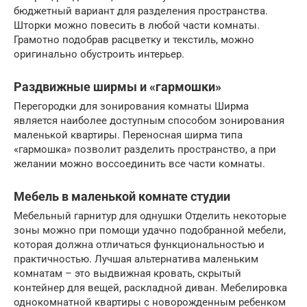
бюджетный вариант для разделения пространства.
Шторки можно повесить в любой части комнаты.
Грамотно подобрав расцветку и текстиль, можно
оригинально обустроить интерьер.
Раздвижные ширмы и «гармошки»
Перегородки для зонирования комнаты Ширма
является наиболее доступным способом зонирования
маленькой квартиры. Переносная ширма типа
«гармошка» позволит разделить пространство, а при
желании можно воссоединить все части комнаты.
Мебель в маленькой комнате студии
Мебельный гарнитур для однушки Отделить некоторые
зоны можно при помощи удачно подобранной мебели,
которая должна отличаться функциональностью и
практичностью. Лучшая альтернатива маленьким
комнатам – это выдвижная кровать, скрытый
контейнер для вещей, раскладной диван. Мебелировка
однокомнатной квартиры с новорожденным ребенком