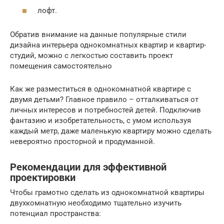
лофт.
Обратив внимание на данные популярные стили
дизайна интерьера однокомнатных квартир и квартир-
студий, можно с легкостью составить проект
помещения самостоятельно
Как же разместиться в однокомнатной квартире с
двумя детьми? Главное правило – отталкиваться от
личных интересов и потребностей детей. Подключив
фантазию и изобретательность, с умом используя
каждый метр, даже маленькую квартиру можно сделать
невероятно просторной и продуманной.
Рекомендации для эффективной
проектировки
Чтобы грамотно сделать из однокомнатной квартиры
двухкомнатную необходимо тщательно изучить
потенциал пространства: