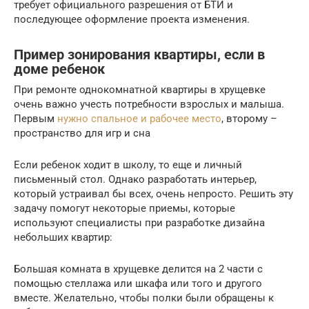
требует официального разрешения от БТИ и
последующее оформление проекта изменения.
Пример зонирования квартиры, если в
доме ребенок
При ремонте однокомнатной квартиры в хрущевке
очень важно учесть потребности взрослых и малыша.
Первым
нужно спальное и рабочее место
, второму –
пространство для игр и сна
Если ребенок ходит в школу, то еще и личный
письменный стол. Однако разработать интерьер,
который устраивал бы всех, очень непросто. Решить эту
задачу помогут некоторые приемы, которые
используют специалисты при разработке дизайна
небольших квартир:
Большая комната в хрущевке делится на 2 части с
помощью стеллажа или шкафа или того и другого
вместе. Желательно, чтобы полки были обращены к