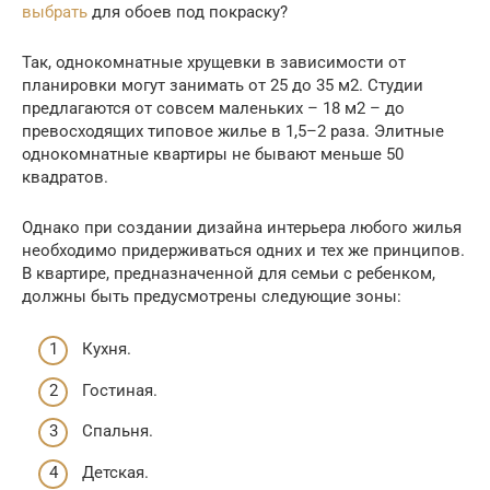
выбрать
для обоев под покраску?
Так, однокомнатные хрущевки в зависимости от
планировки могут занимать от 25 до 35 м2. Студии
предлагаются от совсем маленьких – 18 м2 – до
превосходящих типовое жилье в 1,5–2 раза. Элитные
однокомнатные квартиры не бывают меньше 50
квадратов.
Однако при создании дизайна интерьера любого жилья
необходимо придерживаться одних и тех же принципов.
В квартире, предназначенной для семьи с ребенком,
должны быть предусмотрены следующие зоны:
Кухня.
Гостиная.
Спальня.
Детская.