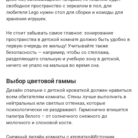
свободное пространство с зеркалом в пол, для
любителя Lego нужен стол для сборки и комоды для
хранения игрушек.
Не стоит забывать самое главное: зонирование
пространства в детской комнате должно быть удобно в
первую очередь ее жильцу! Учитывайте также
безопасность — например, чтобы со стеллажа,
разделяющего спальную и учебную зону в детской,
ничего не упало на малыша во время сна.
Выбор цветовой гаммы
Дизайн спальни с детской кроваткой должен нравиться
всем обитателям комнаты. Стены лучше выполнить в
нейтральных или светлых оттенках, которые
психологически не раздражают. Гармонично впишется
палитра белого – от солнечного снежного до
молочного и слоновой кости.
Снежный дизайн комнаты с кроваткойИсточник