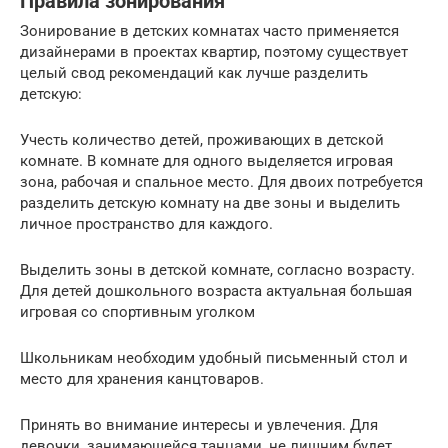
Правила зонирования
Зонирование в детских комнатах часто применяется
дизайнерами в проектах квартир, поэтому существует
целый свод рекомендаций как лучше разделить
детскую:
Учесть количество детей, проживающих в детской
комнате. В комнате для одного выделяется игровая
зона, рабочая и спальное место. Для двоих потребуется
разделить детскую комнату на две зоны и выделить
личное пространство для каждого.
Выделить зоны в детской комнате, согласно возрасту.
Для детей дошкольного возраста актуальная большая
игровая со спортивным уголком
Школьникам необходим удобный письменный стол и
место для хранения канцтоваров.
Принять во внимание интересы и увлечения. Для
девочки, занимающейся танцами, не лишним будет