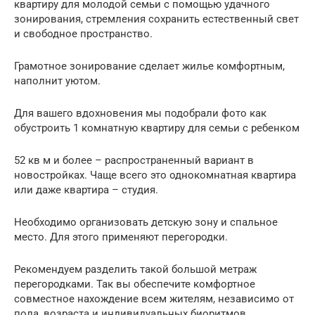
квартиру для молодой семьи с помощью удачного
зонирования, стремления сохранить естественный свет
и свободное пространство.
Грамотное зонирование сделает жилье комфортным,
наполнит уютом.
Для вашего вдохновения мы подобрали фото как
обустроить 1 комнатную квартиру для семьи с ребенком
52 кв м и более – распространенный вариант в
новостройках. Чаще всего это однокомнатная квартира
или даже квартира – студия.
Необходимо организовать детскую зону и спальное
место. Для этого применяют перегородки.
Рекомендуем разделить такой большой метраж
перегородками. Так вы обеспечите комфортное
совместное нахождение всем жителям, независимо от
пола, возраста и индивидуальных биоритмов.