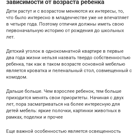
зависимости от возраста ребенка
Дети растут и с возрастом меняются их интересы, то,
что было интересно в младенчестве уже не впечатляет
в четыре года. Поэтому отличия должны иметь свою
первоначальную историю от рождения до школьных
лет.
Детский уголок в однокомнатной квартире в первые
два года жизни нельзя назвать твердо собственностью
ребенка, так как в таком возрасте основной мебелью
является кроватка и пеленальный стол, совмещенный с
комодом.
Дальше больше. Чем взрослее ребенок, тем больше
приходится менять свои приоритеты. Начиная с двух
лет, пора засматриваться на более интересную для
детей мебель: яркие полочки, картинки животных в
рамках, поделки и прочее
Еще важной особенностью является освещенность