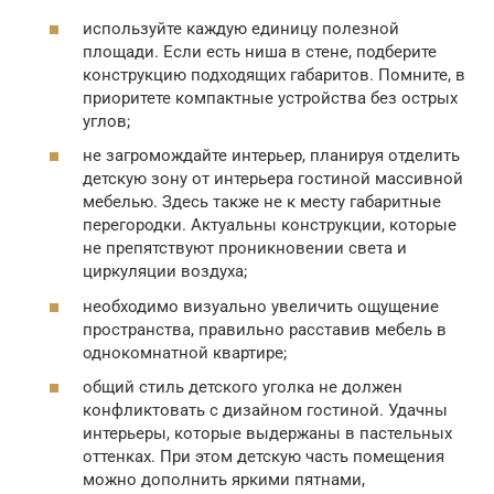
используйте каждую единицу полезной
площади. Если есть ниша в стене, подберите
конструкцию подходящих габаритов. Помните, в
приоритете компактные устройства без острых
углов;
не загромождайте интерьер, планируя отделить
детскую зону от интерьера гостиной массивной
мебелью. Здесь также не к месту габаритные
перегородки. Актуальны конструкции, которые
не препятствуют проникновении света и
циркуляции воздуха;
необходимо визуально увеличить ощущение
пространства, правильно расставив мебель в
однокомнатной квартире;
общий стиль детского уголка не должен
конфликтовать с дизайном гостиной. Удачны
интерьеры, которые выдержаны в пастельных
оттенках. При этом детскую часть помещения
можно дополнить яркими пятнами,