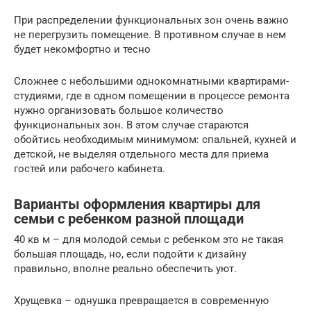
При распределении функциональных зон очень важно
не перегрузить помещение. В противном случае в нем
будет некомфортно и тесно
Сложнее с небольшими однокомнатными квартирами-
студиями, где в одном помещении в процессе ремонта
нужно организовать большое количество
функциональных зон. В этом случае стараются
обойтись необходимым минимумом: спальней, кухней и
детской, не выделяя отдельного места для приема
гостей или рабочего кабинета.
Варианты оформления квартиры для
семьи с ребенком разной площади
40 кв м – для молодой семьи с ребенком это не такая
большая площадь, но, если подойти к дизайну
правильно, вполне реально обеспечить уют.
Хрущевка – однушка превращается в современную