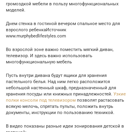
громоздкой мебели в пользу многофункциональных
моделей.
Днем стенка в гостиной вечером спальное место для
взрослого ребенкаИсточник
www.murphybedlifestyles.com
Во взрослой зоне важно поместить мягкий диван,
телевизор. И здесь важно использовать
многофункциональную мебель
Пусть внутри дивана будут ящики для хранения
пастельного белья. Над ним легко расположится
небольшой настенный шкаф, предназначенный для
хранения посуды или книжных принадлежностей.
Узкие
полки консоли под телевизором
позволят растасовать
всякую мелочь, спрятать пульты, положить внутрь
документы, инструкции по пользованию техникой.
В видео показаны разные идеи зонирования детской в