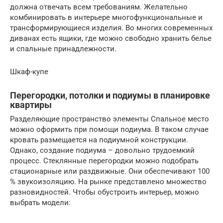
должна отвечать всем требованиям. Желательно
комбинировать в интерьере многофункциональные и
трансформирующиеся изделия. Во многих современных
диванах есть ящики, где можно свободно хранить белье
и спальные принадлежности.
Шкаф-купе
Перегородки, потолки и подиумы в планировке
квартиры
Разделяющие пространство элементы Спальное место
можно оформить при помощи подиума. В таком случае
кровать размещается на подиумной конструкции.
Однако, создание подиума – довольно трудоемкий
процесс. Стеклянные перегородки можно подобрать
стационарные или раздвижные. Они обеспечивают 100
% звукоизоляцию. На рынке представлено множество
разновидностей. Чтобы обустроить интерьер, можно
выбрать модели: