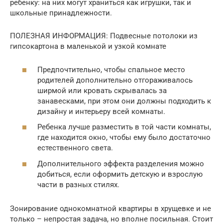
ребенку: на них могут храниться как игрушки, так и
школьные принадлежности.
ПОЛЕЗНАЯ ИНФОРМАЦИЯ: Подвесные потолоки из
гипсокартона в маленькой и узкой комнате
Предпочтительно, чтобы спальное место
родителей дополнительно отгораживалось
ширмой или кровать скрывалась за
занавесками, при этом они должны подходить к
дизайну и интерьеру всей комнаты.
Ребенка лучше разместить в той части комнаты,
где находится окно, чтобы ему было достаточно
естественного света.
Дополнительного эффекта разделения можно
добиться, если оформить детскую и взрослую
части в разных стилях.
Зонирование однокомнатной квартиры в хрущевке и не
только – непростая задача, но вполне посильная. Стоит