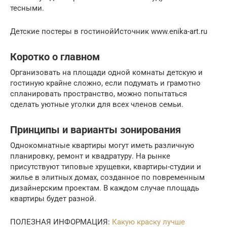
тесными.
Детские постеры в гостинойИсточник www.enika-art.ru
Коротко о главном
Организовать на площади одной комнаты детскую и
гостиную крайне сложно, если подумать и грамотно
спланировать пространство, можно попытаться
сделать уютные уголки для всех членов семьи.
Принципы и варианты зонирования
Однокомнатные квартиры могут иметь различную
планировку, ремонт и квадратуру. На рынке
присутствуют типовые хрущевки, квартиры-студии и
жилье в элитных домах, созданное по повременным
дизайнерским проектам. В каждом случае площадь
квартиры будет разной.
ПОЛЕЗНАЯ ИНФОРМАЦИЯ:
Какую краску лучше