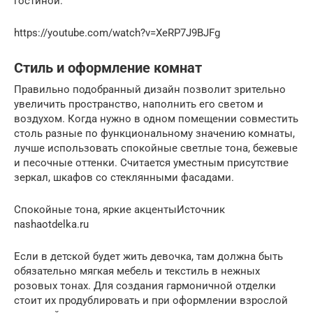
гостиной:
https://youtube.com/watch?v=XeRP7J9BJFg
Стиль и оформление комнат
Правильно подобранный дизайн позволит зрительно
увеличить пространство, наполнить его светом и
воздухом. Когда нужно в одном помещении совместить
столь разные по функциональному значению комнаты,
лучше использовать спокойные светлые тона, бежевые
и песочные оттенки. Считается уместным присутствие
зеркал, шкафов со стеклянными фасадами.
Спокойные тона, яркие акцентыИсточник
nashaotdelka.ru
Если в детской будет жить девочка, там должна быть
обязательно мягкая мебель и текстиль в нежных
розовых тонах. Для создания гармоничной отделки
стоит их продублировать и при оформлении взрослой