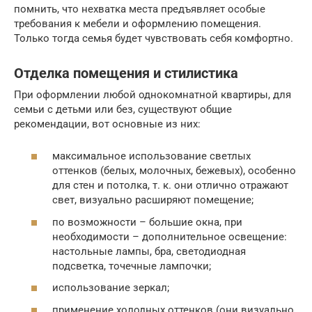
помнить, что нехватка места предъявляет особые
требования к мебели и оформлению помещения.
Только тогда семья будет чувствовать себя комфортно.
Отделка помещения и стилистика
При оформлении любой однокомнатной квартиры, для
семьи с детьми или без, существуют общие
рекомендации, вот основные из них:
максимальное использование светлых
оттенков (белых, молочных, бежевых), особенно
для стен и потолка, т. к. они отлично отражают
свет, визуально расширяют помещение;
по возможности – большие окна, при
необходимости – дополнительное освещение:
настольные лампы, бра, светодиодная
подсветка, точечные лампочки;
использование зеркал;
применение холодных оттенков (они визуально