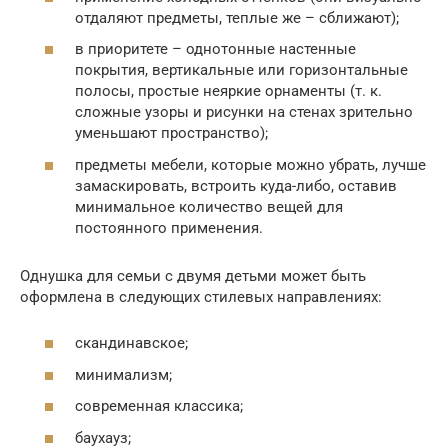
отдаляют предметы, теплые же – сближают);
в приоритете – однотонные настенные
покрытия, вертикальные или горизонтальные
полосы, простые неяркие орнаменты (т. к.
сложные узоры и рисунки на стенах зрительно
уменьшают пространство);
предметы мебели, которые можно убрать, лучше
замаскировать, встроить куда-либо, оставив
минимальное количество вещей для
постоянного применения.
Однушка для семьи с двумя детьми может быть
оформлена в следующих стилевых направлениях:
скандинавское;
минимализм;
современная классика;
баухауз;