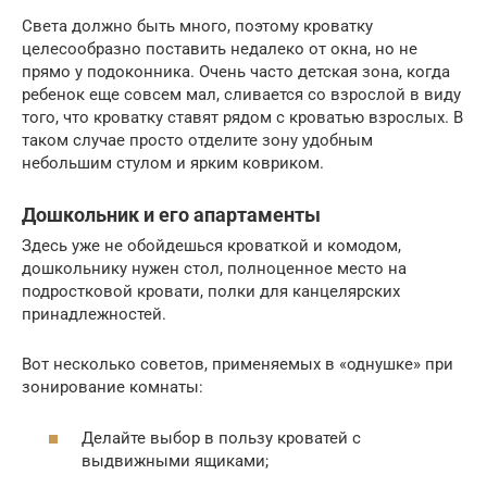
Света должно быть много, поэтому кроватку
целесообразно поставить недалеко от окна, но не
прямо у подоконника. Очень часто детская зона, когда
ребенок еще совсем мал, сливается со взрослой в виду
того, что кроватку ставят рядом с кроватью взрослых. В
таком случае просто отделите зону удобным
небольшим стулом и ярким ковриком.
Дошкольник и его апартаменты
Здесь уже не обойдешься кроваткой и комодом,
дошкольнику нужен стол, полноценное место на
подростковой кровати, полки для канцелярских
принадлежностей.
Вот несколько советов, применяемых в «однушке» при
зонирование комнаты:
Делайте выбор в пользу кроватей с
выдвижными ящиками;