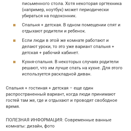
письменного стола. Хотя некоторая оргтехника
(например, ноутбук) может периодически
убираться на подоконник.
Спальня + детская. В одном помещении спят и
отдыхают родители и ребенок.
Если люди в этой же комнате работают и
делают уроки, то это уже вариант спальня +
детская + рабочий кабинет.
Кухня-спальня. В некоторых случаях родители
решают, что им лучше спать на кухне. Для этого
используется раскладной диван.
Спальня + гостиная + детская – еще один
распространенный вариант, когда люди принимают
гостей там же, где и отдыхают и проводят свободное
время.
ПОЛЕЗНАЯ ИНФОРМАЦИЯ: Современные ванные
комнаты: дизайн, фото