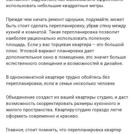
использовать небольшие квадратные метры.
Прежде чем начать ремонт однушки, подумайте, может
быть стоит сделать перепланировку, убрав стену между
кухней и комнатой. Такая перепланировка позволит
наиболее рационально использовать полезную
площадь. Если у вас торцевая квартира – это большой
плюс. Угловой вариант планировки дает
дополнительное окно в помещении, это значит больше
естественного освещения и возможностей в дизайне.
В однокомнатной квартире трудно обойтись без
перепланировки, если в семье несколько человек
Объединение создаст из вашей квартиры студию, и даст
возможность скорректировать размеры кухонного и
жилого пространства. Квартиру-студию гораздо легче
оформить современно и красиво.
Главное, стоит помнить, что перепланировка квартир