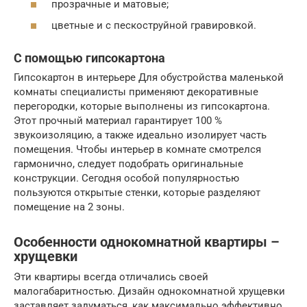
прозрачные и матовые;
цветные и с пескоструйной гравировкой.
С помощью гипсокартона
Гипсокартон в интерьере Для обустройства маленькой
комнаты специалисты применяют декоративные
перегородки, которые выполнены из гипсокартона.
Этот прочный материал гарантирует 100 %
звукоизоляцию, а также идеально изолирует часть
помещения. Чтобы интерьер в комнате смотрелся
гармонично, следует подобрать оригинальные
конструкции. Сегодня особой популярностью
пользуются открытые стенки, которые разделяют
помещение на 2 зоны.
Особенности однокомнатной квартиры –
хрущевки
Эти квартиры всегда отличались своей
малогабаритностью. Дизайн однокомнатной хрущевки
заставляет задуматься, как максимально эффективно