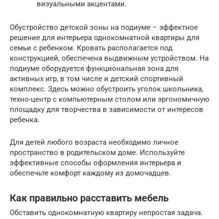
визуальными акцентами.
Обустройство детской зоны на подиуме – эффектное
решение для интерьера однокомнатной квартиры для
семьи с ребенком. Кровать располагается под
конструкцией, обеспечена выдвижным устройством. На
подиуме оборудуется функциональная зона для
активных игр, в том числе и детский спортивный
комплекс. Здесь можно обустроить уголок школьника,
техно-центр с компьютерным столом или эргономичную
площадку для творчества в зависимости от интересов
ребенка.
Для детей любого возраста необходимо личное
пространство в родительском доме. Используйте
эффективные способы оформления интерьера и
обеспечьте комфорт каждому из домочадцев.
Как правильно расставить мебель
Обставить однокомнатную квартиру непростая задача.