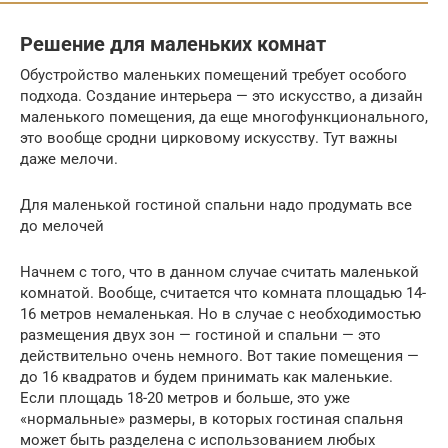
Решение для маленьких комнат
Обустройство маленьких помещений требует особого
подхода. Создание интерьера — это искусство, а дизайн
маленького помещения, да еще многофункционального,
это вообще сродни цирковому искусству. Тут важны
даже мелочи.
Для маленькой гостиной спальни надо продумать все
до мелочей
Начнем с того, что в данном случае считать маленькой
комнатой. Вообще, считается что комната площадью 14-
16 метров немаленькая. Но в случае с необходимостью
размещения двух зон — гостиной и спальни — это
действительно очень немного. Вот такие помещения —
до 16 квадратов и будем принимать как маленькие.
Если площадь 18-20 метров и больше, это уже
«нормальные» размеры, в которых гостиная спальня
может быть разделена с использованием любых