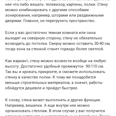
нее что-либо вешать: телевизор, картины, полки. Стену
можно комбинировать с другими способами
зонирования, например, шторами или раздвижными
дверями. Главное, не перегрузить пространство.
Если у вас достаточно темная комната или окна
выходят на северную сторону, стену не обязательно
возводить до потолка. Сверху можно оставить 30-40 см,
тогда зона за стенкой станет гораздо более светлой.
Как вариант, стену можно возвести вообще на любую
высоту. Достаточно удобный промежуток 90-110 см.
Так вы и кровать прикроете, и сможете использовать
стенку в качестве полки. К тому же понадобится
меньше строительных материалов, а значит, работы
обойдутся дешевле и пройдут быстрее.
К слову, стена может выполнять и другие функции.
Например, вешалки. А еще внутри нее можно
организовать стеллаж. В этом случае у вас получится