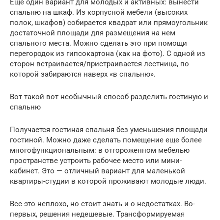
Еще один вариант для молодых и активных: вынести
спальню на шкаф. Из корпусной мебели (высоких
полок, шкафов) собирается квадрат или прямоугольник
достаточной площади для размещения на нем
спального места. Можно сделать это при помощи
перегородок из гипсокартона (как на фото). С одной из
сторон встраивается/пристраивается лестница, по
которой забираются наверх «в спальню».
Вот такой вот необычный способ разделить гостиную и
спальню
Получается гостиная спальня без уменьшения площади
гостиной. Можно даже сделать помещение еще более
многофункциональным: в отгороженном мебелью
пространстве устроить рабочее место или мини-
кабинет. Это — отличный вариант для маленькой
квартиры-студии в которой проживают молодые люди.
Все это неплохо, но стоит знать и о недостатках. Во-
первых, решения недешевые. Трансформируемая