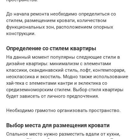
До начала ремонта необходимо определиться со
стилем, размещением кровати, количеством
функциональных зон, расположением опорных
конструкции.
Определение со стилем квартиры
На данный момент популярны следующие стили в
дизайне квартиры: минимализм с элементами
классики, скандинавский стиль, лофт, контемпорари,
неоклассика и экостиль. Модно также использование
хай-тека с элементами кантри и эклектика со
средиземноморским стилем. Выбор стиля квартиры
будет зависеть от личного предпочтения.
Необходимо грамотно организовать пространство.
Выбор места для размещения кровати
Спальное место нужно разместить вдали от кухни,