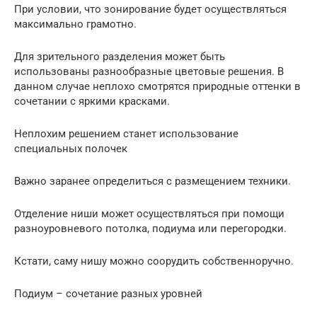
При условии, что зонирование будет осуществляться
максимально грамотно.
Для зрительного разделения может быть
использованы разнообразные цветовые решения. В
данном случае неплохо смотрятся природные оттенки в
сочетании с яркими красками.
Неплохим решением станет использование
специальных полочек
Важно заранее определиться с размещением техники.
Отделение ниши может осуществляться при помощи
разноуровневого потолка, подиума или перегородки.
Кстати, саму нишу можно соорудить собственноручно.
Подиум – сочетание разных уровней