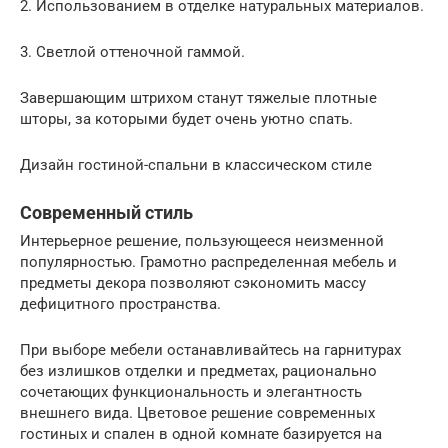
2.​ Использованием в отделке натуральных материалов.
3.​ Светлой оттеночной гаммой.
Завершающим штрихом станут тяжелые плотные
шторы, за которыми будет очень уютно спать.
Дизайн гостиной-спальни в классическом стиле
Современный стиль
Интерьерное решение, пользующееся неизменной
популярностью. Грамотно распределенная мебель и
предметы декора позволяют сэкономить массу
дефицитного пространства.
При выборе мебели останавливайтесь на гарнитурах
без излишков отделки и предметах, рационально
сочетающих функциональность и элегантность
внешнего вида. Цветовое решение современных
гостиных и спален в одной комнате базируется на