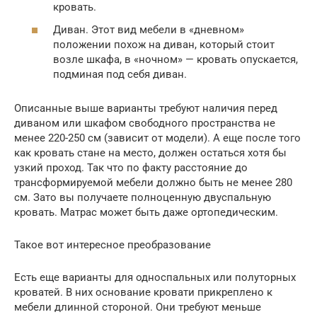
кровать.
Диван. Этот вид мебели в «дневном»
положении похож на диван, который стоит
возле шкафа, в «ночном» — кровать опускается,
подминая под себя диван.
Описанные выше варианты требуют наличия перед
диваном или шкафом свободного пространства не
менее 220-250 см (зависит от модели). А еще после того
как кровать стане на место, должен остаться хотя бы
узкий проход. Так что по факту расстояние до
трансформируемой мебели должно быть не менее 280
см. Зато вы получаете полноценную двуспальную
кровать. Матрас может быть даже ортопедическим.
Такое вот интересное преобразование
Есть еще варианты для односпальных или полуторных
кроватей. В них основание кровати прикреплено к
мебели длинной стороной. Они требуют меньше