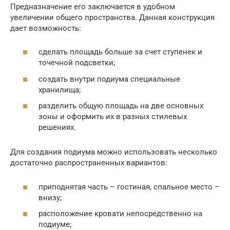
Предназначение его заключается в удобном
увеличении общего пространства. Данная конструкция
дает возможность:
сделать площадь больше за счет ступенек и
точечной подсветки;
создать внутри подиума специальные
хранилища;
разделить общую площадь на две основных
зоны и оформить их в разных стилевых
решениях.
Для создания подиума можно использовать несколько
достаточно распространенных вариантов:
приподнятая часть – гостиная, спальное место –
внизу;
расположение кровати непосредственно на
подиуме;