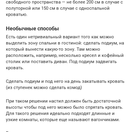
свободного пространства — не более 200 см в случае с
полуторной или 150 см в случае с односпальной
кроватью.
Необычные способы
Есть один нетривиальный вариант того как можно
выделить зону спальни в гостиной: сделать подиум, на
который вынести какую-то зону. Там можно
расположить, например, несколько кресел и кофейный
столик или поставить диван. Под подиум задвигать
кровать.
Сделать подиум и под него на день закатывать кровать
(из ступенек можно сделать комод)
При таком решении настил должен быть достаточной
высоты чтобы под него можно было спрятать кровать.
Для такого решения идеально подходят длинные и
узкие комнаты, которые еще называют вагончиками.