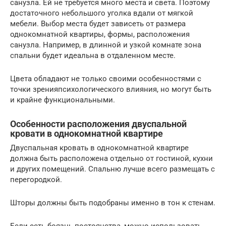
санузла. Ей не требуется много места и света. Поэтому
достаточного небольшого уголка вдали от мягкой
мебели. Выбор места будет зависеть от размера
однокомнатной квартиры, формы, расположения
санузла. Например, в длинной и узкой комнате зона
спальни будет идеальна в отдаленном месте.
Цвета обладают не только своими особенностями с
точки зренияпсихологического влияния, но могут быть
и крайне функциональными.
Особенности расположения двуспальной
кровати в однокомнатной квартире
Двуспальная кровать в однокомнатной квартире
должна быть расположена отдельно от гостиной, кухни
и других помещений. Спальню лучше всего размещать с
перегородкой.
Шторы должны быть подобраны именно в тон к стенам.
Если есть боязнь постоянства, можно использовать