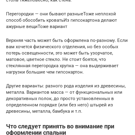
Перегородки — они бывают разныеТоже неплохой
способ обособить кроватьИз гипсокартона делают
ажурные вещиТоже вариант
Верхняя часть может быть оформлена по-разному. Если
вам хочется физического отделения, но без особых
потерь освещенности, это может быть узорчатое,
матовое, цветное стекло. Не стоит боятся, что
стеклянная перегородка хрупка — она выдерживает
нагрузки большие чем гипсокартон.
Другие варианты: разного рода изделия из древесины,
металла. Вариантов масса — от функциональных или
декоративных полок, до просто установленных в
определенном порядке (или без него) штырей из
древесины, металла, бамбука и т.п.
Что следует принять во внимание при
оформлении спальни