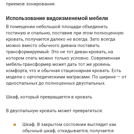
приемов зонирования.
Использование видоизменемой мебели
В помещении небольшой площади объединить
гостиную и спальню, поставив при этом полноценную
кровать, получается далеко не всегда. Зато всегда
можно вместо обычного дивана поставить
трансформируемый. Это не тот диван-кровать, на
котором спать можно только условно. Современная
мебель-трансформер может дать тот же уровень
комфорта, что и обычная стационарная кровать. Есть
модели с ортопедическими матрасами. По ширине — от
односпальных до полноценных двуспальных.
Шкаф, который превращается в кровать
В двуспальную кровать может превратиться:
Шкаф. В закрытом состоянии выглядит как
обычный шкаф, откидывается, получается