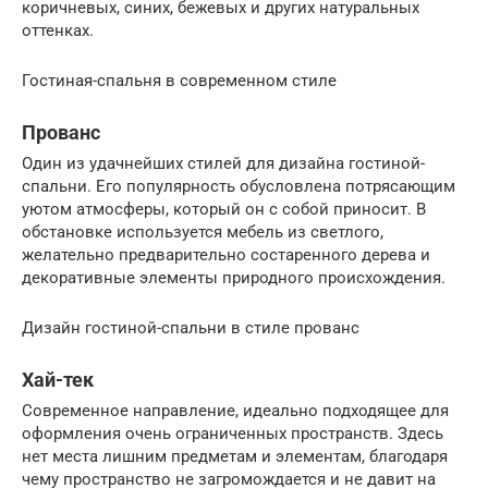
коричневых, синих, бежевых и других натуральных
оттенках.
Гостиная-спальня в современном стиле
Прованс
Один из удачнейших стилей для дизайна гостиной-
спальни. Его популярность обусловлена потрясающим
уютом атмосферы, который он с собой приносит. В
обстановке используется мебель из светлого,
желательно предварительно состаренного дерева и
декоративные элементы природного происхождения.
Дизайн гостиной-спальни в стиле прованс
Хай-тек
Современное направление, идеально подходящее для
оформления очень ограниченных пространств. Здесь
нет места лишним предметам и элементам, благодаря
чему пространство не загромождается и не давит на