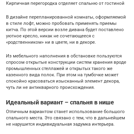
Кирпичная перегородка отделяет спальню от гостиной
В дизайне перепланированной комнаты, оформляемой
в стиле лофт, можно пробовать применять приемы
китча. По этой версии возле дивана будет поставлено
уютное кресло, никак не сочетающееся с
«родственником» ни в цвете, ни в декоре.
Из мебельного наполнения в обстановке пользуются
спросом открытые конструкции систем хранения вроде
промышленных стеллажей и открытых такого же
казенного вида полок. При этом на тумбочке может
спокойно красоваться изысканный элемент декора,
чуть ли не антикварного происхождения.
Идеальный вариант – спальня в нише
Отличным вариантом станет использование большого
спального места. Это связано с тем, что в дальнейшем
не нарушится индивидуальная задумка интерьера.