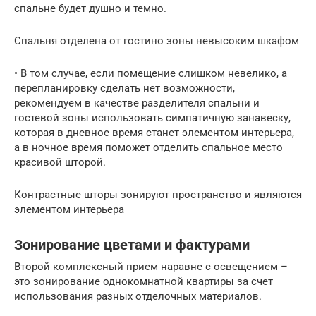
спальне будет душно и темно.
Спальня отделена от гостино зоны невысоким шкафом
• В том случае, если помещение слишком невелико, а
перепланировку сделать нет возможности,
рекомендуем в качестве разделителя спальни и
гостевой зоны использовать симпатичную занавеску,
которая в дневное время станет элементом интерьера,
а в ночное время поможет отделить спальное место
красивой шторой.
Контрастные шторы зонируют пространство и являются
элементом интерьера
Зонирование цветами и фактурами
Второй комплексный прием наравне с освещением –
это зонирование однокомнатной квартиры за счет
использования разных отделочных материалов.