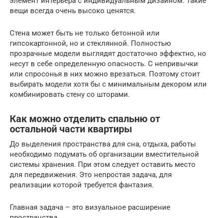
элемент интерьера с индивидуальным дизайном. Такие
вещи всегда очень высоко ценятся.
Стена может быть не только бетонной или
гипсокартонной, но и стеклянной. Полностью
прозрачные модели выглядят достаточно эффектно, но
несут в себе определенную опасность. С непривычки
или спросонья в них можно врезаться. Поэтому стоит
выбирать модели хотя бы с минимальным декором или
комбинировать стену со шторами.
Как можно отделить спальню от
остальной части квартиры
До выделения пространства для сна, отдыха, работы
необходимо подумать об организации вместительной
системы хранения. При этом следует оставить место
для передвижения. Это непростая задача, для
реализации которой требуется фантазия.
Главная задача – это визуальное расширение
пространства.