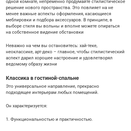
одной комнате, непременно продумайте стилистическое
решение нового пространства. Это повлияет на не
менее важные аспекты оформления, касающиеся
меблировки и подбора аксессуаров. В принципе, в
выборе стиля вы вольны и вполне можете опираться
на собственное видение обстановки
Неважно на чем вы остановитесь: хай-теке,
неоклассике, арт-деко – главное, чтобы стилистический
аспект дарил хорошее настроение и удовлетворял
ведомому образу жизни
Классика в гостиной-спальне
Это универсальное направление, прекрасно
подходящее интерьерам любых помещений.
Он характеризуется:
1.​ Функциональностью и практичностью.