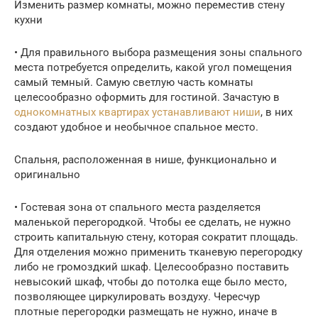
Изменить размер комнаты, можно переместив стену
кухни
• Для правильного выбора размещения зоны спального
места потребуется определить, какой угол помещения
самый темный. Самую светлую часть комнаты
целесообразно оформить для гостиной. Зачастую в
однокомнатных квартирах устанавливают ниши
, в них
создают удобное и необычное спальное место.
Спальня, расположенная в нише, функционально и
оригинально
• Гостевая зона от спального места разделяется
маленькой перегородкой. Чтобы ее сделать, не нужно
строить капитальную стену, которая сократит площадь.
Для отделения можно применить тканевую перегородку
либо не громоздкий шкаф. Целесообразно поставить
невысокий шкаф, чтобы до потолка еще было место,
позволяющее циркулировать воздуху. Чересчур
плотные перегородки размещать не нужно, иначе в