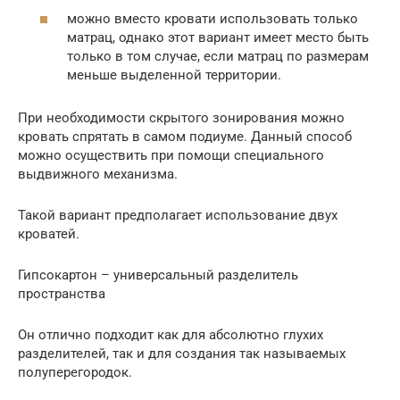
можно вместо кровати использовать только
матрац, однако этот вариант имеет место быть
только в том случае, если матрац по размерам
меньше выделенной территории.
При необходимости скрытого зонирования можно
кровать спрятать в самом подиуме. Данный способ
можно осуществить при помощи специального
выдвижного механизма.
Такой вариант предполагает использование двух
кроватей.
Гипсокартон – универсальный разделитель
пространства
Он отлично подходит как для абсолютно глухих
разделителей, так и для создания так называемых
полуперегородок.