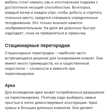
мебель стоит немало, как и изготовление подиума с
достаточной несущей способностью. Во-вторых,
каждый вечер и каждое утро, чтобы добыть и спрятать
спальное место, придется совершать определенные
телодвижения. Это только вначале кажется
необременительным. На деле же довольно быстро
надоедает…пока не превратиться в привычку.
Стационарные перегородки
Стационарные перегородки – наиболее часто
встречающееся решение для зонирования комнат. Они
имеют много преимуществ, но и существенный
недостаток – сложности в ремонте при
перепланировке.
Арка
Для возведения арки может потребоваться разрешение
на перепланировку. Поэтому надо выбирать самые
простые и легко демонтируемые конструкции. Арки
нужны в больших длинных комнатах. Они делают