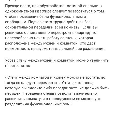
Прежде всего, при обустройстве гостиной спальни в
однокомнатной квартире следует позаботиться о том,
чтобы помещение было функциональным и
свободным. Подчас этого трудно добиться без
основательной переделки всей комнаты. Если вы
решились основательно перестроить квартиру, то
целесообразно начать работу со стены, которая
расположена между кухней и комнатой. Это даст
возможность предусмотреть дальнейшие разделения.
Убрав стену между кухней и комнатой, можно увеличить
пространство
• Стену между комнатой и кухней можно не трогать, но
тогда ее следует переместить. Учтите, что стена,
которую вы сносите либо передвигаете, не должна быть
несущей. Переделка стены позволит значительно
расширить комнату, и в последующем ее можно уже
разделять на функциональные зоны.