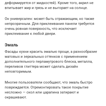
деформируется от жидкостей). Кроме того, акрил не
впитывает жир и грязь и не выгорает на солнце.
Он универсален: может быть отражающим, но также
непрозрачным. Для приклеивания панели требуется
очень ровная поверхность, что исключает
приклеивание к любой двери.
Эмаль
Фасады кухни красить эмалью проще, а разнообразие
матовых и зеркальных оттенков с применением
дополнительного перламутрового блеска, металла,
переливов глиттера может сделать дизайн
неповторимым.
Многие пользователи сообщают, что эмаль быстро
повреждается. Отремонтировать такое покрытие
несложно — скол или царапина затирают и
окрашивают.