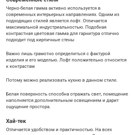
Черно-белая гамма активно используется в
современных интерьерных направлениях. Одним из
подходящих стилей является лофт. Отличается
максимальной индустриальностью. Подобная
контрастная цветовая гамма для гарнитура отлично
подходит под кирпичные стены
Важно лишь грамотно определиться с фактурой
изделия и его моделью. Лофт положительно относится
к контрастам
Потому можно реализовать кухню в данном стиле.
Белая поверхность способна отражать свет, помещение
наполняется дополнительным освещением и дарит
ощущение простора.
Хай-тек
Отличается удобством и практичностью. На всех