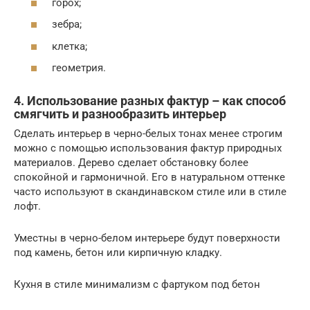
горох;
зебра;
клетка;
геометрия.
4. Использование разных фактур – как способ
смягчить и разнообразить интерьер
Сделать интерьер в черно-белых тонах менее строгим
можно с помощью использования фактур природных
материалов. Дерево сделает обстановку более
спокойной и гармоничной. Его в натуральном оттенке
часто используют в скандинавском стиле или в стиле
лофт.
Уместны в черно-белом интерьере будут поверхности
под камень, бетон или кирпичную кладку.
Кухня в стиле минимализм с фартуком под бетон