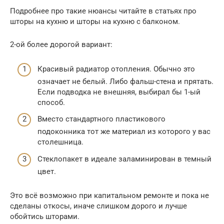
Подробнее про такие нюансы читайте в статьях про
шторы на кухню и шторы на кухню с балконом.
2-ой более дорогой вариант:
Красивый радиатор отопления. Обычно это
означает не белый. Либо фальш-стена и прятать.
Если подводка не внешняя, выбирал бы 1-ый
способ.
Вместо стандартного пластикового
подоконника тот же материал из которого у вас
столешница.
Стеклопакет в идеале заламинирован в темный
цвет.
Это всё возможно при капитальном ремонте и пока не
сделаны откосы, иначе слишком дорого и лучше
обойтись шторами.