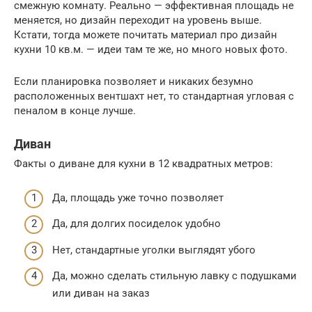
смежную комнату. Реально — эффективная площадь не
меняется, но дизайн переходит на уровень выше.
Кстати, тогда можете почитать материал про дизайн
кухни 10 кв.м. — идеи там те же, но много новых фото.
Если планировка позволяет и никаких безумно
расположенных вентшахт нет, то стандартная угловая с
пеналом в конце лучше.
Диван
Факты о диване для кухни в 12 квадратных метров:
Да, площадь уже точно позволяет
Да, для долгих посиделок удобно
Нет, стандартные уголки выглядят убого
Да, можно сделать стильную лавку с подушками
или диван на заказ