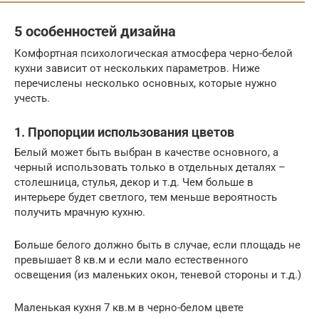
5 особенностей дизайна
Комфортная психологическая атмосфера черно-белой
кухни зависит от нескольких параметров. Ниже
перечислены несколько основных, которые нужно
учесть.
1. Пропорции использования цветов
Белый может быть выбран в качестве основного, а
черный использовать только в отдельных деталях –
столешница, стулья, декор и т.д. Чем больше в
интерьере будет светлого, тем меньше вероятность
получить мрачную кухню.
Больше белого должно быть в случае, если площадь не
превышает 8 кв.м и если мало естественного
освещения (из маленьких окон, теневой стороны и т.д.)
Маленькая кухня 7 кв.м в черно-белом цвете