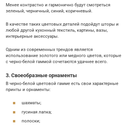
Менее контрастно и гармонично будут смотреться
зеленый, черничный, синий, коричневый.
В качестве таких цветовых деталей подойдут шторы и
любой другой кухонный текстиль, картины, вазы,
интерьерные аксессуары.
Одним из современных трендов является
использование золотого или медного цветов, которые
с черно-белой гаммой сочетаются удачнее всего.
3. Своеобразные орнаменты
В черно-белой цветовой гамме есть свои характерные
принты и орнаменты:
шахматы;
гусиная лапка;
полоски;