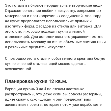
Этот стиль выбирают неординарные творческие люди.
Отражает сочетание любви к искусству, современных
материалов и противоречивых соединений. Авангард
на кухне предполагает использование прямых и
изогнутых форм, фасадов из стекла или витража. Для
этого стиля хорошо подходят кухни с темной
столешницей. Для дополнительного украшения можно
использовать мозаику на стене, объемные светильники
и различные предметы искусства.
С помощью этого стиля и собственного креатива белую
кухню с черной столешницей можно сделать
эксклюзивной.
Планировка кухни 12 кв.м.
Вариации кухонь 3 на 4 по стенам настолько
распространены, что даже если вы совсем растеряны,
идите сразу к кухонщикам и они предложат вам
адекватные проекты, которые потом уже доработаете.