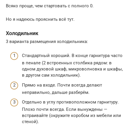
Всяко проще, чем стартовать с полного 0.
Но я надеюсь прояснить всё тут.
Холодильник
3 варианта размещения холодильника:
Стандартный хороший. В конце гарнитура часто
в пенале (2 встроенных столбика рядом: в
одном духовой шкаф, микроволновка и шкафы,
в другом сам холодильник).
Прямо на входе. Почти всегда делают
неправильно, дальше разберём.
Отдельно в углу противоположном гарнитуру.
Плохо почти всегда. Если вынуждены —
встраивайте (окружите коробом из мебели или
стеной).