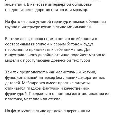
акцентами. В качестве интерьерной облицовки
предпочитается дорогая плитка или мрамор.
На фото черный угловой гарнитур и темная обеденная
группа в интерьере кухни в стиле минимализм.
В стиле лофт, фасады цвета ночи в комбинации с
состаренным кирпичом и серым бетоном будут
несомненно привлекать к себе внимание. Для
индустриального дизайна отлично подойдут матовые
модели с проступающей древесной текстурой
Хай-тек предполагает минималистичный, четкий,
функциональный интерьер без лишних декоративных
деталей. Меблировка имеет простые силуэты,
отличается гладкой фактурой и качественной
фурнитурой. Предметы в основном изготавливаются из
пластика, металла или стекла.
На фото кухня в стиле арт-деко с деревянным