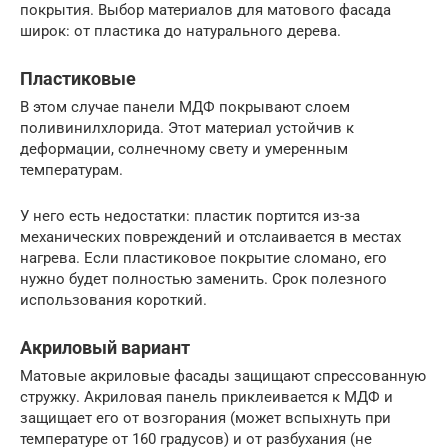
покрытия. Выбор материалов для матового фасада
широк: от пластика до натурального дерева.
Пластиковые
В этом случае панели МДФ покрывают слоем
поливинилхлорида. Этот материал устойчив к
деформации, солнечному свету и умеренным
температурам.
У него есть недостатки: пластик портится из-за
механических повреждений и отслаивается в местах
нагрева. Если пластиковое покрытие сломано, его
нужно будет полностью заменить. Срок полезного
использования короткий.
Акриловый вариант
Матовые акриловые фасады защищают спрессованную
стружку. Акриловая панель приклеивается к МДФ и
защищает его от возгорания (может вспыхнуть при
температуре от 160 градусов) и от разбухания (не