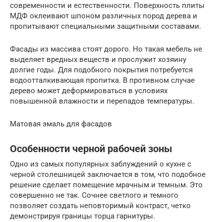
современности и естественности. Поверхность плиты
МДФ оклеивают шпоном различных пород дерева и
пропитывают специальными защитными составами.
Фасады из массива стоят дорого. Но такая мебель не
выделяет вредных веществ и прослужит хозяину
долгие годы. Для подобного покрытия потребуется
водоотталкивающая пропитка. В противном случае
дерево может деформироваться в условиях
повышенной влажности и перепадов температуры.
Матовая эмаль для фасадов
Особенности черной рабочей зоны
Одно из самых популярных заблуждений о кухне с
черной столешницей заключается в том, что подобное
решение сделает помещение мрачным и темным. Это
совершенно не так. Сочнее светлого и темного
позволяет создать неповторимый контраст, четко
демонстрируя границы торца гарнитуры.