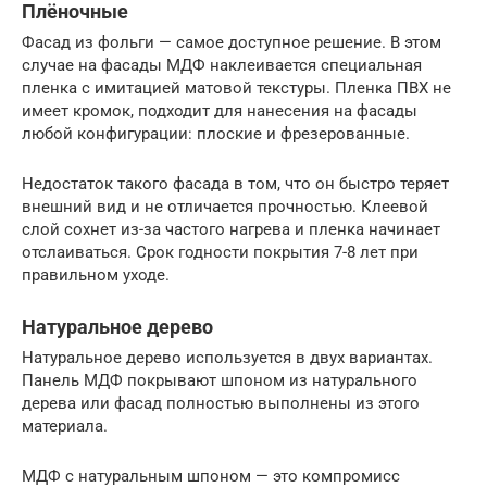
Плёночные
Фасад из фольги — самое доступное решение. В этом
случае на фасады МДФ наклеивается специальная
пленка с имитацией матовой текстуры. Пленка ПВХ не
имеет кромок, подходит для нанесения на фасады
любой конфигурации: плоские и фрезерованные.
Недостаток такого фасада в том, что он быстро теряет
внешний вид и не отличается прочностью. Клеевой
слой сохнет из-за частого нагрева и пленка начинает
отслаиваться. Срок годности покрытия 7-8 лет при
правильном уходе.
Натуральное дерево
Натуральное дерево используется в двух вариантах.
Панель МДФ покрывают шпоном из натурального
дерева или фасад полностью выполнены из этого
материала.
МДФ с натуральным шпоном — это компромисс