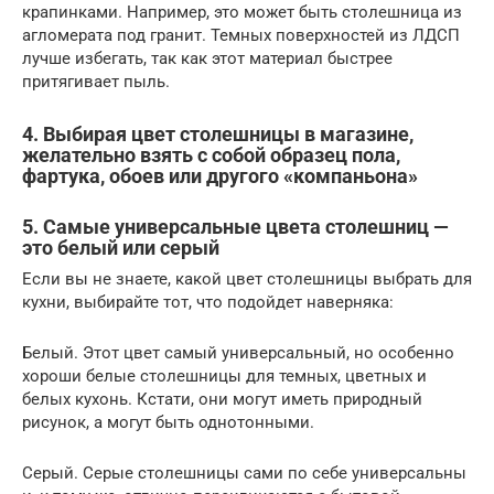
крапинками. Например, это может быть столешница из
агломерата под гранит. Темных поверхностей из ЛДСП
лучше избегать, так как этот материал быстрее
притягивает пыль.
4. Выбирая цвет столешницы в магазине,
желательно взять с собой образец пола,
фартука, обоев или другого «компаньона»
5. Самые универсальные цвета столешниц —
это белый или серый
Если вы не знаете, какой цвет столешницы выбрать для
кухни, выбирайте тот, что подойдет наверняка:
Белый. Этот цвет самый универсальный, но особенно
хороши белые столешницы для темных, цветных и
белых кухонь. Кстати, они могут иметь природный
рисунок, а могут быть однотонными.
Серый. Серые столешницы сами по себе универсальны