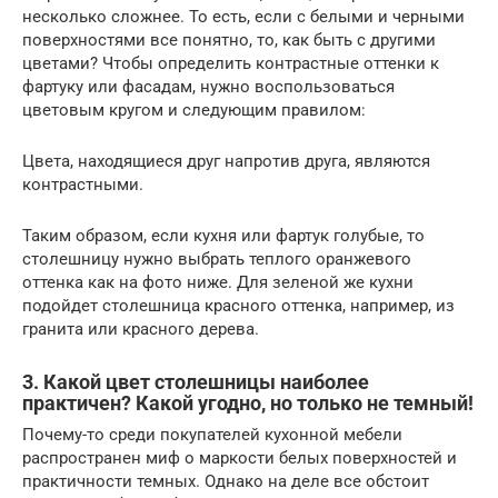
несколько сложнее. То есть, если с белыми и черными
поверхностями все понятно, то, как быть с другими
цветами? Чтобы определить контрастные оттенки к
фартуку или фасадам, нужно воспользоваться
цветовым кругом и следующим правилом:
Цвета, находящиеся друг напротив друга, являются
контрастными.
Таким образом, если кухня или фартук голубые, то
столешницу нужно выбрать теплого оранжевого
оттенка как на фото ниже. Для зеленой же кухни
подойдет столешница красного оттенка, например, из
гранита или красного дерева.
3. Какой цвет столешницы наиболее
практичен? Какой угодно, но только не темный!
Почему-то среди покупателей кухонной мебели
распространен миф о маркости белых поверхностей и
практичности темных. Однако на деле все обстоит