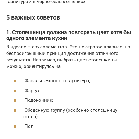
гарнитуром в черно-белых оттенках.
5 важных советов
1. Столешница должна повторять цвет хотя бы
одного элемента кухни
В идеале – двух элементов. Это не строгое правило, но
беспроигрышный принцип достижения отличного
результата. Например, выбрать цвет столешницы
можно, ориентируясь на:
Фасады кухонного гарнитура;
Фартук;
Подоконник;
Обеденную группу (особенно столешницу
стола);
Пол.