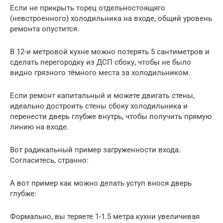
Если не прикрыть торец отдельностоящяго
(невстроенного) холодильника на входе, общий уровень
ремонта опустится.
В 12-и метровой кухне можно потерять 5 сантиметров и
сделать перегородку из ДСП сбоку, чтобы не было
видно грязного тёмного места за холодильником.
Если ремонт капитальный и можете двигать стены,
идеально достроить стены сбоку холодильника и
перенести дверь глубже внутрь, чтобы получить прямую
линию на входе.
Вот радикальный пример загруженности входа.
Согласитесь, странно:
А вот пример как можно делать уступ внося дверь
глубже:
Формально, вы теряете 1-1.5 метра кухни увеличивая