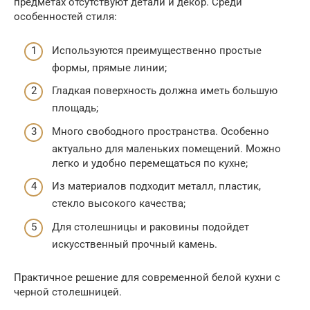
предметах отсутствуют детали и декор. Среди
особенностей стиля:
Используются преимущественно простые
формы, прямые линии;
Гладкая поверхность должна иметь большую
площадь;
Много свободного пространства. Особенно
актуально для маленьких помещений. Можно
легко и удобно перемещаться по кухне;
Из материалов подходит металл, пластик,
стекло высокого качества;
Для столешницы и раковины подойдет
искусственный прочный камень.
Практичное решение для современной белой кухни с
черной столешницей.