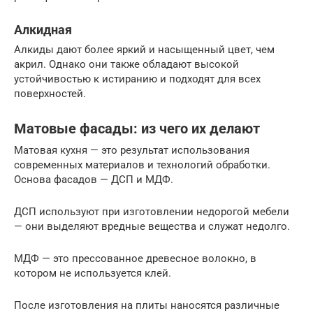
Алкидная
Алкиды дают более яркий и насыщенный цвет, чем
акрил. Однако они также обладают высокой
устойчивостью к истиранию и подходят для всех
поверхностей.
Матовые фасады: из чего их делают
Матовая кухня — это результат использования
современных материалов и технологий обработки.
Основа фасадов — ДСП и МДФ.
ДСП используют при изготовлении недорогой мебели
— они выделяют вредные вещества и служат недолго.
МДФ — это прессованное древесное волокно, в
котором не используется клей.
После изготовления на плиты наносятся различные