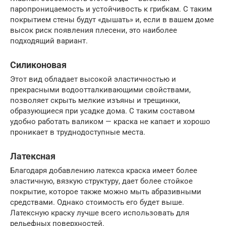
паропроницаемость и устойчивость к грибкам. С таким
покрытием стены будут «дышать» и, если в вашем доме
высок риск появления плесени, это наиболее
подходящий вариант.
Силиконовая
Этот вид обладает высокой эластичностью и
прекрасными водоотталкивающими свойствами,
позволяет скрыть мелкие изъяны и трещинки,
образующиеся при усадке дома. С таким составом
удобно работать валиком — краска не капает и хорошо
проникает в труднодоступные места.
Латексная
Благодаря добавлению латекса краска имеет более
эластичную, вязкую структуру, дает более стойкое
покрытие, которое также можно мыть абразивными
средствами. Однако стоимость его будет выше.
Латексную краску лучше всего использовать для
рельефных поверхностей.