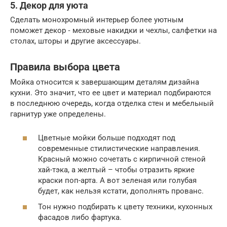
5. Декор для уюта
Сделать монохромный интерьер более уютным
поможет декор ‑ меховые накидки и чехлы, салфетки на
столах, шторы и другие аксессуары.
Правила выбора цвета
Мойка относится к завершающим деталям дизайна
кухни. Это значит, что ее цвет и материал подбираются
в последнюю очередь, когда отделка стен и мебельный
гарнитур уже определены.
Цветные мойки больше подходят под
современные стилистические направления.
Красный можно сочетать с кирпичной стеной
хай-тэка, а желтый – чтобы отразить яркие
краски поп-арта. А вот зеленая или голубая
будет, как нельзя кстати, дополнять прованс.
Тон нужно подбирать к цвету техники, кухонных
фасадов либо фартука.