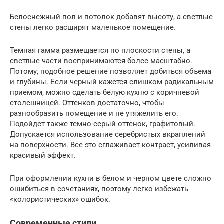
Белоснежный пол и потолок добавят высоту, а светлые
стены легко расширят маленькое помещение.
Темная гамма размещается по плоскости стены, а
светлые части воспринимаются более масштабно.
Потому, подобное решение позволяет добиться объема
и глубины. Если черный кажется слишком радикальным
приемом, можно сделать белую кухню с коричневой
столешницей. Оттенков достаточно, чтобы
разнообразить помещение и не утяжелить его.
Подойдет также темно-серый оттенок, графитовый.
Допускается использование серебристых вкраплений
на поверхности. Все это сглаживает контраст, усиливая
красивый эффект.
При оформлении кухни в белом и черном цвете сложно
ошибиться в сочетаниях, поэтому легко избежать
«колористических» ошибок.
Современные стили