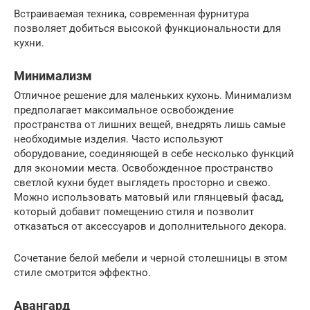
Встраиваемая техника, современная фурнитура
позволяет добиться высокой функциональности для
кухни.
Минимализм
Отличное решение для маленьких кухонь. Минимализм
предполагает максимальное освобождение
пространства от лишних вещей, внедрять лишь самые
необходимые изделия. Часто используют
оборудование, соединяющей в себе несколько функций
для экономии места. Освобожденное пространство
светлой кухни будет выглядеть просторно и свежо.
Можно использовать матовый или глянцевый фасад,
который добавит помещению стиля и позволит
отказаться от аксессуаров и дополнительного декора.
Сочетание белой мебели и черной столешницы в этом
стиле смотрится эффектно.
Авангард