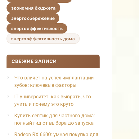
экономия бюджета
энергосбережение
энергоэффективность
энергоэффективность дома
СВЕЖИЕ ЗАПИСИ
Что влияет на успех имплантации
зубов: ключевые факторы
IT университет: как выбрать, что
учить и почему это круто
Купить септик для частного дома:
полный гид от выбора до запуска
Radeon RX 6600: умная покупка для