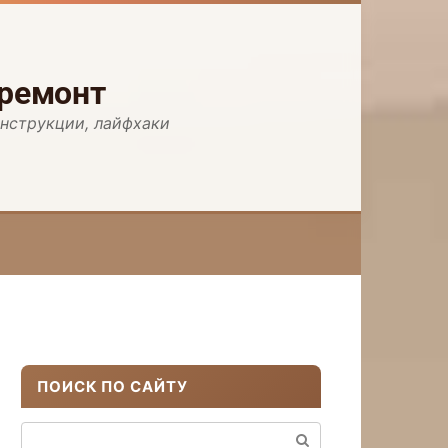
 ремонт
инструкции, лайфхаки
ПОИСК ПО САЙТУ
Поиск: