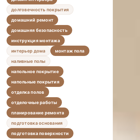
долговечность покрытия
домашний ремонт
домашняя безопасность
инструкция монтажа
интерьер дома
монтаж пола
наливные полы
напольное покрытие
напольные покрытия
отделка полов
отделочные работы
планирование ремонта
подготовка основания
подготовка поверхности