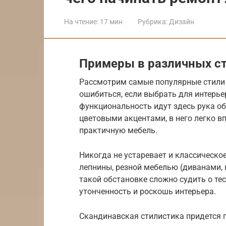
На чтение:
17 мин
Рубрика:
Дизайн
Примеры в различных с
Рассмотрим самые популярные стили 
ошибиться, если выбрать для интерье
функциональность идут здесь рука об 
цветовыми акцентами, в него легко в
практичную мебель.
Никогда не устаревает и классическо
лепнины, резной мебелью (диванами, 
такой обстановке сложно судить о тес
утонченность и роскошь интерьера.
Скандинавская стилистика придется