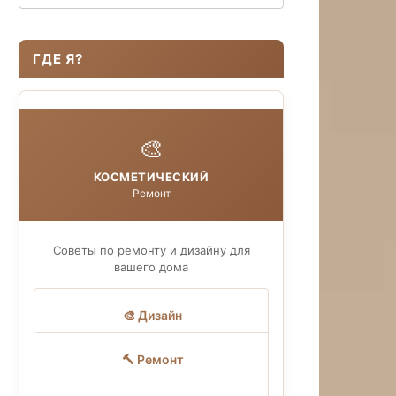
ГДЕ Я?
🎨
КОСМЕТИЧЕСКИЙ
Ремонт
Советы по ремонту и дизайну для
вашего дома
🎨 Дизайн
🔨 Ремонт