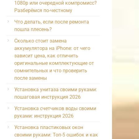
1080p или очередной компромисс?
Разберёмся по-честному
Что делать, если после ремонта
пошла плесень?
Сколько стоит замена
аккумулятора на iPhone: от чего
зависит цена, как отличить
оригинальные комплектующие от
сомнительных и что проверить
после замены
Установка унитаза своими руками:
пошаговая инструкция 2026
Установка счетчиков воды своими
руками: инструкция 2026
Установка пластиковых окон
своими руками: Топ-5 ошибок и как