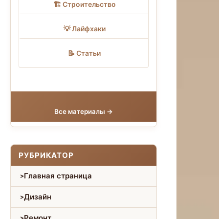
🏗 Строительство
💡 Лайфхаки
📝 Статьи
Все материалы →
РУБРИКАТОР
Главная страница
Дизайн
Ремонт