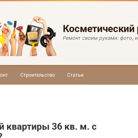
Косметический
Ремонт своим руками: фото, 
онт
Строительство
Статьи
 квартиры 36 кв. м. с
?