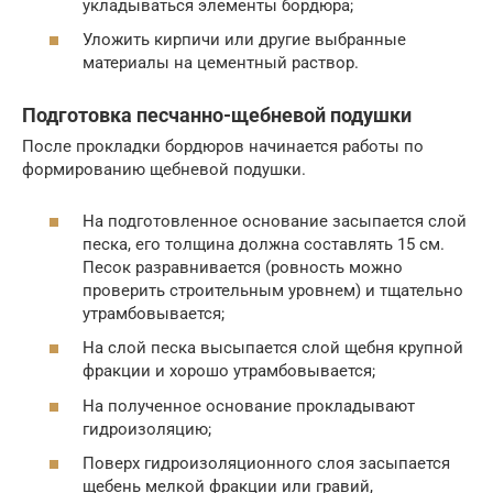
укладываться элементы бордюра;
Уложить кирпичи или другие выбранные
материалы на цементный раствор.
Подготовка песчанно-щебневой подушки
После прокладки бордюров начинается работы по
формированию щебневой подушки.
На подготовленное основание засыпается слой
песка, его толщина должна составлять 15 см.
Песок разравнивается (ровность можно
проверить строительным уровнем) и тщательно
утрамбовывается;
На слой песка высыпается слой щебня крупной
фракции и хорошо утрамбовывается;
На полученное основание прокладывают
гидроизоляцию;
Поверх гидроизоляционного слоя засыпается
щебень мелкой фракции или гравий,