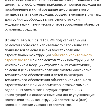
целях налогообложения прибыли, относятся расходы на
приобретение и (или) создание амортизируемого
имущества, а также расходы, осуществленные в случаях
достройки, дооборудования, реконструкции,
модернизации, технического перевооружения объектов
основных средств.
В силу п. 14.2 ч. 1 ст. 1 ГрК РФ под капитальным
ремонтом объектов капитального строительства
понимается замена и (или) восстановление
строительных конструкций
объектов капитального
строительства
или элементов таких конструкций, за
исключением несущих строительных конструкций,
замена и (или) восстановление систем инженерно-
технического обеспечения и сетей инженерно-
технического обеспечения объектов капитального
строительства или их элементов, а также замена
отдельных элементов несущих строительных
конструкций на аналогичные или иные улучшающие
показатели таких конструкций элементы и (или)
восстановление указанных элементов.