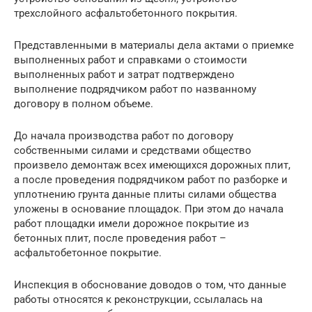
трехслойного асфальтобетонного покрытия.
Представленными в материалы дела актами о приемке
выполненных работ и справками о стоимости
выполненных работ и затрат подтверждено
выполнение подрядчиком работ по названному
договору в полном объеме.
До начала производства работ по договору
собственными силами и средствами общество
произвело демонтаж всех имеющихся дорожных плит,
а после проведения подрядчиком работ по разборке и
уплотнению грунта данные плиты силами общества
уложены в основание площадок. При этом до начала
работ площадки имели дорожное покрытие из
бетонных плит, после проведения работ –
асфальтобетонное покрытие.
Инспекция в обоснование доводов о том, что данные
работы относятся к реконструкции, ссылалась на