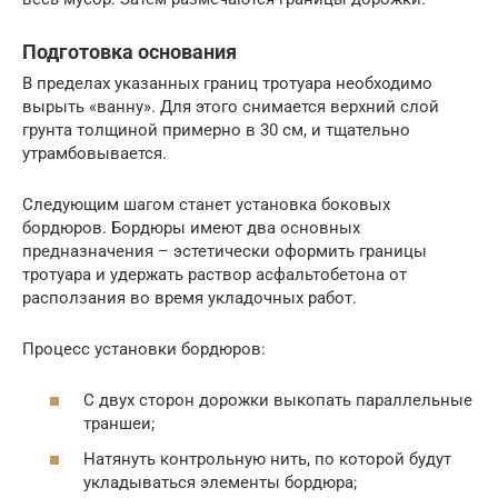
Подготовка основания
В пределах указанных границ тротуара необходимо
вырыть «ванну». Для этого снимается верхний слой
грунта толщиной примерно в 30 см, и тщательно
утрамбовывается.
Следующим шагом станет установка боковых
бордюров. Бордюры имеют два основных
предназначения – эстетически оформить границы
тротуара и удержать раствор асфальтобетона от
расползания во время укладочных работ.
Процесс установки бордюров:
С двух сторон дорожки выкопать параллельные
траншеи;
Натянуть контрольную нить, по которой будут
укладываться элементы бордюра;