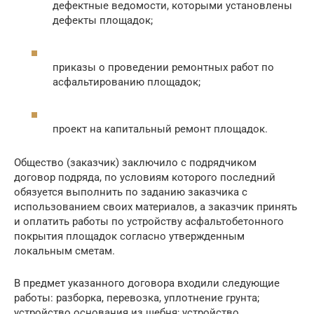
дефектные ведомости, которыми установлены
дефекты площадок;
приказы о проведении ремонтных работ по
асфальтированию площадок;
проект на капитальный ремонт площадок.
Общество (заказчик) заключило с подрядчиком
договор подряда, по условиям которого последний
обязуется выполнить по заданию заказчика с
использованием своих материалов, а заказчик принять
и оплатить работы по устройству асфальтобетонного
покрытия площадок согласно утвержденным
локальным сметам.
В предмет указанного договора входили следующие
работы: разборка, перевозка, уплотнение грунта;
устройство основания из щебня; устройство