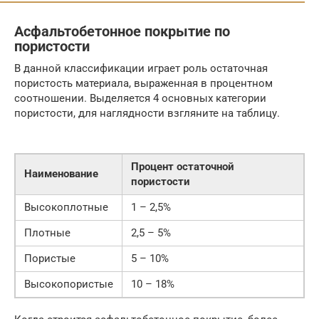
Асфальтобетонное покрытие по
пористости
В данной классификации играет роль остаточная
пористость материала, выраженная в процентном
соотношении. Выделяется 4 основных категории
пористости, для наглядности взгляните на таблицу.
Процент остаточной
Наименование
пористости
Высокоплотные
1 – 2,5%
Плотные
2,5 – 5%
Пористые
5 – 10%
Высокопористые
10 – 18%