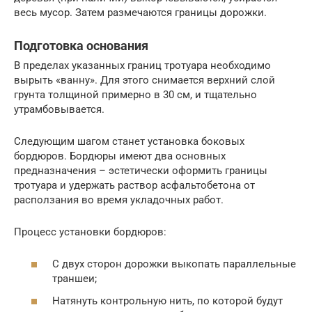
весь мусор. Затем размечаются границы дорожки.
Подготовка основания
В пределах указанных границ тротуара необходимо
вырыть «ванну». Для этого снимается верхний слой
грунта толщиной примерно в 30 см, и тщательно
утрамбовывается.
Следующим шагом станет установка боковых
бордюров. Бордюры имеют два основных
предназначения – эстетически оформить границы
тротуара и удержать раствор асфальтобетона от
расползания во время укладочных работ.
Процесс установки бордюров:
С двух сторон дорожки выкопать параллельные
траншеи;
Натянуть контрольную нить, по которой будут