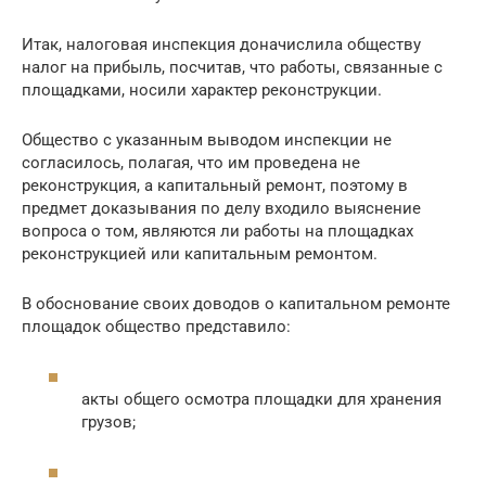
Итак, налоговая инспекция доначислила обществу
налог на прибыль, посчитав, что работы, связанные с
площадками, носили характер реконструкции.
Общество с указанным выводом инспекции не
согласилось, полагая, что им проведена не
реконструкция, а капитальный ремонт, поэтому в
предмет доказывания по делу входило выяснение
вопроса о том, являются ли работы на площадках
реконструкцией или капитальным ремонтом.
В обоснование своих доводов о капитальном ремонте
площадок общество представило:
акты общего осмотра площадки для хранения
грузов;