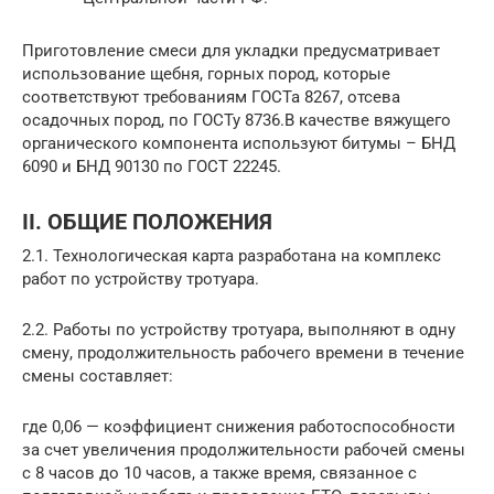
Приготовление смеси для укладки предусматривает
использование щебня, горных пород, которые
соответствуют требованиям ГОСТа 8267, отсева
осадочных пород, по ГОСТу 8736.В качестве вяжущего
органического компонента используют битумы – БНД
6090 и БНД 90130 по ГОСТ 22245.
II. ОБЩИЕ ПОЛОЖЕНИЯ
2.1. Технологическая карта разработана на комплекс
работ по устройству тротуара.
2.2. Работы по устройству тротуара, выполняют в одну
смену, продолжительность рабочего времени в течение
смены составляет:
где 0,06 — коэффициент снижения работоспособности
за счет увеличения продолжительности рабочей смены
с 8 часов до 10 часов, а также время, связанное с