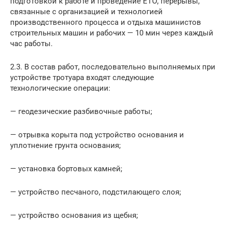
подготовкой к работе и проведение ЕТО, перерывы,
связанные с организацией и технологией
производственного процесса и отдыха машинистов
строительных машин и рабочих — 10 мин через каждый
час работы.
2.3. В состав работ, последовательно выполняемых при
устройстве тротуара входят следующие
технологические операции:
— геодезические разбивочные работы;
— отрывка корыта под устройство основания и
уплотнение грунта основания;
— установка бортовых камней;
— устройство песчаного, подстилающего слоя;
— устройство основания из щебня;