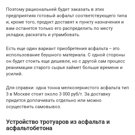
Поэтому рациональней будет заказать в этих
предприятиях готовый асфальт соответствующего типа
и, кроме того, продукт доставят к пункту назначения и
вам останется только его распределить по месту
укладки, раскатать и утрамбовать.
Есть еще один вариант приобретения асфальта ‒ это
использование бэушного материала. С одной стороны
он будет стоить еще дешевле, но с другой сам процесс
реанимации старого сырья займет больше времени и
усилий.
Для справки: одна тонна мелкозернистого асфальта тип
3 в Москве стоит около 3 000 руб/т. За доставку
придется доплачивать отдельно или можно
осуществить самовывоз.
Устройство тротуаров из асфальта и
асфальтобетона