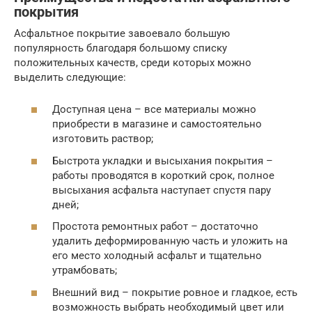
покрытия
Асфальтное покрытие завоевало большую
популярность благодаря большому списку
положительных качеств, среди которых можно
выделить следующие:
Доступная цена – все материалы можно
приобрести в магазине и самостоятельно
изготовить раствор;
Быстрота укладки и высыхания покрытия –
работы проводятся в короткий срок, полное
высыхания асфальта наступает спустя пару
дней;
Простота ремонтных работ – достаточно
удалить деформированную часть и уложить на
его место холодный асфальт и тщательно
утрамбовать;
Внешний вид – покрытие ровное и гладкое, есть
возможность выбрать необходимый цвет или