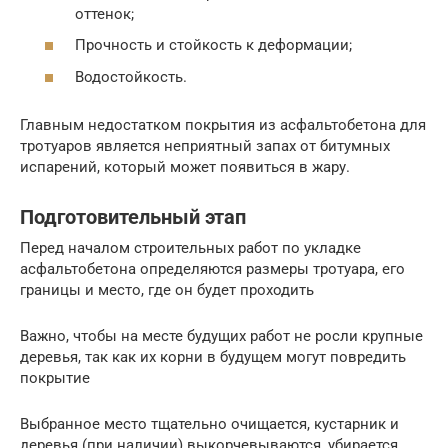
оттенок;
Прочность и стойкость к деформации;
Водостойкость.
Главным недостатком покрытия из асфальтобетона для
тротуаров является неприятный запах от битумных
испарений, который может появиться в жару.
Подготовительный этап
Перед началом строительных работ по укладке
асфальтобетона определяются размеры тротуара, его
границы и место, где он будет проходить
Важно, чтобы на месте будущих работ не росли крупные
деревья, так как их корни в будущем могут повредить
покрытие
Выбранное место тщательно очищается, кустарник и
деревья (при наличии) выкорчевываются, убирается