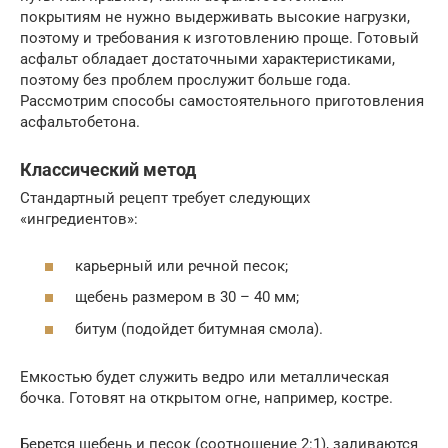
покрытиям не нужно выдерживать высокие нагрузки,
поэтому и требования к изготовлению проще. Готовый
асфальт обладает достаточными характеристиками,
поэтому без проблем прослужит больше года.
Рассмотрим способы самостоятельного приготовления
асфальтобетона.
Классический метод
Стандартный рецепт требует следующих
«ингредиентов»:
карьерный или речной песок;
щебень размером в 30 – 40 мм;
битум (подойдет битумная смола).
Емкостью будет служить ведро или металлическая
бочка. Готовят на открытом огне, например, костре.
Берется щебень и песок (соотношение 2:1), заливаются