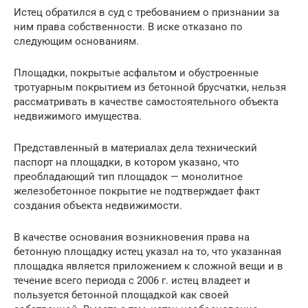
Истец обратился в суд с требованием о признании за
ним права собственности. В иске отказано по
следующим основаниям.
Площадки, покрытые асфальтом и обустроенные
тротуарным покрытием из бетонной брусчатки, нельзя
рассматривать в качестве самостоятельного объекта
недвижимого имущества.
Представленный в материалах дела технический
паспорт на площадки, в котором указано, что
преобладающий тип площадок — монолитное
железобетонное покрытие не подтверждает факт
создания объекта недвижимости.
В качестве основания возникновения права на
бетонную площадку истец указал на то, что указанная
площадка является приложением к сложной вещи и в
течение всего периода с 2006 г. истец владеет и
пользуется бетонной площадкой как своей