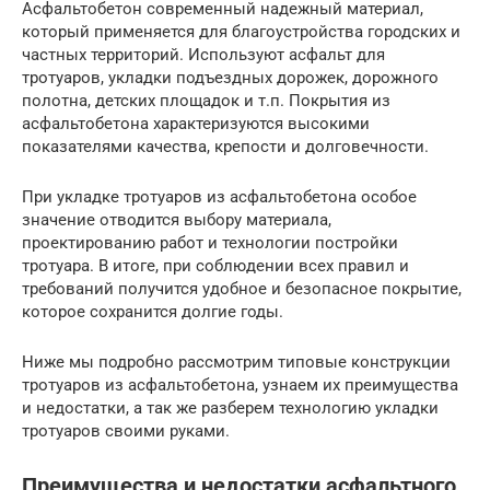
Асфальтобетон современный надежный материал,
который применяется для благоустройства городских и
частных территорий. Используют асфальт для
тротуаров, укладки подъездных дорожек, дорожного
полотна, детских площадок и т.п. Покрытия из
асфальтобетона характеризуются высокими
показателями качества, крепости и долговечности.
При укладке тротуаров из асфальтобетона особое
значение отводится выбору материала,
проектированию работ и технологии постройки
тротуара. В итоге, при соблюдении всех правил и
требований получится удобное и безопасное покрытие,
которое сохранится долгие годы.
Ниже мы подробно рассмотрим типовые конструкции
тротуаров из асфальтобетона, узнаем их преимущества
и недостатки, а так же разберем технологию укладки
тротуаров своими руками.
Преимущества и недостатки асфальтного