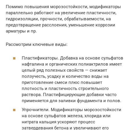
Помимо повышения морозостойкости, модификаторы
параллельно работают на увеличение пластичности,
гидроизоляции, прочности, обрабатываемости, на
предотвращение расслоения, уменьшение коррозии
арматуры и пр.
Рассмотрим ключевые виды:
Пластификаторы. Добавка на основе сульфатов
нафталина и органических полиактрилов имеет
целый ряд полезных свойств — снижает
ползучесть, усадку и количество воды на
приготовление смеси плюс повышает
плотность и пластичность строительного
раствора. Пластифицирующие добавки часто
применяется для заливки фундамента и полов.
Упрочнители. Модификаторы морозостойкости
на основе сульфатов железа, хлорида или
нитрата кальция ускоряют процесс
затвердевания бетона и увеличивают его