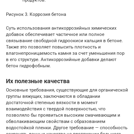
продуктов.
Рисунок 3. Коррозия бетона
Суть использования антикоррозийных химических
добавок обеспечивает частичное или полное
связывание свободной гидроокиси кальция в бетоне.
Также это позволяет повысить плотность и
влагонепроницаемость камня за счет уменьшения пор
в его структуре. Антикоррозийные добавки делают
бетон гидрофобным.
Их полезные качества
Основные требования, существующие для органической
группы вяжущих, заключаются в обладании
достаточной степенью вязкости в момент
взаимодействия с твердой поверхностью, что
позволяло бы проявиться высоким смачивающим и
обволакивающим свойствам с образованием
водостойкой пленки. Другое требование — способность