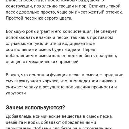
конструкции, появлению трещин и пор. Отличить такой
песок довольно просто, чаще он имеет желтый оттенок.
Простой песок же серого цвета.
Большую роль играет и его консистенция. Не следует
использовать влажный песок, так как в противном
случае может увеличиться водоцементное
соотношение и смесь будет жидкой. Перед
добавлением в смеситель он должен быть просушен,
очищен от механических примесей
Важно, что основная функция песка в смеси – придание
ему структурного каркаса, что впоследствии снижает
снижает усадку в результате повышения прочности и
упругости
Зачем используются?
Добавляемые химические вещества в смесь песка,
цемента и воды, обладают определенными
свойствами. Добавки для бетонов и строительных