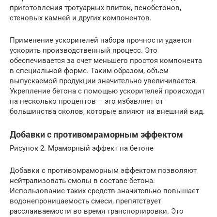
приготовления тротуарных плиток, пенобетонов,
стеновых камней и других компонентов.
Применение ускорителей набора прочности удается
ускорить производственный процесс. Это
обеспечивается за счет меньшего простоя компонента
в специальной форме. Таким образом, объем
выпускаемой продукции значительно увеличивается.
Укрепление бетона с помощью ускорителей происходит
на несколько процентов – это избавляет от
большинства сколов, которые влияют на внешний вид.
Добавки с противомраморным эффектом
Рисунок 2. Мраморный эффект на бетоне
Добавки с противомраморным эффектом позволяют
нейтрализовать смолы в составе бетона.
Использование таких средств значительно повышает
водонепроницаемость смеси, препятствует
расслаиваемости во время транспортировки. Это