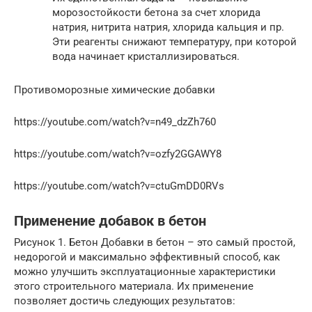
морозостойкости бетона за счет хлорида
натрия, нитрита натрия, хлорида кальция и пр.
Эти реагенты снижают температуру, при которой
вода начинает кристаллизироваться.
Противоморозные химические добавки
https://youtube.com/watch?v=n49_dzZh760
https://youtube.com/watch?v=ozfy2GGAWY8
https://youtube.com/watch?v=ctuGmDD0RVs
Применение добавок в бетон
Рисунок 1. Бетон Добавки в бетон – это самый простой,
недорогой и максимально эффективный способ, как
можно улучшить эксплуатационные характеристики
этого строительного материала. Их применение
позволяет достичь следующих результатов: