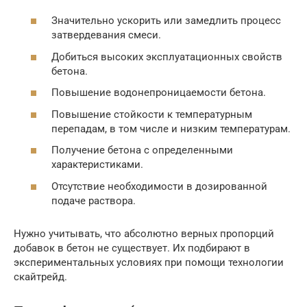
Значительно ускорить или замедлить процесс
затвердевания смеси.
Добиться высоких эксплуатационных свойств
бетона.
Повышение водонепроницаемости бетона.
Повышение стойкости к температурным
перепадам, в том числе и низким температурам.
Получение бетона с определенными
характеристиками.
Отсутствие необходимости в дозированной
подаче раствора.
Нужно учитывать, что абсолютно верных пропорций
добавок в бетон не существует. Их подбирают в
экспериментальных условиях при помощи технологии
скайтрейд.