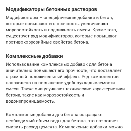
Модификаторы бетонных растворов
Модификаторы – специфические добавки в бетон,
которые повышают его прочность, увеличивают
морозостойкость и подвижность смеси. Кроме того,
существует ряд модификаторов, которые повышают
противокоррозийные свойства бетона.
Комплексные добавки
Использование комплексных добавок для бетона
значительно повышают его прочность, что доставляет
огромный положительный эффект. Ряд компонентов
направлено на повышение удобноукладываемости
смеси. Также они улучшают технические характеристики
бетона, такие как морозостойкость и
водонепроницаемость.
Комплексные добавки для бетона сокращают
необходимый объем воды для бетона, что позволяет
снизить расход цемента. Комплексные добавки можно