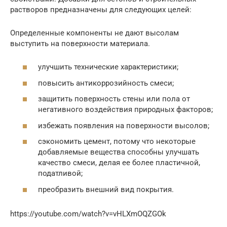
растворов предназначены для следующих целей:
Определенные компоненты не дают высолам
выступить на поверхности материала.
улучшить технические характеристики;
повысить антикоррозийность смеси;
защитить поверхность стены или пола от
негативного воздействия природных факторов;
избежать появления на поверхности высолов;
сэкономить цемент, потому что некоторые
добавляемые вещества способны улучшать
качество смеси, делая ее более пластичной,
податливой;
преобразить внешний вид покрытия.
https://youtube.com/watch?v=vHLXmOQZGOk