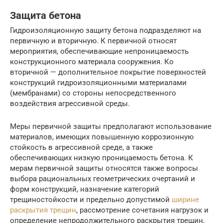
Защита бетона
Гидроизоляционную защиту бетона подразделяют на
первичную и вторичную. К первичной относят
мероприятия, обеспечивающие непроницаемость
конструкционного материала сооружения. Ко
вторичной — дополнительное покрытие поверхностей
конструкций гидроизоляционными материалами
(мембранами) со стороны непосредственного
воздействия агрессивной среды.
Меры первичной защиты предполагают использование
материалов, имеющих повышенную коррозионную
стойкость в агрессивной среде, а также
обеспечивающих низкую проницаемость бетона. К
мерам первичной защиты относятся также вопросы
выбора рациональных геометрических очертаний и
форм конструкций, назначение категорий
трещиностойкости и предельно допустимой
ширине
раскрытия трещин
, рассмотрение сочетания нагрузок и
определение непродолжительного раскрытия трещин,