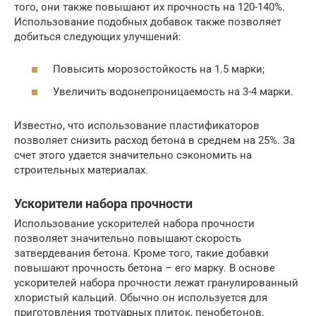
того, они также повышают их прочность на 120-140%.
Использование подобных добавок также позволяет
добиться следующих улучшений:
Повысить морозостойкость на 1.5 марки;
Увеличить водонепроницаемость на 3-4 марки.
Известно, что использование пластификаторов
позволяет снизить расход бетона в среднем на 25%. За
счет этого удается значительно сэкономить на
строительных материалах.
Ускорители набора прочности
Использование ускорителей набора прочности
позволяет значительно повышают скорость
затвердевания бетона. Кроме того, такие добавки
повышают прочность бетона – его марку. В основе
ускорителей набора прочности лежат гранулированный
хлористый кальций. Обычно он используется для
приготовления тротуарных плиток, пенобетонов,