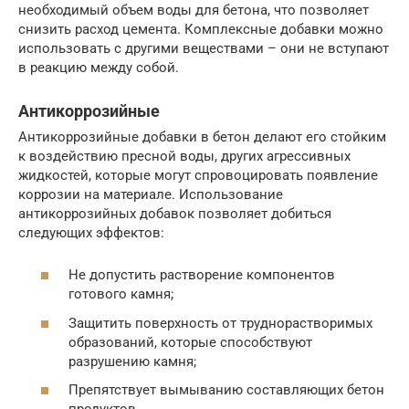
необходимый объем воды для бетона, что позволяет
снизить расход цемента. Комплексные добавки можно
использовать с другими веществами – они не вступают
в реакцию между собой.
Антикоррозийные
Антикоррозийные добавки в бетон делают его стойким
к воздействию пресной воды, других агрессивных
жидкостей, которые могут спровоцировать появление
коррозии на материале. Использование
антикоррозийных добавок позволяет добиться
следующих эффектов:
Не допустить растворение компонентов
готового камня;
Защитить поверхность от труднорастворимых
образований, которые способствуют
разрушению камня;
Препятствует вымыванию составляющих бетон