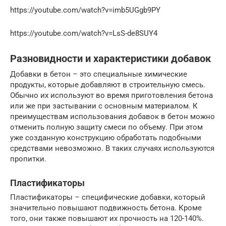
https://youtube.com/watch?v=imb5UGgb9PY
https://youtube.com/watch?v=LsS-de8SUY4
Разновидности и характеристики добавок
Добавки в бетон – это специальные химические
продукты, которые добавляют в строительную смесь.
Обычно их используют во время приготовления бетона
или же при застывании с основным материалом. К
преимуществам использования добавок в бетон можно
отменить полную защиту смеси по объему. При этом
уже созданную конструкцию обработать подобными
средствами невозможно. В таких случаях используются
пропитки.
Пластификаторы
Пластификаторы – специфические добавки, который
значительно повышают подвижность бетона. Кроме
того, они также повышают их прочность на 120-140%.