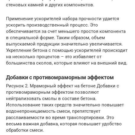
стеновых камней и других компонентов.
Применение ускорителей набора прочности удается
ускорить производственный процесс. Это
обеспечивается за счет меньшего простоя компонента
в специальной форме. Таким образом, объем
выпускаемой продукции значительно увеличивается.
Укрепление бетона с помощью ускорителей происходит
на несколько процентов – это избавляет от
большинства сколов, которые влияют на внешний вид.
Добавки с противомраморным эффектом
Рисунок 2. Мраморный эффект на бетоне Добавки с
противомраморным эффектом позволяют
нейтрализовать смолы в составе бетона.
Использование таких средств значительно повышает
водонепроницаемость смеси, препятствует
расслаиваемости во время транспортировки. Это
весьма важная добавка, которая повышает удобство
обработки смеси.