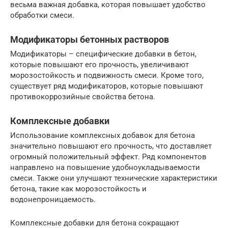
весьма важная добавка, которая повышает удобство
обработки смеси.
Модификаторы бетонных растворов
Модификаторы – специфические добавки в бетон,
которые повышают его прочность, увеличивают
морозостойкость и подвижность смеси. Кроме того,
существует ряд модификаторов, которые повышают
противокоррозийные свойства бетона.
Комплексные добавки
Использование комплексных добавок для бетона
значительно повышают его прочность, что доставляет
огромный положительный эффект. Ряд компонентов
направлено на повышение удобноукладываемости
смеси. Также они улучшают технические характеристики
бетона, такие как морозостойкость и
водонепроницаемость.
Комплексные добавки для бетона сокращают