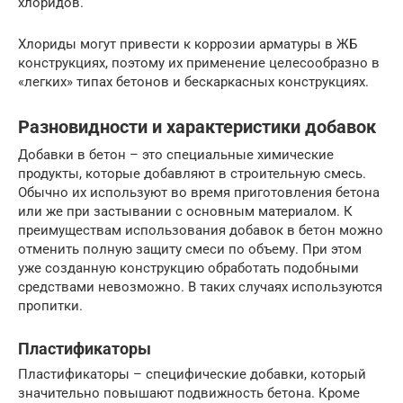
хлоридов.
Хлориды могут привести к коррозии арматуры в ЖБ
конструкциях, поэтому их применение целесообразно в
«легких» типах бетонов и бескаркасных конструкциях.
Разновидности и характеристики добавок
Добавки в бетон – это специальные химические
продукты, которые добавляют в строительную смесь.
Обычно их используют во время приготовления бетона
или же при застывании с основным материалом. К
преимуществам использования добавок в бетон можно
отменить полную защиту смеси по объему. При этом
уже созданную конструкцию обработать подобными
средствами невозможно. В таких случаях используются
пропитки.
Пластификаторы
Пластификаторы – специфические добавки, который
значительно повышают подвижность бетона. Кроме