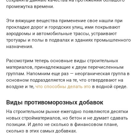
сохранять данные качества на протяжении большого
промежутка времени.
Эти вяжущие вещества применение свое нашли при
прокладке дорог и городских улиц, ими покрывают
аэродромы и автомобильные трассы, устраивают
тротуары и полы в подвалах и зданиях промышленного
назначения.
Рассмотрим теперь основные виды строительных
материалов, принадлежащие к двум перечисленным
группам. Напомним еще раз — неорганическая группа в
основном подразделяется на те, что отвердевают на
воздухе и те,
что способны делать это
в водной среде.
Виды противоморозных добавок
На строительном рынке ежегодно появляются десятки
новых стройматериалов, но бетон и не думает сдавать
позиции. И дело не сколько в финансовом плане,
сколько в этих самых добавках.