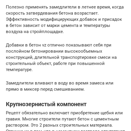
Полезно применять замедлители в летнее время, когда
скорость затвердевания бетона возрастает.
Эффективность модифицирующих добавок и присадок
в бетон зависит от марки цемента и температуры
воздуха на стройплощадке.
Добавки в бетон vz отлично показывают себя при
послойном бетонировании высокообъемных
конструкций, длительной транспортировке смеси на
строительный объект, работе при повышенной
температуре.
Замедлители вливают в воду во время замеса или
прямо в миксер перед смешиванием.
Крупнозернистый компонент
Рецепт обязательно включает приобретение щебня или
гравия. Многие строители путают бетон с цементным
раствором. Это 2 разных строительных материала.