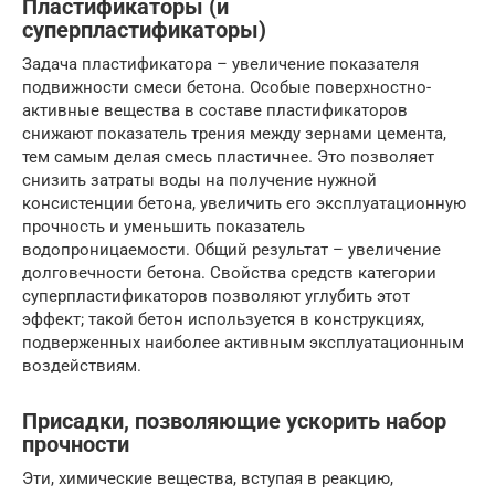
Пластификаторы (и
суперпластификаторы)
Задача пластификатора – увеличение показателя
подвижности смеси бетона. Особые поверхностно-
активные вещества в составе пластификаторов
снижают показатель трения между зернами цемента,
тем самым делая смесь пластичнее. Это позволяет
снизить затраты воды на получение нужной
консистенции бетона, увеличить его эксплуатационную
прочность и уменьшить показатель
водопроницаемости. Общий результат – увеличение
долговечности бетона. Свойства средств категории
суперпластификаторов позволяют углубить этот
эффект; такой бетон используется в конструкциях,
подверженных наиболее активным эксплуатационным
воздействиям.
Присадки, позволяющие ускорить набор
прочности
Эти, химические вещества, вступая в реакцию,