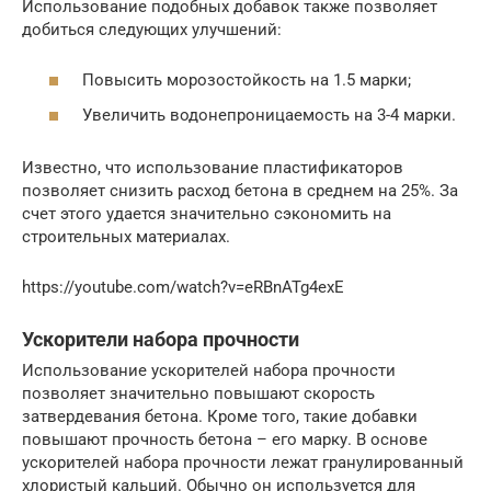
Использование подобных добавок также позволяет
добиться следующих улучшений:
Повысить морозостойкость на 1.5 марки;
Увеличить водонепроницаемость на 3-4 марки.
Известно, что использование пластификаторов
позволяет снизить расход бетона в среднем на 25%. За
счет этого удается значительно сэкономить на
строительных материалах.
https://youtube.com/watch?v=eRBnATg4exE
Ускорители набора прочности
Использование ускорителей набора прочности
позволяет значительно повышают скорость
затвердевания бетона. Кроме того, такие добавки
повышают прочность бетона – его марку. В основе
ускорителей набора прочности лежат гранулированный
хлористый кальций. Обычно он используется для