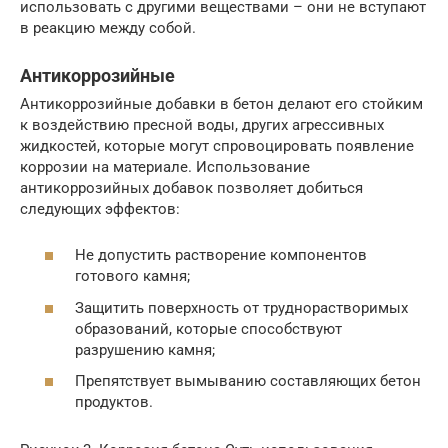
использовать с другими веществами – они не вступают
в реакцию между собой.
Антикоррозийные
Антикоррозийные добавки в бетон делают его стойким
к воздействию пресной воды, других агрессивных
жидкостей, которые могут спровоцировать появление
коррозии на материале. Использование
антикоррозийных добавок позволяет добиться
следующих эффектов:
Не допустить растворение компонентов
готового камня;
Защитить поверхность от труднорастворимых
образований, которые способствуют
разрушению камня;
Препятствует вымыванию составляющих бетон
продуктов.