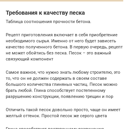
Требования к качеству песка
Таблица соотношения прочности бетона.
Рецепт приготовления включает в себя приобретение
необходимого сырья. Именно от него будет зависеть
качество полученного бетона. В первую очередь, рецепт
не может обойтись без песка. Песок – это важный
связующий компонент
Самое важное, что нужно знать любому строителю, это
то, что он не должен содержать в своем составе
большого количества глиняных частиц. Песок можно
брать любой. Глина способствует постепенному
разрушению конструкции, появлению трещин и пор
Отличить такой песок довольно просто, чаще он имеет
желтый оттенок. Простой песок же серого цвета
Глина способствует постепенному разрушению