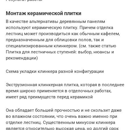
Монтаж керамической плитки
В качестве альтернативы деревянным панелям
используют керамическую плитку. Причем отделка
лестниц может производиться как обычным кафелем,
предназначенным для облицовки полов, так и
специализированным клинкером. (см. также статью
Плитка для лестничных ступеней: выбор, нюансы и
рекомендации)
Схема укладки клинкера разной конфигурации
Экструзионная клинкерная плитка, которая в последнее
время широко применяется в отделочных работах,
имеет ряд преимуществ перед керамикой
Она обладает большей прочностью и не скользит даже
во влажном состоянии, что очень важно именно при
отделке лестниц. Существенным минусом клинкера
является относительно высокая цена, но долгий срок