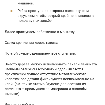
машиной.
Ребра проступи со стороны свеса ступени
скругляем, чтобы острый край не впивался в
подошву при ходьбе.
Далее приступаем собственно к монтажу.
Схема крепления досок такова:
По этой схеме отделываем все ступеньки.
Вместо дерева можно использовать панели ламината.
Главным отличием технологии здесь является
практически полное отсутствие металлического
крепежа: все детали фиксируются исключительно на
клей. (см. также статью Ступени для лестниц из
ламината – преимущества материала и способы
отделки)
Результат работы