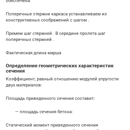
обеспечена.
Поперечные стержни каркаса устанавливаем из
конструктивных соображений с шагом .
Примем шаг стержней . В середине пролета шаг
поперечных стержней .
Фактическая длина марша
Определение геометрических характеристик
сечения
Коэффициент, равный отношению модулей упругости
двух материалов:
Площадь приведенного сечения составит:
— площадь сечения бетона:
Статический момент приведенного сечения