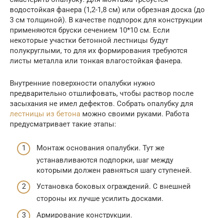
водостойкая фанера (1,2-1,8 см) или обрезная доска (до
3 см толщиной). В качестве подпорок для конструкции
применяются бруски сечением 10*10 см. Если
некоторые участки бетонной лестницы будут
полукруглыми, то для их формирования требуются
листы металла или тонкая влагостойкая фанера.
Внутренние поверхности опалубки нужно
предварительно отшлифовать, чтобы раствор после
засыхания не имел дефектов. Собрать опалубку для
лестницы из бетона
можно своими руками. Работа
предусматривает такие этапы:
Монтаж основания опалубки. Тут же
устанавливаются подпорки, шаг между
которыми должен равняться шагу ступеней.
Установка боковых ограждений. С внешней
стороны их лучше усилить досками.
Армирование конструкции.