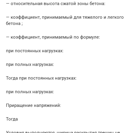
— относительная высота сжатой зоны бетона:
— коэффициент, принимаемый для тяжелого и легкого
бетона ;
— коэффициент, принимаемый по формуле:
при постоянных нагрузках:
при полных нагрузках:
Тогда при постоянных нагрузках:
при полных нагрузках:
Приращение напряжений:
Тогда
Условия выполняются, ширина раскрытия трещин не