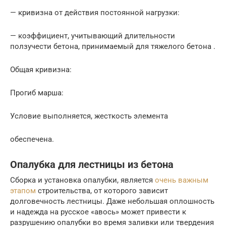
— кривизна от действия постоянной нагрузки:
— коэффициент, учитывающий длительности
ползучести бетона, принимаемый для тяжелого бетона .
Общая кривизна:
Прогиб марша:
Условие выполняется, жесткость элемента
обеспечена.
Опалубка для лестницы из бетона
Сборка и установка опалубки, является
очень важным
этапом
строительства, от которого зависит
долговечность лестницы. Даже небольшая оплошность
и надежда на русское «авось» может привести к
разрушению опалубки во время заливки или твердения