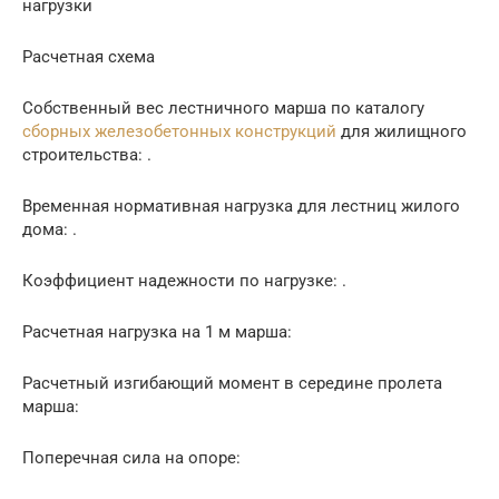
нагрузки
Расчетная схема
Собственный вес лестничного марша по каталогу
сборных железобетонных конструкций
для жилищного
строительства: .
Временная нормативная нагрузка для лестниц жилого
дома: .
Коэффициент надежности по нагрузке: .
Расчетная нагрузка на 1 м марша:
Расчетный изгибающий момент в середине пролета
марша:
Поперечная сила на опоре: