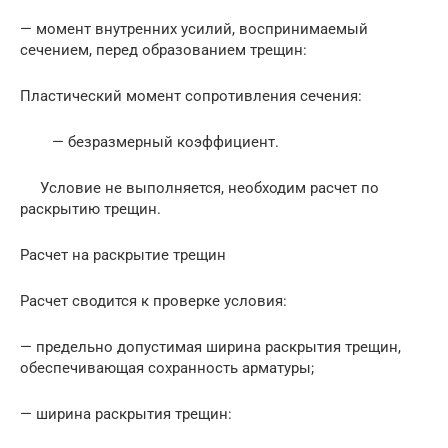
— момент внутренних усилий, воспринимаемый
сечением, перед образованием трещин:
Пластический момент сопротивления сечения:
— безразмерный коэффициент.
Условие не выполняется, необходим расчет по
раскрытию трещин.
Расчет на раскрытие трещин
Расчет сводится к проверке условия:
— предельно допустимая ширина раскрытия трещин,
обеспечивающая сохранность арматуры;
— ширина раскрытия трещин: