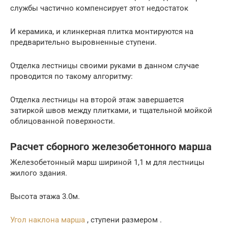
службы частично компенсирует этот недостаток
И керамика, и клинкерная плитка монтируются на
предварительно выровненные ступени.
Отделка лестницы своими руками в данном случае
проводится по такому алгоритму:
Отделка лестницы на второй этаж завершается
затиркой швов между плитками, и тщательной мойкой
облицованной поверхности.
Расчет сборного железобетонного марша
Железобетонный марш шириной 1,1 м для лестницы
жилого здания.
Высота этажа 3.0м.
Угол наклона марша
, ступени размером .