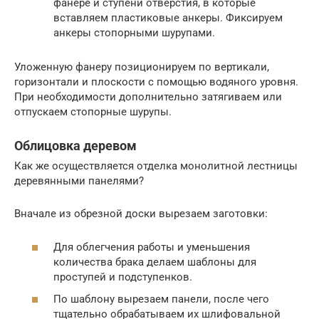
фанере и ступени отверстия, в которые
вставляем пластиковые анкеры. Фиксируем
анкеры стопорными шурупами.
Уложенную фанеру позиционируем по вертикали,
горизонтали и плоскости с помощью водяного уровня.
При необходимости дополнительно затягиваем или
отпускаем стопорные шурупы.
Облицовка деревом
Как же осуществляется отделка монолитной лестницы
деревянными панелями?
Вначале из обрезной доски вырезаем заготовки:
Для облегчения работы и уменьшения
количества брака делаем шаблоны для
проступей и подступенков.
По шаблону вырезаем панели, после чего
тщательно обрабатываем их шлифовальной