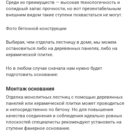
Среди их преимуществ — высокая технологичность и
солидный запас прочности, но вот презентабельным
внешним видом такие ступени похвастаться не могут.
Фото бетонной конструкции
Выбирая, чем отделать лестницу в доме, мы можем
остановиться либо на деревянных панелях, либо на
керамической плитке.
Но в любом случае сначала нам нужно будет
подготовить основание:
Монтаж основания
Отделка монолитных лестниц с помощью деревянных
панелей или керамической плитки может проводиться
и непосредственно по бетону. Но для повышения
качества соединения и соблюдения идеально ровных
плоскостей специалисты рекомендуют установить на
ступени фанерное основание.