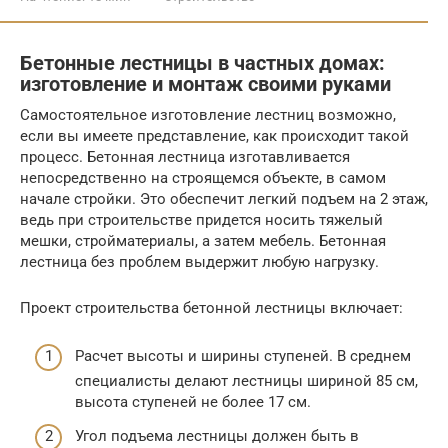
Бетонные лестницы в частных домах:
изготовление и монтаж своими руками
Самостоятельное изготовление лестниц возможно,
если вы имеете представление, как происходит такой
процесс. Бетонная лестница изготавливается
непосредственно на строящемся объекте, в самом
начале стройки. Это обеспечит легкий подъем на 2 этаж,
ведь при строительстве придется носить тяжелый
мешки, стройматериалы, а затем мебель. Бетонная
лестница без проблем выдержит любую нагрузку.
Проект строительства бетонной лестницы включает:
Расчет высоты и ширины ступеней. В среднем
специалисты делают лестницы шириной 85 см,
высота ступеней не более 17 см.
Угол подъема лестницы должен быть в