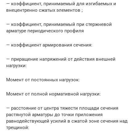
— коэффициент, принимаемый для изгибаемых и
внецентренно сжатых элементов ;
— коэффициент, принимаемый при стержневой
арматуре периодического профиля
— коэффициент армирования сечения:
— приращение напряжений от действия внешней
нагрузки:
Момент от постоянных нагрузок:
Момент от полной нормативной нагрузки:
— расстояние от центра тяжести площади сечения
растянутой арматуры до точки приложения
равнодействующей усилий в сжатой зоне сечения над
трещиной: