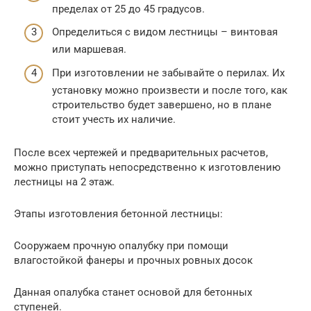
пределах от 25 до 45 градусов.
Определиться с видом лестницы – винтовая
или маршевая.
При изготовлении не забывайте о перилах. Их
установку можно произвести и после того, как
строительство будет завершено, но в плане
стоит учесть их наличие.
После всех чертежей и предварительных расчетов,
можно приступать непосредственно к изготовлению
лестницы на 2 этаж.
Этапы изготовления бетонной лестницы:
Сооружаем прочную опалубку при помощи
влагостойкой фанеры и прочных ровных досок
Данная опалубка станет основой для бетонных
ступеней.