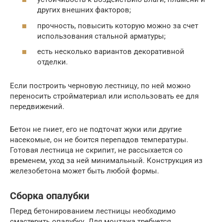
других внешних факторов;
прочность, повысить которую можно за счет
использования стальной арматуры;
есть несколько вариантов декоративной
отделки.
Если построить черновую лестницу, по ней можно
переносить стройматериал или использовать ее для
передвижений.
Бетон не гниет, его не подточат жуки или другие
насекомые, он не боится перепадов температуры.
Готовая лестница не скрипит, не рассыхается со
временем, уход за ней минимальный. Конструкция из
железобетона может быть любой формы.
Сборка опалубки
Перед бетонированием лестницы необходимо
смастерить опалубку. Для монтажа требуется