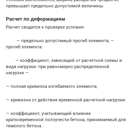
превышает предельно допустимой величины.
Расчет по деформациям
Расчет сводится к проверке условия:
— предельно допустимый прогиб элемента; —
прогиб элемента:
— коэффициент, зависящий от расчетной схемы и
вида нагрузки: при равномерно распределенной
нагрузке —
— полная кривизна изгибаемого элемента;
— кривизна от действия временной расчетной нагрузки:
— коэффициент, учитывающий влияние
кратковременной ползучести бетона, принимаемый для
тяжелого бетона .