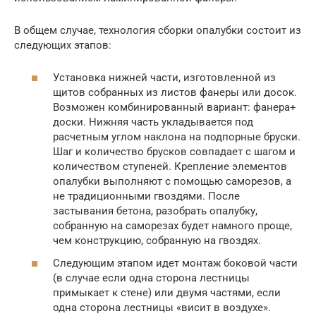
В общем случае, технология сборки опалубки состоит из
следующих этапов:
Установка нижней части, изготовленной из
щитов собранных из листов фанеры или досок.
Возможен комбинированный вариант: фанера+
доски. Нижняя часть укладывается под
расчетным углом наклона на подпорные бруски.
Шаг и количество брусков совпадает с шагом и
количеством ступеней. Крепление элементов
опалубки выполняют с помощью саморезов, а
не традиционными гвоздями. После
застывания бетона, разобрать опалубку,
собранную на саморезах будет намного проще,
чем конструкцию, собранную на гвоздях.
Следующим этапом идет монтаж боковой части
(в случае если одна сторона лестницы
примыкает к стене) или двумя частями, если
одна сторона лестницы «висит в воздухе».