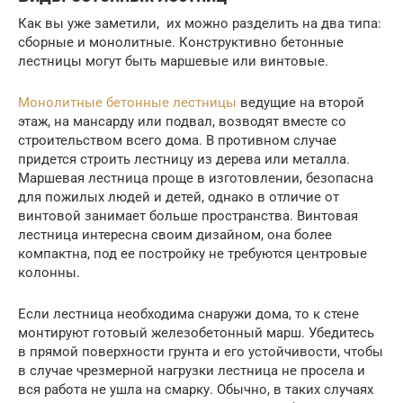
Как вы уже заметили, их можно разделить на два типа:
сборные и монолитные. Конструктивно бетонные
лестницы могут быть маршевые или винтовые.
Монолитные бетонные лестницы
ведущие на второй
этаж, на мансарду или подвал, возводят вместе со
строительством всего дома. В противном случае
придется строить лестницу из дерева или металла.
Маршевая лестница проще в изготовлении, безопасна
для пожилых людей и детей, однако в отличие от
винтовой занимает больше пространства. Винтовая
лестница интересна своим дизайном, она более
компактна, под ее постройку не требуются центровые
колонны.
Если лестница необходима снаружи дома, то к стене
монтируют готовый железобетонный марш. Убедитесь
в прямой поверхности грунта и его устойчивости, чтобы
в случае чрезмерной нагрузки лестница не просела и
вся работа не ушла на смарку. Обычно, в таких случаях