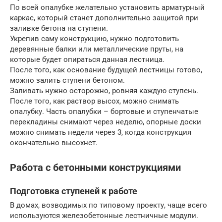
По всей опалубке желательно установить арматурный
каркас, который станет дополнительно защитой при
заливке бетона на ступени.
Укрепив саму конструкцию, нужно подготовить
деревянные балки или металлические пруты, на
которые будет опираться данная лестница.
После того, как основание будущей лестницы готово,
можно залить ступени бетоном.
Заливать нужно осторожно, ровняя каждую ступень.
После того, как раствор высох, можно снимать
опалубку. Часть опалубки – бортовые и ступенчатые
перекладины снимают через неделю, опорные доски
можно снимать недели через 3, когда конструкция
окончательно высохнет.
Работа с бетонными конструкциями
Подготовка ступеней к работе
В домах, возводимых по типовому проекту, чаще всего
используются железобетонные лестничные модули.