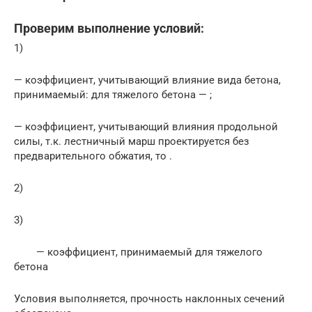
Проверим выполнение условий:
1)
— коэффициент, учитывающий влияние вида бетона,
принимаемый: для тяжелого бетона — ;
— коэффициент, учитывающий влияния продольной
силы, т.к. лестничный марш проектируется без
предварительного обжатия, то .
2)
3)
— коэффициент, принимаемый для тяжелого
бетона
Условия выполняется, прочность наклонных сечений