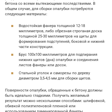
бетона со всеми вытекающими последствиями. В
общем случае, для сборки опалубки потребуются
следующие материалы:
Водостойкая фанера толщиной 12-18
миллиметров, либо обрезная строганая доска
толщиной 25-30 миллиметров на щиты для
формирования подступеней, боковой и нижней
части конструкции.
Брус 100х100 миллиметров для подпирания
нижних щитов (дна) опалубки и соединения
листов фанеры или досок.
Стальной уголок и саморезы по дереву
диаметром 3,5-4,5 мм для сборки щитов.
Поверхности опалубки, обращенные к бетону должны
быть идеально гладкими. Получить желаемый
результат можно несколькими способами: шлифовкой,
обивкой полиэтиленовой пленкой или
использованием ламинированной фанеры.