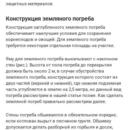
защитных материалов.
Конструкция земляного погреба
Конструкция заглубленного земляного погреба
обеспечивает наилучшие условия для сохранения
корнеплодов и овощей. Для земляного погреба
требуется некоторая отдельная площадь на участке.
Яму для земляного погреба выкапывают с наклоном
стен (рис.). Высота от пола погреба до перекрытия
должна быть около 2 м, в случае обустройства
земляного погреба, конструкция которого состоит из
двух частей (верхней и нижней), где нижняя подземная
часть углубляется в землю на 2,5 метра, но данный вид
погреба рассмотрим в нашей статье позже. Как сделать
земляной погреб правильно рассмотрим далее.
Стены погреба обшиваются в обязательном порядке,
если котлован вырыт в песчаном грунте. Обшивку
допускается делать разборной из горбыля и досок,