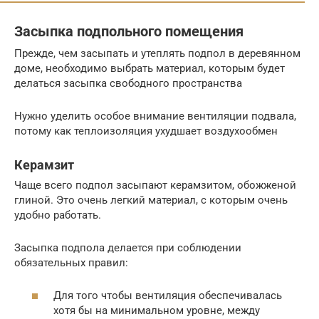
Засыпка подпольного помещения
Прежде, чем засыпать и утеплять подпол в деревянном
доме, необходимо выбрать материал, которым будет
делаться засыпка свободного пространства
Нужно уделить особое внимание вентиляции подвала,
потому как теплоизоляция ухудшает воздухообмен
Керамзит
Чаще всего подпол засыпают керамзитом, обожженой
глиной. Это очень легкий материал, с которым очень
удобно работать.
Засыпка подпола делается при соблюдении
обязательных правил:
Для того чтобы вентиляция обеспечивалась
хотя бы на минимальном уровне, между