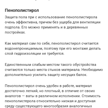
Пенополистирол
Защита пола при с использование пенополистирола
очень эффективна, причем без ущерба для вентиляции
подпола. Его можно применять и в деревянных
постройках.
Как материал сам по себе, пенополистирол считается
водонепроницаемым, поэтому при его монтаже делать
слой гидроизоляции не требуется.
Единственным слабым местом такого обустройства
считаются только места стыков материала. Необходимо
дополнительно усилить защиту несущих балок.
Пенополистирол очень удобен в работе, материал
достаточно легкий, но плотный, в отличие от своих
аналогов — ваты в различном исполнении. Стоимость
пенополистерола относительно низкая и доступная
среду существующего многообразия аналогичных