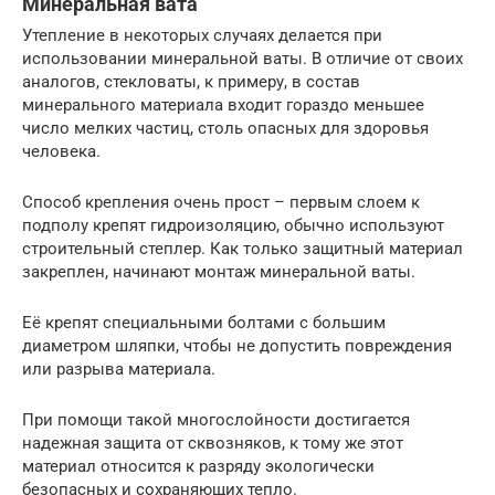
Минеральная вата
Утепление в некоторых случаях делается при
использовании минеральной ваты. В отличие от своих
аналогов, стекловаты, к примеру, в состав
минерального материала входит гораздо меньшее
число мелких частиц, столь опасных для здоровья
человека.
Способ крепления очень прост – первым слоем к
подполу крепят гидроизоляцию, обычно используют
строительный степлер. Как только защитный материал
закреплен, начинают монтаж минеральной ваты.
Её крепят специальными болтами с большим
диаметром шляпки, чтобы не допустить повреждения
или разрыва материала.
При помощи такой многослойности достигается
надежная защита от сквозняков, к тому же этот
материал относится к разряду экологически
безопасных и сохраняющих тепло.