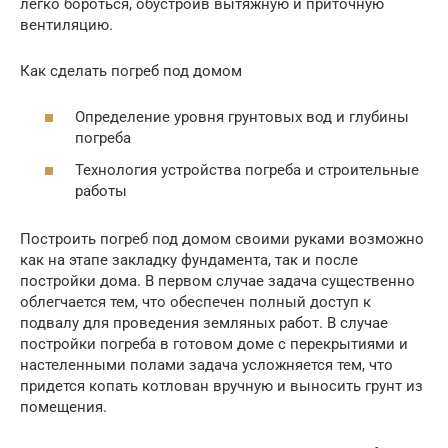
легко бороться, обустроив вытяжную и приточную
вентиляцию.
Как сделать погреб под домом
Определение уровня грунтовых вод и глубины
погреба
Технология устройства погреба и строительные
работы
Построить погреб под домом своими руками возможно
как на этапе закладку фундамента, так и после
постройки дома. В первом случае задача существенно
облегчается тем, что обеспечен полный доступ к
подвалу для проведения земляных работ. В случае
постройки погреба в готовом доме с перекрытиями и
настеленными полами задача усложняется тем, что
придется копать котлован вручную и выносить грунт из
помещения.