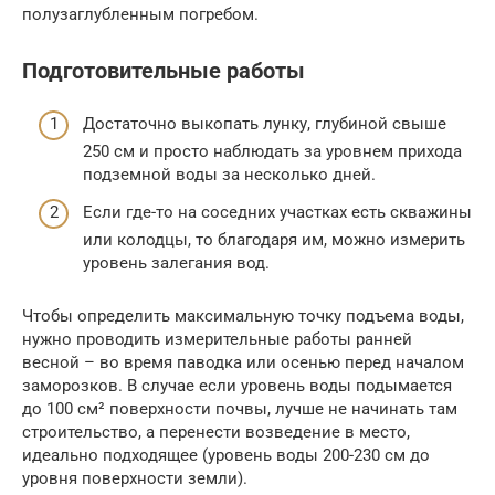
полузаглубленным погребом.
Подготовительные работы
Достаточно выкопать лунку, глубиной свыше
250 см и просто наблюдать за уровнем прихода
подземной воды за несколько дней.
Если где-то на соседних участках есть скважины
или колодцы, то благодаря им, можно измерить
уровень залегания вод.
Чтобы определить максимальную точку подъема воды,
нужно проводить измерительные работы ранней
весной – во время паводка или осенью перед началом
заморозков. В случае если уровень воды подымается
до 100 см² поверхности почвы, лучше не начинать там
строительство, а перенести возведение в место,
идеально подходящее (уровень воды 200-230 см до
уровня поверхности земли).