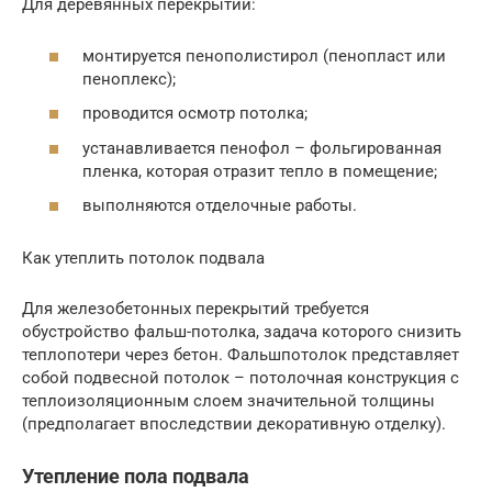
Для деревянных перекрытий:
монтируется пенополистирол (пенопласт или
пеноплекс);
проводится осмотр потолка;
устанавливается пенофол – фольгированная
пленка, которая отразит тепло в помещение;
выполняются отделочные работы.
Как утеплить потолок подвала
Для железобетонных перекрытий требуется
обустройство фальш-потолка, задача которого снизить
теплопотери через бетон. Фальшпотолок представляет
собой подвесной потолок – потолочная конструкция с
теплоизоляционным слоем значительной толщины
(предполагает впоследствии декоративную отделку).
Утепление пола подвала