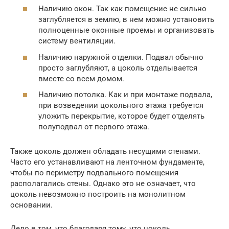
Наличию окон. Так как помещение не сильно
заглубляется в землю, в нем можно установить
полноценные оконные проемы и организовать
систему вентиляции.
Наличию наружной отделки. Подвал обычно
просто заглубляют, а цоколь отделывается
вместе со всем домом.
Наличию потолка. Как и при монтаже подвала,
при возведении цокольного этажа требуется
уложить перекрытие, которое будет отделять
полуподвал от первого этажа.
Также цоколь должен обладать несущими стенами.
Часто его устанавливают на ленточном фундаменте,
чтобы по периметру подвального помещения
располагались стены. Однако это не означает, что
цоколь невозможно построить на монолитном
основании.
Дело в том, что благодаря тому, что цоколь