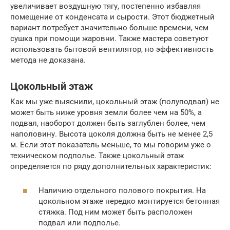
увеличивает воздушную тягу, постепенно избавляя
помещение от конденсата и сырости. Этот бюджетный
вариант потребует значительно больше времени, чем
сушка при помощи жаровни. Также мастера советуют
использовать бытовой вентилятор, но эффективность
метода не доказана.
Цокольный этаж
Как мы уже выяснили, цокольный этаж (полуподвал) не
может быть ниже уровня земли более чем на 50%, а
подвал, наоборот должен быть заглублен более, чем
наполовину. Высота цоколя должна быть не менее 2,5
м. Если этот показатель меньше, то мы говорим уже о
техническом подполье. Также цокольный этаж
определяется по ряду дополнительных характеристик:
Наличию отдельного полового покрытия. На
цокольном этаже нередко монтируется бетонная
стяжка. Под ним может быть расположен
подвал или подполье.