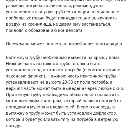
размеры погреба значительны, рекомендуется
устанавливать внутри труб вентиляции специальные
приборы, которые будут принудительно выкачивать
воздух из хранилища, не давая ему застаиваться,
приводя к образованию конденсата.
Насекомое может попасть в погреб через вентиляцию.
Вытяжную трубу необходимо вывести на крышу дома.
Нижняя часть вытяжной трубы должна быть
установлена под потолком погреба (в соответствии с
законами физики). Нижнюю часть приточной трубы
устанавливают на высоте 20-30 от пола погреба, а
верхняя часть может быть выведена через любое окно.
Приточную трубу необходимо обязательно оснастить
металлическим фильтром, который защитит погреб от
попадания мусора и вредителей. В свою очередь, в
вытяжную трубу может быть установлен дефлектор,
который будет усиливать тягу из погреба в ветреную
погоду.