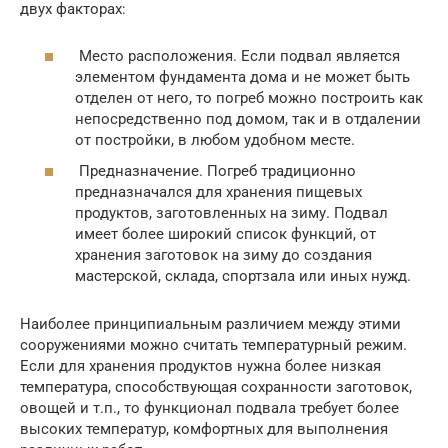
двух факторах:
Место расположения. Если подвал является
элементом фундамента дома и не может быть
отделен от него, то погреб можно построить как
непосредственно под домом, так и в отдалении
от постройки, в любом удобном месте.
Предназначение. Погреб традиционно
предназначался для хранения пищевых
продуктов, заготовленных на зиму. Подвал
имеет более широкий список функций, от
хранения заготовок на зиму до создания
мастерской, склада, спортзала или иных нужд.
Наиболее принципиальным различием между этими
сооружениями можно считать температурный режим.
Если для хранения продуктов нужна более низкая
температура, способствующая сохранности заготовок,
овощей и т.п., то функционал подвала требует более
высоких температур, комфортных для выполнения