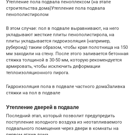
Утепление пола подвала пеноплексом (на этапе
строительства дома)Утепление пола подвала
пенополистиролом
В этом случае: пол в подвале выравнивают, на него
укладывают жесткие плиты пенополистирола, на
плиты укладывается гидроизоляция (например,
рубероид) таким образом, чтобы края полотнища на 150
мм заходили на стену. После этого заливается бетонная
стяжка толщиной в 30-50 мм, которую рекомендуется
армировать, чтобы исключить деформации
теплоизоляционного пирога.
Гидроизоляция пола в подвале частного домаЗаливка
стяжки на пол в подвале
Утепление дверей в подвале
Последний этап, который позволит предупредить
поступление холодного воздуха из неотапливаемого
подвального помещения через двери в комнаты на
первом этаже дома.