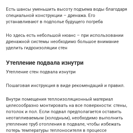
Есть шансы уменьшить высоту подъема воды благодаря
специальной конструкции – дренажа. Его
устанавливают в подполье будущего погреба
Но здесь есть небольшой нюанс – при использовании
дренажной системы необходимо большое внимание
уделить гидроизоляции стен
Утепление подвала изнутри
Утепление стен подвала изнутри
Пошаговая инструкция в виде рекомендаций и правил.
Внутри помещения теплоизоляционный материал
целесообразно монтировать на все поверхности: стены,
потолок и пол. Если подвал предполагается оставить
неотапливаемым (холодным), необходимо выполнить
утепление труб отопления в подвале, чтобы избежать
потерь температуры теплоносителя в процессе