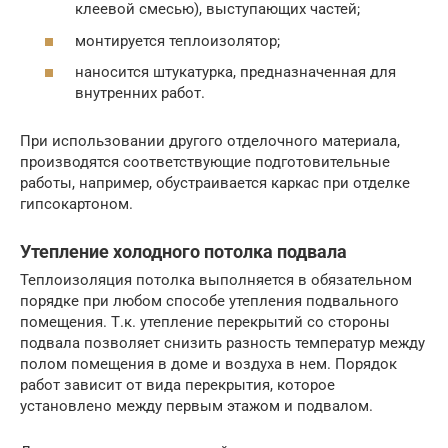
клеевой смесью), выступающих частей;
монтируется теплоизолятор;
наносится штукатурка, предназначенная для
внутренних работ.
При использовании другого отделочного материала,
производятся соответствующие подготовительные
работы, например, обустраивается каркас при отделке
гипсокартоном.
Утепление холодного потолка подвала
Теплоизоляция потолка выполняется в обязательном
порядке при любом способе утепления подвального
помещения. Т.к. утепление перекрытий со стороны
подвала позволяет снизить разность температур между
полом помещения в доме и воздуха в нем. Порядок
работ зависит от вида перекрытия, которое
установлено между первым этажом и подвалом.