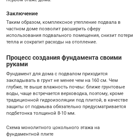
Заключение
Таким образом, комплексное утепление подвала в
частном доме позволит расширить сферу
использования подвального помещения, снизит потери
тепла и сократит расходы на отопление.
Процесс создания фундамента своими
руками
Фундамент для дома с подвалом приходится
закладывать в грунт не менее чем на 160 см. Чем
глубже, те выше влажность почвы: ближе грунтовые
воды, чаще встречается верховодка, поэтому, кроме
традиционной гидроизоляции под плитой, в качестве
защиты от подмыва обязательно предусматривается
подбетонка толщиной 8-10 мм.
Схема монолитного цокольного этажа на
фундаментной плите