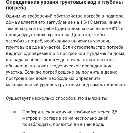
Определение уровня грунтовых вод и глубины
погреба
Одним из требований обустройства погреба в подполе
дома является его заглубление на 1,5-1,8 метра, иначе
температура в погребе будет повышаться выше +8°С, и
овощи будут плохо храниться. Для того, чтобы
заглубить погреб, необходимо выяснить уровень
грунтовых вод на участке. Если строительство погреба
ведется одновременно с постройкой фундамента дома,
эта задача облегчается – до начала строительства
обычно выполняют геодезическое исследование
участка. Если же погреб решено выполнить в давно
построенном доме, необходимо определить
максимальный уровень грунтовых вод самостоятельно.
Существует несколько способов это выяснить:
Пробурить скважину на глубину не менее 2,5
метров и, оставив ее на несколько дней,
понаблюдать, появится ли в ней вода;