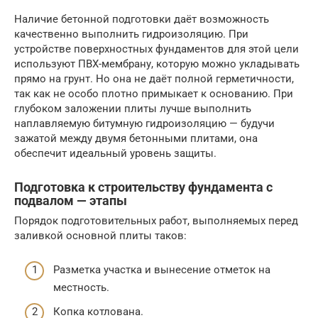
Наличие бетонной подготовки даёт возможность
качественно выполнить гидроизоляцию. При
устройстве поверхностных фундаментов для этой цели
используют ПВХ-мембрану, которую можно укладывать
прямо на грунт. Но она не даёт полной герметичности,
так как не особо плотно примыкает к основанию. При
глубоком заложении плиты лучше выполнить
наплавляемую битумную гидроизоляцию — будучи
зажатой между двумя бетонными плитами, она
обеспечит идеальный уровень защиты.
Подготовка к строительству фундамента с
подвалом — этапы
Порядок подготовительных работ, выполняемых перед
заливкой основной плиты таков:
Разметка участка и вынесение отметок на
местность.
Копка котлована.