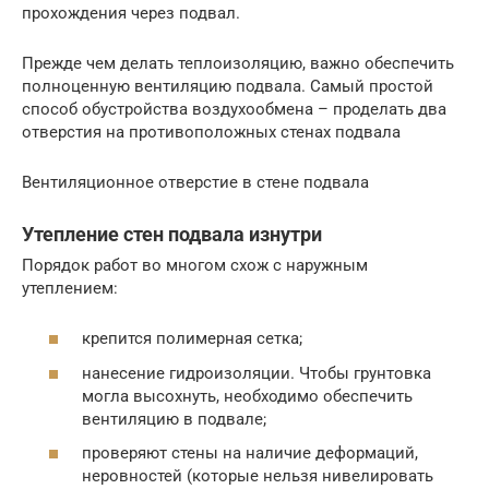
прохождения через подвал.
Прежде чем делать теплоизоляцию, важно обеспечить
полноценную вентиляцию подвала. Самый простой
способ обустройства воздухообмена – проделать два
отверстия на противоположных стенах подвала
Вентиляционное отверстие в стене подвала
Утепление стен подвала изнутри
Порядок работ во многом схож с наружным
утеплением:
крепится полимерная сетка;
нанесение гидроизоляции. Чтобы грунтовка
могла высохнуть, необходимо обеспечить
вентиляцию в подвале;
проверяют стены на наличие деформаций,
неровностей (которые нельзя нивелировать