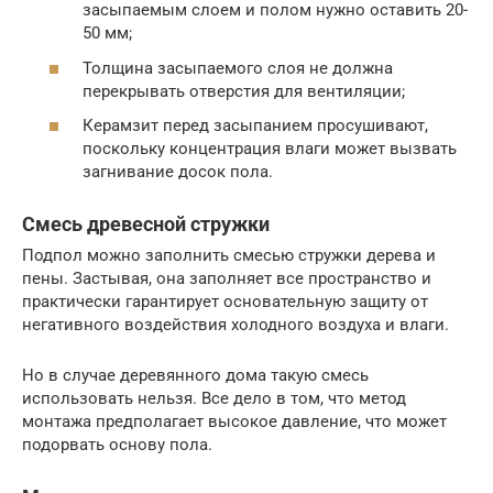
засыпаемым слоем и полом нужно оставить 20-
50 мм;
Толщина засыпаемого слоя не должна
перекрывать отверстия для вентиляции;
Керамзит перед засыпанием просушивают,
поскольку концентрация влаги может вызвать
загнивание досок пола.
Смесь древесной стружки
Подпол можно заполнить смесью стружки дерева и
пены. Застывая, она заполняет все пространство и
практически гарантирует основательную защиту от
негативного воздействия холодного воздуха и влаги.
Но в случае деревянного дома такую смесь
использовать нельзя. Все дело в том, что метод
монтажа предполагает высокое давление, что может
подорвать основу пола.