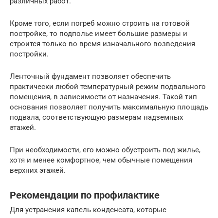
различных работ.
Кроме того, если погреб можно строить на готовой
постройке, то подполье имеет большие размеры и
строится только во время изначального возведения
постройки.
Ленточный фундамент позволяет обеспечить
практически любой температурный режим подвального
помещения, в зависимости от назначения. Такой тип
основания позволяет получить максимальную площадь
подвала, соответствующую размерам надземных
этажей.
При необходимости, его можно обустроить под жилье,
хотя и менее комфортное, чем обычные помещения
верхних этажей.
Рекомендации по профилактике
Для устранения капель конденсата, которые