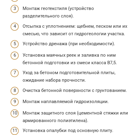
Монтаж геотекстиля (устройство
разделительного слоя).
Отсыпка с уплотнением: щебнем, песком или их
смесью, что зависит от гидрогеологии участка.
Устройство дренажа (при необходимости).
Установка маячных реек и заливка по ним
бетонной подготовки из смеси класса В7,5.
Уход за бетоном подготовительной плиты,
ожидание набора прочности.
Очистка бетонной поверхности с грунтованием.
Монтаж наплавляемой гидроизоляции.
Монтаж защитного слоя (цементной стяжки или
армированного полиэтилена).
Установка опалубки под основную плиту.