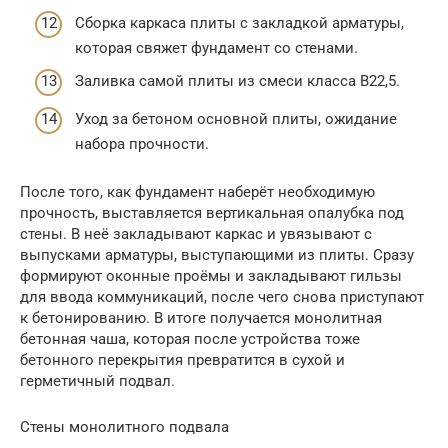
Сборка каркаса плиты с закладкой арматуры,
которая свяжет фундамент со стенами.
Заливка самой плиты из смеси класса В22,5.
Уход за бетоном основной плиты, ожидание
набора прочности.
После того, как фундамент наберёт необходимую
прочность, выставляется вертикальная опалубка под
стены. В неё закладывают каркас и увязывают с
выпусками арматуры, выступающими из плиты. Сразу
формируют оконные проёмы и закладывают гильзы
для ввода коммуникаций, после чего снова приступают
к бетонированию. В итоге получается монолитная
бетонная чаша, которая после устройства тоже
бетонного перекрытия превратится в сухой и
герметичный подвал.
Стены монолитного подвала