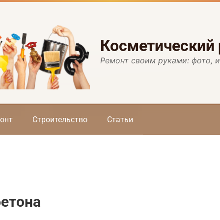
Косметический
Ремонт своим руками: фото, 
онт
Строительство
Статьи
бетона