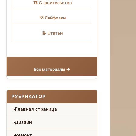
🏗 Строительство
💡 Лайфхаки
📝 Статьи
Все материалы →
РУБРИКАТОР
Главная страница
Дизайн
Ремонт