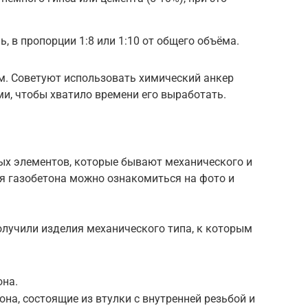
, в пропорции 1:8 или 1:10 от общего объёма.
. Советуют использовать химический анкер
и, чтобы хватило времени его выработать.
ых элементов, которые бывают механического и
ля газобетона можно ознакомиться на фото и
олучили изделия механического типа, к которым
она.
на, состоящие из втулки с внутренней резьбой и