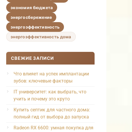
экономия бюджета
энергосбережение
энергоэффективность
энергоэффективность дома
СВЕЖИЕ ЗАПИСИ
Что влияет на успех имплантации
зубов: ключевые факторы
IT университет: как выбрать, что
учить и почему это круто
Купить септик для частного дома:
полный гид от выбора до запуска
Radeon RX 6600: умная покупка для