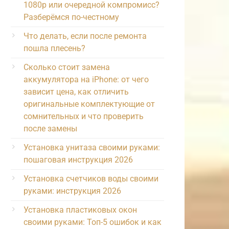
1080p или очередной компромисс?
Разберёмся по-честному
Что делать, если после ремонта
пошла плесень?
Сколько стоит замена
аккумулятора на iPhone: от чего
зависит цена, как отличить
оригинальные комплектующие от
сомнительных и что проверить
после замены
Установка унитаза своими руками:
пошаговая инструкция 2026
Установка счетчиков воды своими
руками: инструкция 2026
Установка пластиковых окон
своими руками: Топ-5 ошибок и как