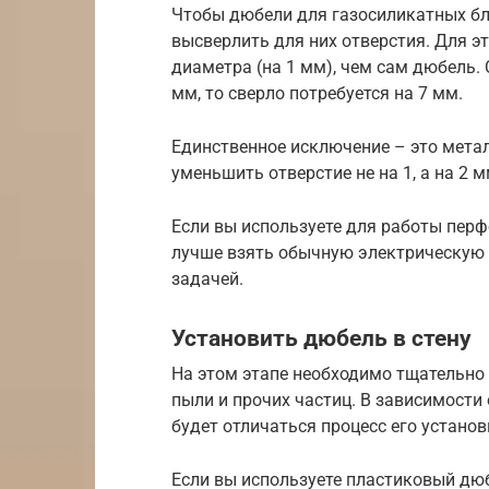
Чтобы дюбели для газосиликатных б
высверлить для них отверстия. Для э
диаметра (на 1 мм), чем сам дюбель. С
мм, то сверло потребуется на 7 мм.
Единственное исключение – это метал
уменьшить отверстие не на 1, а на 2 м
Если вы используете для работы перфо
лучше взять обычную электрическую д
задачей.
Установить дюбель в стену
На этом этапе необходимо тщательно 
пыли и прочих частиц. В зависимости 
будет отличаться процесс его установ
Если вы используете пластиковый дюб