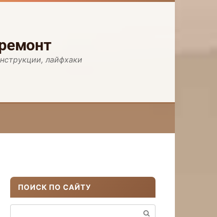
 ремонт
инструкции, лайфхаки
ПОИСК ПО САЙТУ
Поиск: