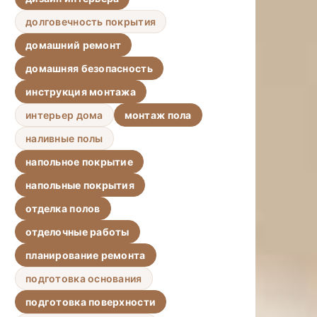
долговечность покрытия
домашний ремонт
домашняя безопасность
инструкция монтажа
интерьер дома
монтаж пола
наливные полы
напольное покрытие
напольные покрытия
отделка полов
отделочные работы
планирование ремонта
подготовка основания
подготовка поверхности