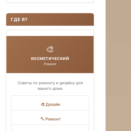
ГДЕ Я?
🎨
КОСМЕТИЧЕСКИЙ
Ремонт
Советы по ремонту и дизайну для
вашего дома
🎨 Дизайн
🔨 Ремонт