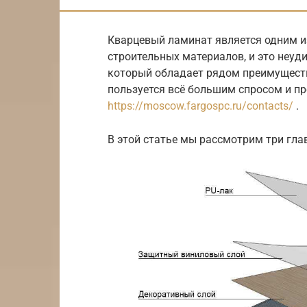
Кварцевый ламинат является одним и
строительных материалов, и это неуд
который обладает рядом преимущест
пользуется всё большим спросом и пр
https://moscow.fargospc.ru/contacts/
.
В этой статье мы рассмотрим три гл