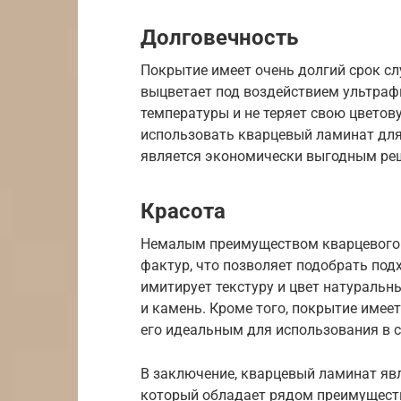
Долговечность
Покрытие имеет очень долгий срок сл
выцветает под воздействием ультраф
температуры и не теряет свою цветов
использовать кварцевый ламинат для
является экономически выгодным ре
Красота
Немалым преимуществом кварцевого 
фактур, что позволяет подобрать по
имитирует текстуру и цвет натуральны
и камень. Кроме того, покрытие имее
его идеальным для использования в 
В заключение, кварцевый ламинат яв
который обладает рядом преимуществ