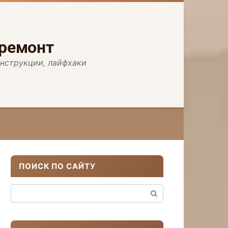
 ремонт
инструкции, лайфхаки
ПОИСК ПО САЙТУ
Поиск: