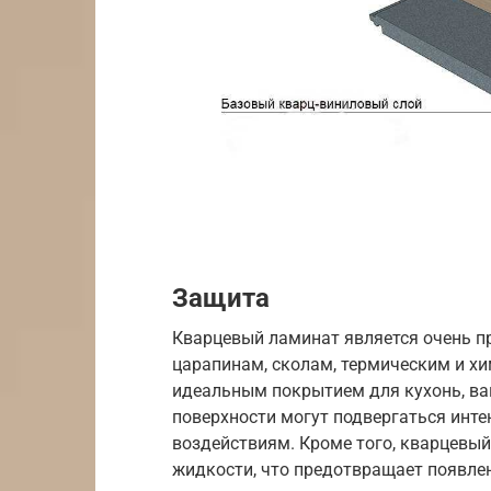
Защита
Кварцевый ламинат является очень п
царапинам, сколам, термическим и хи
идеальным покрытием для кухонь, ван
поверхности могут подвергаться инт
воздействиям. Кроме того, кварцевый
жидкости, что предотвращает появлен