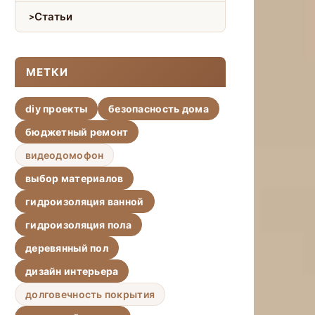
Статьи
МЕТКИ
diy проекты
безопасность дома
бюджетный ремонт
видеодомофон
выбор материалов
гидроизоляция ванной
гидроизоляция пола
деревянный пол
дизайн интерьера
долговечность покрытия