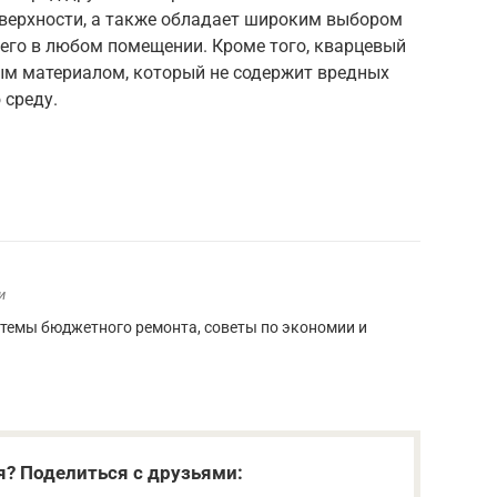
верхности, а также обладает широким выбором
 его в любом помещении. Кроме того, кварцевый
ым материалом, который не содержит вредных
 среду.
и
 темы бюджетного ремонта, советы по экономии и
я? Поделиться с друзьями: