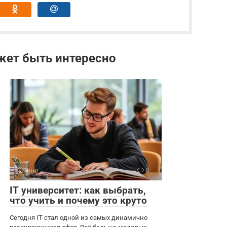
жет быть интересно
Статьи
0
IT университет: как выбрать,
что учить и почему это круто
Сегодня IT стал одной из самых динамично