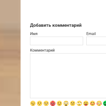
Добавить комментарий
Имя
Email
Комментарий