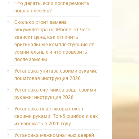
Что делать, если после ремонта
пошла плесень?
Сколько стоит замена
аккумулятора на iPhone: от чего
зависит цена, как отличить
оригинальные комплектующие от
сомнительных и что проверить
после замены
Установка унитаза своими руками:
пошаговая инструкция 2026
Установка счетчиков воды своими
руками: инструкция 2026
Установка пластиковых окон
своими руками: Топ-5 ошибок и как
их избежать в 2026 году
Установка межкомнатных дверей