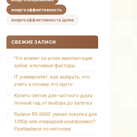
энергоэффективность
энергоэффективность дома
СВЕЖИЕ ЗАПИСИ
Что влияет на успех имплантации
зубов: ключевые факторы
IT университет: как выбрать, что
учить и почему это круто
Купить септик для частного дома:
полный гид от выбора до запуска
Radeon RX 6600: умная покупка для
1080p или очередной компромисс?
Разберёмся по-честному