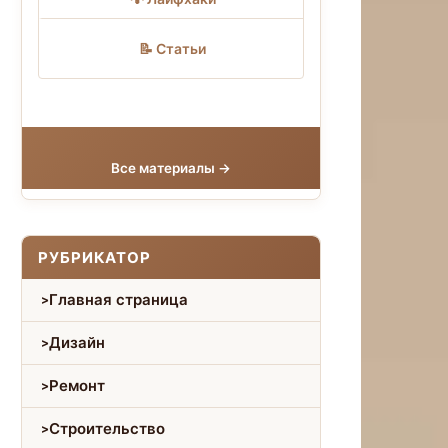
📝 Статьи
Все материалы →
РУБРИКАТОР
Главная страница
Дизайн
Ремонт
Строительство