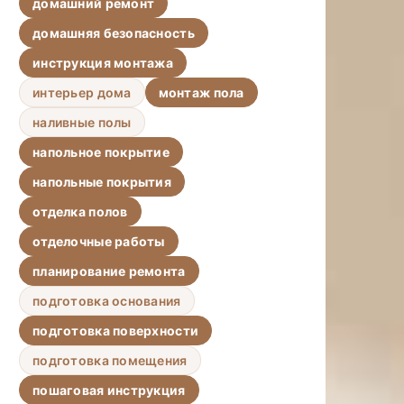
домашний ремонт
домашняя безопасность
инструкция монтажа
интерьер дома
монтаж пола
наливные полы
напольное покрытие
напольные покрытия
отделка полов
отделочные работы
планирование ремонта
подготовка основания
подготовка поверхности
подготовка помещения
пошаговая инструкция