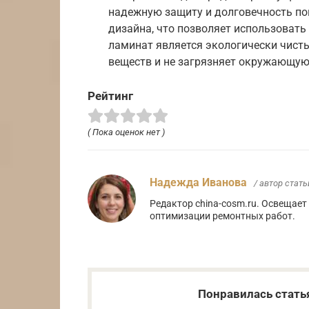
надежную защиту и долговечность по
дизайна, что позволяет использовать
ламинат является экологически чист
веществ и не загрязняет окружающую
Рейтинг
( Пока оценок нет )
Надежда Иванова
/ автор стать
Редактор china-cosm.ru. Освещает
оптимизации ремонтных работ.
Понравилась стать