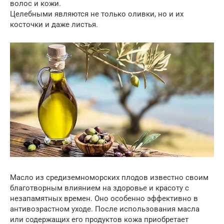
волос и кожи.
Целебными являются не только оливки, но и их
косточки и даже листья.
Масло из средиземноморских плодов известно своим
благотворным влиянием на здоровье и красоту с
незапамятных времен. Оно особенно эффективно в
антивозрастном уходе. После использования масла
или содержащих его продуктов кожа приобретает