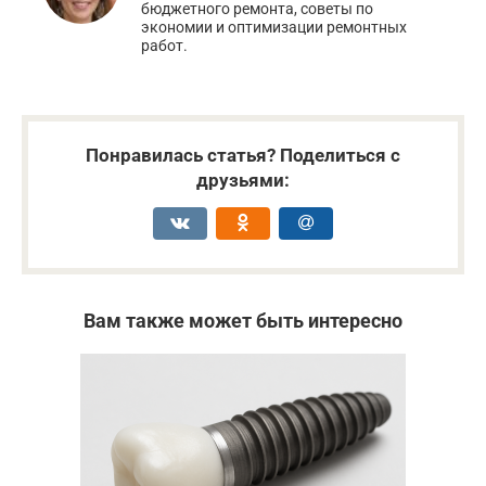
бюджетного ремонта, советы по
экономии и оптимизации ремонтных
работ.
Понравилась статья? Поделиться с
друзьями:
Вам также может быть интересно