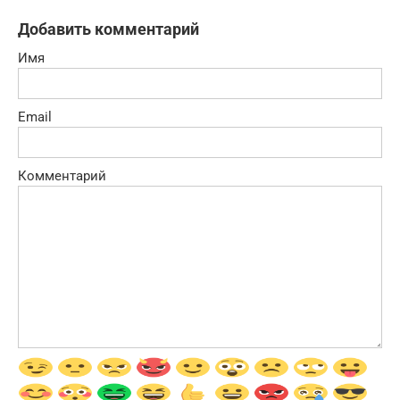
Добавить комментарий
Имя
Email
Комментарий