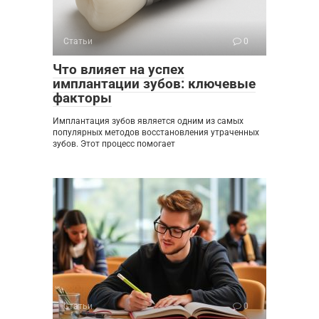
Статьи
0
Что влияет на успех
имплантации зубов: ключевые
факторы
Имплантация зубов является одним из самых
популярных методов восстановления утраченных
зубов. Этот процесс помогает
Статьи
0