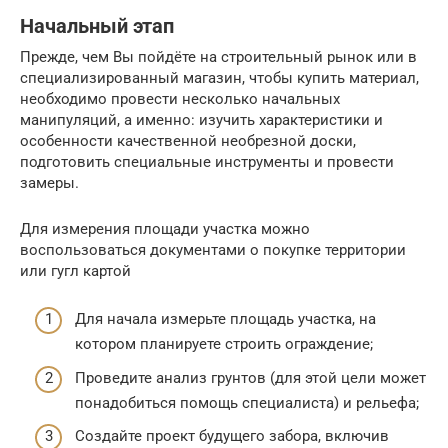
Начальный этап
Прежде, чем Вы пойдёте на строительный рынок или в
специализированный магазин, чтобы купить материал,
необходимо провести несколько начальных
манипуляций, а именно: изучить характеристики и
особенности качественной необрезной доски,
подготовить специальные инструменты и провести
замеры.
Для измерения площади участка можно
воспользоваться документами о покупке территории
или гугл картой
Для начала измерьте площадь участка, на
котором планируете строить ограждение;
Проведите анализ грунтов (для этой цели может
понадобиться помощь специалиста) и рельефа;
Создайте проект будущего забора, включив