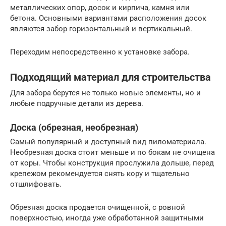
металлических опор, досок и кирпича, камня или
бетона. Основными вариантами расположения досок
являются забор горизонтальный и вертикальный.
Переходим непосредственно к установке забора.
Подходящий материал для строительства
Для забора берутся не только новые элементы, но и
любые подручные детали из дерева.
Доска (обрезная, необрезная)
Самый популярный и доступный вид пиломатериала.
Необрезная доска стоит меньше и по бокам не очищена
от коры. Чтобы конструкция прослужила дольше, перед
крепежом рекомендуется снять кору и тщательно
отшлифовать.
Обрезная доска продается очищенной, с ровной
поверхностью, иногда уже обработанной защитными