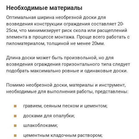
Необходимые материалы
Оптимальная ширина необрезной доски для
возведения конструкции ограждения составляет 20-
25см, что минимизирует риск скола или расщеплений
элемента в процессе монтажа. Проще всего работать с
пиломатериалом, толщиной не менее 20мм.
Длина доски может быть произвольной, но для
возведения ограждения горизонтального типа следует
подобрать максимально ровные и одинаковые доски.
Помимо необрезной доски, материалы и инструмент,
необходимые для выполнения работы, представлены:
гравием, сеяным песком и цементом;
досками для опалубки;
шлакоблоками;
цементным кладочным раствором;