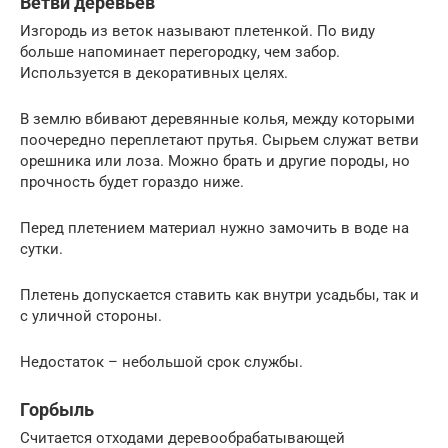
Ветви деревьев
Изгородь из веток называют плетенкой. По виду
больше напоминает перегородку, чем забор.
Используется в декоративных целях.
В землю вбивают деревянные колья, между которыми
поочередно переплетают прутья. Сырьем служат ветви
орешника или лоза. Можно брать и другие породы, но
прочность будет гораздо ниже.
Перед плетением материал нужно замочить в воде на
сутки.
Плетень допускается ставить как внутри усадьбы, так и
с уличной стороны.
Недостаток – небольшой срок службы.
Горбыль
Считается отходами деревообрабатывающей