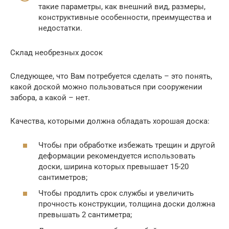
такие параметры, как внешний вид, размеры,
конструктивные особенности, преимущества и
недостатки.
Склад необрезных досок
Следующее, что Вам потребуется сделать – это понять,
какой доской можно пользоваться при сооружении
забора, а какой – нет.
Качества, которыми должна обладать хорошая доска:
Чтобы при обработке избежать трещин и другой
деформации рекомендуется использовать
доски, ширина которых превышает 15-20
сантиметров;
Чтобы продлить срок службы и увеличить
прочность конструкции, толщина доски должна
превышать 2 сантиметра;