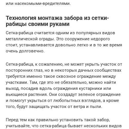
или насекомыми-вредителями.
Технология монтажа забора из сетки-
рабицы своими руками
Сетка-рабица считается одним из популярных видов
металлической ограды. Это сооружение недорого
стоит, устанавливается довольно легко и в то же время
очень долговечно.
Сетка-рабица, к сожалению, не может укрыть участок от
посторонних глаз, но в некоторых дачных сообществах
требуется именно такое сквозное ограждение между
участками. Там, где это не обязательно, можно найти
выход, посадив вдоль ограждения кустарники или
вьющиеся растения. Они создадут зеленое ограждение
и помогут укрыться от любопытных взглядов, а кроме
того, будут защищать участок от ветра и пыли.
Перед тем как правильно установить такой забор,
учитывайте, что сетка-рабица бывает нескольких видов