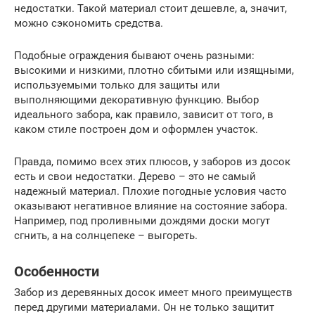
недостатки. Такой материал стоит дешевле, а, значит,
можно сэкономить средства.
Подобные ограждения бывают очень разными:
высокими и низкими, плотно сбитыми или изящными,
используемыми только для защиты или
выполняющими декоративную функцию. Выбор
идеального забора, как правило, зависит от того, в
каком стиле построен дом и оформлен участок.
Правда, помимо всех этих плюсов, у заборов из досок
есть и свои недостатки. Дерево – это не самый
надежный материал. Плохие погодные условия часто
оказывают негативное влияние на состояние забора.
Например, под проливными дождями доски могут
сгнить, а на солнцепеке – выгореть.
Особенности
Забор из деревянных досок имеет много преимуществ
перед другими материалами. Он не только защитит