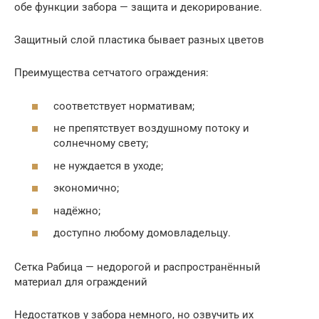
обе функции забора — защита и декорирование.
Защитный слой пластика бывает разных цветов
Преимущества сетчатого ограждения:
соответствует нормативам;
не препятствует воздушному потоку и
солнечному свету;
не нуждается в уходе;
экономично;
надёжно;
доступно любому домовладельцу.
Сетка Рабица — недорогой и распространённый
материал для ограждений
Недостатков у забора немного, но озвучить их