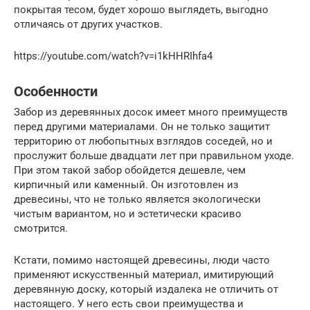
покрытая тесом, будет хорошо выглядеть, выгодно
отличаясь от других участков.
https://youtube.com/watch?v=i1kHHRIhfa4
Особенности
Забор из деревянных досок имеет много преимуществ
перед другими материалами. Он не только защитит
территорию от любопытных взглядов соседей, но и
прослужит больше двадцати лет при правильном уходе.
При этом такой забор обойдется дешевле, чем
кирпичный или каменный. Он изготовлен из
древесины, что не только является экологически
чистым вариантом, но и эстетически красиво
смотрится.
Кстати, помимо настоящей древесины, люди часто
применяют искусственный материал, имитирующий
деревянную доску, который издалека не отличить от
настоящего. У него есть свои преимущества и