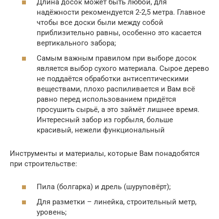
Длина досок может быть любой, для
надёжности рекомендуется 2-2,5 метра. Главное
чтобы все доски были между собой
приблизительно равны, особенно это касается
вертикального забора;
Самым важным правилом при выборе досок
является выбор сухого материала. Сырое дерево
не поддаётся обработки антисептическими
веществами, плохо распиливается и Вам всё
равно перед использованием придётся
просушить сырьё, а это займёт лишнее время.
Интересный забор из горбыля, больше
красивый, нежели функциональный
Инструменты и материалы, которые Вам понадобятся
при строительстве:
Пила (болгарка) и дрель (шуруповёрт);
Для разметки – линейка, строительный метр,
уровень;