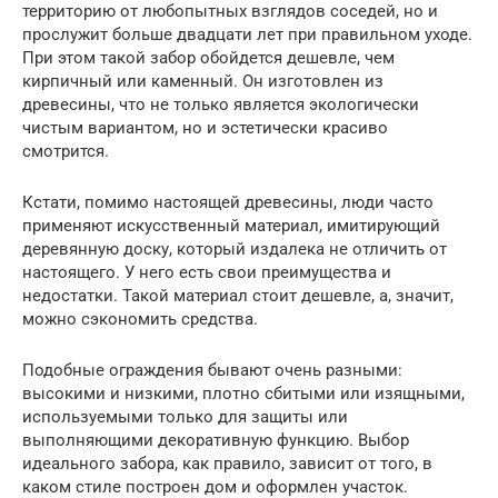
территорию от любопытных взглядов соседей, но и
прослужит больше двадцати лет при правильном уходе.
При этом такой забор обойдется дешевле, чем
кирпичный или каменный. Он изготовлен из
древесины, что не только является экологически
чистым вариантом, но и эстетически красиво
смотрится.
Кстати, помимо настоящей древесины, люди часто
применяют искусственный материал, имитирующий
деревянную доску, который издалека не отличить от
настоящего. У него есть свои преимущества и
недостатки. Такой материал стоит дешевле, а, значит,
можно сэкономить средства.
Подобные ограждения бывают очень разными:
высокими и низкими, плотно сбитыми или изящными,
используемыми только для защиты или
выполняющими декоративную функцию. Выбор
идеального забора, как правило, зависит от того, в
каком стиле построен дом и оформлен участок.