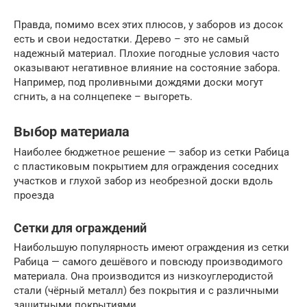
Правда, помимо всех этих плюсов, у заборов из досок
есть и свои недостатки. Дерево – это не самый
надежный материал. Плохие погодные условия часто
оказывают негативное влияние на состояние забора.
Например, под проливными дождями доски могут
сгнить, а на солнцепеке – выгореть.
Выбор материала
Наиболее бюджетное решение — забор из сетки Рабица
с пластиковым покрытием для ограждения соседних
участков и глухой забор из необрезной доски вдоль
проезда
Сетки для ограждений
Наибольшую популярность имеют ограждения из сетки
Рабица — самого дешёвого и повсюду производимого
материала. Она производится из низкоуглеродистой
стали (чёрный металл) без покрытия и с различными
защитными покрытиями.