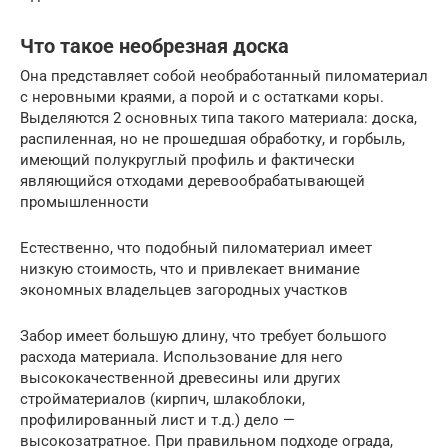
Что такое необрезная доска
Она представляет собой необработанный пиломатериал
с неровными краями, а порой и с остатками коры.
Выделяются 2 основных типа такого материала: доска,
распиленная, но не прошедшая обработку, и горбыль,
имеющий полукруглый профиль и фактически
являющийся отходами деревообрабатывающей
промышленности
Естественно, что подобный пиломатериал имеет
низкую стоимость, что и привлекает внимание
экономных владельцев загородных участков
Забор имеет большую длину, что требует большого
расхода материала. Использование для него
высококачественной древесины или других
стройматериалов (кирпич, шлакоблоки,
профилированный лист и т.д.) дело —
высокозатратное. При правильном подходе ограда,