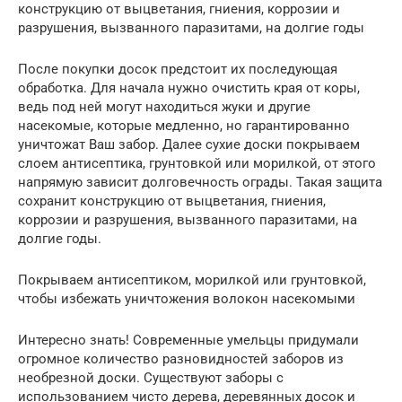
конструкцию от выцветания, гниения, коррозии и
разрушения, вызванного паразитами, на долгие годы
После покупки досок предстоит их последующая
обработка. Для начала нужно очистить края от коры,
ведь под ней могут находиться жуки и другие
насекомые, которые медленно, но гарантированно
уничтожат Ваш забор. Далее сухие доски покрываем
слоем антисептика, грунтовкой или морилкой, от этого
напрямую зависит долговечность ограды. Такая защита
сохранит конструкцию от выцветания, гниения,
коррозии и разрушения, вызванного паразитами, на
долгие годы.
Покрываем антисептиком, морилкой или грунтовкой,
чтобы избежать уничтожения волокон насекомыми
Интересно знать! Современные умельцы придумали
огромное количество разновидностей заборов из
необрезной доски. Существуют заборы с
использованием чисто дерева, деревянных досок и