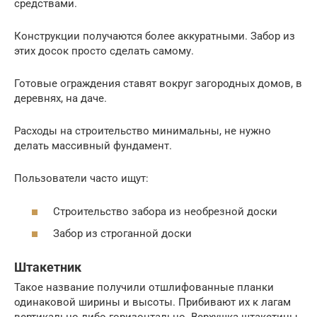
средствами.
Конструкции получаются более аккуратными. Забор из
этих досок просто сделать самому.
Готовые ограждения ставят вокруг загородных домов, в
деревнях, на даче.
Расходы на строительство минимальны, не нужно
делать массивный фундамент.
Пользователи часто ищут:
Строительство забора из необрезной доски
Забор из строганной доски
Штакетник
Такое название получили отшлифованные планки
одинаковой ширины и высоты. Прибивают их к лагам