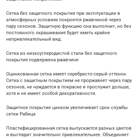
Сетка без защитного покрытия при эксплуатации в
атмосферных условиях покроется ржавчиной через
пару сезонов. Защитную функцию она выполнит, но без
постоянного окрашивания будет иметь крайне
непривлекательный вид.
Сетка из низкоуглеродистой стали без защитного
покрытия подвержена ржавчине
Оцинкованная сетка имеет серебристо-серый оттенок.
Сетка с защитным покрытием не проржавеет через пару
сезонов, не нуждается в покраске и прослужит дольше,
хотя и не имеет особой декоративности.
Защитное покрытие цинком увеличивает срок службы
сетки Рабица
Пластифицированная сетка выпускается разных цветов
и выглядит значительно привлекательнее. Объединяет