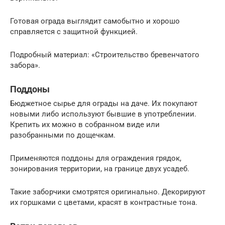
Готовая ограда выглядит самобытно и хорошо
справляется с защитной функцией.
Подробный материал: «Строительство бревенчатого
забора».
Поддоны
Бюджетное сырье для ограды на даче. Их покупают
новыми либо используют бывшие в употреблении.
Крепить их можно в собранном виде или
разобранными по дощечкам.
Применяются поддоны для ограждения грядок,
зонирования территории, на границе двух усадеб.
Такие заборчики смотрятся оригинально. Декорируют
их горшками с цветами, красят в контрастные тона.