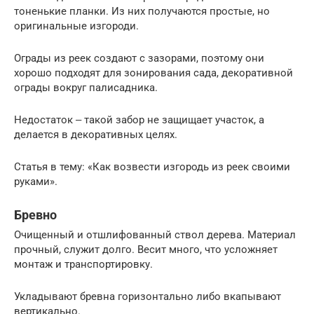
тоненькие планки. Из них получаются простые, но
оригинальные изгороди.
Ограды из реек создают с зазорами, поэтому они
хорошо подходят для зонирования сада, декоративной
ограды вокруг палисадника.
Недостаток ‒ такой забор не защищает участок, а
делается в декоративных целях.
Статья в тему: «Как возвести изгородь из реек своими
руками».
Бревно
Очищенный и отшлифованный ствол дерева. Материал
прочный, служит долго. Весит много, что усложняет
монтаж и транспортировку.
Укладывают бревна горизонтально либо вкапывают
вертикально.