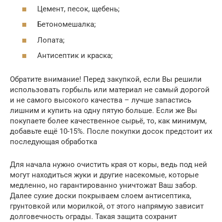
Цемент, песок, щебень;
Бетономешалка;
Лопата;
Антисептик и краска;
Обратите внимание! Перед закупкой, если Вы решили
использовать горбыль или материал не самый дорогой
и не самого высокого качества – лучше запастись
лишним и купить на одну пятую больше. Если же Вы
покупаете более качественное сырьё, то, как минимум,
добавьте ещё 10-15%. После покупки досок предстоит их
последующая обработка
Для начала нужно очистить края от коры, ведь под ней
могут находиться жуки и другие насекомые, которые
медленно, но гарантированно уничтожат Ваш забор.
Далее сухие доски покрываем слоем антисептика,
грунтовкой или морилкой, от этого напрямую зависит
долговечность ограды. Такая защита сохранит