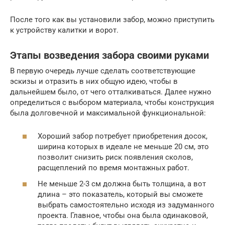
После того как вы установили забор, можно приступить
к устройству калитки и ворот.
Этапы возведения забора своими руками
В первую очередь лучше сделать соответствующие
эскизы и отразить в них общую идею, чтобы в
дальнейшем было, от чего отталкиваться. Далее нужно
определиться с выбором материала, чтобы конструкция
была долговечной и максимальной функциональной:
Хороший забор потребует приобретения досок,
ширина которых в идеале не меньше 20 см, это
позволит снизить риск появления сколов,
расщеплений по время монтажных работ.
Не меньше 2-3 см должна быть толщина, а вот
длина – это показатель, который вы сможете
выбрать самостоятельно исходя из задуманного
проекта. Главное, чтобы она была одинаковой,