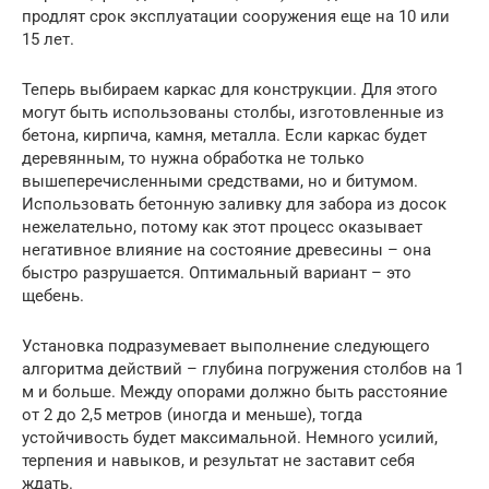
продлят срок эксплуатации сооружения еще на 10 или
15 лет.
Теперь выбираем каркас для конструкции. Для этого
могут быть использованы столбы, изготовленные из
бетона, кирпича, камня, металла. Если каркас будет
деревянным, то нужна обработка не только
вышеперечисленными средствами, но и битумом.
Использовать бетонную заливку для забора из досок
нежелательно, потому как этот процесс оказывает
негативное влияние на состояние древесины – она
быстро разрушается. Оптимальный вариант – это
щебень.
Установка подразумевает выполнение следующего
алгоритма действий – глубина погружения столбов на 1
м и больше. Между опорами должно быть расстояние
от 2 до 2,5 метров (иногда и меньше), тогда
устойчивость будет максимальной. Немного усилий,
терпения и навыков, и результат не заставит себя
ждать.