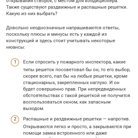
открывания створок, с местом для кондиционера.
Также существуют раздвижные и распашные решетки.
Какую из них выбрать?
Довольно неоднозначные напрашиваются ответы,
поскольку плюсы и минусы есть у каждой из
конструкций и здесь стоит учитывать некоторые
нюансы:
Если спросить у пожарного инспектора, какие
типы решеток посоветовал бы он, то его выбор,
скорее всего, пал бы на любые решетки, кроме
стационарных, закрепленных наглухо. И он
будет совершенно прав. При непредвиденных
обстоятельствах с такой решеткой не получится
воспользоваться окном, как запасным
выходом.
Распашные и раздвижные решетки — напротив.
Открываются легко и просто, а закрываются при
помощи замка встроенного или даже