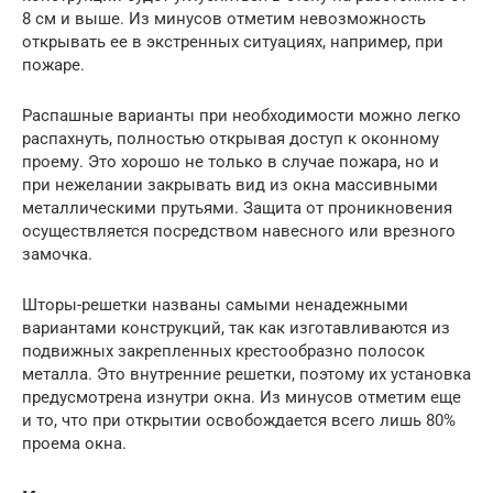
8 см и выше. Из минусов отметим невозможность
открывать ее в экстренных ситуациях, например, при
пожаре.
Распашные варианты при необходимости можно легко
распахнуть, полностью открывая доступ к оконному
проему. Это хорошо не только в случае пожара, но и
при нежелании закрывать вид из окна массивными
металлическими прутьями. Защита от проникновения
осуществляется посредством навесного или врезного
замочка.
Шторы-решетки названы самыми ненадежными
вариантами конструкций, так как изготавливаются из
подвижных закрепленных крестообразно полосок
металла. Это внутренние решетки, поэтому их установка
предусмотрена изнутри окна. Из минусов отметим еще
и то, что при открытии освобождается всего лишь 80%
проема окна.