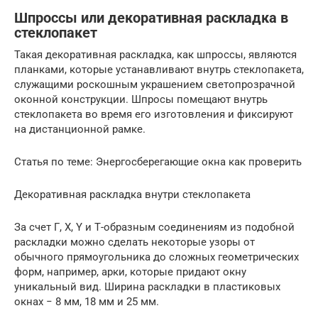
Шпроссы или декоративная раскладка в
стеклопакет
Такая декоративная раскладка, как шпроссы, являются
планками, которые устанавливают внутрь стеклопакета,
служащими роскошным украшением светопрозрачной
оконной конструкции. Шпросы помещают внутрь
стеклопакета во время его изготовления и фиксируют
на дистанционной рамке.
Статья по теме: Энергосберегающие окна как проверить
Декоративная раскладка внутри стеклопакета
За счет Г, Х, Y и Т-образным соединениям из подобной
раскладки можно сделать некоторые узоры от
обычного прямоугольника до сложных геометрических
форм, например, арки, которые придают окну
уникальный вид. Ширина раскладки в пластиковых
окнах − 8 мм, 18 мм и 25 мм.