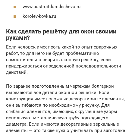
www.postroitdomdeshevo.ru
korolev-kovka.ru
Как сделать решётку для окон своими
руками?
Если человек имеет хоть какой-то опыт сварочных
работ, то для него не будет проблематично
самостоятельно сварить оконную решётку, если
придерживаться определённой последовательности
действий.
По заранее подготовленным чертежам болгаркой
вырезаются все детали оконной решётки. Если
конструкция имеет сложные декоративные элементы,
они выгибаются по необходимому рисунку. Для
сгибания элементов, имеющих, скруглённые узоры
используют металлическую трубу подходящего
диаметра. Если имеются декоративные зеркальные
элементы — это также нужно учитывать при заготовке