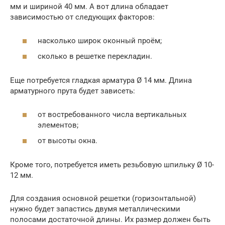
мм и шириной 40 мм. А вот длина обладает
зависимостью от следующих факторов:
насколько широк оконный проём;
сколько в решетке перекладин.
Еще потребуется гладкая арматура Ø 14 мм. Длина
арматурного прута будет зависеть:
от востребованного числа вертикальных
элементов;
от высоты окна.
Кроме того, потребуется иметь резьбовую шпильку Ø 10-
12 мм.
Для создания основной решетки (горизонтальной)
нужно будет запастись двумя металлическими
полосами достаточной длины. Их размер должен быть