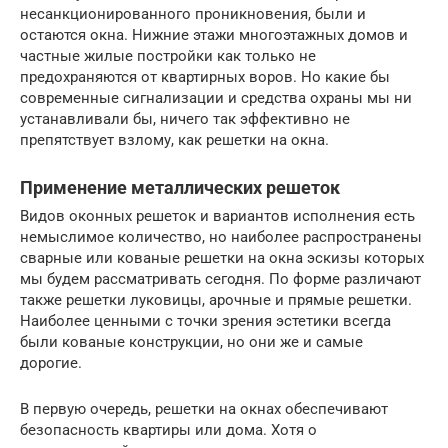
несанкционированного проникновения, были и
остаются окна. Нижние этажи многоэтажных домов и
частные жилые постройки как только не
предохраняются от квартирных воров. Но какие бы
современные сигнализации и средства охраны мы ни
устанавливали бы, ничего так эффективно не
препятствует взлому, как решетки на окна.
Применение металлических решеток
Видов оконных решеток и вариантов исполнения есть
немыслимое количество, но наиболее распространены
сварные или кованые решетки на окна эскизы которых
мы будем рассматривать сегодня. По форме различают
также решетки луковицы, арочные и прямые решетки.
Наиболее ценными с точки зрения эстетики всегда
были кованые конструкции, но они же и самые
дорогие.
В первую очередь, решетки на окнах обеспечивают
безопасность квартиры или дома. Хотя о