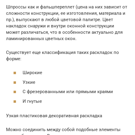
Шпроссы как и фальшпереплет (цена на них зависит от
сложности конструкции, ее изготовления, материала и
пр.), выпускают в любой цветовой палитре. Цвет
накладок снаружи и внутри оконной конструкции
может различаться, что в особенности актуально для
ламинированных цветных окон.
Существует еще классификация таких раскладок по
форме:
Широкие
Узкие
С фрезерованными или прямыми краями
И гнутые
Узкая пластиковая декоративная раскладка
Можно соединить между собой подобные элементы