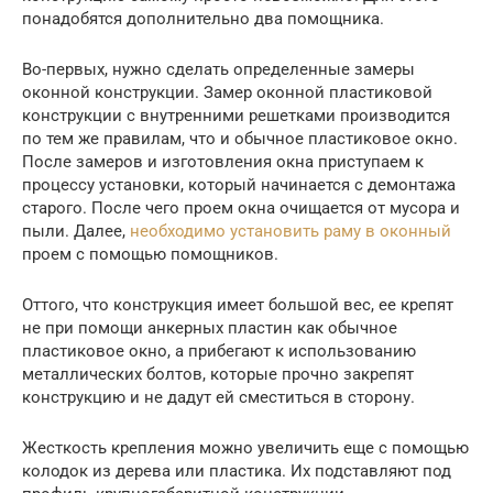
понадобятся дополнительно два помощника.
Во-первых, нужно сделать определенные замеры
оконной конструкции. Замер оконной пластиковой
конструкции с внутренними решетками производится
по тем же правилам, что и обычное пластиковое окно.
После замеров и изготовления окна приступаем к
процессу установки, который начинается с демонтажа
старого. После чего проем окна очищается от мусора и
пыли. Далее,
необходимо установить раму в оконный
проем с помощью помощников.
Оттого, что конструкция имеет большой вес, ее крепят
не при помощи анкерных пластин как обычное
пластиковое окно, а прибегают к использованию
металлических болтов, которые прочно закрепят
конструкцию и не дадут ей сместиться в сторону.
Жесткость крепления можно увеличить еще с помощью
колодок из дерева или пластика. Их подставляют под