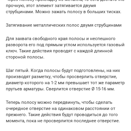
прочную, этот элемент затягивается двумя
струбцинами. Можно зажать полосу в больших тисках.
Затягивание металлических полос двумя струбцинами
Для захвата свободного края полосы и неспешного
разворота его под прямым углом используется газовый
ключ. Такие действия проводят с каждой длинной
стороной полосы.
Шаг пятый. Когда полосы будут подготовлены, на них
производят разметку, чтобы просверлить отверстие,
диаметр которого на 1-2 мм превышает тот же параметр
прутьев арматуры. Сверлится отверстие Ø 15-16 мм.
Теперь полосу можно передвинуть, чтобы сделать
очередное отверстие на одинаковом расстоянии от
прежнего. Такие действия будут проводиться до того
момента, пока не просверлится последнее отверстие.