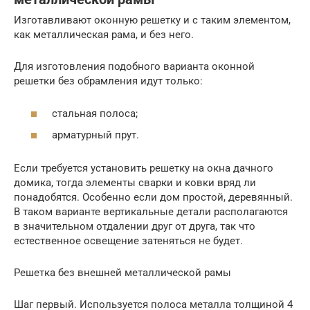
Изготавливают оконную решетку и с таким элементом,
как металлическая рама, и без него.
Для изготовления подобного варианта оконной
решетки без обрамления идут только:
стальная полоса;
арматурный прут.
Если требуется установить решетку на окна дачного
домика, тогда элементы сварки и ковки вряд ли
понадобятся. Особенно если дом простой, деревянный.
В таком варианте вертикальные детали располагаются
в значительном отдалении друг от друга, так что
естественное освещение затеняться не будет.
Решетка без внешней металлической рамы
Шаг первый. Используется полоса металла толщиной 4