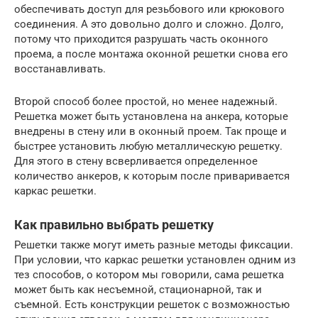
обеспечивать доступ для резьбового или крюкового
соединения. А это довольно долго и сложно. Долго,
потому что приходится разрушать часть оконного
проема, а после монтажа оконной решетки снова его
восстанавливать.
Второй способ более простой, но менее надежный.
Решетка может быть установлена на анкера, которые
внедрены в стену или в оконный проем. Так проще и
быстрее установить любую металлическую решетку.
Для этого в стену всверливается определенное
количество анкеров, к которым после приваривается
каркас решетки.
Как правильно выбрать решетку
Решетки также могут иметь разные методы фиксации.
При условии, что каркас решетки установлен одним из
тез способов, о котором мы говорили, сама решетка
может быть как несъемной, стационарной, так и
съемной. Есть конструкции решеток с возможностью