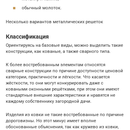
обычный молоток.
Несколько вариантов металлических решеток
Классификация
Ориентируясь на базовые виды, можно выделить такие
конструкции, как кованые, а также сварного типа.
К более востребованным элементам относятся
сварные конструкции по причине доступности ценовой
категории, практичности и лёгкости. Что касается
жёсткости, то они могут конкурировать даже с
коваными оконными решётками, при этом они имеют
стандартные внешние характеристики и нравятся не
каждому собственнику загородной дачи.
Изделия из ковки не такие востребованные по причине
дороговизны. Но этот минус имеет вполне
обоснованные объяснения, так как кружево из ковки,