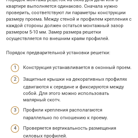
квартире выполняется одинаково. Сначала нужно
проверить, соответствуют ли параметры конструкции
размеру проема. Между стеной и профилем крепления с
каждой стороны должен остаться монтажный зазор
размером 5-10 мм. Замер размера решетки
осуществляется по внешним краям профилей.
Порядок предварительной установки решетки:
Конструкция устанавливается в оконный проем.
Защитные крышки на декоративных профилях
сдвигаются к середине и фиксируются между
собой. Для этого можно использовать
малярный скотч.
Профили крепления располагаются
параллельно по отношению к проему.
Проверяется вертикальность размещения
силовых профилей.