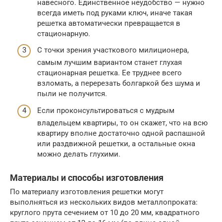
навесного. Единственное неудобство — нужно
всегда иметь под руками ключ, иначе такая
решетка автоматически превращается в
стационарную.
С точки зрения участкового милиционера,
самым лучшим вариантом станет глухая
стационарная решетка. Ее труднее всего
взломать, а перерезать болгаркой без шума и
пыли не получится.
Если проконсультироваться с мудрым
владельцем квартиры, то он скажет, что на всю
квартиру вполне достаточно одной распашной
или раздвижной решетки, а остальные окна
можно делать глухими.
Материалы и способы изготовления
По материалу изготовления решетки могут
выполняться из нескольких видов металлопроката:
круглого прута сечением от 10 до 20 мм, квадратного