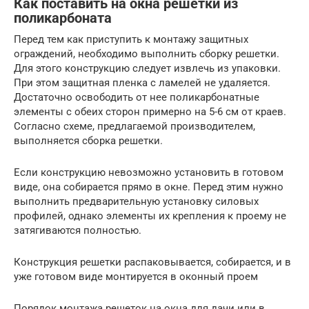
Как поставить на окна решетки из
поликарбоната
Перед тем как приступить к монтажу защитных
ограждений, необходимо выполнить сборку решетки.
Для этого конструкцию следует извлечь из упаковки.
При этом защитная пленка с ламелей не удаляется.
Достаточно освободить от нее поликарбонатные
элементы с обеих сторон примерно на 5-6 см от краев.
Согласно схеме, предлагаемой производителем,
выполняется сборка решетки.
Если конструкцию невозможно установить в готовом
виде, она собирается прямо в окне. Перед этим нужно
выполнить предварительную установку силовых
профилей, однако элементы их крепления к проему не
затягиваются полностью.
Конструкция решетки распаковывается, собирается, и в
уже готовом виде монтируется в оконный проем
Порядок монтажа решеток на окна для дачи или в