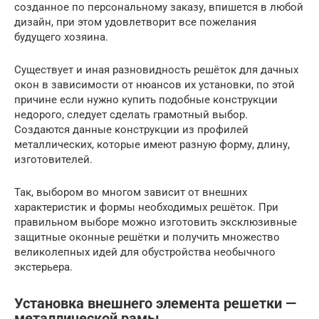
созданное по персональному заказу, впишется в любой
дизайн, при этом удовлетворит все пожелания
будущего хозяина.
Существует и иная разновидность решёток для дачных
окон в зависимости от нюансов их установки, по этой
причине если нужно купить подобные конструкции
недорого, следует сделать грамотный выбор.
Создаются данные конструкции из профилей
металлических, которые имеют разную форму, длину,
изготовителей.
Так, выбором во многом зависит от внешних
характеристик и формы необходимых решёток. При
правильном выборе можно изготовить эксклюзивные
защитные оконные решётки и получить множество
великолепных идей для обустройства необычного
экстерьера.
Установка внешнего элемента решетки —
металлической рамы