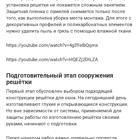
установка решетки не покажется сложным занятием.
Защитная пленка с ламелей снимается только после
того, как выполнена уборка места монтажа. Для этого с
декоративных профилей и поликарбонатных элементов
нужно удалить пыль и грязь с помощью влажной ткани.
https://youtube.com/watch?v=4g3YelbQqms
https://youtube.com/watch?v=HQEZj2DtLZA
Подготовительный этап сооружения
решётки
Первый этап обусловлен выбором подходящей
конструкции решётки для окна. На сегодняшний день
изготавливают глухие и открывающиеся конструкции.
Но вне зависимости от системы, применяемой для
защиты работы по изготовлению решётки своими
руками, начинают с подготовки.
Перед началом работ важно правильно провести