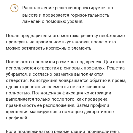
Расположение решетки корректируется по
высоте и проверяется горизонтальность
ламелей с помощью уровня.
После предварительного монтажа решетку необходимо
проверить на правильность установки, после этого
можно затягивать крепежные элементы
После этого наносится разметка под крепеж. Для этого
используются отверстия в силовых профилях. Решетка
убирается, и согласно разметке выполняются
отверстия. Конструкция возвращается обратно в проем,
однако крепежные элементы не затягиваются
полностью. Полноценная фиксация конструкции
выполняется только после того, как проверена
правильность ее расположения. Затем профили
крепления маскируются с помощью декоративных
профилей.
Если придерживаться рекомендаций производителя,