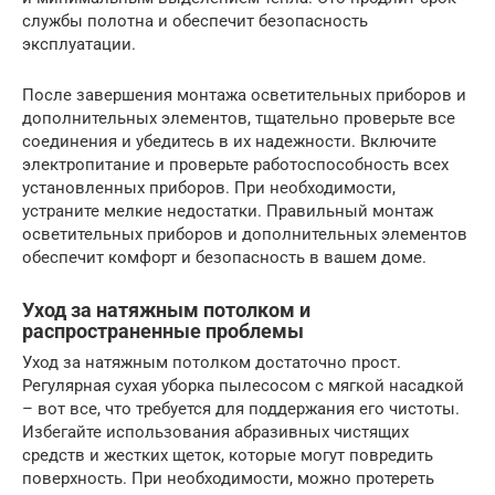
службы полотна и обеспечит безопасность
эксплуатации.
После завершения монтажа осветительных приборов и
дополнительных элементов, тщательно проверьте все
соединения и убедитесь в их надежности. Включите
электропитание и проверьте работоспособность всех
установленных приборов. При необходимости,
устраните мелкие недостатки. Правильный монтаж
осветительных приборов и дополнительных элементов
обеспечит комфорт и безопасность в вашем доме.
Уход за натяжным потолком и
распространенные проблемы
Уход за натяжным потолком достаточно прост.
Регулярная сухая уборка пылесосом с мягкой насадкой
– вот все, что требуется для поддержания его чистоты.
Избегайте использования абразивных чистящих
средств и жестких щеток, которые могут повредить
поверхность. При необходимости, можно протереть