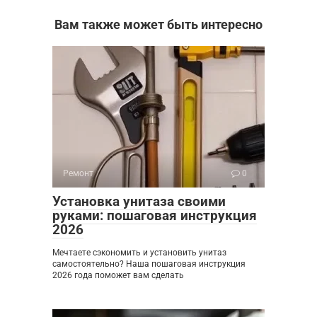
Вам также может быть интересно
Ремонт
0
Установка унитаза своими
руками: пошаговая инструкция
2026
Мечтаете сэкономить и установить унитаз
самостоятельно? Наша пошаговая инструкция
2026 года поможет вам сделать