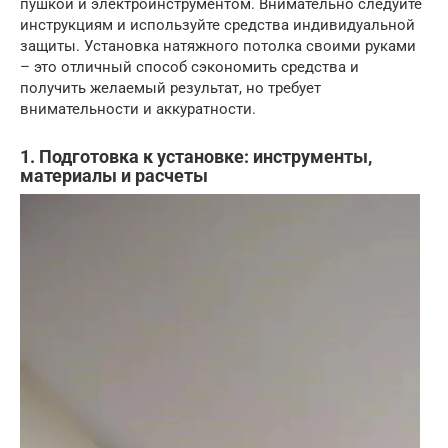
пушкой и электроинструментом. Внимательно следуйте
инструкциям и используйте средства индивидуальной
защиты. Установка натяжного потолка своими руками
– это отличный способ сэкономить средства и
получить желаемый результат, но требует
внимательности и аккуратности.
1. Подготовка к установке: инструменты,
материалы и расчеты