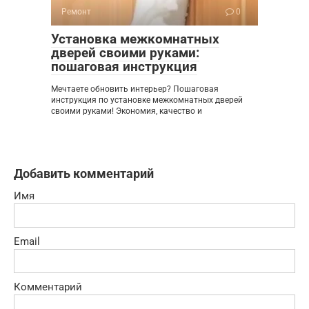
Ремонт
0
Установка межкомнатных
дверей своими руками:
пошаговая инструкция
Мечтаете обновить интерьер? Пошаговая
инструкция по установке межкомнатных дверей
своими руками! Экономия, качество и
Добавить комментарий
Имя
Email
Комментарий