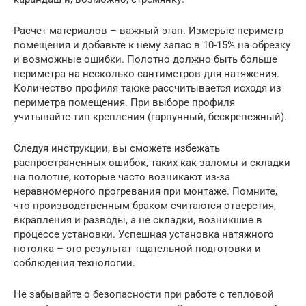
Расчет материалов – важный этап. Измерьте периметр
помещения и добавьте к нему запас в 10-15% на обрезку
и возможные ошибки. Полотно должно быть больше
периметра на несколько сантиметров для натяжения.
Количество профиля также рассчитывается исходя из
периметра помещения. При выборе профиля
учитывайте тип крепления (гарпунный, бескрепежный).
Следуя инструкции, вы сможете избежать
распространенных ошибок, таких как заломы и складки
на полотне, которые часто возникают из-за
неравномерного прогревания при монтаже. Помните,
что производственным браком считаются отверстия,
вкрапления и разводы, а не складки, возникшие в
процессе установки. Успешная установка натяжного
потолка – это результат тщательной подготовки и
соблюдения технологии.
Не забывайте о безопасности при работе с тепловой