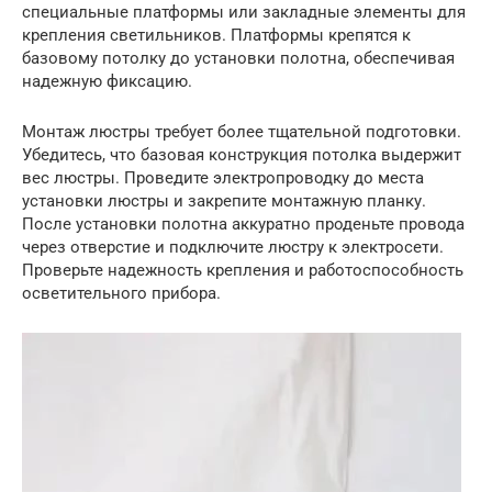
специальные платформы или закладные элементы для
крепления светильников. Платформы крепятся к
базовому потолку до установки полотна, обеспечивая
надежную фиксацию.
Монтаж люстры требует более тщательной подготовки.
Убедитесь, что базовая конструкция потолка выдержит
вес люстры. Проведите электропроводку до места
установки люстры и закрепите монтажную планку.
После установки полотна аккуратно проденьте провода
через отверстие и подключите люстру к электросети.
Проверьте надежность крепления и работоспособность
осветительного прибора.