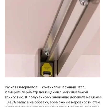
Расчет материалов – критически важный этап.
Измерьте периметр помещения с максимальной
точностью. К полученному значению добавьте не менее
10-15% запаса на обрезку, возможные неровности стен