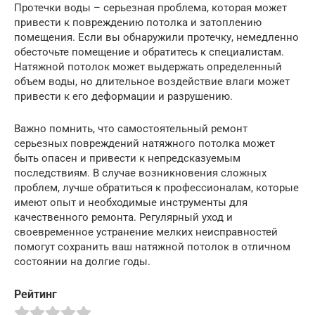
Протечки воды – серьезная проблема, которая может
привести к повреждению потолка и затоплению
помещения. Если вы обнаружили протечку, немедленно
обесточьте помещение и обратитесь к специалистам.
Натяжной потолок может выдержать определенный
объем воды, но длительное воздействие влаги может
привести к его деформации и разрушению.
Важно помнить, что самостоятельный ремонт
серьезных повреждений натяжного потолка может
быть опасен и привести к непредсказуемым
последствиям. В случае возникновения сложных
проблем, лучше обратиться к профессионалам, которые
имеют опыт и необходимые инструменты для
качественного ремонта. Регулярный уход и
своевременное устранение мелких неисправностей
помогут сохранить ваш натяжной потолок в отличном
состоянии на долгие годы.
Рейтинг