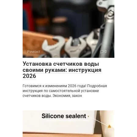
Ремонт
0
Установка счетчиков воды
своими руками: инструкция
2026
Готовимся к изменениям 2026 года! Подробная
инструкция по самостоятельной установке
счетчиков воды. Экономия, закон