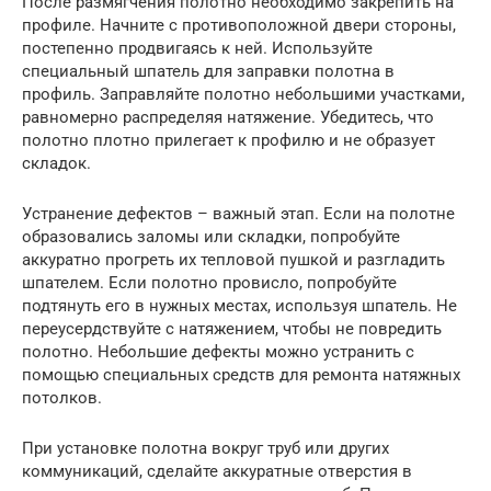
После размягчения полотно необходимо закрепить на
профиле. Начните с противоположной двери стороны,
постепенно продвигаясь к ней. Используйте
специальный шпатель для заправки полотна в
профиль. Заправляйте полотно небольшими участками,
равномерно распределяя натяжение. Убедитесь, что
полотно плотно прилегает к профилю и не образует
складок.
Устранение дефектов – важный этап. Если на полотне
образовались заломы или складки, попробуйте
аккуратно прогреть их тепловой пушкой и разгладить
шпателем. Если полотно провисло, попробуйте
подтянуть его в нужных местах, используя шпатель. Не
переусердствуйте с натяжением, чтобы не повредить
полотно. Небольшие дефекты можно устранить с
помощью специальных средств для ремонта натяжных
потолков.
При установке полотна вокруг труб или других
коммуникаций, сделайте аккуратные отверстия в