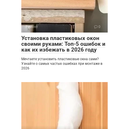
Ремонт
0
Установка пластиковых окон
своими руками: Топ-5 ошибок и
как их избежать в 2026 году
Мечтаете установить пластиковые окна сами?
Узнайте о самых частых ошибках при монтаже в
2026