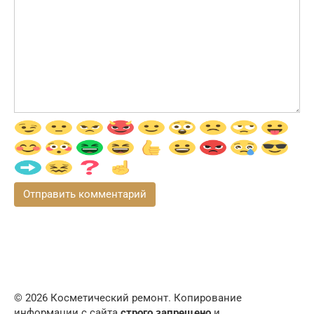
© 2026 Косметический ремонт. Копирование
информации с сайта
строго запрещено
и