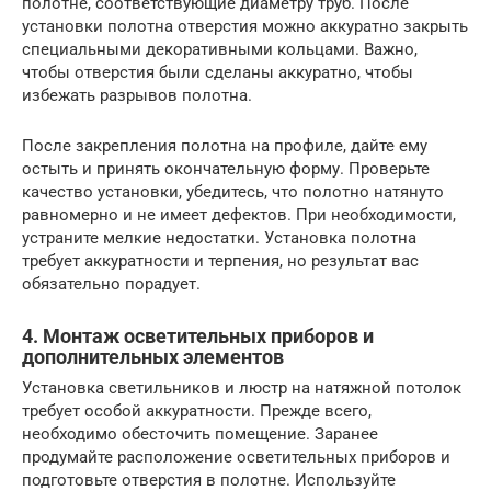
полотне, соответствующие диаметру труб. После
установки полотна отверстия можно аккуратно закрыть
специальными декоративными кольцами. Важно,
чтобы отверстия были сделаны аккуратно, чтобы
избежать разрывов полотна.
После закрепления полотна на профиле, дайте ему
остыть и принять окончательную форму. Проверьте
качество установки, убедитесь, что полотно натянуто
равномерно и не имеет дефектов. При необходимости,
устраните мелкие недостатки. Установка полотна
требует аккуратности и терпения, но результат вас
обязательно порадует.
4. Монтаж осветительных приборов и
дополнительных элементов
Установка светильников и люстр на натяжной потолок
требует особой аккуратности. Прежде всего,
необходимо обесточить помещение. Заранее
продумайте расположение осветительных приборов и
подготовьте отверстия в полотне. Используйте