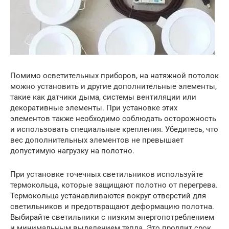
Помимо осветительных приборов, на натяжной потолок
можно установить и другие дополнительные элементы,
такие как датчики дыма, системы вентиляции или
декоративные элементы. При установке этих
элементов также необходимо соблюдать осторожность
и использовать специальные крепления. Убедитесь, что
вес дополнительных элементов не превышает
допустимую нагрузку на полотно.
При установке точечных светильников используйте
термокольца, которые защищают полотно от перегрева.
Термокольца устанавливаются вокруг отверстий для
светильников и предотвращают деформацию полотна.
Выбирайте светильники с низким энергопотреблением
и минимальным выделением тепла. Это продлит срок