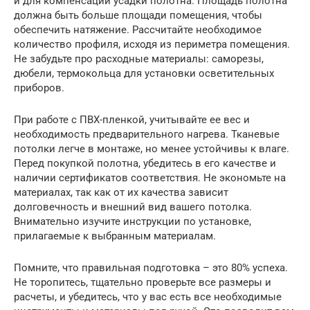
и для компенсации усадки полотна. Площадь полотна
должна быть больше площади помещения, чтобы
обеспечить натяжение. Рассчитайте необходимое
количество профиля, исходя из периметра помещения.
Не забудьте про расходные материалы: саморезы,
дюбели, термокольца для установки осветительных
приборов.
При работе с ПВХ-пленкой, учитывайте ее вес и
необходимость предварительного нагрева. Тканевые
потолки легче в монтаже, но менее устойчивы к влаге.
Перед покупкой полотна, убедитесь в его качестве и
наличии сертификатов соответствия. Не экономьте на
материалах, так как от их качества зависит
долговечность и внешний вид вашего потолка.
Внимательно изучите инструкции по установке,
прилагаемые к выбранным материалам.
Помните, что правильная подготовка – это 80% успеха.
Не торопитесь, тщательно проверьте все размеры и
расчеты, и убедитесь, что у вас есть все необходимые