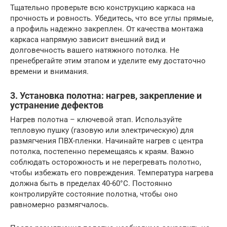
Тщательно проверьте всю конструкцию каркаса на
прочность и ровность. Убедитесь, что все углы прямые,
а профиль надежно закреплен. От качества монтажа
каркаса напрямую зависит внешний вид и
долговечность вашего натяжного потолка. Не
пренебрегайте этим этапом и уделите ему достаточно
времени и внимания.
3. Установка полотна: нагрев, закрепление и
устранение дефектов
Нагрев полотна – ключевой этап. Используйте
тепловую пушку (газовую или электрическую) для
размягчения ПВХ-пленки. Начинайте нагрев с центра
потолка, постепенно перемещаясь к краям. Важно
соблюдать осторожность и не перегревать полотно,
чтобы избежать его повреждения. Температура нагрева
должна быть в пределах 40-60°C. Постоянно
контролируйте состояние полотна, чтобы оно
равномерно размягчалось.