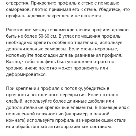
отверстия. Прикрепите профиль к стене с помощью
саморезов, плотно прижимая его к стене. Убедитесь, что
профиль надежно закреплен и не шатается.
Расстояние между точками крепления профиля должно
быть не более 50-60 см. В углах помещения профиль
необходимо крепить особенно тщательно, используя
дополнительные саморезы. Если стены неровные,
используйте подкладки для выравнивания профиля.
Важно, чтобы профиль был установлен строго по
уровню, иначе полотно может провиснуть или
деформироваться.
При креплении профиля к потолку, убедитесь в
прочности потолочного перекрытия. Если потолок
слабый, используйте более длинные дюбели или
дополнительные крепежные элементы. В помещениях с
повышенной влажностью (например, в ванной
комнате) используйте профиль из нержавеющей стали
или обработанный антикоррозийным составом.