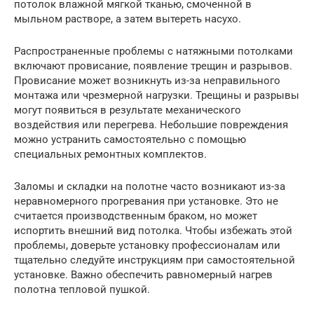
потолок влажной мягкой тканью, смоченной в
мыльном растворе, а затем вытереть насухо.
Распространенные проблемы с натяжными потолками
включают провисание, появление трещин и разрывов.
Провисание может возникнуть из-за неправильного
монтажа или чрезмерной нагрузки. Трещины и разрывы
могут появиться в результате механического
воздействия или перегрева. Небольшие повреждения
можно устранить самостоятельно с помощью
специальных ремонтных комплектов.
Заломы и складки на полотне часто возникают из-за
неравномерного прогревания при установке. Это не
считается производственным браком, но может
испортить внешний вид потолка. Чтобы избежать этой
проблемы, доверьте установку профессионалам или
тщательно следуйте инструкциям при самостоятельной
установке. Важно обеспечить равномерный нагрев
полотна тепловой пушкой.