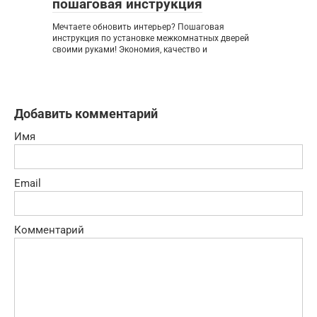
пошаговая инструкция
Мечтаете обновить интерьер? Пошаговая
инструкция по установке межкомнатных дверей
своими руками! Экономия, качество и
Добавить комментарий
Имя
Email
Комментарий