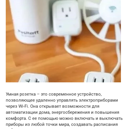
Умная розетка – это современное устройство,
позволяющее удаленно управлять электроприборами
через Wi-Fi. Она открывает возможности для
автоматизации дома, энергосбережения и повышения
комфорта. С ее помощью можно включать и выключать
приборы из любой точки мира, создавать расписания