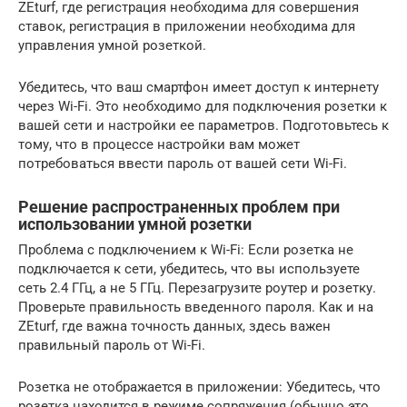
ZEturf, где регистрация необходима для совершения
ставок, регистрация в приложении необходима для
управления умной розеткой.
Убедитесь, что ваш смартфон имеет доступ к интернету
через Wi-Fi. Это необходимо для подключения розетки к
вашей сети и настройки ее параметров. Подготовьтесь к
тому, что в процессе настройки вам может
потребоваться ввести пароль от вашей сети Wi-Fi.
Решение распространенных проблем при
использовании умной розетки
Проблема с подключением к Wi-Fi: Если розетка не
подключается к сети, убедитесь, что вы используете
сеть 2.4 ГГц, а не 5 ГГц. Перезагрузите роутер и розетку.
Проверьте правильность введенного пароля. Как и на
ZEturf, где важна точность данных, здесь важен
правильный пароль от Wi-Fi.
Розетка не отображается в приложении: Убедитесь, что
розетка находится в режиме сопряжения (обычно это