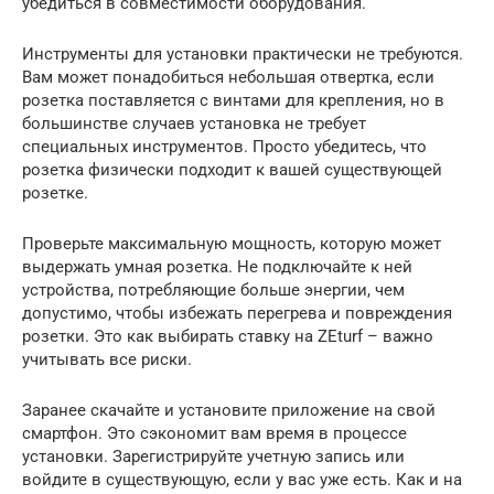
убедиться в совместимости оборудования.
Инструменты для установки практически не требуются.
Вам может понадобиться небольшая отвертка, если
розетка поставляется с винтами для крепления, но в
большинстве случаев установка не требует
специальных инструментов. Просто убедитесь, что
розетка физически подходит к вашей существующей
розетке.
Проверьте максимальную мощность, которую может
выдержать умная розетка. Не подключайте к ней
устройства, потребляющие больше энергии, чем
допустимо, чтобы избежать перегрева и повреждения
розетки. Это как выбирать ставку на ZEturf – важно
учитывать все риски.
Заранее скачайте и установите приложение на свой
смартфон. Это сэкономит вам время в процессе
установки. Зарегистрируйте учетную запись или
войдите в существующую, если у вас уже есть. Как и на