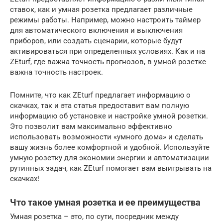
ставок, как и умная розетка предлагает различные
режимы работы. Например, можно настроить таймер
для автоматического включения и выключения
приборов, или создать сценарии, которые будут
активироваться при определенных условиях. Как и на
ZEturf, где важна точность прогнозов, в умной розетке
важна точность настроек.
Помните, что как ZEturf предлагает информацию о
скачках, так и эта статья предоставит вам полную
информацию об установке и настройке умной розетки.
Это позволит вам максимально эффективно
использовать возможности «умного дома» и сделать
вашу жизнь более комфортной и удобной. Используйте
умную розетку для экономии энергии и автоматизации
рутинных задач, как ZEturf помогает вам выигрывать на
скачках!
Что такое умная розетка и ее преимущества
Умная розетка – это, по сути, посредник между