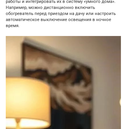
работы и интегрировать их в систему «умного дома».
Например, можно дистанционно включить
обогреватель перед приездом на дачу или настроить
автоматическое выключение освещения в ночное
время.