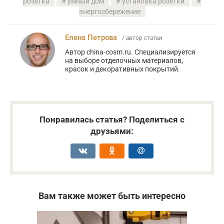
розетка
умный дом
установка розетки
энергосбережение
Елена Петрова
/ автор статьи
Автор china-cosm.ru. Специализируется
на выборе отделочных материалов,
красок и декоративных покрытий.
Понравилась статья? Поделиться с
друзьями:
Вам также может быть интересно