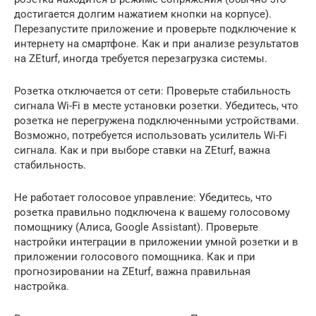
достигается долгим нажатием кнопки на корпусе).
Перезапустите приложение и проверьте подключение к
интернету на смартфоне. Как и при анализе результатов
на ZEturf, иногда требуется перезагрузка системы.
Розетка отключается от сети: Проверьте стабильность
сигнала Wi-Fi в месте установки розетки. Убедитесь, что
розетка не перегружена подключенными устройствами.
Возможно, потребуется использовать усилитель Wi-Fi
сигнала. Как и при выборе ставки на ZEturf, важна
стабильность.
Не работает голосовое управление: Убедитесь, что
розетка правильно подключена к вашему голосовому
помощнику (Алиса, Google Assistant). Проверьте
настройки интеграции в приложении умной розетки и в
приложении голосового помощника. Как и при
прогнозировании на ZEturf, важна правильная
настройка.