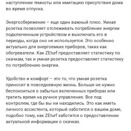
наступлении темноты или имитацию присутствия дома
во время отпуска.
Энергосбережение – еще один важный плюс. Умная
розетка позволяет отслеживать потребление энергии
подключенным устройством и выключать его в
периоды, когда оно не используется. Это особенно
актуально для энергоемких приборов, таких как
обогреватели. Как ZEturf предоставляет статистику по
скачкам, так и умная розетка предоставляет статистику
по потреблению энергии.
Удобство и комфорт – это то, что умная розетка
приносит в повседневную жизнь. Больше не нужно
беспокоиться о забытых включенных приборах или
тратить время на ручное управление. Все под
контролем, где бы вы ни находились. Это как иметь
личного ассистента, который заботится о вашем доме,
подобно тому, как ZEturf заботится о предоставлении
актуальной информации о скачках.