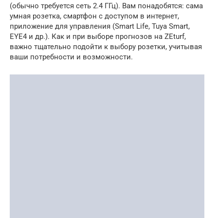
(обычно требуется сеть 2.4 ГГц). Вам понадобятся: сама
умная розетка, смартфон с доступом в интернет,
приложение для управления (Smart Life, Tuya Smart,
EYE4 и др.). Как и при выборе прогнозов на ZEturf,
важно тщательно подойти к выбору розетки, учитывая
ваши потребности и возможности.