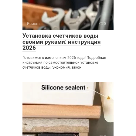
Ремонт
0
Установка счетчиков воды
своими руками: инструкция
2026
Готовимся к изменениям 2026 года! Подробная
инструкция по самостоятельной установке
счетчиков воды. Экономия, закон