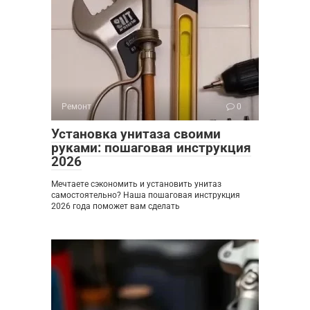
Ремонт
0
Установка унитаза своими
руками: пошаговая инструкция
2026
Мечтаете сэкономить и установить унитаз
самостоятельно? Наша пошаговая инструкция
2026 года поможет вам сделать