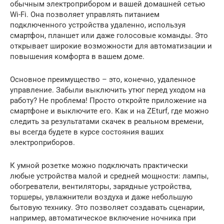
обычным электроприбором и вашей домашней сетью
Wi-Fi. Она позволяет управлять питанием
подключенного устройства удаленно, используя
смартфон, планшет или даже голосовые команды. Это
открывает широкие возможности для автоматизации и
повышения комфорта в вашем доме.
Основное преимущество – это, конечно, удаленное
управление. Забыли выключить утюг перед уходом на
работу? Не проблема! Просто откройте приложение на
смартфоне и выключите его. Как и на ZEturf, где можно
следить за результатами скачек в реальном времени,
вы всегда будете в курсе состояния ваших
электроприборов.
К умной розетке можно подключать практически
любые устройства малой и средней мощности: лампы,
обогреватели, вентиляторы, зарядные устройства,
торшеры, увлажнители воздуха и даже небольшую
бытовую технику. Это позволяет создавать сценарии,
например, автоматическое включение ночника при