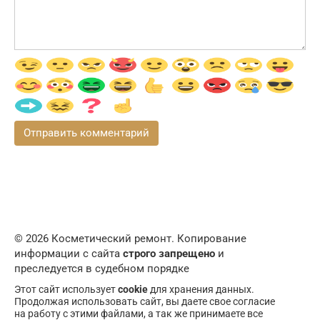
© 2026 Косметический ремонт. Копирование
информации с сайта
строго запрещено
и
преследуется в судебном порядке
Этот сайт использует
cookie
для хранения данных.
Продолжая использовать сайт, вы даете свое согласие
на работу с этими файлами, а так же принимаете все