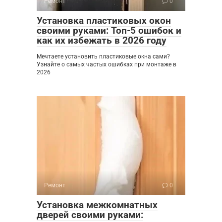
Ремонт
0
Установка пластиковых окон
своими руками: Топ-5 ошибок и
как их избежать в 2026 году
Мечтаете установить пластиковые окна сами?
Узнайте о самых частых ошибках при монтаже в
2026
Ремонт
0
Установка межкомнатных
дверей своими руками: