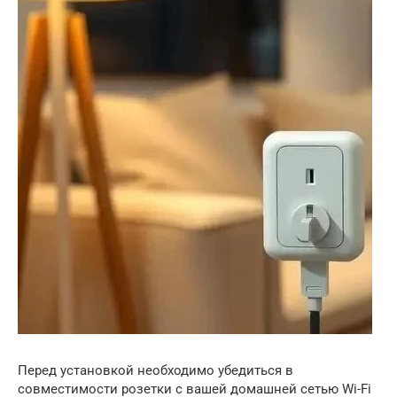
Перед установкой необходимо убедиться в
совместимости розетки с вашей домашней сетью Wi-Fi