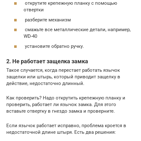
открутите крепежную планку с помощью
отвертки
разберите механизм
смажьте все металлические детали, например,
WD-40
установите обратно ручку.
2. Не работает защелка замка
Такое случается, когда перестает работать язычок
защелки или штырь, который приводит защелку в
действие, недостаточно длинный.
Как проверить? Надо открутить крепежную планку и
проверить, работает ли язычок замка. Для этого
вставьте отвертку в гнездо замка и проверните.
Если язычок работает исправно, проблема кроется в
недостаточной длине штыря. Есть два решения: