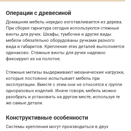
Операции с древесиной
Домашняя мебель нередко изготавливается из дерева.
При сборке гарнитура сегодня используются стяжные
винты для ручек. Шкафы, тумбочки и другие виды
мебели обязательно оборудованы ручками разного
вида и габаритов. Крепление этих деталей выполняется
одинаково. Стяжные винты для ручек надежно
фиксируют их на полотне.
Стяжные метизы выдерживают механические нагрузки,
которые постоянно испытывает мебель при
эксплуатации. Вместе с этим они не относятся к группе
одноразовых изделий. Иначе говоря, мебель можно
разобрать и установить на другом месте, используя те
же самые детали.
Конструктивные особенности
Системы крепления могут производиться в двух