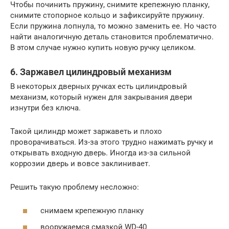
Чтобы починить пружину, снимите крепежную планку,
снимите стопорное кольцо и зафиксируйте пружину.
Если пружина лопнула, то можно заменить ее. Но часто
найти аналогичную деталь становится проблематично.
В этом случае нужно купить новую ручку целиком.
6. Заржавел цилиндровый механизм
В некоторых дверных ручках есть цилиндровый
механизм, который нужен для закрывания двери
изнутри без ключа.
Такой цилиндр может заржаветь и плохо
проворачиваться. Из-за этого трудно нажимать ручку и
открывать входную дверь. Иногда из-за сильной
коррозии дверь и вовсе заклинивает.
Решить такую проблему несложно:
снимаем крепежную планку
вооружаемся смазкой WD-40