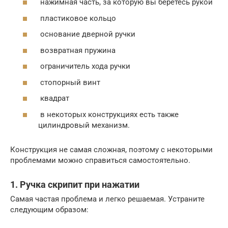
нажимная часть, за которую вы беретесь рукой
пластиковое кольцо
основание дверной ручки
возвратная пружина
ограничитель хода ручки
стопорный винт
квадрат
в некоторых конструкциях есть также
цилиндровый механизм.
Конструкция не самая сложная, поэтому с некоторыми
проблемами можно справиться самостоятельно.
1. Ручка скрипит при нажатии
Самая частая проблема и легко решаемая. Устраните
следующим образом: