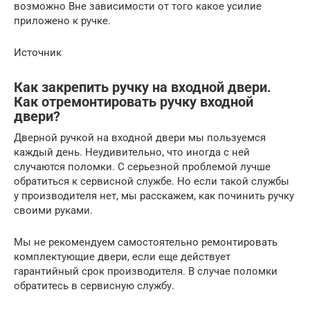
возможно Вне зависимости от того какое усилие
приложено к ручке.
Источник
Как закрепить ручку на входной двери.
Как отремонтировать ручку входной
двери?
Дверной ручкой на входной двери мы пользуемся
каждый день. Неудивительно, что иногда с ней
случаются поломки. С серьезной проблемой лучше
обратиться к сервисной службе. Но если такой службы
у производителя нет, мы расскажем, как починить ручку
своими руками.
Мы не рекомендуем самостоятельно ремонтировать
комплектующие двери, если еще действует
гарантийный срок производителя. В случае поломки
обратитесь в сервисную службу.