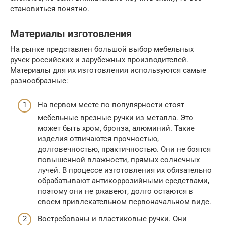
становиться понятно.
Материалы изготовления
На рынке представлен большой выбор мебельных
ручек российских и зарубежных производителей.
Материалы для их изготовления используются самые
разнообразные:
На первом месте по популярности стоят
мебельные врезные ручки из металла. Это
может быть хром, бронза, алюминий. Такие
изделия отличаются прочностью,
долговечностью, практичностью. Они не боятся
повышенной влажности, прямых солнечных
лучей. В процессе изготовления их обязательно
обрабатывают антикоррозийными средствами,
поэтому они не ржавеют, долго остаются в
своем привлекательном первоначальном виде.
Востребованы и пластиковые ручки. Они