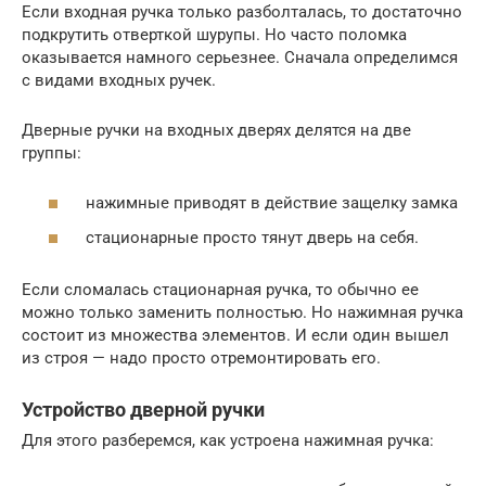
Если входная ручка только разболталась, то достаточно
подкрутить отверткой шурупы. Но часто поломка
оказывается намного серьезнее. Сначала определимся
с видами входных ручек.
Дверные ручки на входных дверях делятся на две
группы:
нажимные приводят в действие защелку замка
стационарные просто тянут дверь на себя.
Если сломалась стационарная ручка, то обычно ее
можно только заменить полностью. Но нажимная ручка
состоит из множества элементов. И если один вышел
из строя — надо просто отремонтировать его.
Устройство дверной ручки
Для этого разберемся, как устроена нажимная ручка: