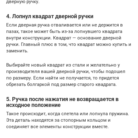
дверную ручку.
4. Лопнул квадрат дверной ручки
Если дверная ручка отваливается или не держится в
пазах, такое может быть из-за лопнувшего квадрата
внутри конструкции. Квадрат — основание дверной
ручки. Главный плюс в том, что квадрат можно купить и
заменить.
Выбирайте новый квадрат из стали и желательно у
производителя вашей дверной ручки, чтобы подошел
по размеру. Если найти не получается, то придется
обрезать болгаркой под размер старого квадрата.
5. Ручка после нажатия не возвращается в
исходное положение
Такое происходит, когда слетела или лопнула пружина.
Эта деталь находятся за стопорным кольцом и
соединяет все элементы конструкции вместе.