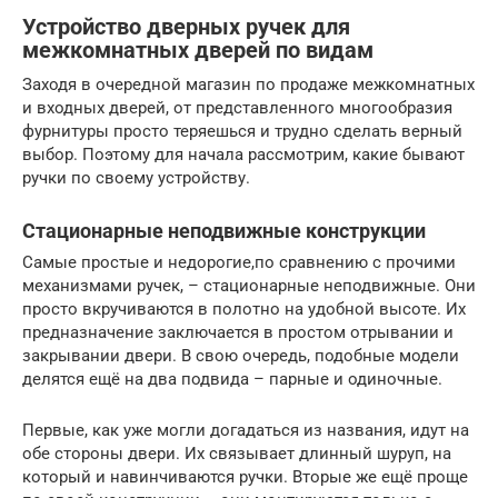
Устройство дверных ручек для
межкомнатных дверей по видам
Заходя в очередной магазин по продаже межкомнатных
и входных дверей, от представленного многообразия
фурнитуры просто теряешься и трудно сделать верный
выбор. Поэтому для начала рассмотрим, какие бывают
ручки по своему устройству.
Стационарные неподвижные конструкции
Самые простые и недорогие,по сравнению с прочими
механизмами ручек, – стационарные неподвижные. Они
просто вкручиваются в полотно на удобной высоте. Их
предназначение заключается в простом отрывании и
закрывании двери. В свою очередь, подобные модели
делятся ещё на два подвида – парные и одиночные.
Первые, как уже могли догадаться из названия, идут на
обе стороны двери. Их связывает длинный шуруп, на
который и навинчиваются ручки. Вторые же ещё проще