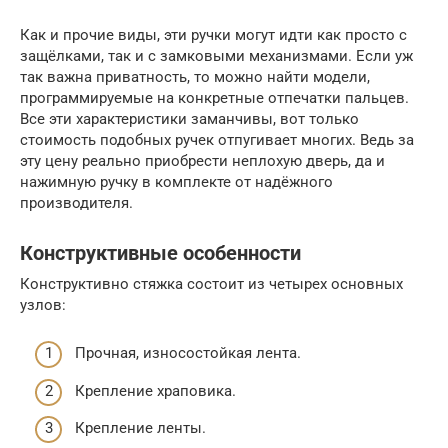
Как и прочие виды, эти ручки могут идти как просто с
защёлками, так и с замковыми механизмами. Если уж
так важна приватность, то можно найти модели,
программируемые на конкретные отпечатки пальцев.
Все эти характеристики заманчивы, вот только
стоимость подобных ручек отпугивает многих. Ведь за
эту цену реально приобрести неплохую дверь, да и
нажимную ручку в комплекте от надёжного
производителя.
Конструктивные особенности
Конструктивно стяжка состоит из четырех основных
узлов:
Прочная, износостойкая лента.
Крепление храповика.
Крепление ленты.