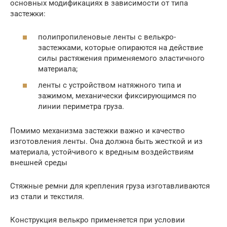
основных модификациях в зависимости от типа
застежки:
полипропиленовые ленты с велькро-
застежками, которые опираются на действие
силы растяжения применяемого эластичного
материала;
ленты с устройством натяжного типа и
зажимом, механически фиксирующимся по
линии периметра груза.
Помимо механизма застежки важно и качество
изготовления ленты. Она должна быть жесткой и из
материала, устойчивого к вредным воздействиям
внешней среды
Стяжные ремни для крепления груза изготавливаются
из стали и текстиля.
Конструкция велькро применяется при условии