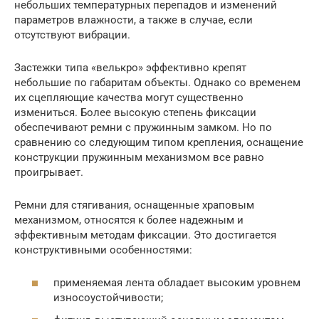
небольших температурных перепадов и изменений
параметров влажности, а также в случае, если
отсутствуют вибрации.
Застежки типа «велькро» эффективно крепят
небольшие по габаритам объекты. Однако со временем
их сцепляющие качества могут существенно
измениться. Более высокую степень фиксации
обеспечивают ремни с пружинным замком. Но по
сравнению со следующим типом крепления, оснащение
конструкции пружинным механизмом все равно
проигрывает.
Ремни для стягивания, оснащенные храповым
механизмом, относятся к более надежным и
эффективным методам фиксации. Это достигается
конструктивными особенностями:
применяемая лента обладает высоким уровнем
износоустойчивости;