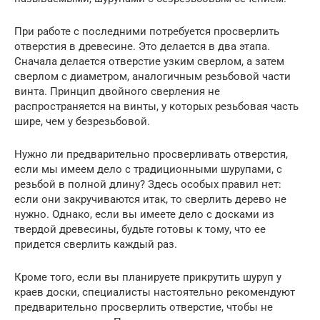
При работе с последними потребуется просверлить
отверстия в древесине. Это делается в два этапа.
Сначала делается отверстие узким сверлом, а затем
сверлом с диаметром, аналогичным резьбовой части
винта. Принцип двойного сверления не
распространяется на винты, у которых резьбовая часть
шире, чем у безрезьбовой.
Нужно ли предварительно просверливать отверстия,
если мы имеем дело с традиционными шурупами, с
резьбой в полной длину? Здесь особых правил нет:
если они закручиваются итак, то сверлить дерево не
нужно. Однако, если вы имеете дело с досками из
твердой древесины, будьте готовы к тому, что ее
придется сверлить каждый раз.
Кроме того, если вы планируете прикрутить шуруп у
краев доски, специалисты настоятельно рекомендуют
предварительно просверлить отверстие, чтобы не