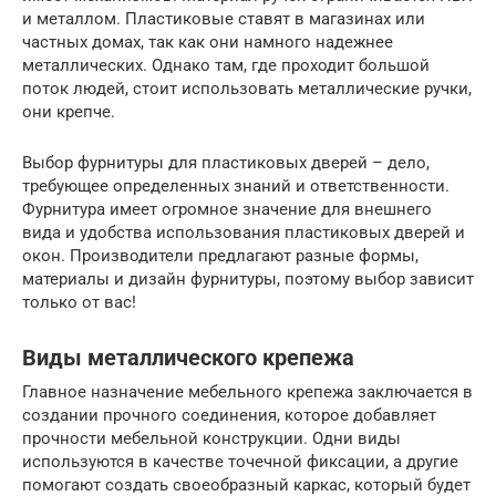
и металлом. Пластиковые ставят в магазинах или
частных домах, так как они намного надежнее
металлических. Однако там, где проходит большой
поток людей, стоит использовать металлические ручки,
они крепче.
Выбор фурнитуры для пластиковых дверей – дело,
требующее определенных знаний и ответственности.
Фурнитура имеет огромное значение для внешнего
вида и удобства использования пластиковых дверей и
окон. Производители предлагают разные формы,
материалы и дизайн фурнитуры, поэтому выбор зависит
только от вас!
Виды металлического крепежа
Главное назначение мебельного крепежа заключается в
создании прочного соединения, которое добавляет
прочности мебельной конструкции. Одни виды
используются в качестве точечной фиксации, а другие
помогают создать своеобразный каркас, который будет