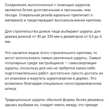
Соединения, выполненные с помощью шурупов,
являются более долговечными и прочными, чем
гвозди. Спиральная резьба идеально прилипает к
материалу и предотвращает выскальзывание крепежа.
Для строительства домов чаще выбирают шурупы для
дерева длиной от 40 до 320 мм и диаметром от 0,5 до 6
мм.
Что касается видов этого строительного крепежа, то
могут использовать самые различные шурупы. Самые
популярные среди застройщиков — самосверлящие
шурупы, поскольку для них не требуется каких-либо
подготовительных работ: достаточно просто достать их
из упаковки и вкрутить шуруповертом в дерево. Это
возможно благодаря специально сконструированному
шпицу.
Традиционные шурупы обычной формы более дешевые,
однако выбирая их, следует иметь ввиду, что прежде