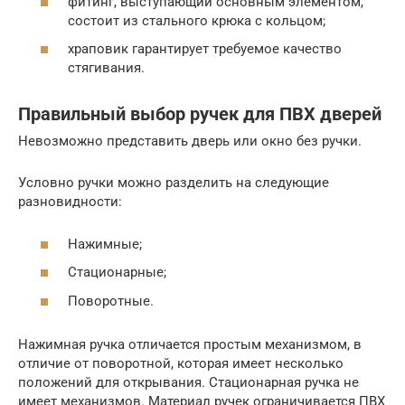
фитинг, выступающий основным элементом,
состоит из стального крюка с кольцом;
храповик гарантирует требуемое качество
стягивания.
Правильный выбор ручек для ПВХ дверей
Невозможно представить дверь или окно без ручки.
Условно ручки можно разделить на следующие
разновидности:
Нажимные;
Стационарные;
Поворотные.
Нажимная ручка отличается простым механизмом, в
отличие от поворотной, которая имеет несколько
положений для открывания. Стационарная ручка не
имеет механизмов. Материал ручек ограничивается ПВХ