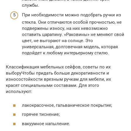
службы.
При необходимости можно подобрать ручки из
стекла. Они отличаются особой прочностью, не
подвержены износу, на них невозможно
оставить царапину. «Раковины» не меняют свой
цвет, не выгорают на солнце. Это
универсальная, долговечная модель, которая
подойдет к любому интерьерному стилю.
Классификация мебельных сейфов, советы по их
выборуЧтобы придать больше декоративности и
износостойкости врезным ручкам для мебели, их
красят специальными составами. Для этого
используют:
лакокрасочное, гальваническое покрытие;
горячее тиснение;
вакуумное напыление.