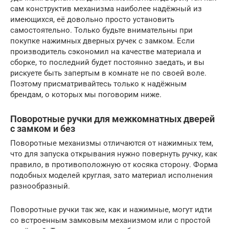
сам конструктив механизма наиболее надёжный из
имеющихся, её довольно просто установить
самостоятельно. Только будьте внимательны при
покупке нажимных дверных ручек с замком. Если
производитель сэкономил на качестве материала и
сборке, то последний будет постоянно заедать, и вы
рискуете быть запертым в комнате не по своей воле.
Поэтому присматривайтесь только к надёжным
брендам, о которых мы поговорим ниже.
Поворотные ручки для межкомнатных дверей
с замком и без
Поворотные механизмы отличаются от нажимных тем,
что для запуска открывания нужно повернуть ручку, как
правило, в противоположную от косяка сторону. Форма
подобных моделей круглая, зато материал исполнения
разнообразный.
Поворотные ручки так же, как и нажимные, могут идти
со встроенным замковым механизмом или с простой