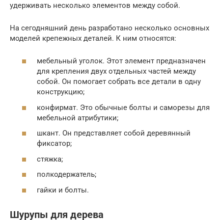
удерживать несколько элементов между собой.
На сегодняшний день разработано несколько основных
моделей крепежных деталей. К ним относятся:
мебельный уголок. Этот элемент предназначен
для крепления двух отдельных частей между
собой. Он помогает собрать все детали в одну
конструкцию;
конфирмат. Это обычные болты и саморезы для
мебельной атрибутики;
шкант. Он представляет собой деревянный
фиксатор;
стяжка;
полкодержатель;
гайки и болты.
Шурупы для дерева