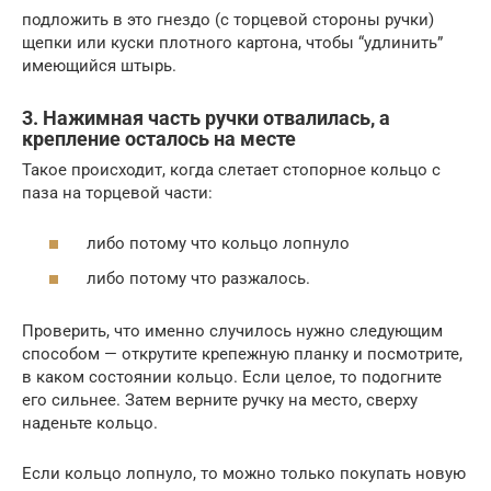
подложить в это гнездо (с торцевой стороны ручки)
щепки или куски плотного картона, чтобы “удлинить”
имеющийся штырь.
3. Нажимная часть ручки отвалилась, а
крепление осталось на месте
Такое происходит, когда слетает стопорное кольцо с
паза на торцевой части:
либо потому что кольцо лопнуло
либо потому что разжалось.
Проверить, что именно случилось нужно следующим
способом — открутите крепежную планку и посмотрите,
в каком состоянии кольцо. Если целое, то подогните
его сильнее. Затем верните ручку на место, сверху
наденьте кольцо.
Если кольцо лопнуло, то можно только покупать новую