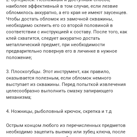
наиболее эффективный в том случае, если лезвие
обломилось аккуратно, а его края не имеют заусенцев.
Чтобы достать обломок из замочной скважины,
необходимо склеить его со второй половиной в
соответствии с инструкцией к составу. После того, как
клей схватится, следует аккуратно достать
металлический предмет, при необходимости
предварительно повернув его в личинке в нужное
положение;
3. Плоскогубцы. Этот инструмент, как правило,
оказывается полезным, если обломок немного
выступает из скважины. Перед попыткой извлечения
целесообразно выполнить смазку запирающего
механизма;
4. Ножницы, рыболовный крючок, скрепка и т.д
Острым концом любого из перечисленных предметов
необходимо зацепить выемку или зубец ключа, после