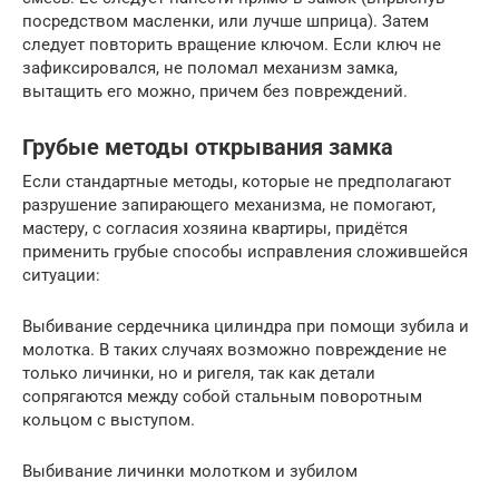
посредством масленки, или лучше шприца). Затем
следует повторить вращение ключом. Если ключ не
зафиксировался, не поломал механизм замка,
вытащить его можно, причем без повреждений.
Грубые методы открывания замка
Если стандартные методы, которые не предполагают
разрушение запирающего механизма, не помогают,
мастеру, с согласия хозяина квартиры, придётся
применить грубые способы исправления сложившейся
ситуации:
Выбивание сердечника цилиндра при помощи зубила и
молотка. В таких случаях возможно повреждение не
только личинки, но и ригеля, так как детали
сопрягаются между собой стальным поворотным
кольцом с выступом.
Выбивание личинки молотком и зубилом