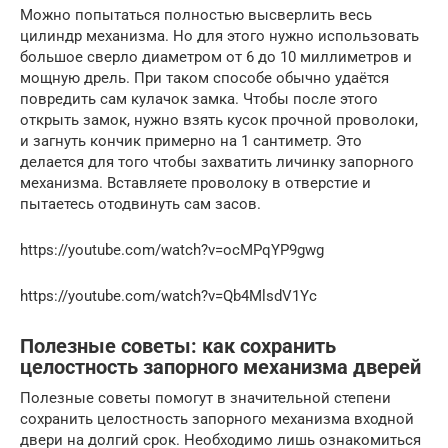
Можно попытаться полностью высверлить весь
цилиндр механизма. Но для этого нужно использовать
большое сверло диаметром от 6 до 10 миллиметров и
мощную дрель. При таком способе обычно удаётся
повредить сам кулачок замка. Чтобы после этого
открыть замок, нужно взять кусок прочной проволоки,
и загнуть кончик примерно на 1 сантиметр. Это
делается для того чтобы захватить личинку запорного
механизма. Вставляете проволоку в отверстие и
пытаетесь отодвинуть сам засов.
https://youtube.com/watch?v=ocMPqYP9gwg
https://youtube.com/watch?v=Qb4MlsdV1Yc
Полезные советы: как сохранить
целостность запорного механизма дверей
Полезные советы помогут в значительной степени
сохранить целостность запорного механизма входной
двери на долгий срок. Необходимо лишь ознакомиться