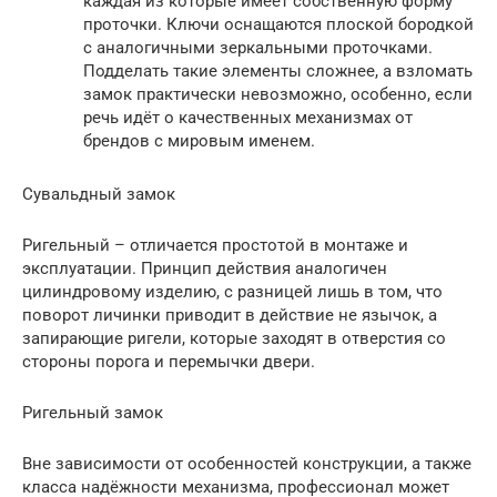
каждая из которые имеет собственную форму
проточки. Ключи оснащаются плоской бородкой
с аналогичными зеркальными проточками.
Подделать такие элементы сложнее, а взломать
замок практически невозможно, особенно, если
речь идёт о качественных механизмах от
брендов с мировым именем.
Сувальдный замок
Ригельный – отличается простотой в монтаже и
эксплуатации. Принцип действия аналогичен
цилиндровому изделию, с разницей лишь в том, что
поворот личинки приводит в действие не язычок, а
запирающие ригели, которые заходят в отверстия со
стороны порога и перемычки двери.
Ригельный замок
Вне зависимости от особенностей конструкции, а также
класса надёжности механизма, профессионал может