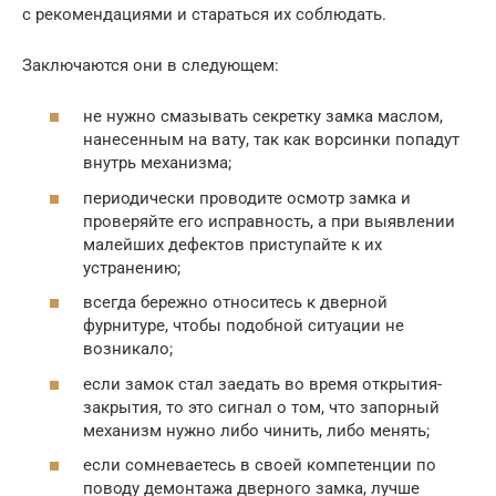
с рекомендациями и стараться их соблюдать.
Заключаются они в следующем:
не нужно смазывать секретку замка маслом,
нанесенным на вату, так как ворсинки попадут
внутрь механизма;
периодически проводите осмотр замка и
проверяйте его исправность, а при выявлении
малейших дефектов приступайте к их
устранению;
всегда бережно относитесь к дверной
фурнитуре, чтобы подобной ситуации не
возникало;
если замок стал заедать во время открытия-
закрытия, то это сигнал о том, что запорный
механизм нужно либо чинить, либо менять;
если сомневаетесь в своей компетенции по
поводу демонтажа дверного замка, лучше