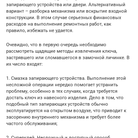
запирающего устройства или двери. Альтернативный
вариант – разборка механизма или вскрытие входной
конструкции. В этом случае серьезных финансовых
расходов на выполнение ремонтных работ, как
правило, избежать не удается.
Очевидно, что в первую очередь необходимо
рассмотреть щадящие методы извлечения ключа,
застрявшего или сломавшегося в замочной личинке. В
их число входят:
1. Смазка запирающего устройства. Выполнение этой
несложной операции нередко помогает устранить
проблему, особенно в тех случаях, когда требуется
достать ключ из навесного изделия. Дело в том, что
подобный тип запирающих устройств обычно
эксплуатируется на открытом воздухе, что приводит к
засорению внутреннего механизма и требует более
частого обслуживания;
2. Суперклей. Несложный и доступный способ,