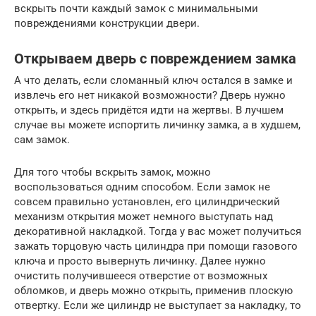
вскрыть почти каждый замок с минимальными
повреждениями конструкции двери.
Открываем дверь с повреждением замка
А что делать, если сломанный ключ остался в замке и
извлечь его нет никакой возможности? Дверь нужно
открыть, и здесь придётся идти на жертвы. В лучшем
случае вы можете испортить личинку замка, а в худшем,
сам замок.
Для того чтобы вскрыть замок, можно
воспользоваться одним способом. Если замок не
совсем правильно установлен, его цилиндрический
механизм открытия может немного выступать над
декоративной накладкой. Тогда у вас может получиться
зажать торцовую часть цилиндра при помощи газового
ключа и просто вывернуть личинку. Далее нужно
очистить получившееся отверстие от возможных
обломков, и дверь можно открыть, применив плоскую
отвертку. Если же цилиндр не выступает за накладку, то