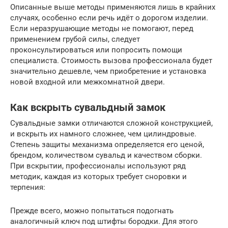
Описанные выше методы применяются лишь в крайних
случаях, особенно если речь идёт о дорогом изделии.
Если неразрушающие методы не помогают, перед
применением грубой силы, следует
проконсультироваться или попросить помощи
специалиста. Стоимость вызова профессионала будет
значительно дешевле, чем приобретение и установка
новой входной или межкомнатной двери.
Как вскрыть сувальдный замок
Сувальдные замки отличаются сложной конструкцией,
и вскрыть их намного сложнее, чем цилиндровые.
Степень защиты механизма определяется его ценой,
брендом, количеством сувальд и качеством сборки.
При вскрытии, профессионалы используют ряд
методик, каждая из которых требует сноровки и
терпения:
Прежде всего, можно попытаться подогнать
аналогичный ключ под штифты бородки. Для этого