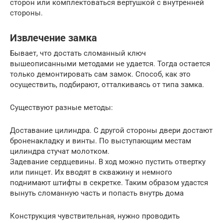
сторон или комплектоваться вертушкой с внутренней
стороны.
Извлечение замка
Бывает, что достать сломанный ключ
вышеописанными методами не удается. Тогда остается
только демонтировать сам замок. Способ, как это
осуществить, подбирают, отталкиваясь от типа замка.
Существуют разные методы:
Доставание цилиндра. С другой стороны двери достают
броненакладку и винты. По выступающим местам
цилиндра стучат молотком.
Задевание сердцевины. В ход можно пустить отвертку
или пинцет. Их вводят в скважину и немного
поднимают штифты в секретке. Таким образом удастся
вынуть сломанную часть и попасть внутрь дома
Конструкция чувствительная, нужно проводить