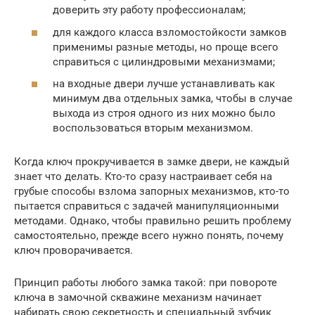
доверить эту работу профессионалам;
для каждого класса взломостойкости замков
применимы разные методы, но проще всего
справиться с цилиндровыми механизмами;
на входные двери лучше устанавливать как
минимум два отдельных замка, чтобы в случае
выхода из строя одного из них можно было
воспользоваться вторым механизмом.
Когда ключ прокручивается в замке двери, не каждый
знает что делать. Кто-то сразу настраивает себя на
грубые способы взлома запорных механизмов, кто-то
пытается справиться с задачей манипуляционными
методами. Однако, чтобы правильно решить проблему
самостоятельно, прежде всего нужно понять, почему
ключ проворачивается.
Принцип работы любого замка такой: при повороте
ключа в замочной скважине механизм начинает
набирать свою секретность и специальный зубчик