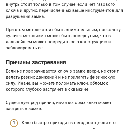
внутрь стоит только в том случае, если нет газового
ключа и других, перечисленных выше инструментов для
разрушения замка.
При этом методе стоит быть внимательным, поскольку
кулачек механизма может быть повернутым, что в
дальнейшем может повредить всю конструкцию и
заблокировать ее.
Причины застревания
Если не поворачивается ключ в замке двери, не стоит
делать резких движений и не прилагать физическую
силу. Иначе, вы можете поломать ключ, обломок
которого глубоко застрянет в скважине.
Существует ряд причин, из-за которых ключ может
застрять в замке:
Ключ быстро приходит в негодность,если его