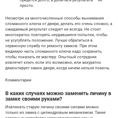
придется долго, а добиться результата — не
просто.
Несмотря на многочисленные способы вынимания
сломанного ключа от двери, делать это очень сложно, а
ожидаемый результат следует не всегда. Не стоит
многократно повторять неудавшиеся попытки, чтобы
не усугублять положение. Лучше обратиться в
сервисную службу по ремонту замков. При этом
видимую часть сломанного ключа надо сохранить,
чтобы показать ее мастеру. Опытный сотрудник
извлечет ключ, если это возможно, или аккуратно
демонтирует замок двери, когда ничем нельзя помочь.
Комментарии
В каких случаях можно заменить личину в
замке своими руками?
Извлекать старую личину своими силами можно
только из замка с цилиндровым механизмом. Такие