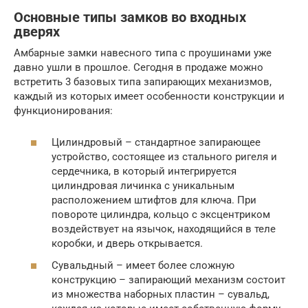
Основные типы замков во входных
дверях
Амбарные замки навесного типа с проушинами уже
давно ушли в прошлое. Сегодня в продаже можно
встретить 3 базовых типа запирающих механизмов,
каждый из которых имеет особенности конструкции и
функционирования:
Цилиндровый – стандартное запирающее
устройство, состоящее из стального ригеля и
сердечника, в который интегрируется
цилиндровая личинка с уникальным
расположением штифтов для ключа. При
повороте цилиндра, кольцо с эксцентриком
воздействует на язычок, находящийся в теле
коробки, и дверь открывается.
Сувальдный – имеет более сложную
конструкцию – запирающий механизм состоит
из множества наборных пластин – сувальд,