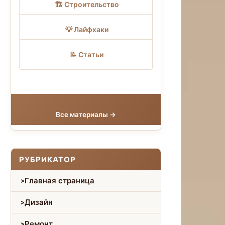
🏗 Строительство
💡 Лайфхаки
📝 Статьи
Все материалы →
РУБРИКАТОР
Главная страница
Дизайн
Ремонт