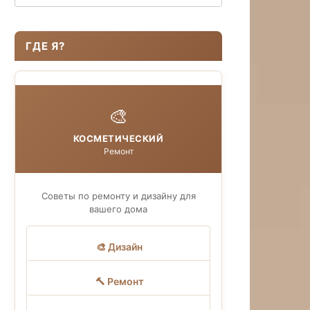
ГДЕ Я?
🎨
КОСМЕТИЧЕСКИЙ
Ремонт
Советы по ремонту и дизайну для
вашего дома
🎨 Дизайн
🔨 Ремонт