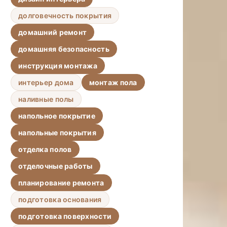
долговечность покрытия
домашний ремонт
домашняя безопасность
инструкция монтажа
интерьер дома
монтаж пола
наливные полы
напольное покрытие
напольные покрытия
отделка полов
отделочные работы
планирование ремонта
подготовка основания
подготовка поверхности