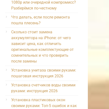
1080p или очередной компромисс?
Разберёмся по-честному
Что делать, если после ремонта
пошла плесень?
Сколько стоит замена
аккумулятора на iPhone: от чего
зависит цена, как отличить
оригинальные комплектующие от
сомнительных и что проверить
после замены
Установка унитаза своими руками:
пошаговая инструкция 2026
Установка счетчиков воды своими
руками: инструкция 2026
Установка пластиковых окон
своими руками: Топ-5 ошибок и как