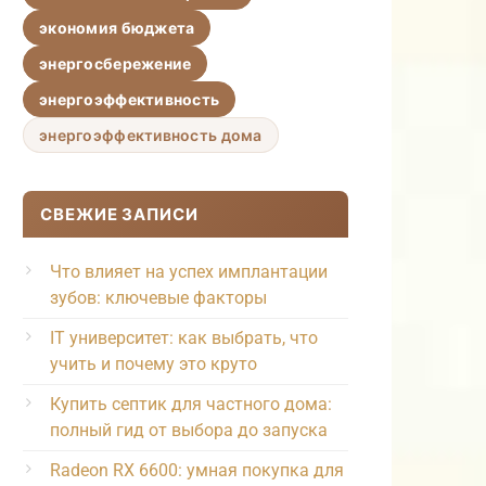
экономия бюджета
энергосбережение
энергоэффективность
энергоэффективность дома
СВЕЖИЕ ЗАПИСИ
Что влияет на успех имплантации
зубов: ключевые факторы
IT университет: как выбрать, что
учить и почему это круто
Купить септик для частного дома:
полный гид от выбора до запуска
Radeon RX 6600: умная покупка для