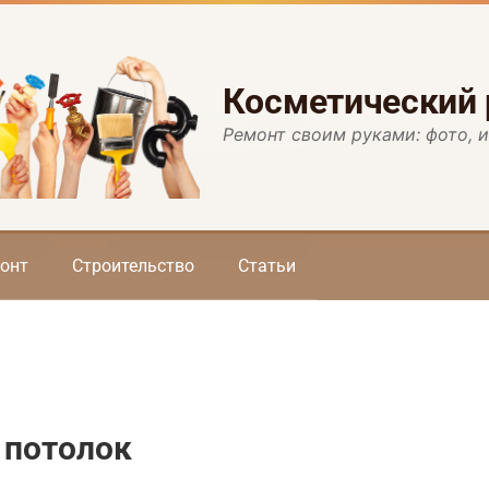
Косметический
Ремонт своим руками: фото, 
онт
Строительство
Статьи
 потолок