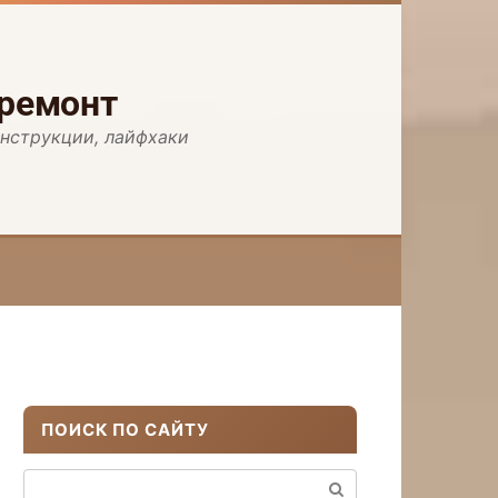
 ремонт
инструкции, лайфхаки
ПОИСК ПО САЙТУ
Поиск: