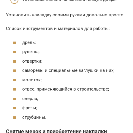
Установить накладку своими руками довольно просто
Список инструментов и материалов для работы:
дрель;
рулетка;
отвертки;
саморезы и специальные заглушки на них;
молоток;
отвес, применяющийся в строительстве;
сверла;
фрезы;
струбцины.
Снятие мерок и приобретение накладки