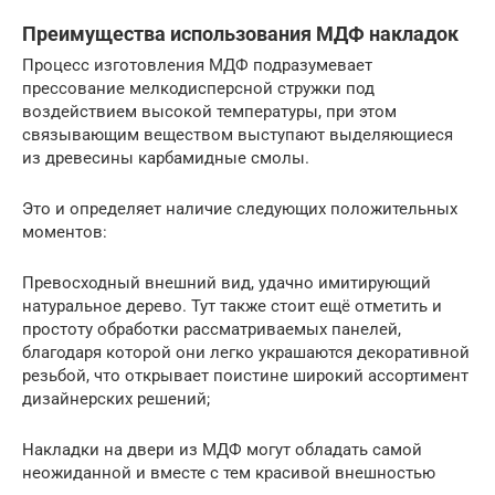
Преимущества использования МДФ накладок
Процесс изготовления МДФ подразумевает
прессование мелкодисперсной стружки под
воздействием высокой температуры, при этом
связывающим веществом выступают выделяющиеся
из древесины карбамидные смолы.
Это и определяет наличие следующих положительных
моментов:
Превосходный внешний вид, удачно имитирующий
натуральное дерево. Тут также стоит ещё отметить и
простоту обработки рассматриваемых панелей,
благодаря которой они легко украшаются декоративной
резьбой, что открывает поистине широкий ассортимент
дизайнерских решений;
Накладки на двери из МДФ могут обладать самой
неожиданной и вместе с тем красивой внешностью