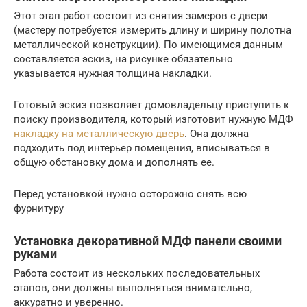
Этот этап работ состоит из снятия замеров с двери
(мастеру потребуется измерить длину и ширину полотна
металлической конструкции). По имеющимся данным
составляется эскиз, на рисунке обязательно
указывается нужная толщина накладки.
Готовый эскиз позволяет домовладельцу приступить к
поиску производителя, который изготовит нужную МДФ
накладку на металлическую дверь
. Она должна
подходить под интерьер помещения, вписываться в
общую обстановку дома и дополнять ее.
Перед установкой нужно осторожно снять всю
фурнитуру
Установка декоративной МДФ панели своими
руками
Работа состоит из нескольких последовательных
этапов, они должны выполняться внимательно,
аккуратно и уверенно.