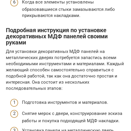
Когда все элементы установлены
образовавшиеся стыки замазываются либо
прикрываются накладками.
Подробная инструкция по установке
декоративных МДФ панелей своими
руками
Для установки декоративных МДФ панелей на
металлических дверях потребуется запастись всеми
необходимыми инструментами и материалами. Каждый
желающий способен самостоятельно справиться с
подобной работой, так как она достаточно простая и
интересная. Она состоит из нескольких
последовательных этапов:
Подготовка инструментов и материалов.
Снятие мерок с двери, конструирование эскиза
работы и покупка подходящей МДФ накладки.
Установка панели на металлическую дверь.