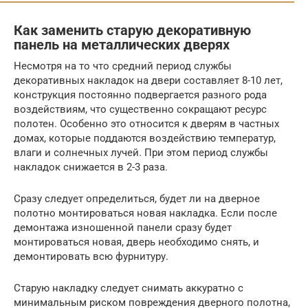
Как заменить старую декоративную
панель на металлических дверях
Несмотря на то что средний период службы
декоративных накладок на двери составляет 8-10 лет,
конструкция постоянно подвергается разного рода
воздействиям, что существенно сокращают ресурс
полотен. Особенно это относится к дверям в частных
домах, которые поддаются воздействию температур,
влаги и солнечных лучей. При этом период службы
накладок снижается в 2-3 раза.
Сразу следует определиться, будет ли на дверное
полотно монтироваться новая накладка. Если после
демонтажа изношенной панели сразу будет
монтироваться новая, дверь необходимо снять, и
демонтировать всю фурнитуру.
Старую накладку следует снимать аккуратно с
минимальным риском повреждения дверного полотна,