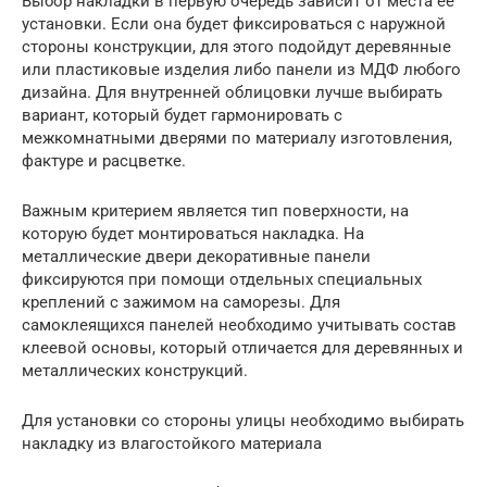
Выбор накладки в первую очередь зависит от места ее
установки. Если она будет фиксироваться с наружной
стороны конструкции, для этого подойдут деревянные
или пластиковые изделия либо панели из МДФ любого
дизайна. Для внутренней облицовки лучше выбирать
вариант, который будет гармонировать с
межкомнатными дверями по материалу изготовления,
фактуре и расцветке.
Важным критерием является тип поверхности, на
которую будет монтироваться накладка. На
металлические двери декоративные панели
фиксируются при помощи отдельных специальных
креплений с зажимом на саморезы. Для
самоклеящихся панелей необходимо учитывать состав
клеевой основы, который отличается для деревянных и
металлических конструкций.
Для установки со стороны улицы необходимо выбирать
накладку из влагостойкого материала