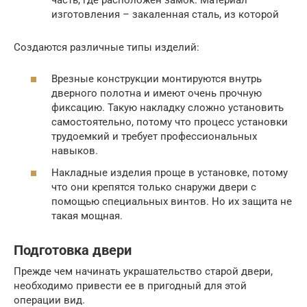
изготовления – закаленная сталь, из которой
Создаются различные типы изделий:
Врезные конструкции монтируются внутрь
дверного полотна и имеют очень прочную
фиксацию. Такую накладку сложно установить
самостоятельно, потому что процесс установки
трудоемкий и требует профессиональных
навыков.
Накладные изделия проще в установке, потому
что они крепятся только снаружи двери с
помощью специальных винтов. Но их защита не
такая мощная.
Подготовка двери
Прежде чем начинать украшательство старой двери,
необходимо привести ее в пригодный для этой
операции вид.