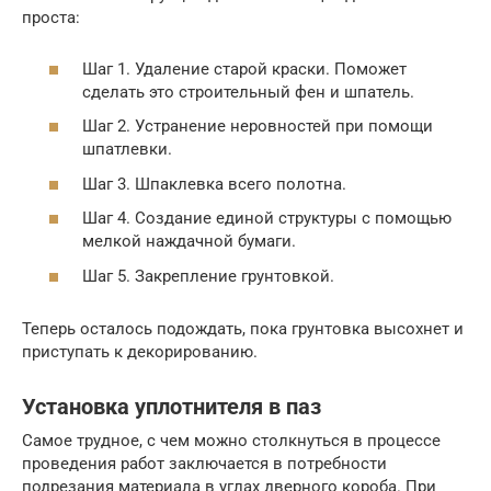
проста:
Шаг 1. Удаление старой краски. Поможет
сделать это строительный фен и шпатель.
Шаг 2. Устранение неровностей при помощи
шпатлевки.
Шаг 3. Шпаклевка всего полотна.
Шаг 4. Создание единой структуры с помощью
мелкой наждачной бумаги.
Шаг 5. Закрепление грунтовкой.
Теперь осталось подождать, пока грунтовка высохнет и
приступать к декорированию.
Установка уплотнителя в паз
Самое трудное, с чем можно столкнуться в процессе
проведения работ заключается в потребности
подрезания материала в углах дверного короба. При