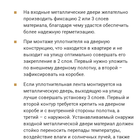
На входные металлические двери желательно
производить фиксацию 2 или 3 слоев
материала, благодаря чему удастся обеспечить
более надежную герметизацию.
При монтаже уплотнителя на дверную
конструкцию, что находится в квартире и не
выходит на улицу оптимально совершать его
закрепление в 2 слоя. Первый нужно уложить
по внешнему дверному полотну, а второй –
зафиксировать на коробке.
Если уплотнительная лента монтируется на
металлическую дверь, выходящую на улицу
лучше совершать установку 3 слоев. Первый и
второй контур требуется крепить на дверном
коробе и с внутренней стороны полотна, а
третий – с наружной. Устанавливаемый снаружи
входной металлической двери материал должен
стойко переносить перепады температуры,
воздействие влаги и солнечных лучей, а также