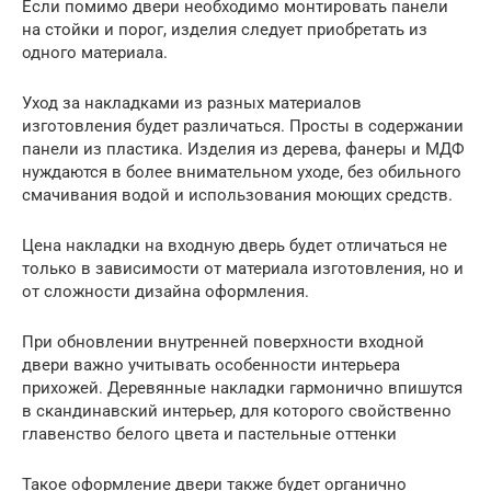
Если помимо двери необходимо монтировать панели
на стойки и порог, изделия следует приобретать из
одного материала.
Уход за накладками из разных материалов
изготовления будет различаться. Просты в содержании
панели из пластика. Изделия из дерева, фанеры и МДФ
нуждаются в более внимательном уходе, без обильного
смачивания водой и использования моющих средств.
Цена накладки на входную дверь будет отличаться не
только в зависимости от материала изготовления, но и
от сложности дизайна оформления.
При обновлении внутренней поверхности входной
двери важно учитывать особенности интерьера
прихожей. Деревянные накладки гармонично впишутся
в скандинавский интерьер, для которого свойственно
главенство белого цвета и пастельные оттенки
Такое оформление двери также будет органично