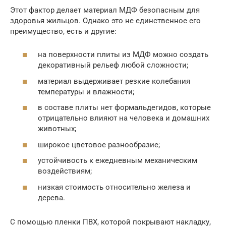
Этот фактор делает материал МДФ безопасным для
здоровья жильцов. Однако это не единственное его
преимущество, есть и другие:
на поверхности плиты из МДФ можно создать
декоративный рельеф любой сложности;
материал выдерживает резкие колебания
температуры и влажности;
в составе плиты нет формальдегидов, которые
отрицательно влияют на человека и домашних
животных;
широкое цветовое разнообразие;
устойчивость к ежедневным механическим
воздействиям;
низкая стоимость относительно железа и
дерева.
С помощью пленки ПВХ, которой покрывают накладку,