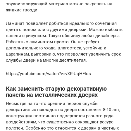
звукоизолирующий материал можно закрепить на
жидкие гвозди.
Ламинат позволяет добиться идеального сочетания
цвета с полом или с другими дверьми. Можно выбрать
панели с рисунком. Такую обшивку любят дизайнеры.
Работать с ламинатом просто. Он не требует
дополнительного ухода, влагостоек, устойчив к
царапинам, выгоранию, что позволяет увеличить срок
службы двери на многие десятилетия.
https://youtube.com/watch?v=vXR-UqHFlqs
Как заменить старую декоративную
панель на металлических дверях
Несмотря на то что средний период службы
декоративных накладок на двери составляет 8-10 лет,
конструкция постоянно подвергается разного рода
воздействиям, что существенно сокращают ресурс
полотен. Особенно это относится к дверям в частных