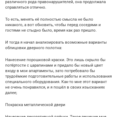
различного рода правонарушителей, она продолжала
справляться отлично.
То есть, менять её полностью смысла не было
никакого, а вот обновить, чтобы перед соседями и
гостями не стыдно было, время как раз пришло.
И тогда я начал анализировать возможные варианты
облицовки дверного полотна:
Нанесение порошковой краски. Это лишь скрыло бы
потёртости с царапинами и придало бы новый цвет
входу в мои апартаменты, зато потребовало бы
трудоёмкие подготовительные работы и использования
специального оборудования. Как-то мне этот вариант
не очень понравился, и я пошёл в своих изысканиях
далее;
Покраска металлической двери
Нанесение декоративной плёнки. Такое решение мне