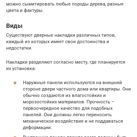
можно сымитировать любые породы дерева, разные
цвета и фактуры.
Виды
Существуют дверные накладки различных типов,
каждый из которых имеет свои достоинства и
недостатки.
Накладки разделяют согласно месту, где планируется
их установка:
Наружные панели используются на внешней
стороне двери частного дома или квартиры. Они
обычно создаются из влагостойких и
морозостойких материалов. Прочность –
первоочередное качество для подобных
панелей. Они должны легко переносить
механическое воздействие и не поддаваться
деформации.