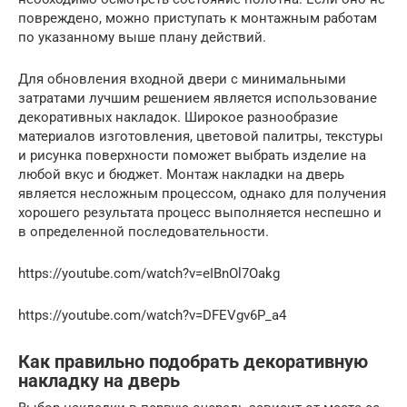
повреждено, можно приступать к монтажным работам
по указанному выше плану действий.
Для обновления входной двери с минимальными
затратами лучшим решением является использование
декоративных накладок. Широкое разнообразие
материалов изготовления, цветовой палитры, текстуры
и рисунка поверхности поможет выбрать изделие на
любой вкус и бюджет. Монтаж накладки на дверь
является несложным процессом, однако для получения
хорошего результата процесс выполняется неспешно и
в определенной последовательности.
https://youtube.com/watch?v=eIBnOl7Oakg
https://youtube.com/watch?v=DFEVgv6P_a4
Как правильно подобрать декоративную
накладку на дверь