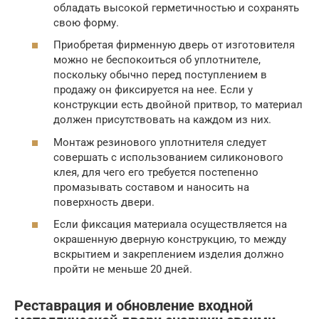
обладать высокой герметичностью и сохранять
свою форму.
Приобретая фирменную дверь от изготовителя
можно не беспокоиться об уплотнителе,
поскольку обычно перед поступлением в
продажу он фиксируется на нее. Если у
конструкции есть двойной притвор, то материал
должен присутствовать на каждом из них.
Монтаж резинового уплотнителя следует
совершать с использованием силиконового
клея, для чего его требуется постепенно
промазывать составом и наносить на
поверхность двери.
Если фиксация материала осуществляется на
окрашенную дверную конструкцию, то между
вскрытием и закреплением изделия должно
пройти не меньше 20 дней.
Реставрация и обновление входной