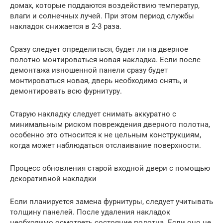
домах, которые поддаются воздействию температур,
влаги и солнечных лучей. При этом период службы
накладок снижается в 2-3 раза.
Сразу следует определиться, будет ли на дверное
полотно монтироваться новая накладка. Если после
демонтажа изношенной панели сразу будет
монтироваться новая, дверь необходимо снять, и
демонтировать всю фурнитуру.
Старую накладку следует снимать аккуратно с
минимальным риском повреждения дверного полотна,
особенно это относится к не цельным конструкциям,
когда может наблюдаться отслаивание поверхности.
Процесс обновления старой входной двери с помощью
декоративной накладки
Если планируется замена фурнитуры, следует учитывать
толщину панелей. После удаления накладок
необходимо осмотреть состояние полотна. Если оно не