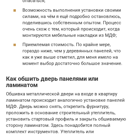
опасаться;
Возможность выполнения установки своими
силами, на чём я ещё подробно остановлюсь,
поделившись собственным опытом. Процесс
очень схож с тем, который происходит, когда
монтируются мебельные накладки из МДФ;
Приемлемая стоимость. По крайне мере,
гораздо ниже, чем у деревянных панелей, что
как я уже выше отметил, для меня имело на
момент выбор достаточно большое значение.
Как обшить дверь панелями или
ламинатом
Обшивка металлической двери на входе в квартиру
ламинатом происходит аналогично установке панелей
МДФ. Дверь можно снять, открепить фурнитуру,
проложить в основание строительный утеплитель,
установить стартовый профиль и закрыть обшиваемую
сторону ламинатом. Здесь понадобится полный
комплект инструментов. Утеплитель или