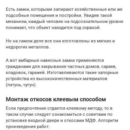
Есть замки, которыми запирают хозяйственные или же
подсобные помещения и постройки. Увидев такой
механизм, каждый человек на подсознательном уровне
понимает, что объект находится под охраной.
Но на самом деле все они изготовлены из мягких и
недорогих металлов.
А вот амбарные навесные замки применяются
гражданами для закрывания частных домов, сараев,
кладовок, гаражей. Изготавливаются такие запорные
устройства из высококачественных материалов
(латунь, чугун).
Монтаж откосов клеевым способом
Если предпочтение отдается клеевому методу, то в
таком случае следует ознакомиться с советами по
установке входной двери и откосами МДФ. Алгоритм
произведения работ: