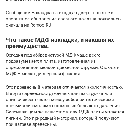
Сообщение Накладка на входную дверь: простое и
элегантное обновление дверного полотна появились
сначала на Remoo.RU.
Что такое МДФ накладки, и каковы их
преимущества.
Сегодня под аббревиатурой МДФ чаще всего
подразумевается плита, изготовленная из
спрессованной мелкой древесной стружки. Отсюда и
МДФ – мелко дисперсная фракция.
Этот древесный материал отличается экологичностью.
В других древесностружечных плитах стружка или
опилки скрепляются между собой синтетическими
клеями или смолами с помощью большого давления.
Склеивающим же веществом для МДФ плиты является
лигнин. Это природный материал, который получают
при нагреве древесины.