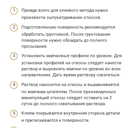
Прежде всего для клеевого метода нужно
произвести оштукатуривание откосов.
Подготовленную поверхность рекомендуется
обработать грунтовкой. После грунтования
поверхности нужно обождать до полного
просыхания.
Установить маячковые профили по уровню. Для
установки профилей на откосы следует нанести
раствор и выровнять маячки по уровню во всех
направлениях. Дать время раствору схватиться.
Раствор наносится на откосы и выравнивается
по маячкам шпателем. После произведенных
манипуляций откосы следует оставить на 2
суток до полного схватывания раствора.
Клеем покрывается внутренняя сторона детали
и притискивается к поверхности.