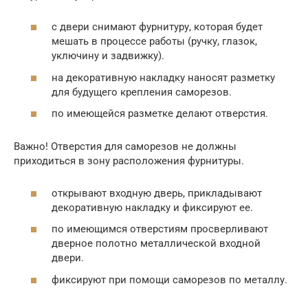
с двери снимают фурнитуру, которая будет
мешать в процессе работы (ручку, глазок,
уключину и задвижку).
на декоративную накладку наносят разметку
для будущего крепления саморезов.
по имеющейся разметке делают отверстия.
Важно! Отверстия для саморезов не должны
приходиться в зону расположения фурнитуры.
открывают входную дверь, прикладывают
декоративную накладку и фиксируют ее.
по имеющимся отверстиям просверливают
дверное полотно металлической входной
двери.
фиксируют при помощи саморезов по металлу.