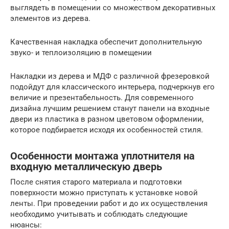
выглядеть в помещении со множеством декоративных
элементов из дерева.
Качественная накладка обеспечит дополнительную
звуко- и теплоизоляцию в помещении
Накладки из дерева и МДФ с различной фрезеровкой
подойдут для классического интерьера, подчеркнув его
величие и презентабельность. Для современного
дизайна лучшим решением станут панели на входные
двери из пластика в разном цветовом оформлении,
которое подбирается исходя их особенностей стиля.
Особенности монтажа уплотнителя на
входную металлическую дверь
После снятия старого материала и подготовки
поверхности можно приступать к установке новой
ленты. При проведении работ и до их осуществления
необходимо учитывать и соблюдать следующие
нюансы: