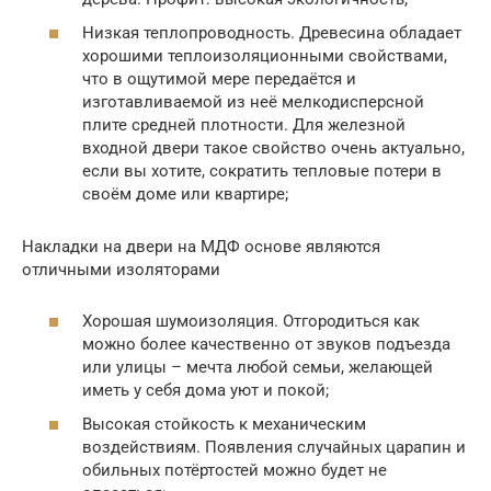
Низкая теплопроводность. Древесина обладает
хорошими теплоизоляционными свойствами,
что в ощутимой мере передаётся и
изготавливаемой из неё мелкодисперсной
плите средней плотности. Для железной
входной двери такое свойство очень актуально,
если вы хотите, сократить тепловые потери в
своём доме или квартире;
Накладки на двери на МДФ основе являются
отличными изоляторами
Хорошая шумоизоляция. Отгородиться как
можно более качественно от звуков подъезда
или улицы – мечта любой семьи, желающей
иметь у себя дома уют и покой;
Высокая стойкость к механическим
воздействиям. Появления случайных царапин и
обильных потёртостей можно будет не