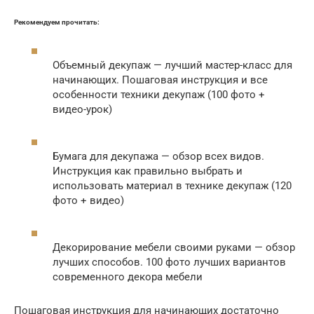
Рекомендуем прочитать:
Объемный декупаж — лучший мастер-класс для
начинающих. Пошаговая инструкция и все
особенности техники декупаж (100 фото +
видео-урок)
Бумага для декупажа — обзор всех видов.
Инструкция как правильно выбрать и
использовать материал в технике декупаж (120
фото + видео)
Декорирование мебели своими руками — обзор
лучших способов. 100 фото лучших вариантов
современного декора мебели
Пошаговая инструкция для начинающих достаточно