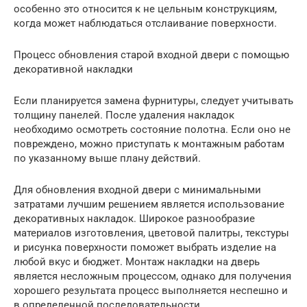
особенно это относится к не цельным конструкциям,
когда может наблюдаться отслаивание поверхности.
Процесс обновления старой входной двери с помощью
декоративной накладки
Если планируется замена фурнитуры, следует учитывать
толщину панелей. После удаления накладок
необходимо осмотреть состояние полотна. Если оно не
повреждено, можно приступать к монтажным работам
по указанному выше плану действий.
Для обновления входной двери с минимальными
затратами лучшим решением является использование
декоративных накладок. Широкое разнообразие
материалов изготовления, цветовой палитры, текстуры
и рисунка поверхности поможет выбрать изделие на
любой вкус и бюджет. Монтаж накладки на дверь
является несложным процессом, однако для получения
хорошего результата процесс выполняется неспешно и
в определенной последовательности.