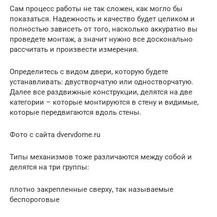
Сам процесс работы не так сложен, как могло бы
показаться. Надежность и качество будет целиком и
полностью зависеть от того, насколько аккуратно вы
проведете монтаж, а значит нужно все досконально
рассчитать и произвести измерения.
Определитесь с видом двери, которую будете
устанавливать: двустворчатую или одностворчатую.
Далее все раздвижные конструкции, делятся на две
категории – которые монтируются в стену и видимые,
которые передвигаются вдоль стены.
Фото с сайта dvervdome.ru
Типы механизмов тоже различаются между собой и
делятся на три группы:
плотно закрепленные сверху, так называемые
беспороговые