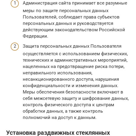
Администрация сайта принимает все разумные
меры по защите персональных данных
Пользователей, соблюдает права субъектов
персональных данных и руководствуется
действующим законодательством Российской
Федерации.
Защита персональных данных Пользователя
осуществляется с использованием физических,
технических и административных мероприятий,
нацеленных на предотвращение риска потери,
неправильного использования,
несанкционированного доступа, нарушения
конфиденциальности и изменения данных.
Меры обеспечения безопасности включают в
себя межсетевую защиту и шифрование данных,
контроль физического доступа к центрам
обработки данных, а также контроль
полномочий на доступ к данным.
Установка раздвижных стеклянных