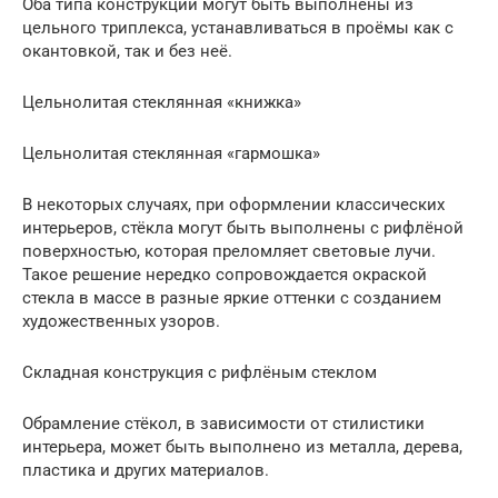
Оба типа конструкций могут быть выполнены из
цельного триплекса, устанавливаться в проёмы как с
окантовкой, так и без неё.
Цельнолитая стеклянная «книжка»
Цельнолитая стеклянная «гармошка»
В некоторых случаях, при оформлении классических
интерьеров, стёкла могут быть выполнены с рифлёной
поверхностью, которая преломляет световые лучи.
Такое решение нередко сопровождается окраской
стекла в массе в разные яркие оттенки с созданием
художественных узоров.
Складная конструкция с рифлёным стеклом
Обрамление стёкол, в зависимости от стилистики
интерьера, может быть выполнено из металла, дерева,
пластика и других материалов.