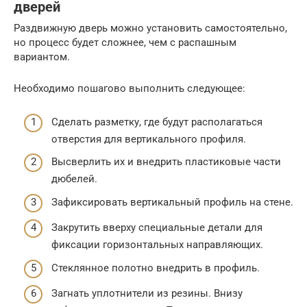
дверей
Раздвижную дверь можно установить самостоятельно,
но процесс будет сложнее, чем с распашным
вариантом.
Необходимо пошагово выполнить следующее:
Сделать разметку, где будут располагаться
отверстия для вертикального профиля.
Высверлить их и внедрить пластиковые части
дюбелей.
Зафиксировать вертикальный профиль на стене.
Закрутить вверху специальные детали для
фиксации горизонтальных направляющих.
Стеклянное полотно внедрить в профиль.
Загнать уплотнители из резины. Внизу