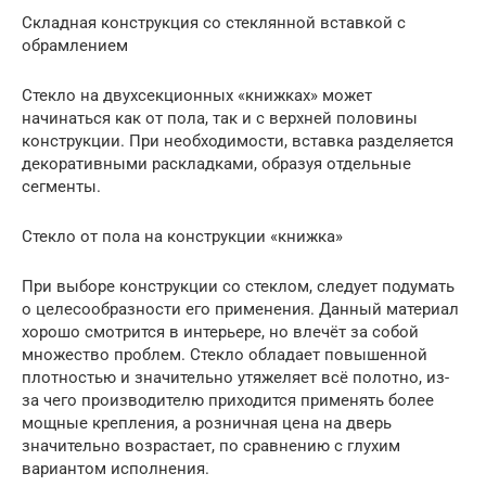
Складная конструкция со стеклянной вставкой с
обрамлением
Стекло на двухсекционных «книжках» может
начинаться как от пола, так и с верхней половины
конструкции. При необходимости, вставка разделяется
декоративными раскладками, образуя отдельные
сегменты.
Стекло от пола на конструкции «книжка»
При выборе конструкции со стеклом, следует подумать
о целесообразности его применения. Данный материал
хорошо смотрится в интерьере, но влечёт за собой
множество проблем. Стекло обладает повышенной
плотностью и значительно утяжеляет всё полотно, из-
за чего производителю приходится применять более
мощные крепления, а розничная цена на дверь
значительно возрастает, по сравнению с глухим
вариантом исполнения.