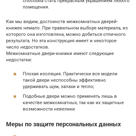
способна стать прекрасным украшением любого
помещения.
Как мы видим, достоинств межкомнатных дверей-
книжек немало. При правильном выборе материала, из
которого она изготовлена, можно добиться отличного
результата. Но эта конструкция имеет и некоторое
число недостатков.
Межкомнатные двери-книжки имеют следующие
недостатки:
Плохая изоляция. Практически все модели
такой двери неспособны эффективно
удерживать шум, запахи и тепло;
Подобные двери можно применять лишь в
качестве межкомнатных, так как их защитные
возможности невелики
Меры по защите персональных данных