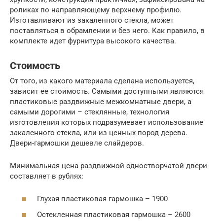
роликах по направляющему верхнему профилю.
Изготавливают из закаленного стекла, может
поставляться в обрамлении и без него. Как правило, в
комплекте идет фурнитура высокого качества.
Стоимость
От того, из какого материала сделана используется,
зависит ее стоимость. Самыми доступными являются
пластиковые раздвижные межкомнатные двери, а
самыми дорогими – стеклянные, технология
изготовления которых подразумевает использование
закаленного стекла, или из ценных пород дерева.
Двери-гармошки дешевле слайдеров.
Минимальная цена раздвижной одностворчатой двери
составляет в рублях:
Глухая пластиковая гармошка – 1900
Остекленная пластиковая гармошка – 2600