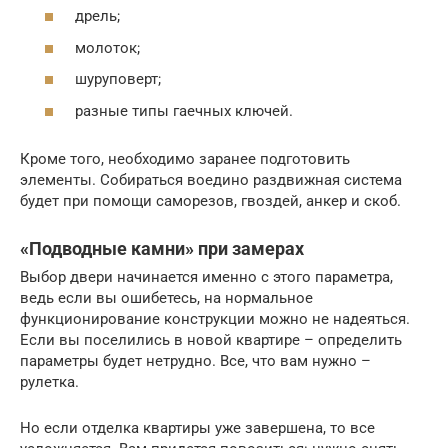
дрель;
молоток;
шуруповерт;
разные типы гаечных ключей.
Кроме того, необходимо заранее подготовить
элементы. Собираться воедино раздвижная система
будет при помощи саморезов, гвоздей, анкер и скоб.
«Подводные камни» при замерах
Выбор двери начинается именно с этого параметра,
ведь если вы ошибетесь, на нормальное
функционирование конструкции можно не надеяться.
Если вы поселились в новой квартире – определить
параметры будет нетрудно. Все, что вам нужно –
рулетка.
Но если отделка квартиры уже завершена, то все