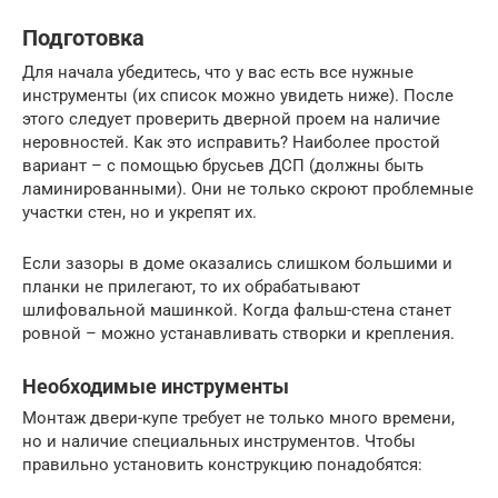
Подготовка
Для начала убедитесь, что у вас есть все нужные
инструменты (их список можно увидеть ниже). После
этого следует проверить дверной проем на наличие
неровностей. Как это исправить? Наиболее простой
вариант – с помощью брусьев ДСП (должны быть
ламинированными). Они не только скроют проблемные
участки стен, но и укрепят их.
Если зазоры в доме оказались слишком большими и
планки не прилегают, то их обрабатывают
шлифовальной машинкой. Когда фальш-стена станет
ровной – можно устанавливать створки и крепления.
Необходимые инструменты
Монтаж двери-купе требует не только много времени,
но и наличие специальных инструментов. Чтобы
правильно установить конструкцию понадобятся: