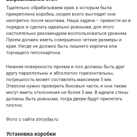
Тщательно обрабатываем края, к которым была
прикреплена коробка, скорее всего выглядят они
неопрятно после монтажа. Наша задача – привести их в
порядок и сделать идеально ровными, для этого
настоятельно рекомендуем воспользоваться уровнем.
Проем должен иметь совершенно четкие размеры и
края. Нигде не должно быть лишнего кирпича или
торчащего гипсокартона.
Нижняя поверхность проема и пол должны быть друг
другу параллельны и абсолютно горизонтальны,
погрешность может составлять максимум 5 мм.
Отвесом нужно проверить боковые части, и они также
могут иметь отклонение не более 5 мм. В идеале стены
должны быть ровными, тогда двери будут прилегать
плотно.
Фото с сайта stroyday.ru
Установка коробки