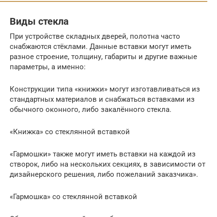
Виды стекла
При устройстве складных дверей, полотна часто
снабжаются стёклами. Данные вставки могут иметь
разное строение, толщину, габариты и другие важные
параметры, а именно:
Конструкции типа «книжки» могут изготавливаться из
стандартных материалов и снабжаться вставками из
обычного оконного, либо закалённого стекла.
«Книжка» со стеклянной вставкой
«Гармошки» также могут иметь вставки на каждой из
створок, либо на нескольких секциях, в зависимости от
дизайнерского решения, либо пожеланий заказчика».
«Гармошка» со стеклянной вставкой