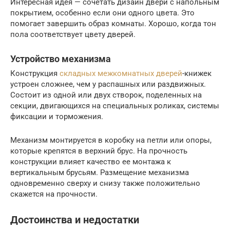
Интересная идея — сочетать дизайн двери с напольным
покрытием, особенно если они одного цвета. Это
помогает завершить образ комнаты. Хорошо, когда тон
пола соответствует цвету дверей.
Устройство механизма
Конструкция
складных межкомнатных дверей
-книжек
устроен сложнее, чем у распашных или раздвижных.
Состоит из одной или двух створок, поделенных на
секции, двигающихся на специальных роликах, системы
фиксации и торможения.
Механизм монтируется в коробку на петли или опоры,
которые крепятся в верхний брус. На прочность
конструкции влияет качество ее монтажа к
вертикальным брусьям. Размещение механизма
одновременно сверху и снизу также положительно
скажется на прочности.
Достоинства и недостатки