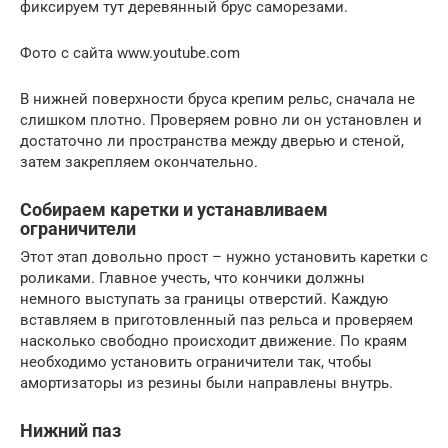
фиксируем тут деревянный брус саморезами.
Фото с сайта www.youtube.com
В нижней поверхности бруса крепим рельс, сначала не
слишком плотно. Проверяем ровно ли он установлен и
достаточно ли пространства между дверью и стеной,
затем закрепляем окончательно.
Собираем каретки и устанавливаем
ограничители
Этот этап довольно прост – нужно установить каретки с
роликами. Главное учесть, что кончики должны
немного выступать за границы отверстий. Каждую
вставляем в приготовленный паз рельса и проверяем
насколько свободно происходит движение. По краям
необходимо установить ограничители так, чтобы
амортизаторы из резины были направлены внутрь.
Нижний паз