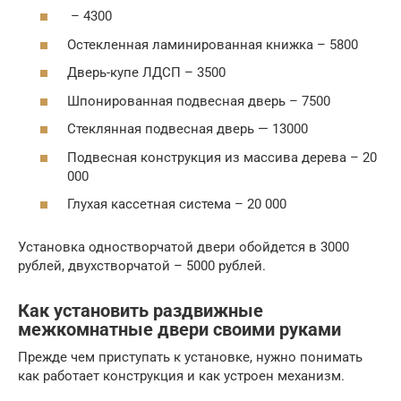
– 4300
Остекленная ламинированная книжка – 5800
Дверь-купе ЛДСП – 3500
Шпонированная подвесная дверь – 7500
Стеклянная подвесная дверь — 13000
Подвесная конструкция из массива дерева – 20
000
Глухая кассетная система – 20 000
Установка одностворчатой двери обойдется в 3000
рублей, двухстворчатой – 5000 рублей.
Как установить раздвижные
межкомнатные двери своими руками
Прежде чем приступать к установке, нужно понимать
как работает конструкция и как устроен механизм.