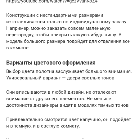
https://youtube.com/watch?v=gezVvuhKoZ4
Конструкции с нестандартными размерами
изготавливаются только по индивидуальному заказу.
Например, можно заказать совсем маленькую
перегородку, чтобы прикрыть какую-нибудь нишу. А
модель большого размера подойдет для отделения зон
в комнате.
Варианты цветового оформления
Выбор цвета полотна заслуживает большого внимания.
Универсальный вариант — двери светлых тонов
Они вписываются в любой дизайн, не отвлекают
внимание от других его элементов. Не меньше
достоинств дизайнеры видят в моделях темных тонов
Привлекательно смотрится цвет капучино, он подойдет
и в темную, и в светлую комнату.