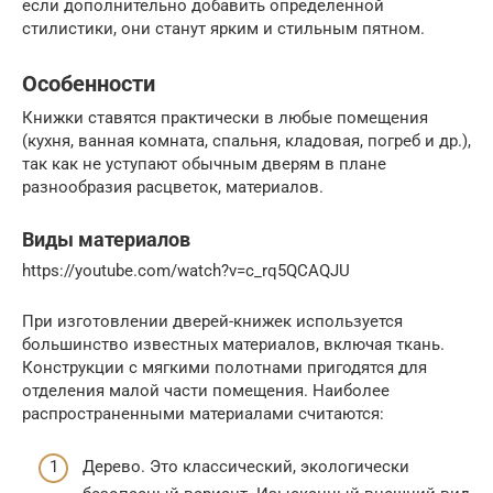
если дополнительно добавить определенной
стилистики, они станут ярким и стильным пятном.
Особенности
Книжки ставятся практически в любые помещения
(кухня, ванная комната, спальня, кладовая, погреб и др.),
так как не уступают обычным дверям в плане
разнообразия расцветок, материалов.
Виды материалов
https://youtube.com/watch?v=c_rq5QCAQJU
При изготовлении дверей-книжек используется
большинство известных материалов, включая ткань.
Конструкции с мягкими полотнами пригодятся для
отделения малой части помещения. Наиболее
распространенными материалами считаются:
Дерево. Это классический, экологически