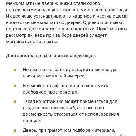
Межкомнатные двери-книжки стали особо
популярными и распространенными в последние годы.
Их все чаще устанавливают в квартире и частные дома
в качестве межкомнатных дверей. Однако они имеют
не только достоинства, но и недостатки. Ниже мы их и
рассмотрим, ведь при выборе дверей следует
учитывать все аспекты.
Достоинства дверей-книжек следующие:
Необычность конструкции, которая всегда
вызывает немалый интерес;
Возможность эффективно сэкономить
свободное пространство;
Такая конструкция может применяться для
разделения помещений, а также дает
возможность отказаться от использования
портьер;
Дверь, при грамотном подборе материала,