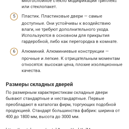
многослойное стекло модификации триплекс
или стеклопакет.
Пластик. Пластиковые двери — самые
доступные. Они устойчивы к воздействию
влаги, не требуют дополнительного ухода.
Используются в основном для прикрытия
гардеробной, либо как перегородка в комнате.
Алюминий. Алюминиевые конструкции —
прочные и легкие. К отрицательным моментам
относятся: высокая цена, плохие изоляционные
качества.
Размеры складных дверей
По размерным характеристикам складные двери
бывают стандартные и нестандартные. Первые
преобладают в каталогах фирм, торгующих подобной
продукцией. Стандарт большинства фабрик: ширина от
400 до 1800 мм, высота до 3000 мм.