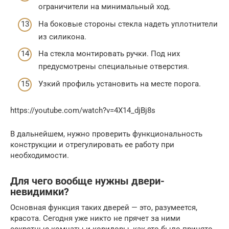
ограничители на минимальный ход.
На боковые стороны стекла надеть уплотнители
из силикона.
На стекла монтировать ручки. Под них
предусмотрены специальные отверстия.
Узкий профиль установить на месте порога.
https://youtube.com/watch?v=4X14_djBj8s
В дальнейшем, нужно проверить функциональность
конструкции и отрегулировать ее работу при
необходимости.
Для чего вообще нужны двери-
невидимки?
Основная функция таких дверей — это, разумеется,
красота. Сегодня уже никто не прячет за ними
секретные комнаты и коридоры, как это было принято