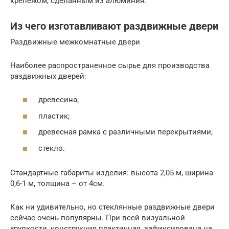
крепежом, сделанным из алюминия.
Из чего изготавливают раздвижные двери
Раздвижные межкомнатные двери
Наиболее распространенное сырье для производства
раздвижных дверей:
древесина;
пластик;
древесная рамка с различными перекрытиями;
стекло.
Стандартные габариты изделия: высота 2,05 м, ширина
0,6-1 м, толщина – от 4см.
Как ни удивительно, но стеклянные раздвижные двери
сейчас очень популярны. При всей визуальной
хрупкости, конструкция практичная, зафиксирована на