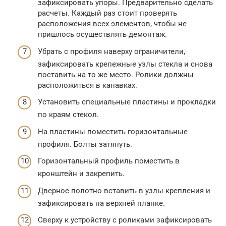
зафиксировать упоры. Предварительно сделать
расчеты. Каждый раз стоит проверять
расположения всех элементов, чтобы не
пришлось осуществлять демонтаж.
Убрать с профиля наверху ограничители,
зафиксировать крепежные узлы стекла и снова
поставить на то же место. Ролики должны
расположиться в канавках.
Установить специальные пластины и прокладки
по краям стекол.
На пластины поместить горизонтальные
профиля. Болты затянуть.
Горизонтальный профиль поместить в
кронштейн и закрепить.
Дверное полотно вставить в узлы крепления и
зафиксировать на верхней планке.
Сверху к устройству с роликами зафиксировать