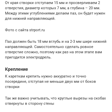
От края створки отступаем 15 мм и просверливаем 2
отверстия, диаметр которых 7 мм, а глубина – 20 мм.
Между этими углублениями делаем паз, он будет нужен
для нижней направляющей.
Фото с сайта strport.ru
Паз должен быть 18 мм вглубь и на 2-3 мм шире нижней
направляющей. Самостоятельно сделать ровное
отверстие сложно, поэтому как раз на этом этапе вам
пригодится электродрель.
Крепление
К кареткам крепить нужно аккуратно и точно
посередине, отступая не меньше двух мм от боков
створки
Так же важно учитывать, что круглые вырезы на скобах
отвернуты в сторону стены