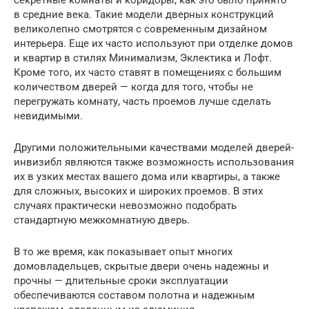
в средние века. Такие модели дверных конструкций
великолепно смотрятся с современным дизайном
интерьера. Еще их часто используют при отделке домов
и квартир в стилях Минимализм, Эклектика и Лофт.
Кроме того, их часто ставят в помещениях с большим
количеством дверей — когда для того, чтобы не
перегружать комнату, часть проемов лучше сделать
невидимыми.
Другими положительными качествами моделей дверей-
инвизибл являются также возможность использования
их в узких местах вашего дома или квартиры, а также
для сложных, высоких и широких проемов. В этих
случаях практически невозможно подобрать
стандартную межкомнатную дверь.
В то же время, как показывает опыт многих
домовладельцев, скрытые двери очень надежны и
прочны — длительные сроки эксплуатации
обеспечиваются составом полотна и надежным