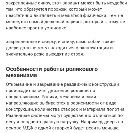
закрепленные снизу, этот вариант может быть неудобен
тем, что образуется порожек, который может
неэстетично выглядеть и мешаться физически. Тем не
менее, это самый дешевый вариант, который к тому же
наиболее прост в установке.
закрепленные и сверху, и снизу, само собой, такие
двери дольше могут находиться в эксплуатации и
значительно реже выходят из строя.
Особенности работы роликового
механизма
Открывание и закрывание раздвижных конструкций
происходит за счет движения роликов по
направляющим. Ролики, механизм и сами
направляющие выбираются в зависимости от вида
конструкции, количества створок и материала полотна.
Различные системы могут существенно отличаться по
весу и создавать разную нагрузку. Например, дверь на
основе МДФ с одной створкой будет весить меньше,