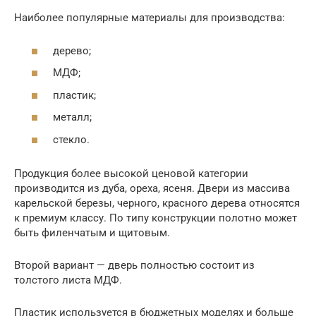
Наиболее популярные материалы для производства:
дерево;
МДФ;
пластик;
металл;
стекло.
Продукция более высокой ценовой категории
производится из дуба, ореха, ясеня. Двери из массива
карельской березы, черного, красного дерева относятся
к премиум классу. По типу конструкции полотно может
быть филенчатым и щитовым.
Второй вариант — дверь полностью состоит из
толстого листа МДФ.
Пластик используется в бюджетных моделях и больше