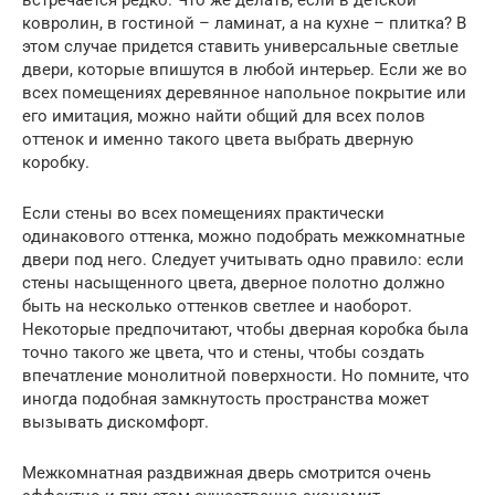
встречается редко. Что же делать, если в детской –
ковролин, в гостиной – ламинат, а на кухне – плитка? В
этом случае придется ставить универсальные светлые
двери, которые впишутся в любой интерьер. Если же во
всех помещениях деревянное напольное покрытие или
его имитация, можно найти общий для всех полов
оттенок и именно такого цвета выбрать дверную
коробку.
Если стены во всех помещениях практически
одинакового оттенка, можно подобрать межкомнатные
двери под него. Следует учитывать одно правило: если
стены насыщенного цвета, дверное полотно должно
быть на несколько оттенков светлее и наоборот.
Некоторые предпочитают, чтобы дверная коробка была
точно такого же цвета, что и стены, чтобы создать
впечатление монолитной поверхности. Но помните, что
иногда подобная замкнутость пространства может
вызывать дискомфорт.
Межкомнатная раздвижная дверь смотрится очень