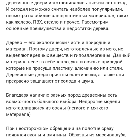
деревянные двери изготавливались тысячи лет назад.
И сегодня их можно считать наиболее популярными,
несмотря на обилие альтернативных материалов, таких
как железо, ПВХ, стекло и прочее. Рассмотрим
основные преимущества и недостатки дерева.
Дерево — это экологически чистый природный
материал. Поэтому двери, изготовленные из него, не
выделяют вредных веществ и гипоаллергенны. Данный
материал несет в себе тепло, уют и связь с природой,
которые не присущи пластику, алюминию или стали.
Деревянные двери приятны эстетически, а также они
прекрасно защищают от холода и шума.
Благодаря наличию разных пород древесины есть
возможность большого выбора. Недорогие модели
изготавливаются из сосны (легкого и мягкого
материала)
При неосторожном обращении на полотне сразу
появятся сколы и вмятины. Образцы из массива дуба,