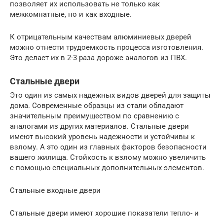
позволяет их использовать не только как
межкомнатные, но и как входные.
К отрицательным качествам алюминиевых дверей
можно отнести трудоемкость процесса изготовления.
Это делает их в 2-3 раза дороже аналогов из ПВХ.
Стальные двери
Это один из самых надежных видов дверей для защиты
дома. Современные образцы из стали обладают
значительным преимуществом по сравнению с
аналогами из других материалов. Стальные двери
имеют высокий уровень надежности и устойчивы к
взлому. А это один из главных факторов безопасности
вашего жилища. Стойкость к взлому можно увеличить
с помощью специальных дополнительных элементов.
Стальные входные двери
Стальные двери имеют хорошие показатели тепло- и