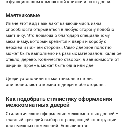
с функционалом компактной книжки и рото-двери.
Маятниковые
Иначе этот вид называют качающимися, из-за
способности открываться в любую сторону подобно
маятнику. Это возможно благодаря специальному
механизму, который крепится к двери и коробу с
верхней и нижней стороны. Само дверное полотно
может быть выполнено из разных материалов: каленое
стекло, дерево. Количество створок, в зависимости от
ширины проема, может быть одна или две.
Двери установили на маятниковые петли,
они позволяют открывать двери в обе стороны.
Как подобрать стилистику оформления
межкомнатных дверей
Стилистическое оформление межкомнатных дверей –
главный критерий выбора ограждающей конструкции
для смежных помещений. Большинство