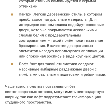
который отлично комбинируется с серыми
оттенками.
Кантри. Лёгкий деревенский стиль, в котором
преобладают натуральные материалы. Для
интерьеров эконом-класса подойдут сосновые
двери, которые покрываются несколькими
слоями белил с предварительным
состариванием – такой приём носит название
браширования. В качестве декоративных
элементов нередко используются аппликации
или спокойная роспись в виде крупных цветов.
Лофт. Уют для такой стилистики создают
массивные амбарные раздвижные двери с
тяжёлыми стальными подвесами и рейлингами.
Чаще всего, полотна поставляются без
светопрозрачных вставок, могут иметь нестандартную
ширину, так как лофт подразумевает трансформацию
студийного пространства.