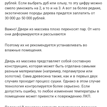
рублей. Если выбрать дуб или ольху, то эту цифру можно
смело умножать на 2, а то и на 3. А вот за более редкие,
экзотические породы дерева придется заплатить от
30 000 до 50 000 рублей.
Важно! Двери из массива плохо переносят пар. От него
они деформируются и рассыхаются
Поэтому их не рекомендуется устанавливать во
влажные помещения.
Дверь из массива представляет собой составную
конструкцию, которая может быть отделана самыми
разным материалами (например, перламутром или
золотом). Сама древесина также, как и в первых двух
случаях проходит процесс сушки. Однако в этом случае
технология контролируется более серьезно. Если
допустить ошибку, то любое изменение температуры в
помещении может привести к повреждению ЛКП.