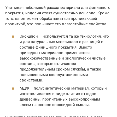
Учитывая небольшой расход материала для финишного
покрытия, изделия стоят существенно дешевле. Кроме
того, шпон может обрабатываться проникающей
пропиткой, что повышает его влагостойкие свойства.
Эко-шпон – используется та же технология, что
и для натуральных материалов с разницей в
составе финишного покрытия. Вместо
природных материалов применяются
высококачественные и экологически чистые
составы, которые отличаются
продолжительным сроком службы, а также
повышенными эксплуатационными
свойствами.
МДФ – полусинтетический материал, который
изготавливается в виде плит из отходов
древесины, пропитанных высокопрочным
клеем на основе эпоксидной смолы.