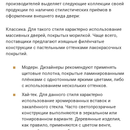
производителей выделяет следующие коллекции своей
продукции по наличию стилистических приёмов в
оформлении внешнего вида двери:
Классика. Для такого стиля характерно использование
массивных дверей, покрытых морилкой. Чаще всего,
поставщики предлагают изящные филёнчатые
конструкции с пастельными оттенками лакокрасочных
покрытий.
Модерн. Дизайнеры рекомендуют применять
щитовые полотна, покрытые ламинированными
плёнками с однотонными яркими цветами, либо
с использованием нескольких оттенков.
Хай-тек. Для данного стиля характерно
использование хромированных вставок и
закалённого стекла. Часто светопрозрачные
конструкции выполняются в зеркальном или
тонированном варианте. Деревянные изделия,
как правило, применяются с цветом венге,