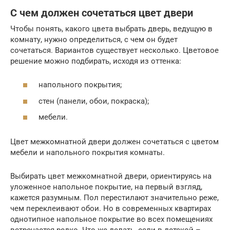
С чем должен сочетаться цвет двери
Чтобы понять, какого цвета выбрать дверь, ведущую в
комнату, нужно определиться, с чем он будет
сочетаться. Вариантов существует несколько. Цветовое
решение можно подбирать, исходя из оттенка:
напольного покрытия;
стен (панели, обои, покраска);
мебели.
Цвет межкомнатной двери должен сочетаться с цветом
мебели и напольного покрытия комнаты.
Выбирать цвет межкомнатной двери, ориентируясь на
уложенное напольное покрытие, на первый взгляд,
кажется разумным. Пол перестилают значительно реже,
чем переклеивают обои. Но в современных квартирах
однотипное напольное покрытие во всех помещениях