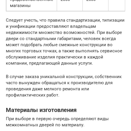
магазины
Следует учесть, что правила стандартизации, типизации
и унификации предоставляют владельцам
недвижимости множество возможностей. При выборе
двери со стандартными габаритами, человек всегда
может подобрать любые смежные конструкции во
многих торговых точках, а также выполнять сервисное
обслуживание изделия практически в каждой
компании, предлагающей данные услуги.
В случае заказа уникальной конструкции, собственник
часто вынужден обращаться к производителю для
проведения даже мелкого ремонта или
профилактических работ.
Материалы изготовления
При выборе в первую очередь определяют виды
межкомнатных дверей по материалу.