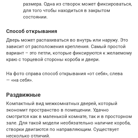
размера. Одна из створок может фиксироваться,
для того чтобы находиться в закрытом
состоянии.
Способ открывания
Дверь может распахиваться во внутрь или наружу. Это
зависит от расположения крепления. Самый простой
вариант – это петли, которые фиксируются к желаемому
краю с торцевой стороны короба и двери.
На фото справа способ открывания «от себя», слева
— «на себя».
Раздвижные
Компактный вид межкомнатных дверей, который
экономит пространство в помещении. Удачно
смотрится как в маленькой комнате, так и в просторном
зале. Для такой модели необязательно наличие короба,
створки двигаются по направляющим. Существует
несколько отличий.