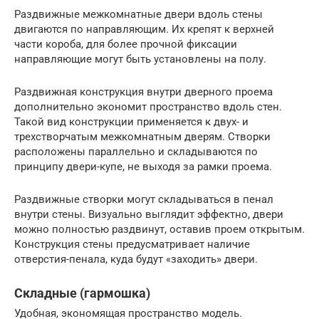
Раздвижные межкомнатные двери вдоль стены
двигаются по направляющим. Их крепят к верхней
части короба, для более прочной фиксации
направляющие могут быть установлены на полу.
Раздвижная конструкция внутри дверного проема
дополнительно экономит пространство вдоль стен.
Такой вид конструкции применяется к двух- и
трехстворчатым межкомнатным дверям. Створки
расположены параллельно и складываются по
принципу двери-купе, не выходя за рамки проема.
Раздвижные створки могут складываться в пенал
внутри стены. Визуально выглядит эффектно, двери
можно полностью раздвинут, оставив проем открытым.
Конструкция стены предусматривает наличие
отверстия-пенала, куда будут «заходить» двери.
Складные (гармошка)
Удобная, экономящая пространство модель.