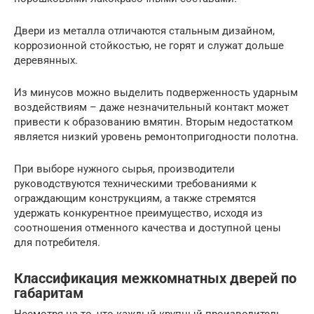
Двери из металла отличаются стальным дизайном,
коррозионной стойкостью, не горят и служат дольше
деревянных.
Из минусов можно выделить подверженность ударным
воздействиям – даже незначительный контакт может
привести к образованию вмятин. Вторым недостатком
является низкий уровень ремонтопригодности полотна.
При выборе нужного сырья, производители
руководствуются техническими требованиями к
ограждающим конструкциям, а также стремятся
удержать конкурентное преимущество, исходя из
соотношения отменного качества и доступной цены
для потребителя.
Классификация межкомнатных дверей по
габаритам