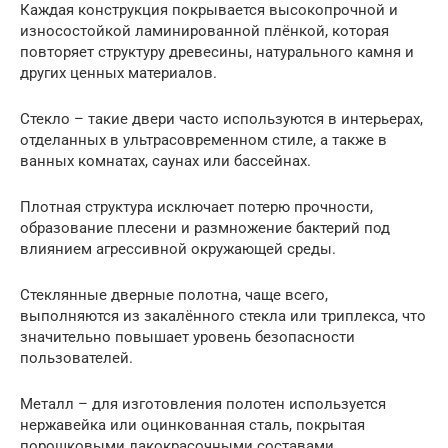
Каждая конструкция покрывается высокопрочной и
износостойкой ламинированной плёнкой, которая
повторяет структуру древесины, натурального камня и
других ценных материалов.
Стекло – такие двери часто используются в интерьерах,
отделанных в ультрасовременном стиле, а также в
ванных комнатах, саунах или бассейнах.
Плотная структура исключает потерю прочности,
образование плесени и размножение бактерий под
влиянием агрессивной окружающей среды.
Стеклянные дверные полотна, чаще всего,
выполняются из закалённого стекла или триплекса, что
значительно повышает уровень безопасности
пользователей.
Металл – для изготовления полотен используется
нержавейка или оцинкованная сталь, покрытая
порошковыми лакокрасочными составами.