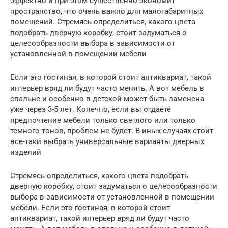
эффектно и при этом существенно экономит
пространство, что очень важно для малогабаритных
помещений. Стремясь определиться, какого цвета
подобрать дверную коробку, стоит задуматься о
целесообразности выбора в зависимости от
установленной в помещении мебели
Если это гостиная, в которой стоит антиквариат, такой
интерьер вряд ли будут часто менять. А вот мебель в
спальне и особенно в детской может быть заменена
уже через 3-5 лет. Конечно, если вы отдаете
предпочтение мебели только светлого или только
темного тонов, проблем не будет. В иных случаях стоит
все-таки выбрать универсальные варианты дверных
изделий
Стремясь определиться, какого цвета подобрать
дверную коробку, стоит задуматься о целесообразности
выбора в зависимости от установленной в помещении
мебели. Если это гостиная, в которой стоит
антиквариат, такой интерьер вряд ли будут часто