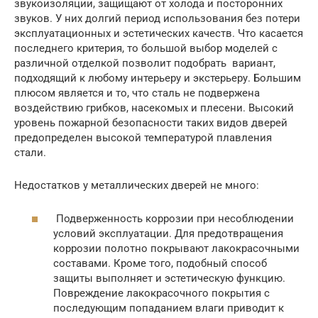
звукоизоляции, защищают от холода и посторонних
звуков. У них долгий период использования без потери
эксплуатационных и эстетических качеств. Что касается
последнего критерия, то большой выбор моделей с
различной отделкой позволит подобрать вариант,
подходящий к любому интерьеру и экстерьеру. Большим
плюсом является и то, что сталь не подвержена
воздействию грибков, насекомых и плесени. Высокий
уровень пожарной безопасности таких видов дверей
предопределен высокой температурой плавления
стали.
Недостатков у металлических дверей не много:
Подверженность коррозии при несоблюдении
условий эксплуатации. Для предотвращения
коррозии полотно покрывают лакокрасочными
составами. Кроме того, подобный способ
защиты выполняет и эстетическую функцию.
Повреждение лакокрасочного покрытия с
последующим попаданием влаги приводит к