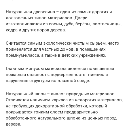
Натуральная древесина – один из самых дорогих и
долговечных типов материалов. Двери
изготавливаются из сосны, дуба, берёзы, лиственницы,
кедра и других пород дерева.
Считается самым экологически чистым сырьём, часто
применяется для частных домов, в помещениях
премиум-класса, а также в детских учреждениях.
Главным минусом материала является повышенная
пожарная опасность, подверженность гниению и
нарушение структуры во влажной среде.
Натуральный шпон – аналог природных материалов.
Отличается наличием каркаса из недорогих материалов,
не требующих декоративной обработки, который
покрывается тонким слоем предварительно
обработанного натурального шпона из ценных пород
дерева.