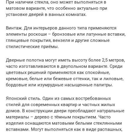
При наличии стекла, оно может выполняться в
матовом варианте, что особенно актуально при
установке дверей в ванных комнатах.
Винтаж. Для интерьеров данного типа применяются
элементы роскоши – бронзовые или латунные вставки,
глянцевые покрытия, вензеля и другие сложные
стилистические приёмы.
Дверные полотна могут иметь высоту более 2,5 метров,
часто изготавливаются в двупольном варианте. Среди
цветовых решений применяются как спокойные,
кремовые, белые или бежевые оттенки, так и лиловые,
бордовые или изумрудные насыщенные палитры.
Японский стиль. Один из самых востребованных
стилей для современных квартир и частных жилых
домов. В конструкции двери преобладают натуральные
материалы – дерево с тёмным покрытием. Часто
изделия оснащаются матовыми белыми стеклянными
вставками. Могут выполняться как в виде распашных,