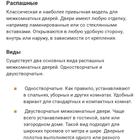
Распашные
Классическая и наиболее привычная модель для
межкомнатных дверей. Двери имеют любую отделку,
например ламинированные или со стеклянными
вставками. Открываются в любую удобную сторону,
внутрь или наружу, в зависимости от крепления.
Виды
Существует два основных вида распашных
межкомнатных дверей. Одностворчатые и
двухстворчатые.
Одностворчатые. Как правило, устанавливают
в спальнях, уборных и других комнатах. Удобный
вариант для стандартных и компактных комнат.
Двустворчатые межкомнатные двери. Чаще
всего устанавливают в гостиной, зале или
загородном доме. Такой вид подходит для
широких проемов от метра и шире. Дверные
полотна выполняются одного или разного