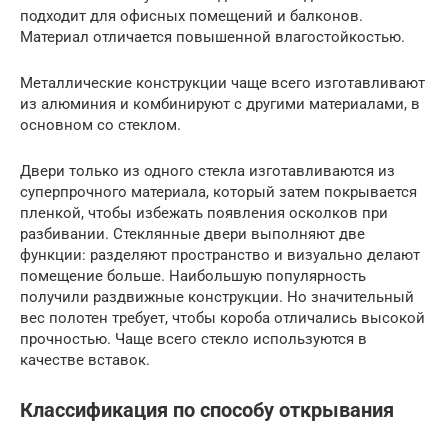
подходит для офисных помещений и балконов.
Материал отличается повышенной влагостойкостью.
Металлические конструкции чаще всего изготавливают
из алюминия и комбинируют с другими материалами, в
основном со стеклом.
Двери только из одного стекла изготавливаются из
суперпрочного материала, который затем покрывается
пленкой, чтобы избежать появления осколков при
разбивании. Стеклянные двери выполняют две
функции: разделяют пространство и визуально делают
помещение больше. Наибольшую популярность
получили раздвижные конструкции. Но значительный
вес полотен требует, чтобы короба отличались высокой
прочностью. Чаще всего стекло используются в
качестве вставок.
Классификация по способу открывания