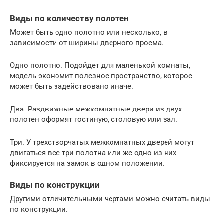
Виды по количеству полотен
Может быть одно полотно или несколько, в
зависимости от ширины дверного проема.
Одно полотно. Подойдет для маленькой комнаты,
модель экономит полезное пространство, которое
может быть задействовано иначе.
Два. Раздвижные межкомнатные двери из двух
полотен оформят гостиную, столовую или зал.
Три. У трехстворчатых межкомнатных дверей могут
двигаться все три полотна или же одно из них
фиксируется на замок в одном положении.
Виды по конструкции
Другими отличительными чертами можно считать виды
по конструкции.