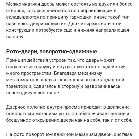
Межкомнатная дверь может состоять из двух или более
створок, которые двигаются по направляющим и
складываются по принципу гармошки, иначе такой тип
называют двери «книжки». Для четырехстворчатой
конструкции потребуется еще и нижняя направляющая
на полу.
Рото-двери, поворотно-сдвижные
Принцип действия устроен так, что дверь может
открываться наружу и внутрь, при этом не задействуя
много пространства. Благодаря механизму
межкомнатная дверь открывается по нестандартной
траектории, сдвигаясь в сторону и разворачиваясь
перпендикулярно стене.
Дверное полотно внутри проема приводит в движение
поворотный механизм рото. Он обеспечивает легкое и
бесшумное открывание двери как на себя, так и от себя.
На фото поворотно-сдвижной механизм двери, система