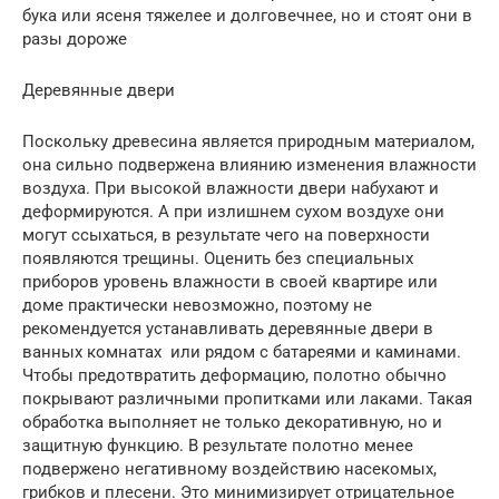
бука или ясеня тяжелее и долговечнее, но и стоят они в
разы дороже
Деревянные двери
Поскольку древесина является природным материалом,
она сильно подвержена влиянию изменения влажности
воздуха. При высокой влажности двери набухают и
деформируются. А при излишнем сухом воздухе они
могут ссыхаться, в результате чего на поверхности
появляются трещины. Оценить без специальных
приборов уровень влажности в своей квартире или
доме практически невозможно, поэтому не
рекомендуется устанавливать деревянные двери в
ванных комнатах или рядом с батареями и каминами.
Чтобы предотвратить деформацию, полотно обычно
покрывают различными пропитками или лаками. Такая
обработка выполняет не только декоративную, но и
защитную функцию. В результате полотно менее
подвержено негативному воздействию насекомых,
грибков и плесени. Это минимизирует отрицательное