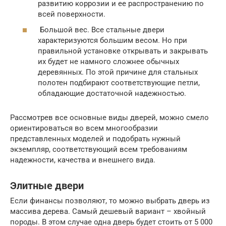
развитию коррозии и ее распространению по
всей поверхности.
Большой вес. Все стальные двери
характеризуются большим весом. Но при
правильной установке открывать и закрывать
их будет не намного сложнее обычных
деревянных. По этой причине для стальных
полотен подбирают соответствующие петли,
обладающие достаточной надежностью.
Рассмотрев все основные виды дверей, можно смело
ориентироваться во всем многообразии
представленных моделей и подобрать нужный
экземпляр, соответствующий всем требованиям
надежности, качества и внешнего вида.
Элитные двери
Если финансы позволяют, то можно выбрать дверь из
массива дерева. Самый дешевый вариант – хвойный
породы. В этом случае одна дверь будет стоить от 5 000