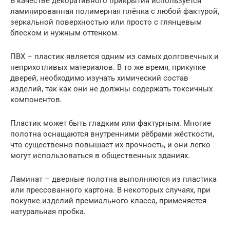
В качестве декоративного прикрытия используется
ламинированная полимерная плёнка с любой фактурой,
зеркальной поверхностью или просто с глянцевым
блеском и нужным оттенком.
ПВХ – пластик является одним из самых долговечных и
неприхотливых материалов. В то же время, прикупке
дверей, необходимо изучать химический состав
изделий, так как они не должны содержать токсичных
компонентов.
Пластик может быть гладким или фактурным. Многие
полотна оснащаются внутренними рёбрами жёсткости,
что существенно повышает их прочность, и они легко
могут использоваться в общественных зданиях.
Ламинат – дверные полотна выполняются из пластика
или прессованного картона. В некоторых случаях, при
покупке изделий премиального класса, применяется
натуральная пробка.