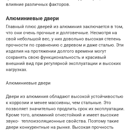
влияние различных факторов.
Алюминиевые двери
Главный плюс дверей из алюминия заключается в том,
что они очень прочные и долговечные. Несмотря на
свой небольшой вес, у них довольно высокая степень
прочности по сравнению с деревом и даже сталью. Эти
изделия на протяжении долгого времени могут
сохранять свою функциональность и красивый
внешний вид при регулярной эксплуатации и высоких
нагрузках.
Алюминиевые двери
Двери из алюминия обладают высокой устойчивостью
к коррозии и менее массивны, чем стальные. Это
позволяет значительно продлить срок их эксплуатации.
Кроме того, алюминий огнестойкий и имеет высокие
звуко- теплоизоляционные свойства. Поэтому такие
двери конкурентные на рынке. Высокая прочность