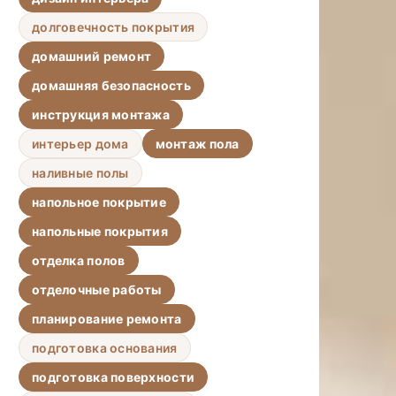
долговечность покрытия
домашний ремонт
домашняя безопасность
инструкция монтажа
интерьер дома
монтаж пола
наливные полы
напольное покрытие
напольные покрытия
отделка полов
отделочные работы
планирование ремонта
подготовка основания
подготовка поверхности