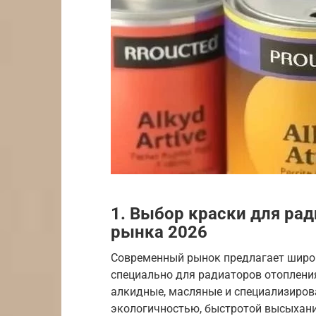
1. Выбор краски для рад
рынка 2026
Современный рынок предлагает широк
специально для радиаторов отоплени
алкидные, масляные и специализиров
экологичностью, быстротой высыхани