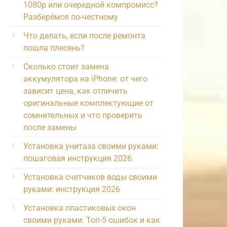
1080p или очередной компромисс?
Разберёмся по-честному
Что делать, если после ремонта
пошла плесень?
Сколько стоит замена
аккумулятора на iPhone: от чего
зависит цена, как отличить
оригинальные комплектующие от
сомнительных и что проверить
после замены
Установка унитаза своими руками:
пошаговая инструкция 2026
Установка счетчиков воды своими
руками: инструкция 2026
Установка пластиковых окон
своими руками: Топ-5 ошибок и как