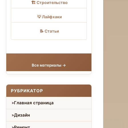
🏗 Строительство
💡 Лайфхаки
📝 Статьи
Все материалы →
РУБРИКАТОР
Главная страница
Дизайн
Ремонт