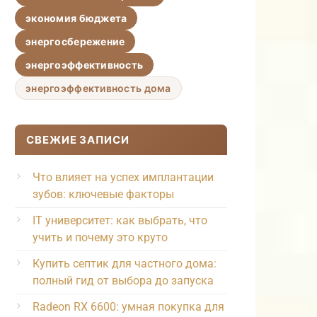
экономия бюджета
энергосбережение
энергоэффективность
энергоэффективность дома
СВЕЖИЕ ЗАПИСИ
Что влияет на успех имплантации
зубов: ключевые факторы
IT университет: как выбрать, что
учить и почему это круто
Купить септик для частного дома:
полный гид от выбора до запуска
Radeon RX 6600: умная покупка для