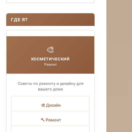
ГДЕ Я?
🎨
КОСМЕТИЧЕСКИЙ
Ремонт
Советы по ремонту и дизайну для
вашего дома
🎨 Дизайн
🔨 Ремонт