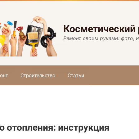
Косметический
Ремонт своим руками: фото, 
онт
Строительство
Статьи
ю отопления: инструкция