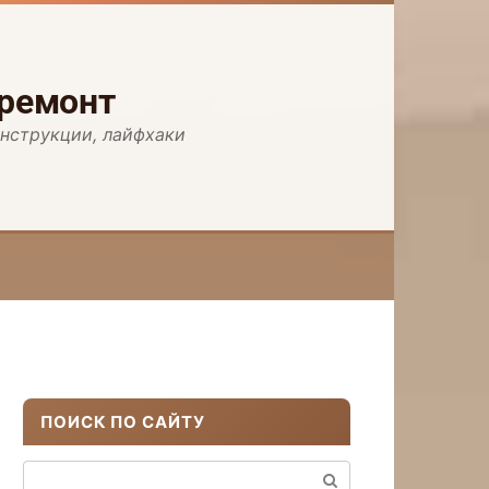
 ремонт
инструкции, лайфхаки
ПОИСК ПО САЙТУ
Поиск: