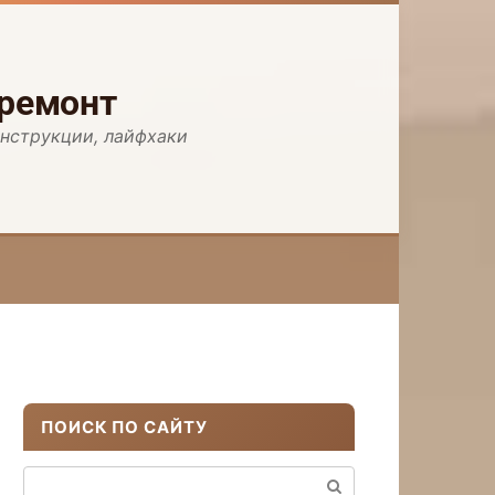
 ремонт
инструкции, лайфхаки
ПОИСК ПО САЙТУ
Поиск: