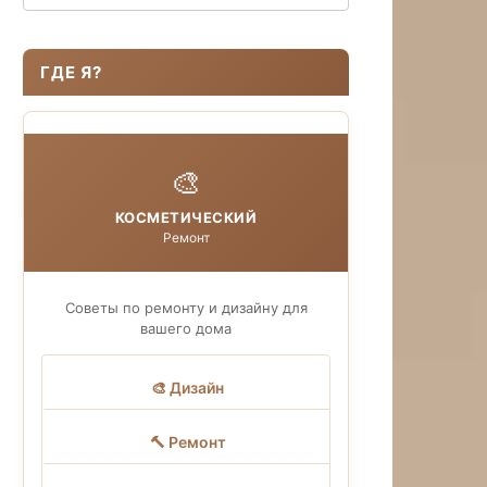
ГДЕ Я?
🎨
КОСМЕТИЧЕСКИЙ
Ремонт
Советы по ремонту и дизайну для
вашего дома
🎨 Дизайн
🔨 Ремонт