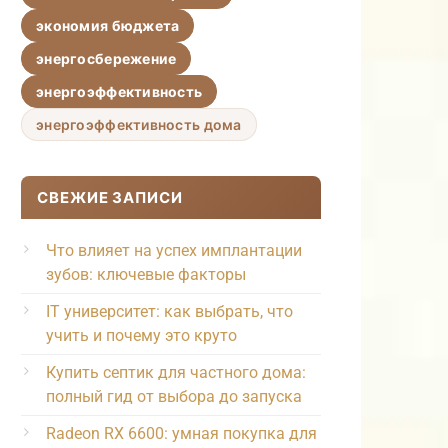
экономия бюджета
энергосбережение
энергоэффективность
энергоэффективность дома
СВЕЖИЕ ЗАПИСИ
Что влияет на успех имплантации
зубов: ключевые факторы
IT университет: как выбрать, что
учить и почему это круто
Купить септик для частного дома:
полный гид от выбора до запуска
Radeon RX 6600: умная покупка для