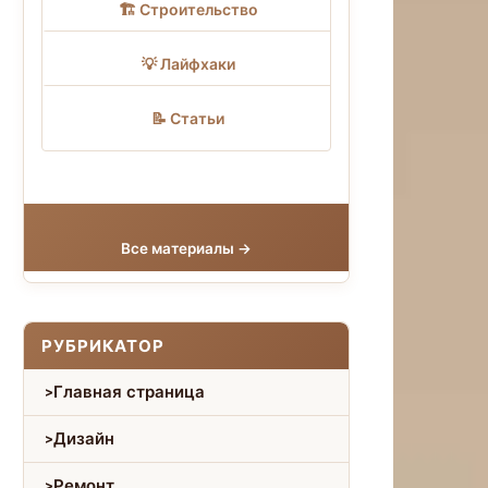
🏗 Строительство
💡 Лайфхаки
📝 Статьи
Все материалы →
РУБРИКАТОР
Главная страница
Дизайн
Ремонт