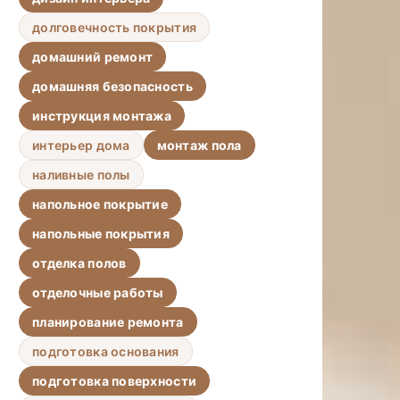
долговечность покрытия
домашний ремонт
домашняя безопасность
инструкция монтажа
интерьер дома
монтаж пола
наливные полы
напольное покрытие
напольные покрытия
отделка полов
отделочные работы
планирование ремонта
подготовка основания
подготовка поверхности