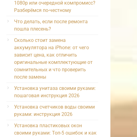
1080p или очередной компромисс?
Разберёмся по-честному
Что делать, если после ремонта
пошла плесень?
Сколько стоит замена
аккумулятора на iPhone: от чего
зависит цена, как отличить
оригинальные комплектующие от
сомнительных и что проверить
после замены
Установка унитаза своими руками:
пошаговая инструкция 2026
Установка счетчиков воды своими
руками: инструкция 2026
Установка пластиковых окон
своими руками: Топ-5 ошибок и как