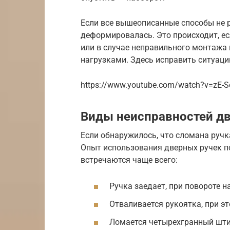
Если все вышеописанные способы не ра
деформировалась. Это происходит, ес
или в случае неправильного монтажа 
нагрузками. Здесь исправить ситуаци
https://www.youtube.com/watch?v=zE-S
Виды неисправностей дв
Если обнаружилось, что сломана ручк
Опыт использования дверных ручек п
встречаются чаще всего:
Ручка заедает, при повороте 
Отваливается рукоятка, при эт
Ломается четырехгранный шти