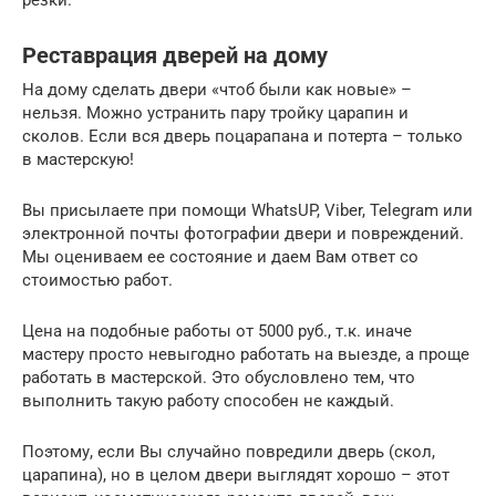
Реставрация дверей на дому
На дому сделать двери «чтоб были как новые» –
нельзя. Можно устранить пару тройку царапин и
сколов. Если вся дверь поцарапана и потерта – только
в мастерскую!
Вы присылаете при помощи WhatsUP, Viber, Telegram или
электронной почты фотографии двери и повреждений.
Мы оцениваем ее состояние и даем Вам ответ со
стоимостью работ.
Цена на подобные работы от 5000 руб., т.к. иначе
мастеру просто невыгодно работать на выезде, а проще
работать в мастерской. Это обусловлено тем, что
выполнить такую работу способен не каждый.
Поэтому, если Вы случайно повредили дверь (скол,
царапина), но в целом двери выглядят хорошо – этот