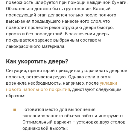
поверхность шлифуется при помощи наждачной бумаги.
Обязательно должно быть грунтование. Каждый
последующий этап делается только после полного
высыхания предыдущего нанесенного слоя, что
позволит провести реконструкцию двери быстро,
просто и без последствий. В заключении дверь
покрывается заранее выбранным составом
лакокрасочного материала.
Как укоротить дверь?
Ситуация, при которой приходится укорачивать дверное
полотно, встречается редко. Однако если в этом
возникла необходимость, например, после
укладки
нового напольного покрытия
, действуют следующим
образом:
Готовится место для выполнения
запланированного объема работ и инструмент.
Оптимальный вариант – установка двух столов
одинаковой высоты;