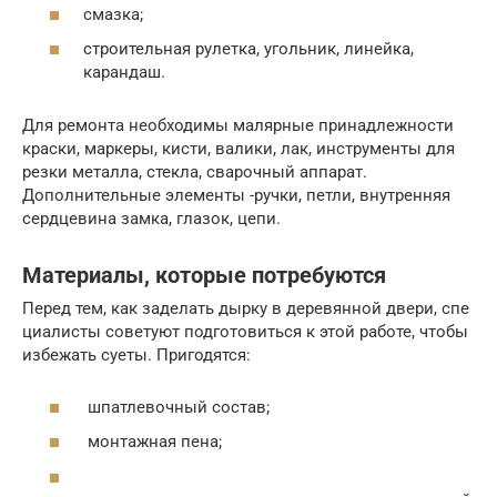
смазка;
строительная рулетка, угольник, линейка,
карандаш.
Для ремонта необходимы малярные принадлежности
краски, маркеры, кисти, валики, лак, инструменты для
резки металла, стекла, сварочный аппарат.
Дополнительные элементы -ручки, петли, внутренняя
сердцевина замка, глазок, цепи.
Материалы, которые потребуются
Перед тем, как заделать дырку в деревянной двери, спе
циалисты советуют подготовиться к этой работе, чтобы
избежать суеты. Пригодятся:
шпатлевочный состав;
монтажная пена;