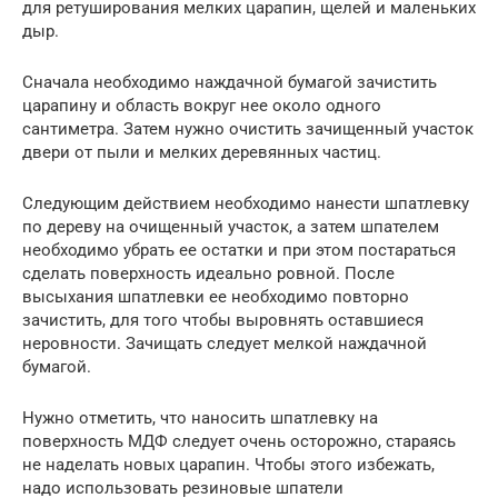
для ретуширования мелких царапин, щелей и маленьких
дыр.
Сначала необходимо наждачной бумагой зачистить
царапину и область вокруг нее около одного
сантиметра. Затем нужно очистить зачищенный участок
двери от пыли и мелких деревянных частиц.
Следующим действием необходимо нанести шпатлевку
по дереву на очищенный участок, а затем шпателем
необходимо убрать ее остатки и при этом постараться
сделать поверхность идеально ровной. После
высыхания шпатлевки ее необходимо повторно
зачистить, для того чтобы выровнять оставшиеся
неровности. Зачищать следует мелкой наждачной
бумагой.
Нужно отметить, что наносить шпатлевку на
поверхность МДФ следует очень осторожно, стараясь
не наделать новых царапин. Чтобы этого избежать,
надо использовать резиновые шпатели