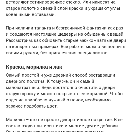
вставляют сатинированное стекло. Или наносят на
старое полотно свежий слой краски и украшают углы
кованными вставками.
При наличии таланта и безграничной фантазии как раз
и создаются настоящие шедевры из обыденных вещей.
Рассмотрим, как обновить старые межкомнатные двери
на конкретных примерах. Все работы можно выполнить
своими руками, без привлечения специалистов.
Краска, морилка и лак
Самый простой и уже древний способ реставрации
дверного полотна. К тому же, он и самый
малозатратный. Ведь достаточно очистить с двери
старую краску и можно покрывать ее морилкой. Чтобы
изделие приобрело нужный оттенок, необходимо
заранее подобрать цвет.
Морилка – это не просто декоративное покрытие. В ее
состав входят антисептики и многие другие добавки.