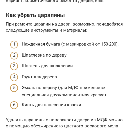
вариант, косметического ремонта дверей, ваш.
Как убрать царапины
При ремонте царапин на двери, возможно, понадобятся
следующие инструменты и материалы:
Наждачная бумага (с маркировкой от 150-200).
Шпатлевка по дереву.
Шпатель для шпаклевки.
Грунт для дерева.
Эмаль по дереву (для МДФ применяется
специальная двухкомпонентная краска).
Кисть для нанесения краски.
Удалить царапины с поверхности двери из МДФ можно
с помощью обезжиренного цветного воскового мела