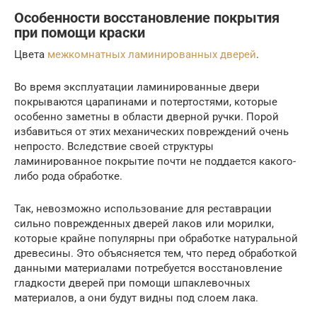
Особенности восстановление покрытия
при помощи краски
Цвета
межкомнатных ламинированных дверей
.
Во время эксплуатации ламинированные двери
покрываются царапинами и потертостями, которые
особенно заметны в области дверной ручки. Порой
избавиться от этих механических повреждений очень
непросто. Вследствие своей структуры
ламинированное покрытие почти не поддается какого-
либо рода обработке.
Так, невозможно использование для реставрации
сильно поврежденных дверей лаков или морилки,
которые крайне популярны при обработке натуральной
древесины. Это объясняется тем, что перед обработкой
данными материалами потребуется восстановление
гладкости дверей при помощи шпаклевочных
материалов, а они будут видны под слоем лака.