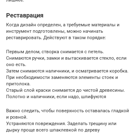
Реставрация
Когда дизайн определен, а требуемые материалы и
инструмент подготовлены, можно начинать
реставрировать. Действуют в таком порядке:
Первым делом, створка снимается с петель.
Снимаются ручки, замки и вытаскивается стекло, если
оно есть.
Затем снимаются наличники, и осматривается коробка.
При необходимости заменяются элементы стоек и
притолока.
Старый слой краски снимается до чистой древесины.
Полотно и наличники, если надо, шлифуются
Важно следить, чтобы поверхность оставалась гладкой
и ровной.
Устраняются повреждения. Заделать трещину или
дырку проще всего шпаклевкой по дереву