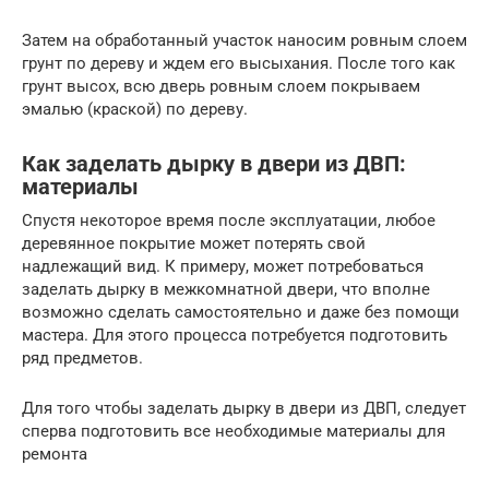
Затем на обработанный участок наносим ровным слоем
грунт по дереву и ждем его высыхания. После того как
грунт высох, всю дверь ровным слоем покрываем
эмалью (краской) по дереву.
Как заделать дырку в двери из ДВП:
материалы
Спустя некоторое время после эксплуатации, любое
деревянное покрытие может потерять свой
надлежащий вид. К примеру, может потребоваться
заделать дырку в межкомнатной двери, что вполне
возможно сделать самостоятельно и даже без помощи
мастера. Для этого процесса потребуется подготовить
ряд предметов.
Для того чтобы заделать дырку в двери из ДВП, следует
сперва подготовить все необходимые материалы для
ремонта