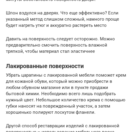
Шпон вздулся на дверях. Что еще эффективно? Если
указанный метод слишком сложный, намного проще
будет нагреть утюг и аккуратно растереть место
Давить на поверхность следует осторожно. Можно
предварительно смочить поверхность влажной
тряпкой, чтобы материал стал эластичнее
Лакированные поверхности
Убрать царапины с лакированной мебели поможет крем
для кожаной обуви, который можно приобрести в
любом обувном магазине или в пункте продажи
бытовой химии. Необходимо всего лишь подобрать
нужный цвет. Небольшое количество крема с помощью
губки наносят на поврежденный участок, а затем
хорошенько полируют лоскутом фланели.
Другой способ реставрации изделий с лакированной
поверхностью – использование мебельного воска.