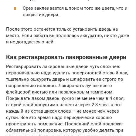
Срез заклеивается шпоном того же цвета, что и
покрытие двери.
После этого останется только установить дверь на
место. Если работа выполнялась аккуратно, никто даже
и не догадается о ней.
Как реставрировать лакированные двери
Реставрировать лакированные двери чуть сложнее:
первоначально надо удалить поверхностей старый лак,
тщательно ошкурить дверь и шлифовать ее строго по
направлению волокон. Лакировать лучше всего
флейцевой кистью или паралоновым тампоном.
Покрывать лаком дверь нужно не менее чем в 4 слоя,
второй слой допустимо нанести через 2-3 часа, а вот
каждый из оставшихся слоев – не менее чем через
сутки. Все это время надо периодически хорошо
проветривать помещение. Последний слой подлежит
обязательной полировке, которую удобно делать при