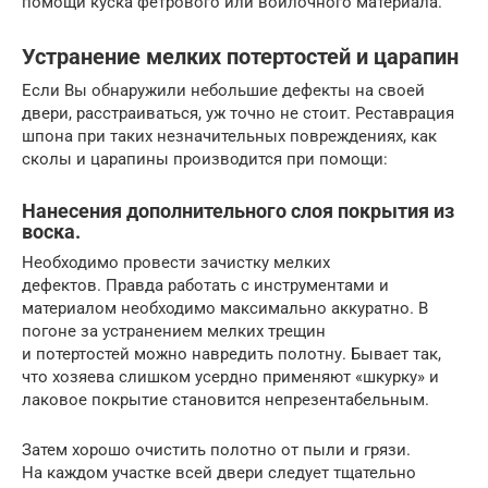
помощи куска фетрового или войлочного материала.
Устранение мелких потертостей и царапин
Если Вы обнаружили небольшие дефекты на своей
двери, расстраиваться, уж точно не стоит. Реставрация
шпона при таких незначительных повреждениях, как
сколы и царапины производится при помощи:
Нанесения дополнительного слоя покрытия из
воска.
Необходимо провести зачистку мелких
дефектов. Правда работать с инструментами и
материалом необходимо максимально аккуратно. В
погоне за устранением мелких трещин
и потертостей можно навредить полотну. Бывает так,
что хозяева слишком усердно применяют «шкурку» и
лаковое покрытие становится непрезентабельным.
Затем хорошо очистить полотно от пыли и грязи.
На каждом участке всей двери следует тщательно