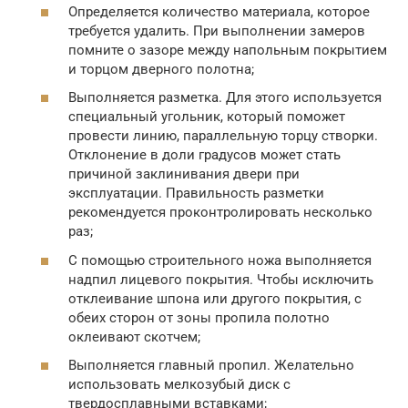
Определяется количество материала, которое
требуется удалить. При выполнении замеров
помните о зазоре между напольным покрытием
и торцом дверного полотна;
Выполняется разметка. Для этого используется
специальный угольник, который поможет
провести линию, параллельную торцу створки.
Отклонение в доли градусов может стать
причиной заклинивания двери при
эксплуатации. Правильность разметки
рекомендуется проконтролировать несколько
раз;
С помощью строительного ножа выполняется
надпил лицевого покрытия. Чтобы исключить
отклеивание шпона или другого покрытия, с
обеих сторон от зоны пропила полотно
оклеивают скотчем;
Выполняется главный пропил. Желательно
использовать мелкозубый диск с
твердосплавными вставками;