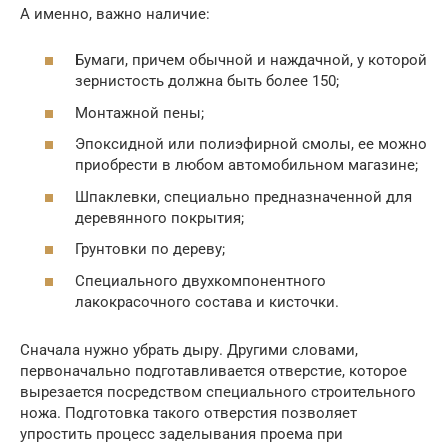
А именно, важно наличие:
Бумаги, причем обычной и наждачной, у которой
зернистость должна быть более 150;
Монтажной пены;
Эпоксидной или полиэфирной смолы, ее можно
приобрести в любом автомобильном магазине;
Шпаклевки, специально предназначенной для
деревянного покрытия;
Грунтовки по дереву;
Специального двухкомпонентного
лакокрасочного состава и кисточки.
Сначала нужно убрать дыру. Другими словами,
первоначально подготавливается отверстие, которое
вырезается посредством специального строительного
ножа. Подготовка такого отверстия позволяет
упростить процесс заделывания проема при