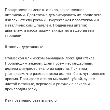
Проще всего заменить стекло, закрепленное
штапиками. Достаточно демонтировать их, после чего
извлечь стекло руками. Вооружаемся пассатижами и
металлическим шпателем. Поддеваем штапик
шпателем, а пассатижами аккуратно выдергиваем
гвоздики.
Штапики деревянные
Стамеской или ножом вычищаем ложе для стекла.
Производим замеры. Если проем нестандартный,
делаем фигурное лекало из картона. При этом
учитываем, что размер стекла должен быть чуть меньше
проема. Протираем стекло мыльной губкой, сушим
чистой ветошью, переносим рисунок с лекала и
производим резку.
Как правильно резать стекло