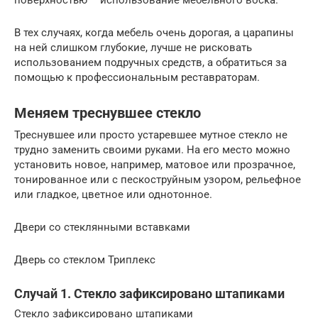
В тех случаях, когда мебель очень дорогая, а царапины
на ней слишком глубокие, лучше не рисковать
использованием подручных средств, а обратиться за
помощью к профессиональным реставраторам.
Меняем треснувшее стекло
Треснувшее или просто устаревшее мутное стекло не
трудно заменить своими руками. На его место можно
установить новое, например, матовое или прозрачное,
тонированное или с пескоструйным узором, рельефное
или гладкое, цветное или однотонное.
Двери со стеклянными вставками
Дверь со стеклом Триплекс
Случай 1. Стекло зафиксировано штапиками
Стекло зафиксировано штапиками