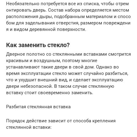
Необязательно потребуется все из списка, чтобы отрем
онтировать дверь. Состав набора определяется местом
расположения дыры, подобранным материалом и спосо
бом для заделывания отверстия, размером повреждени
я и видом деревянной поверхности.
Как заменить стекло?
Дверное полотно со стеклянными вставками смотрится
красивым и воздушным, поэтому многие
устанавливают такие двери в свой дом. Однако во
время эксплуатации стекло может случайно разбиться,
что и ухудшит внешний вид, и сделает эксплуатацию
двери небезопасной. В таком случае стеклянную
вставку стоит своевременно заменить.
Разбитая стеклянная вставка
Порядок действие зависит от способа крепления
стеклянной вставки: