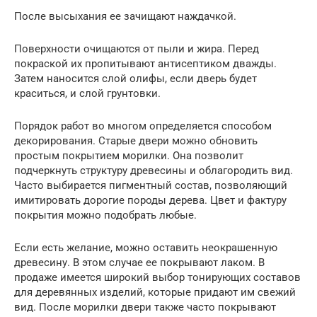
После высыхания ее зачищают наждачкой.
Поверхности очищаются от пыли и жира. Перед
покраской их пропитывают антисептиком дважды.
Затем наносится слой олифы, если дверь будет
краситься, и слой грунтовки.
Порядок работ во многом определяется способом
декорирования. Старые двери можно обновить
простым покрытием морилки. Она позволит
подчеркнуть структуру древесины и облагородить вид.
Часто выбирается пигментный состав, позволяющий
имитировать дорогие породы дерева. Цвет и фактуру
покрытия можно подобрать любые.
Если есть желание, можно оставить неокрашенную
древесину. В этом случае ее покрывают лаком. В
продаже имеется широкий выбор тонирующих составов
для деревянных изделий, которые придают им свежий
вид. После морилки двери также часто покрывают