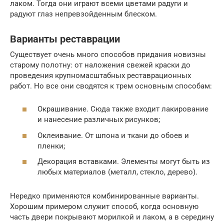
лаком. Тогда они играют всеми цветами радуги и
радуют глаз непревзойденным блеском.
Варианты реставрации
Существует очень много способов придания новизны
старому полотну: от наложения свежей краски до
проведения крупномасштабных реставрационных
работ. Но все они сводятся к трем основным способам:
Окрашивание. Сюда также входит лакирование
и нанесение различных рисунков;
Оклеивание. От шпона и ткани до обоев и
пленки;
Декорация вставками. Элементы могут быть из
любых материалов (металл, стекло, дерево).
Нередко применяются комбинированные варианты.
Хорошим примером служит способ, когда основную
часть двери покрывают морилкой и лаком, а в середину