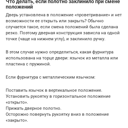
Что делать, если полотно заклинило при смене
положений
Дверь установлена в положение «проветривание» и нет
возможности ее открыть или закрыть? Обычно
случается такое, если смена положений была сделана
резко. Поэтому дверная конструкция зависла на одной
точке (чаще на нижнем углу), и заклинило ручку.
В этом случае нужно определиться, какая фурнитура
использована на торце двери: язычок из металла или
пластина с пружиной.
Если фурнитура с металлическим язычком:
Поставить язычок в вертикальное положение.
Установить рукоятку в горизонтальное положение
«открыто».
Прижать дверное полотно.
Осторожно повернуть рукоятку вниз в положение
«закрыто».