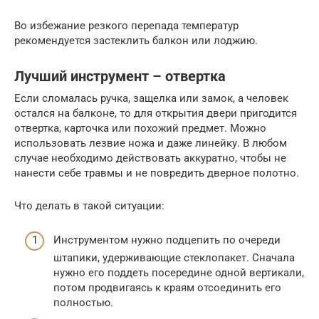
Во избежание резкого перепада температур
рекомендуется застеклить балкон или лоджию.
Лучший инструмент – отвертка
Если сломалась ручка, защелка или замок, а человек
остался на балконе, то для открытия двери пригодится
отвертка, карточка или похожий предмет. Можно
использовать лезвие ножа и даже линейку. В любом
случае необходимо действовать аккуратно, чтобы не
нанести себе травмы и не повредить дверное полотно.
Что делать в такой ситуации:
Инструментом нужно подцепить по очереди
штапики, удерживающие стеклопакет. Сначала
нужно его поддеть посередине одной вертикали,
потом продвигаясь к краям отсоединить его
полностью.