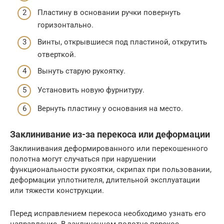
Пластину в основании ручки повернуть
горизонтально.
Винты, открывшиеся под пластиной, открутить
отверткой.
Вынуть старую рукоятку.
Установить новую фурнитуру.
Вернуть пластину у основания на место.
Заклинивание из-за перекоса или деформации
Заклинивания деформированного или перекошенного
полотна могут случаться при нарушении
функциональности рукоятки, скрипах при пользовании,
деформации уплотнителя, длительной эксплуатации
или тяжести конструкции.
Перед исправлением перекоса необходимо узнать его