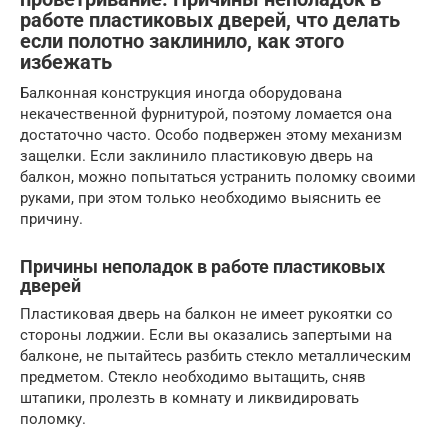
работе пластиковых дверей, что делать
если полотно заклинило, как этого
избежать
Балконная конструкция иногда оборудована
некачественной фурнитурой, поэтому ломается она
достаточно часто. Особо подвержен этому механизм
защелки. Если заклинило пластиковую дверь на
балкон, можно попытаться устранить поломку своими
руками, при этом только необходимо выяснить ее
причину.
Причины неполадок в работе пластиковых
дверей
Пластиковая дверь на балкон не имеет рукоятки со
стороны лоджии. Если вы оказались запертыми на
балконе, не пытайтесь разбить стекло металлическим
предметом. Стекло необходимо вытащить, сняв
штапики, пролезть в комнату и ликвидировать
поломку.