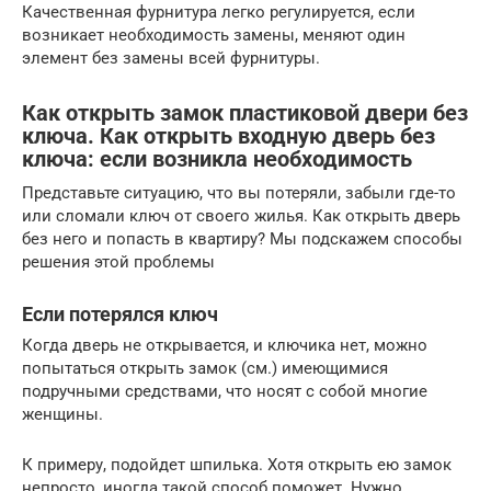
Качественная фурнитура легко регулируется, если
возникает необходимость замены, меняют один
элемент без замены всей фурнитуры.
Как открыть замок пластиковой двери без
ключа. Как открыть входную дверь без
ключа: если возникла необходимость
Представьте ситуацию, что вы потеряли, забыли где-то
или сломали ключ от своего жилья. Как открыть дверь
без него и попасть в квартиру? Мы подскажем способы
решения этой проблемы
Если потерялся ключ
Когда дверь не открывается, и ключика нет, можно
попытаться открыть замок (см.) имеющимися
подручными средствами, что носят с собой многие
женщины.
К примеру, подойдет шпилька. Хотя открыть ею замок
непросто, иногда такой способ поможет. Нужно