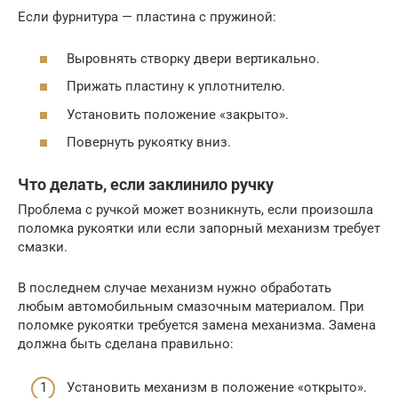
Если фурнитура — пластина с пружиной:
Выровнять створку двери вертикально.
Прижать пластину к уплотнителю.
Установить положение «закрыто».
Повернуть рукоятку вниз.
Что делать, если заклинило ручку
Проблема с ручкой может возникнуть, если произошла
поломка рукоятки или если запорный механизм требует
смазки.
В последнем случае механизм нужно обработать
любым автомобильным смазочным материалом. При
поломке рукоятки требуется замена механизма. Замена
должна быть сделана правильно:
Установить механизм в положение «открыто».