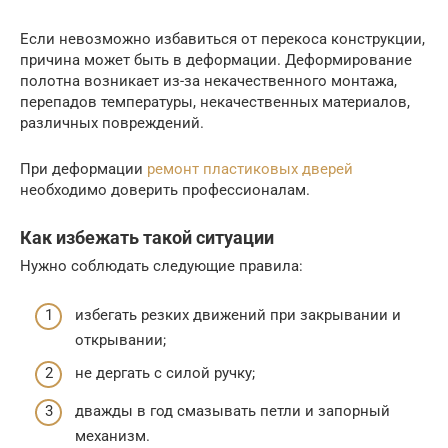
Если невозможно избавиться от перекоса конструкции,
причина может быть в деформации. Деформирование
полотна возникает из-за некачественного монтажа,
перепадов температуры, некачественных материалов,
различных повреждений.
При деформации
ремонт пластиковых дверей
необходимо доверить профессионалам.
Как избежать такой ситуации
Нужно соблюдать следующие правила:
избегать резких движений при закрывании и
открывании;
не дергать с силой ручку;
дважды в год смазывать петли и запорный
механизм.