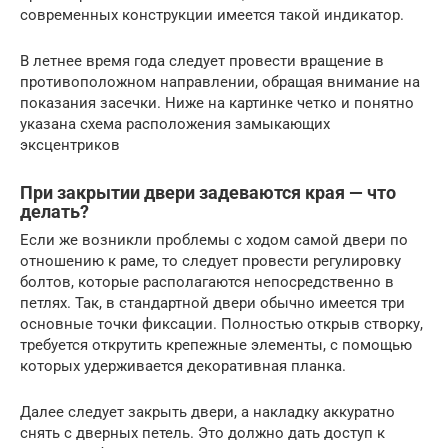
современных конструкции имеется такой индикатор.
В летнее время года следует провести вращение в
противоположном направлении, обращая внимание на
показания засечки. Ниже на картинке четко и понятно
указана схема расположения замыкающих
эксцентриков
При закрытии двери задеваются края — что
делать?
Если же возникли проблемы с ходом самой двери по
отношению к раме, то следует провести регулировку
болтов, которые располагаются непосредственно в
петлях. Так, в стандартной двери обычно имеется три
основные точки фиксации. Полностью открыв створку,
требуется открутить крепежные элементы, с помощью
которых удерживается декоративная планка.
Далее следует закрыть двери, а накладку аккуратно
снять с дверных петель. Это должно дать доступ к