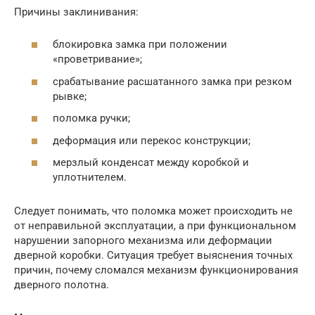
Причины заклинивания:
блокировка замка при положении
«проветривание»;
срабатывание расшатанного замка при резком
рывке;
поломка ручки;
деформация или перекос конструкции;
мерзлый конденсат между коробкой и
уплотнителем.
Следует понимать, что поломка может происходить не
от неправильной эксплуатации, а при функциональном
нарушении запорного механизма или деформации
дверной коробки. Ситуация требует выяснения точных
причин, почему сломался механизм функционирования
дверного полотна.