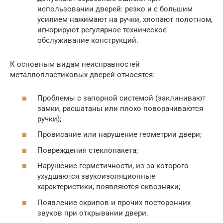
использовании дверей: резко и с большим
усилием нажимают на ручки, хлопают полотном,
игнорируют регулярное техническое
обслуживание конструкций.
К основным видам неисправностей
металлопластиковых дверей относятся:
Проблемы с запорной системой (заклинивают
замки, расшатаны или плохо поворачиваются
ручки);
Провисание или нарушение геометрии двери;
Повреждения стеклопакета;
Нарушение герметичности, из-за которого
ухудшаются звукоизоляционные
характеристики, появляются сквозняки;
Появление скрипов и прочих посторонних
звуков при открывании двери.