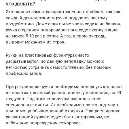
что делать?
Это одна из самых распространенных проблем, так как
каждый день механизм ручки поддается частому
воздействию. Даже если вы не часто ходите на балкон,
ручка в среднем поворачивается в ходе эксплуатации
не менее 5-10 раз в сутки. А это, в свою очередь,
выводит механизм из строя.
Ручки на пластиковых фурнитурах часто
расшатываются, но данную неполадку можно с
легкостью устранить самостоятельно, без помощи
профессионалов.
При регулировке ручки необходимо повернуть колпачок
из пластика, который располагается у основания, на 90
градусов. Под этим колпачком располагаются
специальные винты. Их необходимо просто подтянуть
при помощи обыкновенной отвертки. При регулировке
расшатанной ручки следует быть осторожным, во
избежание повреждения ее корпуса.