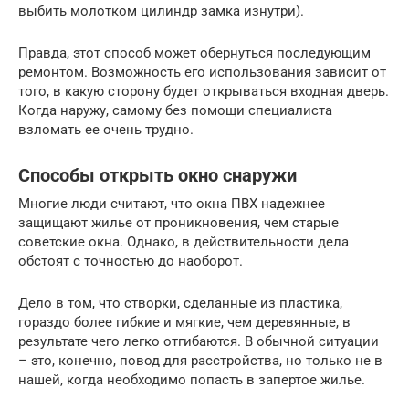
выбить молотком цилиндр замка изнутри).
Правда, этот способ может обернуться последующим
ремонтом. Возможность его использования зависит от
того, в какую сторону будет открываться входная дверь.
Когда наружу, самому без помощи специалиста
взломать ее очень трудно.
Способы открыть окно снаружи
Многие люди считают, что окна ПВХ надежнее
защищают жилье от проникновения, чем старые
советские окна. Однако, в действительности дела
обстоят с точностью до наоборот.
Дело в том, что створки, сделанные из пластика,
гораздо более гибкие и мягкие, чем деревянные, в
результате чего легко отгибаются. В обычной ситуации
– это, конечно, повод для расстройства, но только не в
нашей, когда необходимо попасть в запертое жилье.