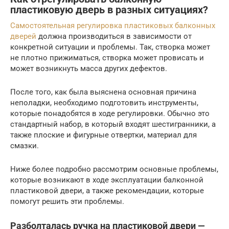
пластиковую дверь в разных ситуациях?
Самостоятельная регулировка пластиковых балконных
дверей
должна производиться в зависимости от
конкретной ситуации и проблемы. Так, створка может
не плотно прижиматься, створка может провисать и
может возникнуть масса других дефектов.
После того, как была выяснена основная причина
неполадки, необходимо подготовить инструменты,
которые понадобятся в ходе регулировки. Обычно это
стандартный набор, в который входят шестигранники, а
также плоские и фигурные отвертки, материал для
смазки.
Ниже более подробно рассмотрим основные проблемы,
которые возникают в ходе эксплуатации балконной
пластиковой двери, а также рекомендации, которые
помогут решить эти проблемы.
Разболталась ручка на пластиковой двери —