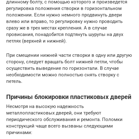
длинному болту, с помощью которого и произведется
регулировка положения створки в горизонтальном
положении. Если нужно немного продвинуть двери
влево или вправо, то регулировку нужно проводить
сразу же в трех местах крепления. А в случае
провисания, понадобится подтянуть шурупы на двух
петлях (верхней и нижней).
При смещении нижней части створки в одну или другую
сторону, следует вращать болт нижней петли, чтобы
осуществить выведение по горизонтали. В случае
необходимости можно полностью снять створку с
петель.
Причины блокировки пластиковых дверей
Несмотря на высокую надежность
металлопластиковых дверей, они требуют
периодического обслуживания и ремонта. Поломки
конструкций чаще всего вызваны следующими
причинами: