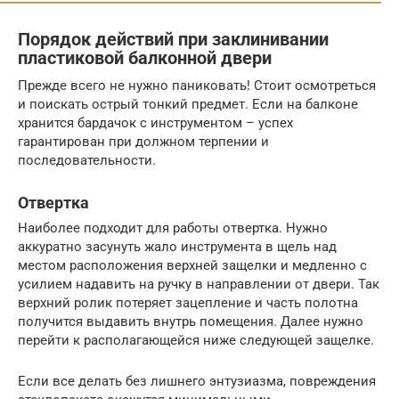
Порядок действий при заклинивании
пластиковой балконной двери
Прежде всего не нужно паниковать! Стоит осмотреться
и поискать острый тонкий предмет. Если на балконе
хранится бардачок с инструментом – успех
гарантирован при должном терпении и
последовательности.
Отвертка
Наиболее подходит для работы отвертка. Нужно
аккуратно засунуть жало инструмента в щель над
местом расположения верхней защелки и медленно с
усилием надавить на ручку в направлении от двери. Так
верхний ролик потеряет зацепление и часть полотна
получится выдавить внутрь помещения. Далее нужно
перейти к располагающейся ниже следующей защелке.
Если все делать без лишнего энтузиазма, повреждения