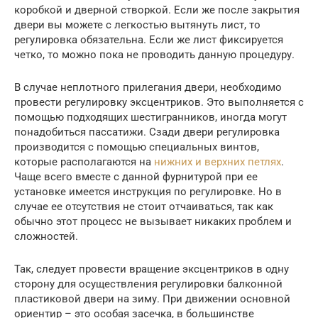
коробкой и дверной створкой. Если же после закрытия
двери вы можете с легкостью вытянуть лист, то
регулировка обязательна. Если же лист фиксируется
четко, то можно пока не проводить данную процедуру.
В случае неплотного прилегания двери, необходимо
провести регулировку эксцентриков. Это выполняется с
помощью подходящих шестигранников, иногда могут
понадобиться пассатижи. Сзади двери регулировка
производится с помощью специальных винтов,
которые располагаются на
нижних и верхних петлях
.
Чаще всего вместе с данной фурнитурой при ее
установке имеется инструкция по регулировке. Но в
случае ее отсутствия не стоит отчаиваться, так как
обычно этот процесс не вызывает никаких проблем и
сложностей.
Так, следует провести вращение эксцентриков в одну
сторону для осуществления регулировки балконной
пластиковой двери на зиму. При движении основной
ориентир – это особая засечка, в большинстве