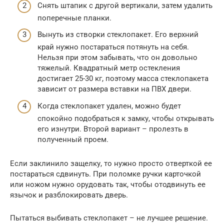
Снять штапик с другой вертикали, затем удалить
поперечные планки.
Вынуть из створки стеклопакет. Его верхний
край нужно постараться потянуть на себя.
Нельзя при этом забывать, что он довольно
тяжелый. Квадратный метр остекления
достигает 25-30 кг, поэтому масса стеклопакета
зависит от размера вставки на ПВХ двери.
Когда стеклопакет удален, можно будет
спокойно подобраться к замку, чтобы открывать
его изнутри. Второй вариант – пролезть в
полученный проем.
Если заклинило защелку, то нужно просто отверткой ее
постараться сдвинуть. При поломке ручки карточкой
или ножом нужно орудовать так, чтобы отодвинуть ее
язычок и разблокировать дверь.
Пытаться выбивать стеклопакет – не лучшее решение.