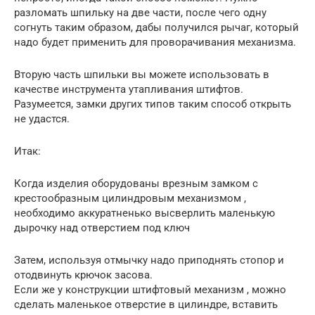
разломать шпильку на две части, после чего одну
согнуть таким образом, дабы получился рычаг, который
надо будет применить для проворачивания механизма.
Вторую часть шпильки вы можете использовать в
качестве инструмента утапливания штифтов.
Разумеется, замки других типов таким способ открыть
не удастся.
Итак:
Когда изделия оборудованы врезным замком с
крестообразным цилиндровым механизмом ,
необходимо аккуратненько высверлить маленькую
дырочку над отверстием под ключ
Затем, используя отмычку надо приподнять стопор и
отодвинуть крючок засова.
Если же у конструкции штифтовый механизм , можно
сделать маленькое отверстие в цилиндре, вставить