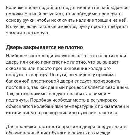
Если же после подобного подтягивания не наблюдается
положительный результат, то необходимо проверить
основу ручки, чтобы исключить наличие трещин на ней.
В случае, если таковые имеются, ручку просто требуется
заменить на новую.
Дверь закрывается не плотно
Наиболее часто люди жалуются на то, что пластиковая
дверь или окно прилегает не плотно, что вызывает
сквозняк или просто проникновение холодного
воздуха в квартиру. По-сути, регулировку прижима
балконной пластиковой двери следует производить
постоянно, так как данный процесс является сезонным.
Так, летом зажимы следует ослабить, а зимой –
подтянуть. Подобная необходимость в регулировке
объясняется колебаниями температурных показателей и
их влиянием на расширение или сужение пластика.
Для проверки плотности прижима двери следует взять
обыкновенный лист бумаги и зажать его между