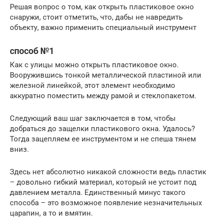
Решая вопрос о том, как открыть пластиковое окно
снаружи, стоит отметить, что, дабы не навредить
объекту, важно применить специальный инструмент
способ №1
Как с улицы можно открыть пластиковое окно.
Вооружившись тонкой металлической пластиной или
железной линейкой, этот элемент необходимо
аккуратно поместить между рамой и стеклопакетом.
Следующий ваш шаг заключается в том, чтобы
добраться до защелки пластикового окна. Удалось?
Тогда зацепляем ее инструментом и не спеша тянем
вниз.
Здесь нет абсолютно никакой сложности ведь пластик
– довольно гибкий материал, который не устоит под
давлением металла. Единственный минус такого
способа – это возможное появление незначительных
царапин, а то и вмятин.