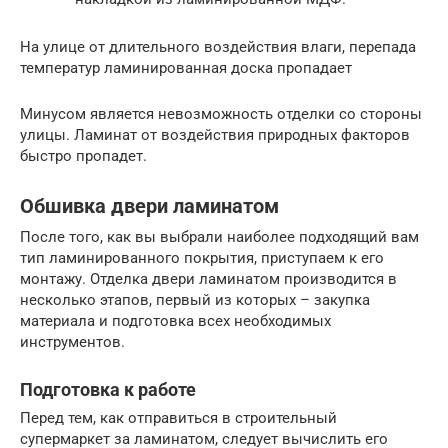
На улице от длительного воздействия влаги, перепада
температур ламинированная доска пропадает
Минусом является невозможность отделки со стороны
улицы. Ламинат от воздействия природных факторов
быстро пропадет.
Обшивка двери ламинатом
После того, как вы выбрали наиболее подходящий вам
тип ламинированного покрытия, приступаем к его
монтажу. Отделка двери ламинатом производится в
несколько этапов, первый из которых – закупка
материала и подготовка всех необходимых
инструментов.
Подготовка к работе
Перед тем, как отправиться в строительный
супермаркет за ламинатом, следует вычислить его