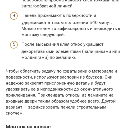
зигзагообразной линией.
Панель прижимают к поверхности и
удерживают в таком положении 5-10 минут.
Можно ее чем то зафиксировать и переходить к
монтажу следующей.
После высыхания клея откос украшают
декоративными элементами (наличниками или
молдингами) по желанию.
Чтобы облегчить задачу по схватыванию материала и
поверхности, используют распорки из брусков. Они
надежно закрепят прислоненную деталь и будут
удерживать ее в неподвижности до окончательного
приклеивания. Приклеивать откосы из ламината на
входные двери таким образом удобнее всего. Другой
вариант — зафиксировать панели строительным
скотчем.
Монтаж на каркас