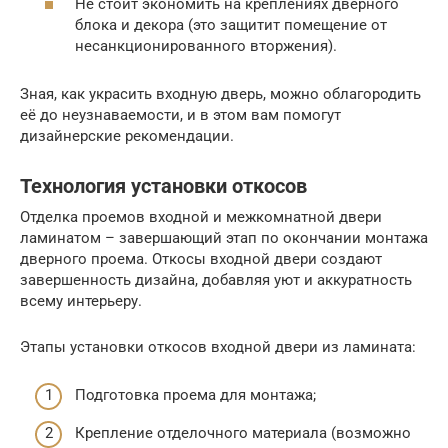
Не стоит экономить на креплениях дверного
блока и декора (это защитит помещение от
несанкционированного вторжения).
Зная, как украсить входную дверь, можно облагородить
её до неузнаваемости, и в этом вам помогут
дизайнерские рекомендации.
Технология установки откосов
Отделка проемов входной и межкомнатной двери
ламинатом – завершающий этап по окончании монтажа
дверного проема. Откосы входной двери создают
завершенность дизайна, добавляя уют и аккуратность
всему интерьеру.
Этапы установки откосов входной двери из ламината:
Подготовка проема для монтажа;
Крепление отделочного материала (возможно