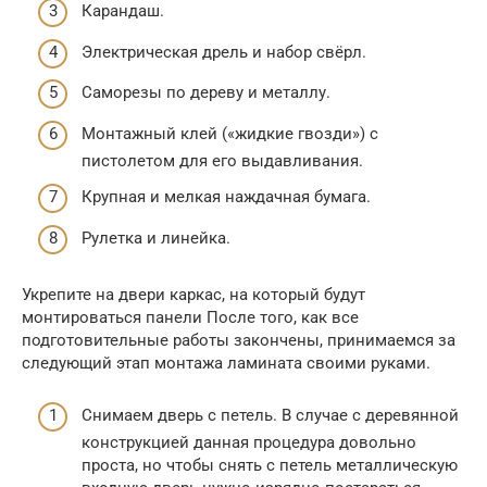
Карандаш.
Электрическая дрель и набор свёрл.
Саморезы по дереву и металлу.
Монтажный клей («жидкие гвозди») с
пистолетом для его выдавливания.
Крупная и мелкая наждачная бумага.
Рулетка и линейка.
Укрепите на двери каркас, на который будут
монтироваться панели После того, как все
подготовительные работы закончены, принимаемся за
следующий этап монтажа ламината своими руками.
Снимаем дверь с петель. В случае с деревянной
конструкцией данная процедура довольно
проста, но чтобы снять с петель металлическую