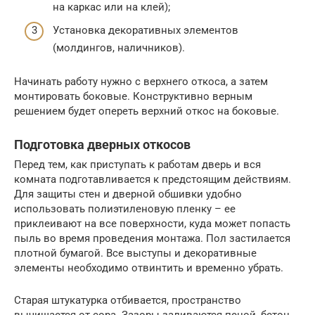
на каркас или на клей);
Установка декоративных элементов
(молдингов, наличников).
Начинать работу нужно с верхнего откоса, а затем
монтировать боковые. Конструктивно верным
решением будет опереть верхний откос на боковые.
Подготовка дверных откосов
Перед тем, как приступать к работам дверь и вся
комната подготавливается к предстоящим действиям.
Для защиты стен и дверной обшивки удобно
использовать полиэтиленовую пленку – ее
приклеивают на все поверхности, куда может попасть
пыль во время проведения монтажа. Пол застилается
плотной бумагой. Все выступы и декоративные
элементы необходимо отвинтить и временно убрать.
Старая штукатурка отбивается, пространство