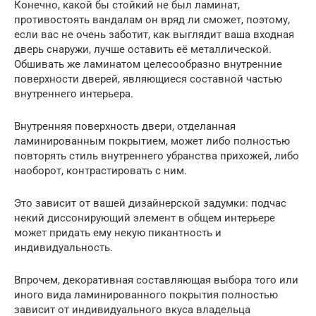
Конечно, какой бы стойкий не был ламинат,
противостоять вандалам он вряд ли сможет, поэтому,
если вас не очень заботит, как выглядит ваша входная
дверь снаружи, лучше оставить её металлической.
Обшивать же ламинатом целесообразно внутренние
поверхности дверей, являющиеся составной частью
внутреннего интерьера.
Внутренняя поверхность двери, отделанная
ламинированным покрытием, может либо полностью
повторять стиль внутреннего убранства прихожей, либо
наоборот, контрастировать с ним.
Это зависит от вашей дизайнерской задумки: подчас
некий диссонирующий элемент в общем интерьере
может придать ему некую пикантность и
индивидуальность.
Впрочем, декоративная составляющая выбора того или
иного вида ламинированного покрытия полностью
зависит от индивидуального вкуса владельца