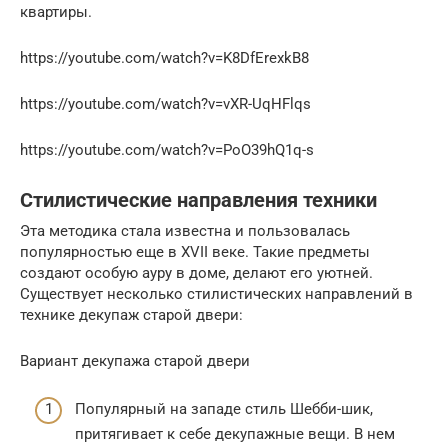
квартиры.
https://youtube.com/watch?v=K8DfErexkB8
https://youtube.com/watch?v=vXR-UqHFlqs
https://youtube.com/watch?v=PoO39hQ1q-s
Стилистические направления техники
Эта методика стала известна и пользовалась
популярностью еще в XVII веке. Такие предметы
создают особую ауру в доме, делают его уютней.
Существует несколько стилистических направлений в
технике декупаж старой двери:
Вариант декупажа старой двери
Популярный на западе стиль Шебби-шик,
притягивает к себе декупажные вещи. В нем