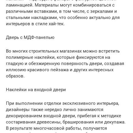
ламинацией. Материалы могут комбинироваться с
различными вставками, в том числе, с зеркалами и
стальными накладками, что особенно актуально для
интерьеров в стиле хай-тек.
Дверь с МДФ-панелью
Во многих строительных магазинах можно встретить
полимерные наклейки, которые фиксируются на
гладкую и обезжиренную поверхность двери, создавая
иллюзию красивого пейзажа и других интересных
образов.
Наклейки на входной двери
При выполнении отделки эксклюзивного интерьера,
дизайнеры также нередко лично занимаются
декорированием входной двери, прибегая к методике
состаривания древесины, браширования или декупажа.
В результате многочасовой работы, получается