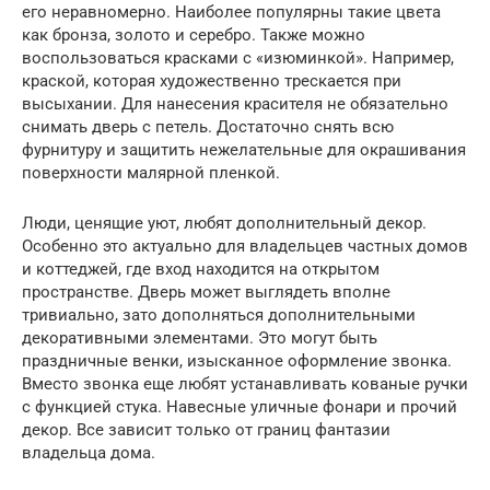
его неравномерно. Наиболее популярны такие цвета
как бронза, золото и серебро. Также можно
воспользоваться красками с «изюминкой». Например,
краской, которая художественно трескается при
высыхании. Для нанесения красителя не обязательно
снимать дверь с петель. Достаточно снять всю
фурнитуру и защитить нежелательные для окрашивания
поверхности малярной пленкой.
Люди, ценящие уют, любят дополнительный декор.
Особенно это актуально для владельцев частных домов
и коттеджей, где вход находится на открытом
пространстве. Дверь может выглядеть вполне
тривиально, зато дополняться дополнительными
декоративными элементами. Это могут быть
праздничные венки, изысканное оформление звонка.
Вместо звонка еще любят устанавливать кованые ручки
с функцией стука. Навесные уличные фонари и прочий
декор. Все зависит только от границ фантазии
владельца дома.