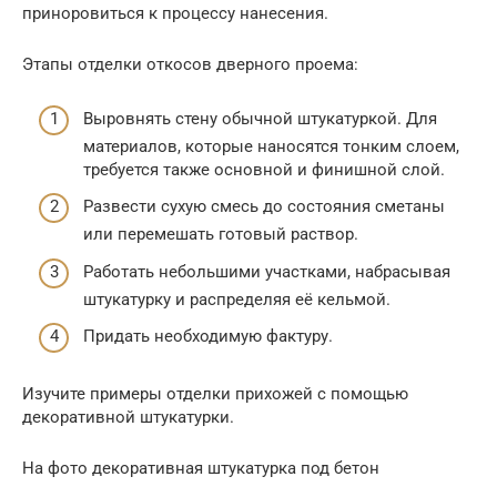
приноровиться к процессу нанесения.
Этапы отделки откосов дверного проема:
Выровнять стену обычной штукатуркой. Для
материалов, которые наносятся тонким слоем,
требуется также основной и финишной слой.
Развести сухую смесь до состояния сметаны
или перемешать готовый раствор.
Работать небольшими участками, набрасывая
штукатурку и распределяя её кельмой.
Придать необходимую фактуру.
Изучите примеры отделки прихожей с помощью
декоративной штукатурки.
На фото декоративная штукатурка под бетон