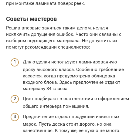
при монтаже ламината поверх реек.
Советы мастеров
Решив впервые заняться таким делом, нельзя
исключить допущения ошибок. Часто они связаны с
выбором подходящего материала. Не допустить их
помогут рекомендации специалистов:
Для отделки используют ламинированную
доску высокого класса. Особенно требование
касается, когда предусмотрена облицовка
входного блока. Здесь предпочтение отдают
материалу 34 класса.
Цвет подбирают в соответствии с оформлением
общего интерьера помещения.
Предпочтение отдают продукции известных
марок. Пусть доска стоит дорого, но она
качественная. К тому же, ее нужно не много.