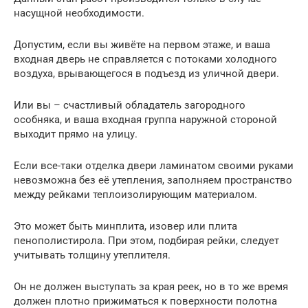
насущной необходимости.
Допустим, если вы живёте на первом этаже, и ваша
входная дверь не справляется с потоками холодного
воздуха, врывающегося в подъезд из уличной двери.
Или вы – счастливый обладатель загородного
особняка, и ваша входная группа наружной стороной
выходит прямо на улицу.
Если все-таки отделка двери ламинатом своими руками
невозможна без её утепления, заполняем пространство
между рейками теплоизолирующим материалом.
Это может быть минплита, изовер или плита
пенополистирола. При этом, подбирая рейки, следует
учитывать толщину утеплителя.
Он не должен выступать за края реек, но в то же время
должен плотно прижиматься к поверхности полотна