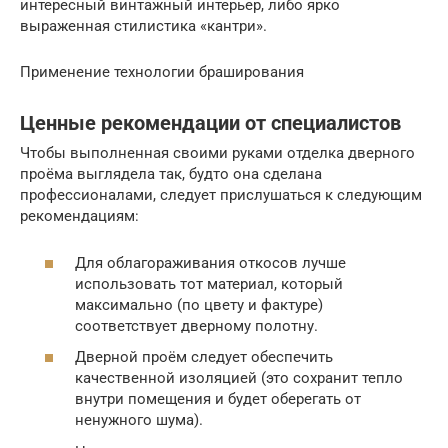
интересный винтажный интерьер, либо ярко
выраженная стилистика «кантри».
Применение технологии браширования
Ценные рекомендации от специалистов
Чтобы выполненная своими руками отделка дверного
проёма выглядела так, будто она сделана
профессионалами, следует прислушаться к следующим
рекомендациям:
Для облагораживания откосов лучше
использовать тот материал, который
максимально (по цвету и фактуре)
соответствует дверному полотну.
Дверной проём следует обеспечить
качественной изоляцией (это сохранит тепло
внутри помещения и будет оберегать от
ненужного шума).