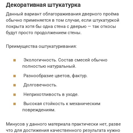
Декоративная штукатурка
Данный вариант облагораживания дверного проёма
обычно применяется в том случае, если штукатуркой
покрыта хотя бы одна стена с дверью — так откосы
будут просто продолжением стены.
Преимущества оштукатуривания:
Экологичность. Состав смесей обычно
полностью натуральный.
Разнообразие цветов, фактур.
Долговечность.
Неприхотливость в уходе.
Высокая стойкость к механическим
повреждениям.
Минусов у данного материала практически нет, разве
что для достижения качественного результата нужно