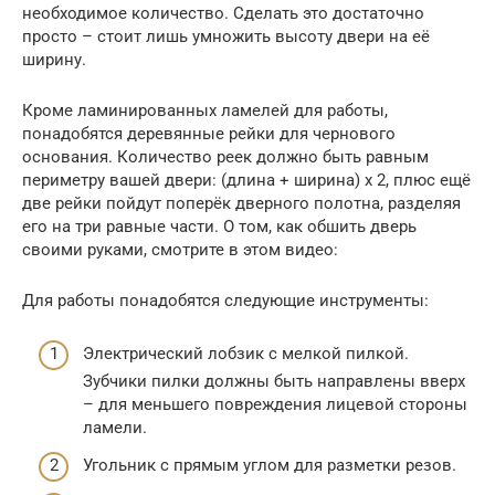
необходимое количество. Сделать это достаточно
просто – стоит лишь умножить высоту двери на её
ширину.
Кроме ламинированных ламелей для работы,
понадобятся деревянные рейки для чернового
основания. Количество реек должно быть равным
периметру вашей двери: (длина + ширина) х 2, плюс ещё
две рейки пойдут поперёк дверного полотна, разделяя
его на три равные части. О том, как обшить дверь
своими руками, смотрите в этом видео:
Для работы понадобятся следующие инструменты:
Электрический лобзик с мелкой пилкой.
Зубчики пилки должны быть направлены вверх
– для меньшего повреждения лицевой стороны
ламели.
Угольник с прямым углом для разметки резов.