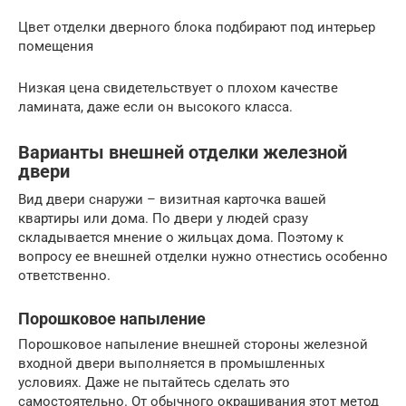
Цвет отделки дверного блока подбирают под интерьер
помещения
Низкая цена свидетельствует о плохом качестве
ламината, даже если он высокого класса.
Варианты внешней отделки железной
двери
Вид двери снаружи – визитная карточка вашей
квартиры или дома. По двери у людей сразу
складывается мнение о жильцах дома. Поэтому к
вопросу ее внешней отделки нужно отнестись особенно
ответственно.
Порошковое напыление
Порошковое напыление внешней стороны железной
входной двери выполняется в промышленных
условиях. Даже не пытайтесь сделать это
самостоятельно. От обычного окрашивания этот метод