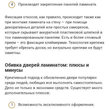
Производят закрепление панелей ламината.
Фиксация откосов, как правило, происходит также как
при монтаже ламината на стену — при помощи
декоративных деталей или простых саморезов,
которые скрывают аккуратной пластиковой шляпкой в
тон ламинированным панелям. Есть и более сложный
прием – это фиксации кляймерами. Технология крепежа
требует обрезать доски, но визуально крепежи не будут
заметны.
Обивка дверей ламинатом: плюсы и
минусы
Креативный подход к обновлению двери популярен
среди людей, любящих все выполнять самостоятельно.
Дело не только в экономии средств. Существует много
дополнительных плюсов:
Возможность эксклюзивного оформления.