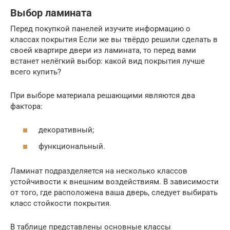
Выбор ламината
Перед покупкой панелей изучите информацию о
классах покрытия Если же вы твёрдо решили сделать в
своей квартире двери из ламината, то перед вами
встанет нелёгкий выбор: какой вид покрытия лучше
всего купить?
При выборе материала решающими являются два
фактора:
декоративный;
функциональный.
Ламинат подразделяется на несколько классов
устойчивости к внешним воздействиям. В зависимости
от того, где расположена ваша дверь, следует выбирать
класс стойкости покрытия.
В таблице представлены основные классы