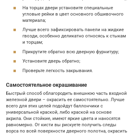
На торцах двери установите специальные
угловые рейки в цвет основного обшивочного
материала;
Лучше всего зафиксировать панели на жидкие
гвозди, особенно деликатно относясь к стыкам
и торцам;
Прикрутите обратно всю дверную фурнитуру;
Установите дверь обратно;
Проверьте легкость закрывания.
Самостоятельное окрашивание
Быстрый способ облагородить внешнюю часть входной
железной двери – окрасить ее самостоятельно. Лучше
всего для этих целей подойдут баллончики с
универсальной краской, либо краской на основе
акрила. Они стойкие, имеют яркие цвета и наносятся
равномерно. От кисти вы рискуете получить следы
ворса по всей поверхности дверного полотна, окрасить