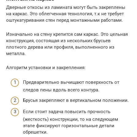
Дверные откосы из ламината могут быть закреплены
на каркас. Это облегченная технология, т.к не требует
оштукатуривания стен перед монтажными работами.
Изначально на стену крепится сам каркас. Это цельная
конструкция, состоящая из нескольких брусьев
плотного дерева или профиля, выполненного из
металла.
Алгоритм установки и закрепления:
Предварительно вычищают поверхность от
следов пены вдоль всего контура.
Брусья закрепляют в вертикальном положении.
Если стоит задача повысить прочность
(жесткость) конструкции, то на следующем
этапе фиксируют горизонтальные детали
обрешетки.