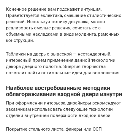
Конечное решение вам подскажет интуиция.
Приветствуется эклектика, смешение стилистических
решений. Используя технику декупажа, можно
реализовать смелые решения, сочетать ее с
объемными накладками в виде молдинга, рамочных
конструкций.
Таблички на дверь с вывеской — нестандартный,
интересный прием применения данной технологии
декора дверного полотна. Энергия творчества
позволит найти оптимальные идеи для воплощения.
Наиболее востребованные методики
облагораживания входной двери изнутри
При оформлении интерьера, дизайнеры рекомендуют
заказчикам использовать следующие технологии
отделки внутренней поверхности входной двери:
Покрытие стального листа, фанеры или ОСП