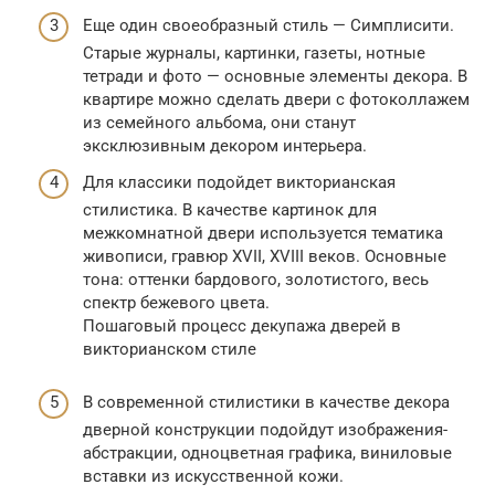
Еще один своеобразный стиль — Симплисити.
Старые журналы, картинки, газеты, нотные
тетради и фото — основные элементы декора. В
квартире можно сделать двери с фотоколлажем
из семейного альбома, они станут
эксклюзивным декором интерьера.
Для классики подойдет викторианская
стилистика. В качестве картинок для
межкомнатной двери используется тематика
живописи, гравюр XVII, XVIII веков. Основные
тона: оттенки бардового, золотистого, весь
спектр бежевого цвета.
Пошаговый процесс декупажа дверей в
викторианском стиле
В современной стилистики в качестве декора
дверной конструкции подойдут изображения-
абстракции, одноцветная графика, виниловые
вставки из искусственной кожи.