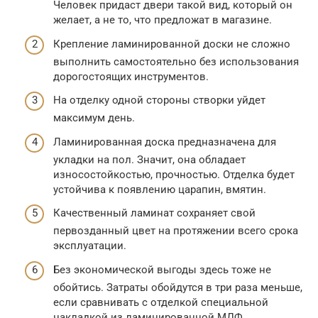
Человек придаст двери такой вид, который он
желает, а не то, что предложат в магазине.
Крепление ламинированной доски не сложно
выполнить самостоятельно без использования
дорогостоящих инструментов.
На отделку одной стороны створки уйдет
максимум день.
Ламинированная доска предназначена для
укладки на пол. Значит, она обладает
износостойкостью, прочностью. Отделка будет
устойчива к появлению царапин, вмятин.
Качественный ламинат сохраняет свой
первозданный цвет на протяжении всего срока
эксплуатации.
Без экономической выгоды здесь тоже не
обойтись. Затраты обойдутся в три раза меньше,
если сравнивать с отделкой специальной
накладкой из ламинированной МДФ.