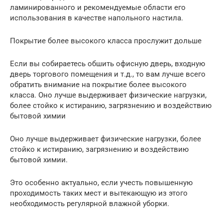
ламинированного и рекомендуемые области его
использования в качестве напольного настила.
Покрытие более высокого класса прослужит дольше
Если вы собираетесь обшить офисную дверь, входную
дверь торгового помещения и т.д., то вам лучше всего
обратить внимание на покрытие более высокого
класса. Оно лучше выдерживает физические нагрузки,
более стойко к истиранию, загрязнению и воздействию
бытовой химии
Оно лучше выдерживает физические нагрузки, более
стойко к истиранию, загрязнению и воздействию
бытовой химии.
Это особенно актуально, если учесть повышенную
проходимость таких мест и вытекающую из этого
необходимость регулярной влажной уборки.