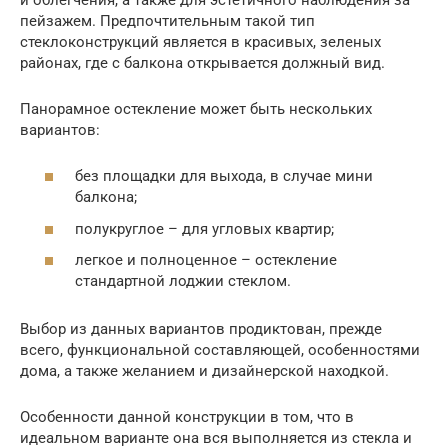
пейзажем. Предпочтительным такой тип
стеклоконструкций является в красивых, зеленых
районах, где с балкона открывается должный вид.
Панорамное остекление может быть нескольких
вариантов:
без площадки для выхода, в случае мини
балкона;
полукруглое – для угловых квартир;
легкое и полноценное – остекление
стандартной лоджии стеклом.
Выбор из данных вариантов продиктован, прежде
всего, функциональной составляющей, особенностями
дома, а также желанием и дизайнерской находкой.
Особенности данной конструкции в том, что в
идеальном варианте она вся выполняется из стекла и