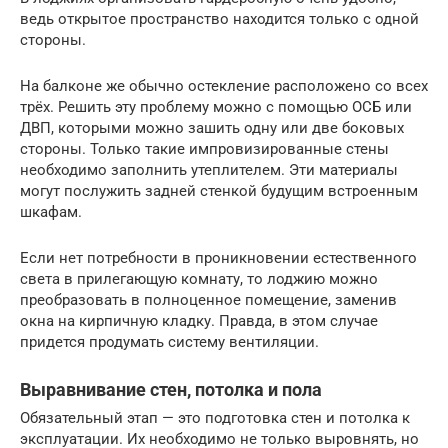
ведь открытое пространство находится только с одной
стороны.
На балконе же обычно остекление расположено со всех
трёх. Решить эту проблему можно с помощью ОСБ или
ДВП, которыми можно зашить одну или две боковых
стороны. Только такие импровизированные стены
необходимо заполнить утеплителем. Эти материалы
могут послужить задней стенкой будущим встроенным
шкафам.
Если нет потребности в проникновении естественного
света в прилегающую комнату, то лоджию можно
преобразовать в полноценное помещение, заменив
окна на кирпичную кладку. Правда, в этом случае
придется продумать систему вентиляции.
Выравнивание стен, потолка и пола
Обязательный этап — это подготовка стен и потолка к
эксплуатации. Их необходимо не только выровнять, но