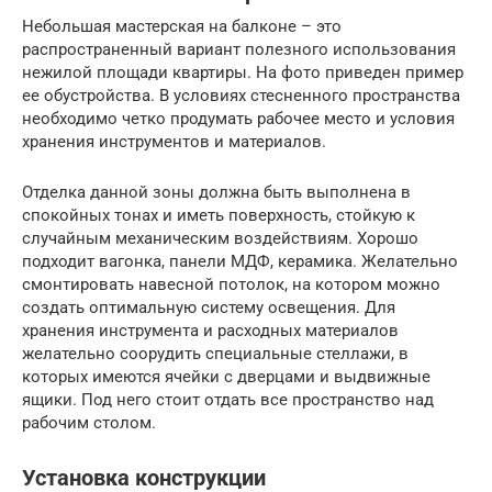
Небольшая мастерская на балконе – это
распространенный вариант полезного использования
нежилой площади квартиры. На фото приведен пример
ее обустройства. В условиях стесненного пространства
необходимо четко продумать рабочее место и условия
хранения инструментов и материалов.
Отделка данной зоны должна быть выполнена в
спокойных тонах и иметь поверхность, стойкую к
случайным механическим воздействиям. Хорошо
подходит вагонка, панели МДФ, керамика. Желательно
смонтировать навесной потолок, на котором можно
создать оптимальную систему освещения. Для
хранения инструмента и расходных материалов
желательно соорудить специальные стеллажи, в
которых имеются ячейки с дверцами и выдвижные
ящики. Под него стоит отдать все пространство над
рабочим столом.
Установка конструкции