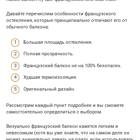
Давайте перечислим особенности французского
остекления, которые принципиально отличают его от
обычного балкона:
Большая площадь остекления.
Полная прозрачность.
Французский балкон не на 100% безопасен.
Худшая термоизоляция.
Оригинальный дизайн.
Рассмотрим каждый пункт подробнее и вы сможете
самостоятельно определиться с выбором.
Визуально французский балкон кажется легким и
невесомым (хотя вы уже знаете, что на самом деле он
может значительно давить на плиту, если использовать