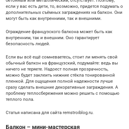
бетонный или металлический, отсутствует. Поэтому,
если у вас есть дети, то, возможно, придется подумать о
дополнительных съёмных заграждениях на балкон. Они
могут быть как внутренними, так и внешними.
Ограждение французского балкона может быть как
внутренним, так и внешним. Оно гарантирует
безопасность людей.
Если вы всё ещё сомневаетесь, стоит ли менять свой
обычный балкон на французский, подумайте: ведь вы
ничего не теряете. Надоест полная прозрачность,
можно будет заклеить нижние стёкла тонированной
пленкой. Для ощущения полной надежности лучше
сразу сделать внешние декоративные заграждения. А
проблему теплосбережения можно решить с помощью
теплого пола.
Статья написана для сайта remstroiblog.ru.
Балкон – мини-мастерская