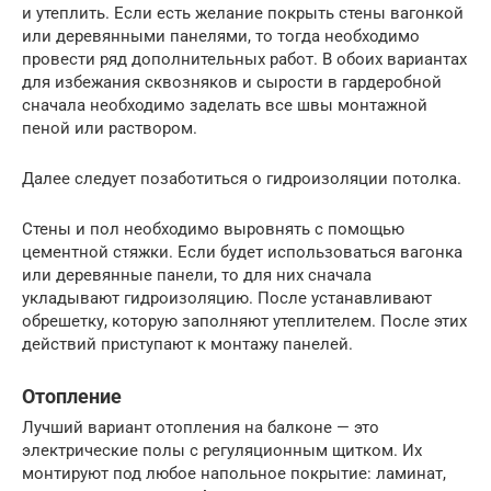
и утеплить. Если есть желание покрыть стены вагонкой
или деревянными панелями, то тогда необходимо
провести ряд дополнительных работ. В обоих вариантах
для избежания сквозняков и сырости в гардеробной
сначала необходимо заделать все швы монтажной
пеной или раствором.
Далее следует позаботиться о гидроизоляции потолка.
Стены и пол необходимо выровнять с помощью
цементной стяжки. Если будет использоваться вагонка
или деревянные панели, то для них сначала
укладывают гидроизоляцию. После устанавливают
обрешетку, которую заполняют утеплителем. После этих
действий приступают к монтажу панелей.
Отопление
Лучший вариант отопления на балконе — это
электрические полы с регуляционным щитком. Их
монтируют под любое напольное покрытие: ламинат,