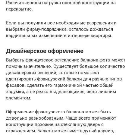
Рассчитывается нагрузка оконной конструкции на
перекрытие.
Если вы получили все необходимые разрешения и
выбрали фирму-подрядчика, осталось дождаться
кардинальных изменений в интерьере квартиры.
Дизайнерское оформление
Выбрать французское остекление балкона фото может
помочь значительно. Существует большое количество
дизайнерских решений, которые помогают
адаптировать французский балкон для разных типов
фасадов, сделать его гармоничной частью общей
задумки, а не резко выделяющимся, явно лишним
элементом.
Оформление французского балкона может быть
довольно разнообразным. Чаще всего применяют
конструкции похожие на стеклянную дверь с
ограждением. Балкон может иметь дутый карниз,