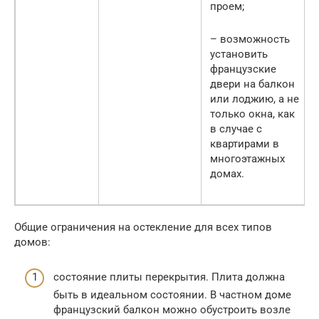
проем;
– возможность
установить
французские
двери на балкон
или лоджию, а не
только окна, как
в случае с
квартирами в
многоэтажных
домах.
Общие ограничения на остекление для всех типов
домов:
состояние плиты перекрытия. Плита должна
быть в идеальном состоянии. В частном доме
французский балкон можно обустроить возле