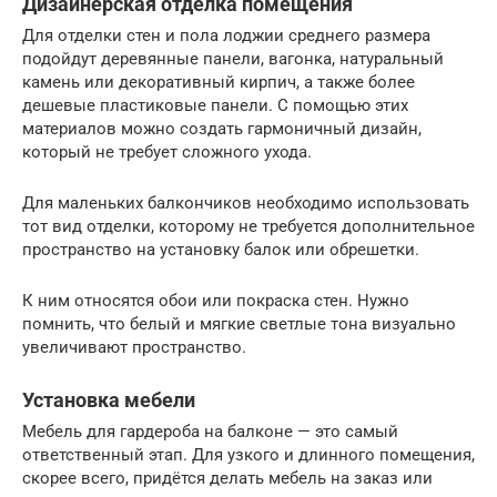
Дизайнерская отделка помещения
Для отделки стен и пола лоджии среднего размера
подойдут деревянные панели, вагонка, натуральный
камень или декоративный кирпич, а также более
дешевые пластиковые панели. С помощью этих
материалов можно создать гармоничный дизайн,
который не требует сложного ухода.
Для маленьких балкончиков необходимо использовать
тот вид отделки, которому не требуется дополнительное
пространство на установку балок или обрешетки.
К ним относятся обои или покраска стен. Нужно
помнить, что белый и мягкие светлые тона визуально
увеличивают пространство.
Установка мебели
Мебель для гардероба на балконе — это самый
ответственный этап. Для узкого и длинного помещения,
скорее всего, придётся делать мебель на заказ или