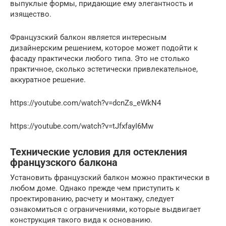
выпуклые формы, придающие ему элегантность и
изящество.
Французский балкон является интересным
дизайнерским решением, которое может подойти к
фасаду практически любого типа. Это не столько
практичное, сколько эстетически привлекательное,
аккуратное решение.
https://youtube.com/watch?v=dcnZs_eWkN4
https://youtube.com/watch?v=tJfxfayI6Mw
Технические условия для остекления
французского балкона
Установить французский балкон можно практически в
любом доме. Однако прежде чем приступить к
проектированию, расчету и монтажу, следует
ознакомиться с ограничениями, которые выдвигает
конструкция такого вида к основанию.