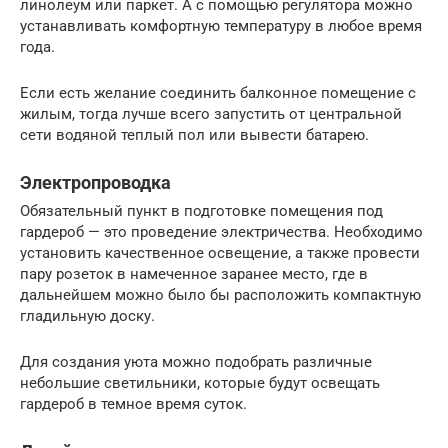
линолеум или паркет. А с помощью регулятора можно
устанавливать комфортную температуру в любое время
года.
Если есть желание соединить балконное помещение с
жилым, тогда лучше всего запустить от центральной
сети водяной теплый пол или вывести батарею.
Электропроводка
Обязательный пункт в подготовке помещения под
гардероб — это проведение электричества. Необходимо
установить качественное освещение, а также провести
пару розеток в намеченное заранее место, где в
дальнейшем можно было бы расположить компактную
гладильную доску.
Для создания уюта можно подобрать различные
небольшие светильники, которые будут освещать
гардероб в темное время суток.