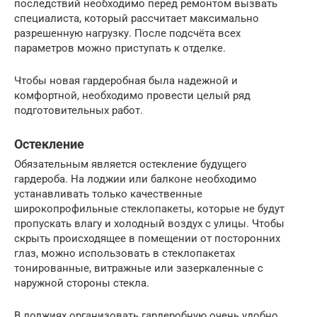
последствий необходимо перед ремонтом вызвать
специалиста, который рассчитает максимально
разрешенную нагрузку. После подсчёта всех
параметров можно приступать к отделке.
Чтобы новая гардеробная была надежной и
комфортной, необходимо провести целый ряд
подготовительных работ.
Остекление
Обязательным является остекление будущего
гардероба. На лоджии или балконе необходимо
устанавливать только качественные
широкопрофильные стеклопакеты, которые не будут
пропускать влагу и холодный воздух с улицы. Чтобы
скрыть происходящее в помещении от посторонних
глаз, можно использовать в стеклопакетах
тонированные, витражные или зазеркаленные с
наружной стороны стекла.
В лоджиях организовать гардеробную очень удобно,