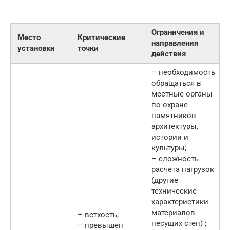
Ограничения и
Место
Критические
направления
установки
точки
действия
– необходимость
обращаться в
местные органы
по охране
памятников
архитектуры,
истории и
культуры;
– сложность
расчета нагрузок
(другие
технические
характеристики
материалов
– ветхость;
несущих стен) ;
– превышен