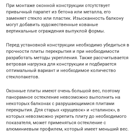
При монтаже оконной конструкции отсутствует
привычный парапет из бетона или металла, его
заменяет стекло или пластик. Изысканность балкону
могут добавить художественные кованые
вертикальные ограждения выпуклой формы.
Перед установкой конструкции необходимо убедиться в
прочности плиты перекрытия и при необходимости
разработать методы укрепления. Также рассчитывается
ветровая нагрузка для конструкции и подбирается
оптимальный вариант и необходимое количество
стеклопакетов.
Оконные плиты имеют очень большой вес, поэтому
панорамное остекление невозможно выполнить на
некоторых балконах с разрушающимися плитами
перекрытия. Для старых «хрущевок» и «сталинок», в
которых невозможно укрепить плиту до необходимого
показателя, может применяться остекление с
алюминиевым профилем, который имеет меньший вес.