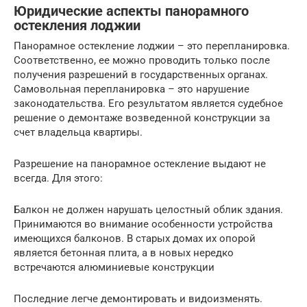
Юридические аспекты панорамного
остекления лоджии
Панорамное остекление лоджии – это перепланировка.
Соответственно, ее можно проводить только после
получения разрешений в государственных органах.
Самовольная перепланировка – это нарушение
законодательства. Его результатом является судебное
решение о демонтаже возведенной конструкции за
счет владельца квартиры.
Разрешение на панорамное остекление выдают не
всегда. Для этого:
Балкон не должен нарушать целостный облик здания.
Принимаются во внимание особенности устройства
имеющихся балконов. В старых домах их опорой
является бетонная плита, а в новых нередко
встречаются алюминиевые конструкции
Последние легче демонтировать и видоизменять.