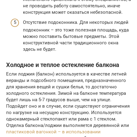
не проводить работу самостоятельно, иначе
конструкция может оказаться небезопасной.
Отсутствие подоконника. Для некоторых людей
подоконник – это тоже полезная площадь, куда
можно поставить бытовые предметы. Этой
конструктивной части традиционного окна
здесь не будет.
Холодное и теплое остекление балкона
Если лоджия (балкон) используется в качестве летней
веранды и подсобного помещения, предназначенного
для хранения вещей и сушки белья, то достаточно
холодного остекления. Зимой на балконе температура
будет лишь на 5-7 градусов выше, чем на улице.
Подойдет оно и в случае, если существуют ограничения
по нагрузке на несущую конструкцию. Используется
однокамерный стеклопакет или рама с 1 стеклом.
Отделка балкона/лоджии выполняется деревянной или
пластиковой вагонкой – в использовании