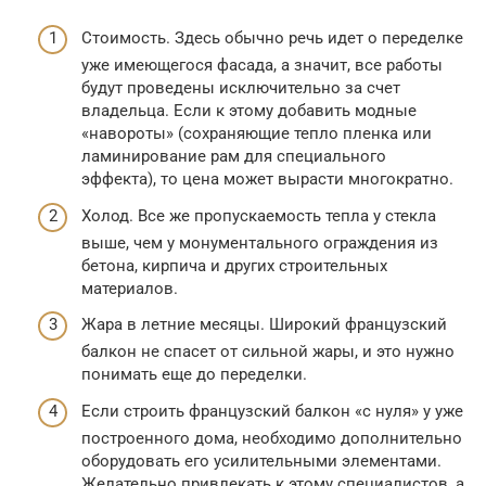
Стоимость. Здесь обычно речь идет о переделке
уже имеющегося фасада, а значит, все работы
будут проведены исключительно за счет
владельца. Если к этому добавить модные
«навороты» (сохраняющие тепло пленка или
ламинирование рам для специального
эффекта), то цена может вырасти многократно.
Холод. Все же пропускаемость тепла у стекла
выше, чем у монументального ограждения из
бетона, кирпича и других строительных
материалов.
Жара в летние месяцы. Широкий французский
балкон не спасет от сильной жары, и это нужно
понимать еще до переделки.
Если строить французский балкон «с нуля» у уже
построенного дома, необходимо дополнительно
оборудовать его усилительными элементами.
Желательно привлекать к этому специалистов, а