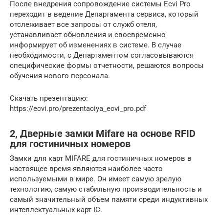
После внедрения сопровождение системы Ecvi Pro
переходит в ведение Департамента сервиса, который
отслеживает все запросы от служб отеля,
устанавливает обновления и своевременно
информирует об изменениях в системе. В случае
необходимости, с Департаментом согласовываются
специфические формы отчетности, решаются вопросы
обучения нового персонала.
Скачать презентацию:
https://ecvi.pro/prezentaciya_ecvi_pro.pdf
2, Дверные замки Mifare на основе RFID
для гостиничных номеров
Замки для карт MIFARE для гостиничных номеров в
настоящее время являются наиболее часто
используемыми в мире. Он имеет самую зрелую
технологию, самую стабильную производительность и
самый значительный объем памяти среди индуктивных
интеллектуальных карт IC.