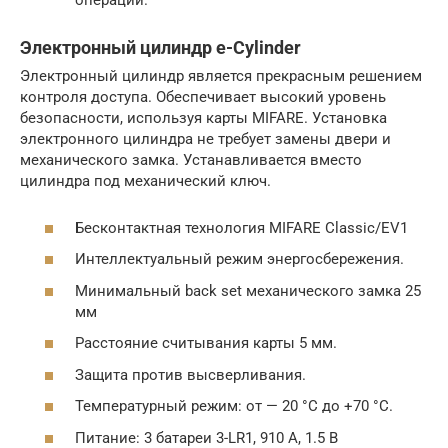
операций.
Электронный цилиндр e-Cylinder
Электронный цилиндр является прекрасным решением
контроля доступа. Обеспечивает высокий уровень
безопасности, используя карты MIFARE. Установка
электронного цилиндра не требует замены двери и
механического замка. Устанавливается вместо
цилиндра под механический ключ.
Бесконтактная технология MIFARE Classic/EV1
Интеллектуальный режим энергосбережения.
Минимальный back set механического замка 25
мм
Расстояние считывания карты 5 мм.
Защита против высверливания.
Температурный режим: от — 20 °С до +70 °С.
Питание: 3 батареи 3-LR1, 910 А, 1.5 B