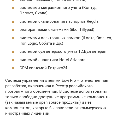
системами миграционного учета (Контур,
Элпост, Скала)
системой сканирования паспортов Regula
ресторанными системами (iiko, Tillypad)
системами электронных замков (iLocks, Omnitec,
Iron Logic, Орбита и др.)
системой бухгалтерского учета 1С:Бухгалтерия
системой аналитики Hotel Advisors
CRM-системой Битрикс24.
Система управления отелями Ecvi Pro – отечественная
разработка, включенная в Реестр российского
программного обеспечения. В системе использованы
только свободно доступные программные компоненты
(так называемые open source продукты) и нет
компонентов, которые бы зависели от коммерческих
иностранных лицензий.