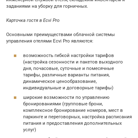
заданиями на уборку для горничных.
Карточка гостя в Ecvi Pro
Основными преимуществами облачной системы
управления отелями Ecvi Pro являются:
возможность гибкой настройки тарифов
(настройка сезонности и пакетов выходного
дня, почасовые, суточные и помесячные
тарифы, различные варианты питания,
динамическое ценообразование,
индивидуальные и договорные тарифы)
широкие возможности по управлению
бронированиями (групповые брони,
комплексное бронирование номеров, мест в
паркинге и переговорных, настройка расписания
питания и предоставления дополнительных
услуг)