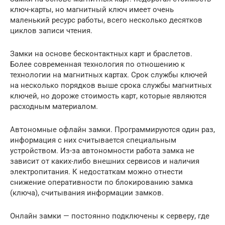
ключ-карты, но магнитный ключ имеет очень
маленький ресурс работы, всего несколько десятков
циклов записи чтения.
Замки на основе бесконтактных карт и браслетов.
Более современная технология по отношению к
технологии на магнитных картах. Срок службы ключей
на несколько порядков выше срока службы магнитных
ключей, но дороже стоимость карт, которые являются
расходным материалом.
Автономные офлайн замки. Программируются один раз,
информация с них считывается специальным
устройством. Из-за автономности работа замка не
зависит от каких-либо внешних сервисов и наличия
электропитания. К недостаткам можно отнести
снижение оперативности по блокированию замка
(ключа), считывания информации замков.
Онлайн замки — постоянно подключены к серверу, где