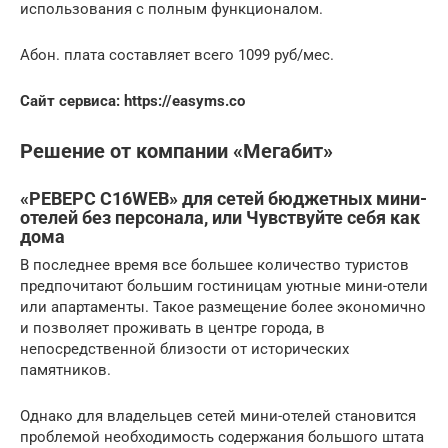
использования с полным функционалом.
Абон. плата составляет всего 1099 руб/мес.
Сайт сервиса: https://easyms.co
Решение от компании «Мегабит»
«РЕВЕРС С16WEB» для сетей бюджетных мини-
отелей без персонала, или Чувствуйте себя как
дома
В последнее время все большее количество туристов
предпочитают большим гостиницам уютные мини-отели
или апартаменты. Такое размещение более экономично
и позволяет проживать в центре города, в
непосредственной близости от исторических
памятников.
Однако для владельцев сетей мини-отелей становится
проблемой необходимость содержания большого штата