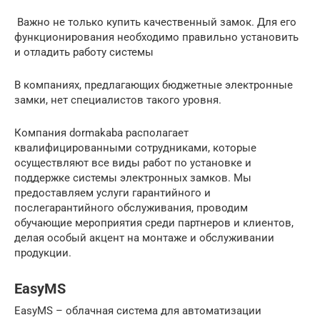
Важно не только купить качественный замок. Для его
функционирования необходимо правильно установить
и отладить работу системы
В компаниях, предлагающих бюджетные электронные
замки, нет специалистов такого уровня.
Компания dormakaba располагает
квалифицированными сотрудниками, которые
осуществляют все виды работ по установке и
поддержке системы электронных замков. Мы
предоставляем услуги гарантийного и
послегарантийного обслуживания, проводим
обучающие мероприятия среди партнеров и клиентов,
делая особый акцент на монтаже и обслуживании
продукции.
EasyMS
EasyMS – облачная система для автоматизации