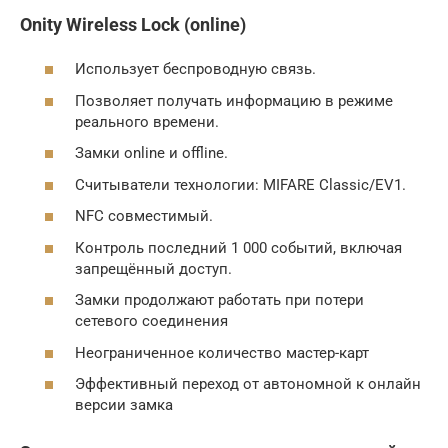
Onity Wireless Lock (online)
Использует беспроводную связь.
Позволяет получать информацию в режиме
реального времени.
Замки online и offline.
Считыватели технологии: MIFARE Classic/EV1.
NFC совместимый.
Контроль последний 1 000 событий, включая
запрещённый доступ.
Замки продолжают работать при потери
сетевого соединения
Неограниченное количество мастер-карт
Эффективный переход от автономной к онлайн
версии замка