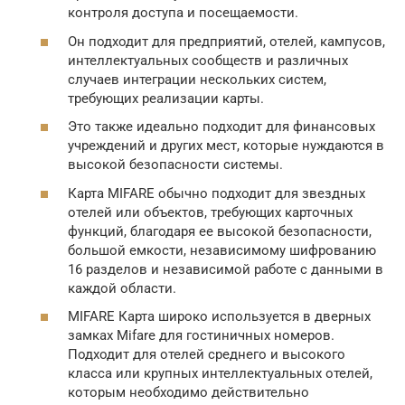
контроля доступа и посещаемости.
Он подходит для предприятий, отелей, кампусов,
интеллектуальных сообществ и различных
случаев интеграции нескольких систем,
требующих реализации карты.
Это также идеально подходит для финансовых
учреждений и других мест, которые нуждаются в
высокой безопасности системы.
Карта MIFARE обычно подходит для звездных
отелей или объектов, требующих карточных
функций, благодаря ее высокой безопасности,
большой емкости, независимому шифрованию
16 разделов и независимой работе с данными в
каждой области.
MIFARE Карта широко используется в дверных
замках Mifare для гостиничных номеров.
Подходит для отелей среднего и высокого
класса или крупных интеллектуальных отелей,
которым необходимо действительно