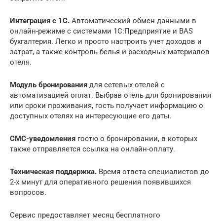
Интеграция с 1С.
Автоматический обмен данными в
онлайн-режиме с системами 1С:Предприятие и BAS
бухгалтерия. Легко и просто настроить учет доходов и
затрат, а также контроль белья и расходных материалов
отеля.
Модуль бронирования
для сетевых отелей с
автоматизацией оплат. Выбрав отель для бронирования
или сроки проживания, гость получает информацию о
доступных отелях на интересующие его даты.
СМС-уведомления
гостю о бронировании, в которых
также отправляется ссылка на онлайн-оплату.
Техническая поддержка.
Время ответа специалистов до
2-х минут для оперативного решения появившихся
вопросов.
Сервис предоставляет месяц бесплатного