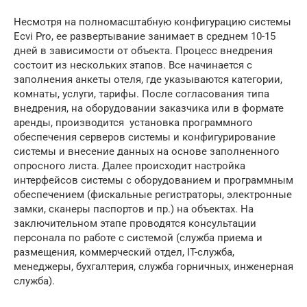
Несмотря на полномасштабную конфигурацию системы
Ecvi Pro, ее развертывание занимает в среднем 10-15
дней в зависимости от объекта. Процесс внедрения
состоит из нескольких этапов. Все начинается с
заполнения анкеты отеля, где указываются категории,
комнаты, услуги, тарифы. После согласования типа
внедрения, на оборудовании заказчика или в формате
аренды, производится установка программного
обеспечения серверов системы и конфигурирование
системы и внесение данных на основе заполненного
опросного листа. Далее происходит настройка
интерфейсов системы с оборудованием и программным
обеспечением (фискальные регистраторы, электронные
замки, сканеры паспортов и пр.) на объектах. На
заключительном этапе проводятся консультации
персонала по работе с системой (служба приема и
размещения, коммерческий отдел, IT-служба,
менеджеры, бухгалтерия, служба горничных, инженерная
служба).