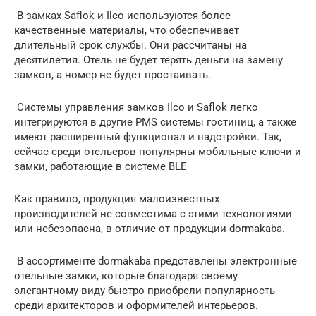
В замках Saflok и Ilco используются более
качественные материалы, что обеспечивает
длительный срок службы. Они рассчитаны на
десятилетия. Отель не будет терять деньги на замену
замков, а номер не будет простаивать.
Системы управления замков Ilco и Saflok легко
интегрируются в другие PMS системы гостиниц, а также
имеют расширенный функционал и надстройки. Так,
сейчас среди отельеров популярны мобильные ключи и
замки, работающие в системе BLE
Как правило, продукция малоизвестных
производителей не совместима с этими технологиями
или небезопасна, в отличие от продукции dormakaba.
В ассортименте dormakaba представлены электронные
отельные замки, которые благодаря своему
элегантному виду быстро приобрели популярность
среди архитекторов и оформителей интерьеров.