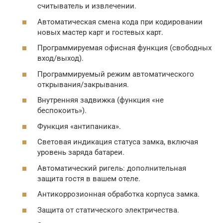
считыватель и извлечении.
Автоматическая смена кода при кодировании
новых мастер карт и гостевых карт.
Программируемая офисная функция (свободных
вход/выход).
Программируемый режим автоматического
открывания/закрывания.
Внутренняя задвижка (функция «не
беспокоить»).
Функция «антипаника».
Световая индикация статуса замка, включая
уровень заряда батареи.
Автоматический ригель: дополнительная
защита гостя в вашем отеле.
Антикоррозионная обработка корпуса замка.
Защита от статического электричества.