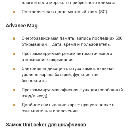
влаге и соли морского прибрежного климата.
Поставляется в цвете матовый хром (SC).
Advance Mag
Энергозависимая память: запись последних 500
открываний – дата, время и пользователь.
Программируемый режим автоматического
открывания/закрывания.
Световая индикация статуса замка, включая
уровень заряда батарей, функция «не
беспокоить».
Программируемая офисная функция (свободный
вход/выход).
Двойное считывание карт – при установке в
считыватель и извлечении.
Замок OniLocker для шкафчиков