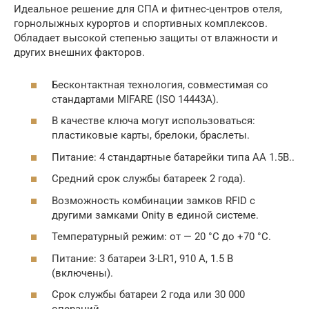
Идеальное решение для СПА и фитнес-центров отеля,
горнолыжных курортов и спортивных комплексов.
Обладает высокой степенью защиты от влажности и
других внешних факторов.
Бесконтактная технология, совместимая со
стандартами MIFARE (ISO 14443А).
В качестве ключа могут использоваться:
пластиковые карты, брелоки, браслеты.
Питание: 4 стандартные батарейки типа AA 1.5B..
Средний срок службы батареек 2 года).
Возможность комбинации замков RFID с
другими замками Onity в единой системе.
Температурный режим: от — 20 °С до +70 °С.
Питание: 3 батареи 3-LR1, 910 А, 1.5 B
(включены).
Срок службы батареи 2 года или 30 000