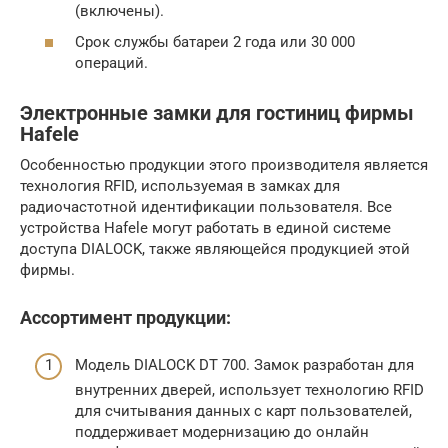
(включены).
Срок службы батареи 2 года или 30 000
операций.
Электронные замки для гостиниц фирмы
Hafele
Особенностью продукции этого производителя является
технология RFID, используемая в замках для
радиочастотной идентификации пользователя. Все
устройства Hafele могут работать в единой системе
доступа DIALOCK, также являющейся продукцией этой
фирмы.
Ассортимент продукции:
Модель DIALOCK DT 700. Замок разработан для
внутренних дверей, использует технологию RFID
для считывания данных с карт пользователей,
поддерживает модернизацию до онлайн