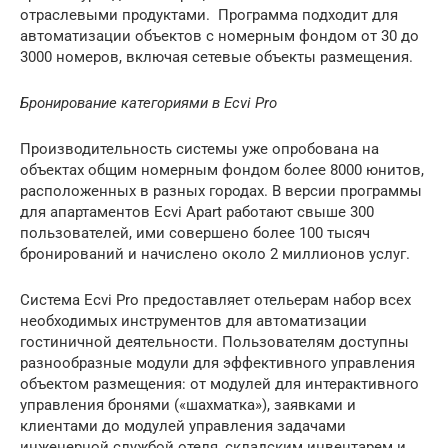
отраслевыми продуктами. Программа подходит для
автоматизации объектов с номерным фондом от 30 до
3000 номеров, включая сетевые объекты размещения.
Бронирование категориями в Ecvi Pro
Производительность системы уже опробована на
объектах общим номерным фондом более 8000 юнитов,
расположенных в разных городах. В версии программы
для апартаментов Ecvi Apart работают свыше 300
пользователей, ими совершено более 100 тысяч
бронирований и начислено около 2 миллионов услуг.
Система Ecvi Pro предоставляет отельерам набор всех
необходимых инструментов для автоматизации
гостиничной деятельности. Пользователям доступны
разнообразные модули для эффективного управления
объектом размещения: от модулей для интерактивного
управления бронями («шахматка»), заявками и
клиентами до модулей управления задачами
инженерной службой отеля, складским инвентарем и