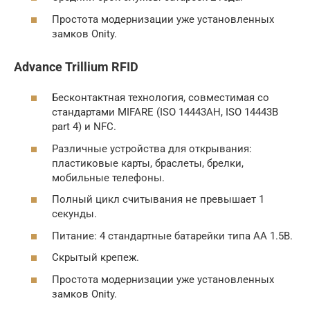
Простота модернизации уже установленных
замков Onity.
Advance Trillium RFID
Бесконтактная технология, совместимая со
стандартами MIFARE (ISO 14443АH, ISO 14443B
part 4) и NFC.
Различные устройства для открывания:
пластиковые карты, браслеты, брелки,
мобильные телефоны.
Полный цикл считывания не превышает 1
секунды.
Питание: 4 стандартные батарейки типа AA 1.5B.
Скрытый крепеж.
Простота модернизации уже установленных
замков Onity.