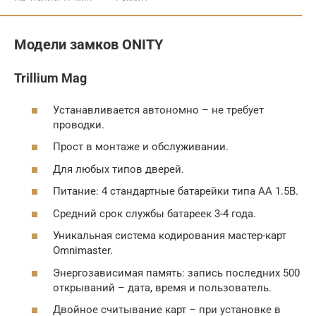
Модели замков ONITY
Trillium Mag
Устанавливается автономно – не требует
проводки.
Прост в монтаже и обслуживании.
Для любых типов дверей.
Питание: 4 стандартные батарейки типа АА 1.5В.
Средний срок службы батареек 3-4 года.
Уникальная система кодирования мастер-карт
Omnimaster.
Энергозависимая память: запись последних 500
открываний – дата, время и пользователь.
Двойное считывание карт – при установке в