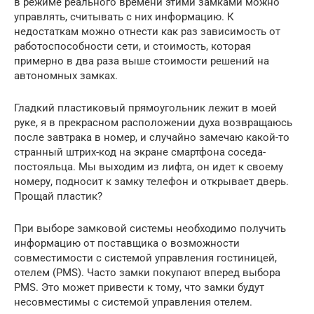
в режиме реального времени этими замками можно
управлять, считывать с них информацию. К
недостаткам можно отнести как раз зависимость от
работоспособности сети, и стоимость, которая
примерно в два раза выше стоимости решений на
автономных замках.
Гладкий пластиковый прямоугольник лежит в моей
руке, я в прекрасном расположении духа возвращаюсь
после завтрака в номер, и случайно замечаю какой-то
странный штрих-код на экране смартфона соседа-
постояльца. Мы выходим из лифта, он идет к своему
номеру, подносит к замку телефон и открывает дверь.
Прощай пластик?
При выборе замковой системы необходимо получить
информацию от поставщика о возможности
совместимости с системой управления гостиницей,
отелем (PMS). Часто замки покупают вперед выбора
PMS. Это может привести к тому, что замки будут
несовместимы с системой управления отелем.