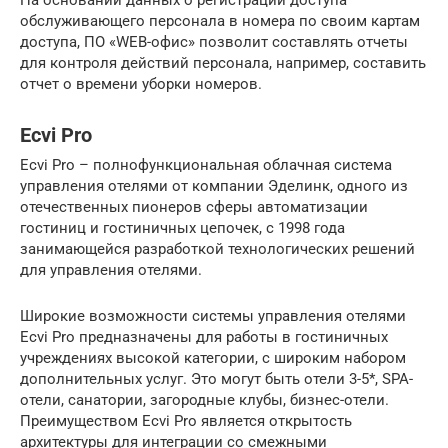
На основании данных о регистрации доступа
обслуживающего персонала в номера по своим картам
доступа, ПО «WEB-офис» позволит составлять отчеты
для контроля действий персонала, например, составить
отчет о времени уборки номеров.
Ecvi Pro
Ecvi Pro – полнофункциональная облачная система
управления отелями от компании Эделинк, одного из
отечественных пионеров сферы автоматизации
гостиниц и гостиничных цепочек, с 1998 года
занимающейся разработкой технологических решений
для управления отелями.
Широкие возможности системы управления отелями
Ecvi Pro предназначены для работы в гостиничных
учреждениях высокой категории, с широким набором
дополнительных услуг. Это могут быть отели 3-5*, SPA-
отели, санатории, загородные клубы, бизнес-отели.
Преимуществом Ecvi Pro является открытость
архитектуры для интеграции со смежными