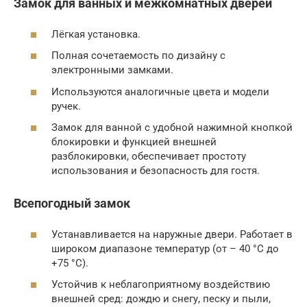
Замок для ванных и межкомнатных дверей
Лёгкая установка.
Полная сочетаемость по дизайну с
электронными замками.
Используются аналогичные цвета и модели
ручек.
Замок для ванной с удобной нажимной кнопкой
блокировки и функцией внешней
разблокировки, обеспечивает простоту
использования и безопасность для гостя.
Всепогодный замок
Устанавливается на наружные двери. Работает в
широком диапазоне температур (от – 40 °С до
+75 °С).
Устойчив к неблагоприятному воздействию
внешней сред: дождю и снегу, песку и пыли,