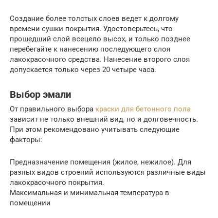
Создание более толстых слоев ведет к долгому
времени сушки покрытия. Удостоверьтесь, что
прошедший слой всецело высох, и только позднее
перебегайте к нанесению последующего слоя
лакокрасочного средства. Нанесение второго слоя
допускается только через 20 четыре часа.
Выбор эмали
От правильного выбора
краски для бетонного пола
зависит не только внешний вид, но и долговечность.
При этом рекомендовано учитывать следующие
факторы:
Предназначение помещения (жилое, нежилое). Для
разных видов строений используются различные виды
лакокрасочного покрытия.
Максимальная и минимальная температура в
помещении