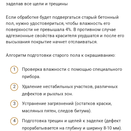
заделав все щели и трещины
Если обработке будет подвергаться старый бетонный
пол, нужно удостовериться, чтобы влажность его
поверхности не превышала 4%. В противном случае
адгезионные свойства красителя ухудшатся и после его
высыхания покрытие начнет отслаиваться.
Алгоритм подготовки старого пола к окрашиванию:
Проверка влажности с помощью специального
прибора.
Удаление нестабильных участков, различных
дефектов и рыхлых зон.
Устранение загрязнений (остатков краски,
масляных пятен, следов битума).
Подготовка трещин и щелей к заделке (дефект
прорабатывается на глубину и ширину 8-10 мм).