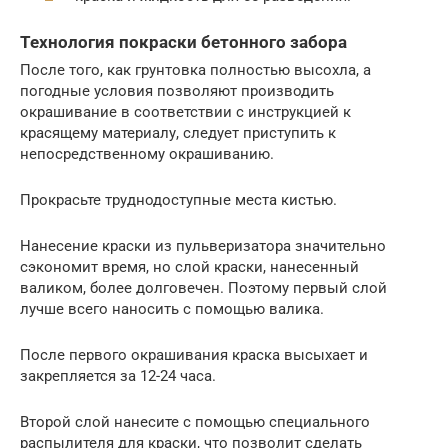
Технология покраски бетонного забора
После того, как грунтовка полностью высохла, а
погодные условия позволяют производить
окрашивание в соответствии с инструкцией к
красящему материалу, следует приступить к
непосредственному окрашиванию.
Прокрасьте труднодоступные места кистью.
Нанесение краски из пульверизатора значительно
сэкономит время, но слой краски, нанесенный
валиком, более долговечен. Поэтому первый слой
лучше всего наносить с помощью валика.
После первого окрашивания краска высыхает и
закрепляется за 12-24 часа.
Второй слой нанесите с помощью специального
распылителя для краски, что позволит сделать