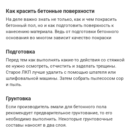
Как красить бетонные поверхности
На деле важно знать не только, как и чем покрасить
бетонный пол, но и как подготовить поверхность к
нанесению материала. Ведь от подготовки бетонного
основания во многом зависит качество покраски
Подготовка
Перед тем как выполнять какие-то действия со стяжкой
ее нужно осмотреть, отчистить и заделать трещины.
Старое ЛКП лучше удалить с помощью шпателя или
шлифовальной машины. Затем собрать пылесосом сор
и пыль.
Грунтовка
Если производитель эмали для бетонного пола
рекомендует предварительное грунтование, то его
необходимо выполнить. Некоторые грунтовочные
составы наносят в два слоя.