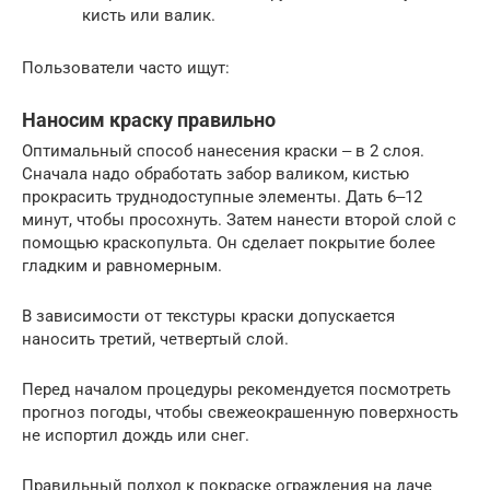
кисть или валик.
Пользователи часто ищут:
Наносим краску правильно
Оптимальный способ нанесения краски ‒ в 2 слоя.
Сначала надо обработать забор валиком, кистью
прокрасить труднодоступные элементы. Дать 6‒12
минут, чтобы просохнуть. Затем нанести второй слой с
помощью краскопульта. Он сделает покрытие более
гладким и равномерным.
В зависимости от текстуры краски допускается
наносить третий, четвертый слой.
Перед началом процедуры рекомендуется посмотреть
прогноз погоды, чтобы свежеокрашенную поверхность
не испортил дождь или снег.
Правильный подход к покраске ограждения на даче