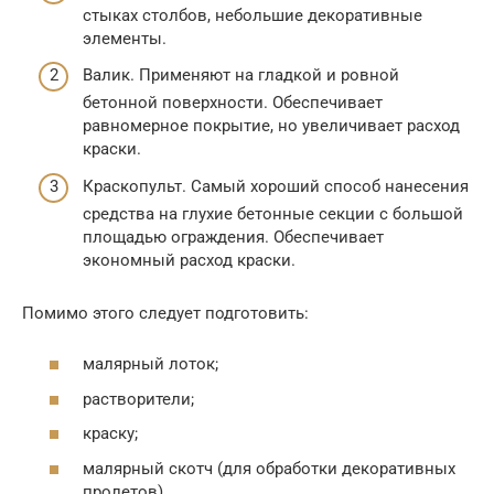
стыках столбов, небольшие декоративные
элементы.
Валик. Применяют на гладкой и ровной
бетонной поверхности. Обеспечивает
равномерное покрытие, но увеличивает расход
краски.
Краскопульт. Самый хороший способ нанесения
средства на глухие бетонные секции с большой
площадью ограждения. Обеспечивает
экономный расход краски.
Помимо этого следует подготовить:
малярный лоток;
растворители;
краску;
малярный скотч (для обработки декоративных
пролетов).