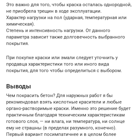
Это важно для того, чтобы краска осталась однородной,
не приобрела трещин в ходе эксплуатации.
Характер нагрузки на пол (ударная, температурная или
химическая).
Степень и интенсивность нагрузки. От данного
параметра зависит также долговечность выбранного
покрытия.
При покупке краски или эмали следует уточнить у
продавца характеристики того или иного вида
покрытия, для того чтобы определиться с выбором.
Выводы
Чем покрасить бетон? Для наружных работ я бы
рекомендовал взять кислотные красители и любые
органо-растворимые краски. Именно это решение будет
практичным благодаря техническим характеристикам
готового слоя, — ни влага, ни температура, ни солнце
ему не страшны (в пределах разумного, конечно).
Первый вариант посимпатичнее и в целом более