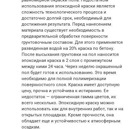
использования эпоксидной краски является
сложность технологического процесса и
достаточно долгий срок, необходимый для
достижения результата. Перед нанесением
материала существует необходимость в
предварительной обработке поверхности
грунтовочным составом. Для этого применяется
разведенная водой на 20% краска по бетону.
После высыхания грунтовки на пол наносится
эпоксидная краска в 2 слоя с промежутком
между ними 24 часа. Через неделю окрашенный
пол будет готов к использованию. Это время
необходимо для полной полимеризации
поверхностного слоя. Краска имеет доступную
цену, прочна и устойчива к истиранию. Ее
недостаток — ограниченная гамма цветов, их
всего несколько. Эпоксидную краску можно
использовать как для внутренних работ, так и на
открытых площадках. Кроме прочности, она
обладает еще и устойчивостью к атмосферным
осадкам.