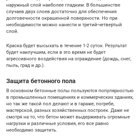
наружный слой наиболее гладким. В большинстве
случаев двух слоев достаточно для обеспечения
долговечности окрашенной поверхности. Но при
необходимости можно нанести и третий-четвертый
слой.
Краска будет высыхать в течение 1-2 суток. Результат
будет наилучшим, если в это время не будет
агрессивного воздействия на ограждение (дождь, снег,
пыль, град и др.).
Защита бетонного пола
В основном бетонные полы пользуются популярностью
в промышленных помещениях и коммерческих зданиях,
но так же такой пол делают и в гараже, погребе,
мастерской, разных хозяйственных построек. Даже не
смотря на то, что бетон может выдерживать огромные
нагрузки и различные условия, его все равно
необходимо защитить.