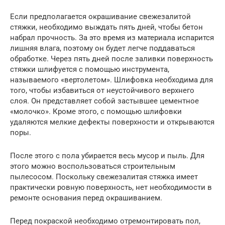
Если предполагается окрашивание свежезалитой
стяжки, необходимо выждать пять дней, чтобы бетон
набрал прочность. За это время из материала испарится
лишняя влага, поэтому он будет легче поддаваться
обработке. Через пять дней после заливки поверхность
стяжки шлифуется с помощью инструмента,
называемого «вертолетом». Шлифовка необходима для
того, чтобы избавиться от неустойчивого верхнего
слоя. Он представляет собой застывшее цементное
«молочко». Кроме этого, с помощью шлифовки
удаляются мелкие дефекты поверхности и открываются
поры.
После этого с пола убирается весь мусор и пыль. Для
этого можно воспользоваться строительным
пылесосом. Поскольку свежезалитая стяжка имеет
практически ровную поверхность, нет необходимости в
ремонте основания перед окрашиванием.
Перед покраской необходимо отремонтировать пол,