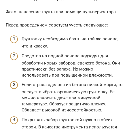
Фото: нанесение грунта при помощи пульверизатора
Перед проведением советуем учесть следующее:
Грунтовку необходимо брать на той же основе,
что и краску.
Средства на водной основе подходят для
обработки новых заборов, свежего бетона. Они
практически без запаха. Их можно
использовать при повышенной влажности.
Если ограда сделана из бетона низкой марки, то
следует выбрать органическую грунтовку. Ее
можно наносить даже при минусовой
температуре. Образует защитную пленку.
Обладает высокой износостойкостью.
Покрывать забор грунтовкой нужно с обеих
сторон. В качестве инструмента используется