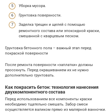
Уборка мусора.
Грунтовка поверхности.
Заделка трещин и щелей с помощью
ремонтного состава или эпоксидной краски,
смешанной с кварцевым песком.
Грунтовка бетонного пола – важный этап перед
покраской поверхности
После ремонта поверхности «заплатки» должны
просохнуть. Перед окрашиванием их не нужно
дополнительно грунтовать.
Как покрасить бетон: технология нанесения
двухкомпонентного состава
Перед использованием все компоненты краски
необходимо тщательно смешать. Забор смеси
осуществляется валиком прямо из малярной ванночки.