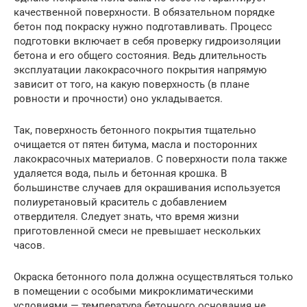
качественной поверхности. В обязательном порядке
бетон под покраску нужно подготавливать. Процесс
подготовки включает в себя проверку гидроизоляции
бетона и его общего состояния. Ведь длительность
эксплуатации лакокрасочного покрытия напрямую
зависит от того, на какую поверхность (в плане
ровности и прочности) оно укладывается.
Так, поверхность бетонного покрытия тщательно
очищается от пятен битума, масла и посторонних
лакокрасочных материалов. С поверхности пола также
удаляется вода, пыль и бетонная крошка. В
большинстве случаев для окрашивания используется
полиуретановый краситель с добавлением
отвердителя. Следует знать, что время жизни
приготовленной смеси не превышает нескольких
часов.
Окраска бетонного пола должна осуществляться только
в помещении с особыми микроклиматическими
условиями — температура бетонного основания не