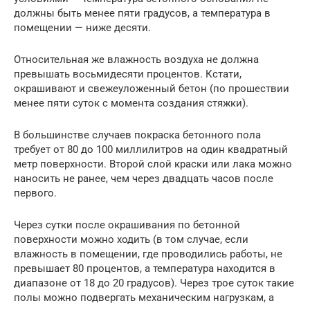
должны быть менее пяти градусов, а температура в
помещении — ниже десяти.
Относительная же влажность воздуха не должна
превышать восьмидесяти процентов. Кстати,
окрашивают и свежеуложенный бетон (по прошествии
менее пяти суток с момента создания стяжки).
В большинстве случаев покраска бетонного пола
требует от 80 до 100 миллилитров на один квадратный
метр поверхности. Второй слой краски или лака можно
наносить не ранее, чем через двадцать часов после
первого.
Через сутки после окрашивания по бетонной
поверхности можно ходить (в том случае, если
влажность в помещении, где проводились работы, не
превышает 80 процентов, а температура находится в
диапазоне от 18 до 20 градусов). Через трое суток такие
полы можно подвергать механическим нагрузкам, а