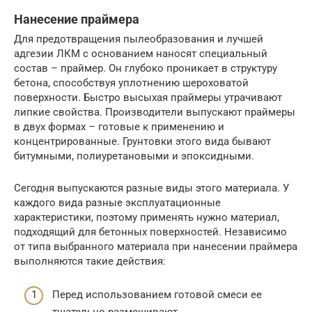
Нанесение праймера
Для предотвращения пылеобразования и лучшей
адгезии ЛКМ с основанием наносят специальный
состав – праймер. Он глубоко проникает в структуру
бетона, способствуя уплотнению шероховатой
поверхности. Быстро высыхая праймеры утрачивают
липкие свойства. Производители выпускают праймеры
в двух формах – готовые к применению и
концентрированные. Грунтовки этого вида бывают
битумными, полиуретановыми и эпоксидными.
Сегодня выпускаются разные виды этого материала. У
каждого вида разные эксплуатационные
характеристики, поэтому применять нужно материал,
подходящий для бетонных поверхностей. Независимо
от типа выбранного материала при нанесении праймера
выполняются такие действия:
Перед использованием готовой смеси ее