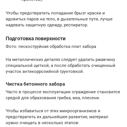
Чтобы предотвратить попадание брызг краски и
ядовитых паров на тело, в дыхательные пути, лучше
надевать защитную одежду, респиратор.
Подготовка поверхности
Фото: пескоструйная обработка плит забора
На металлических деталях следует удалить ржавчину
специальной щеткой, а после обработать очищенный
участок антикоррозийной грунтовкой.
Чистка бетонного забора
Часто в процессе эксплуатации ограждение становится
средой для образования грибка, мха, плесени.
Чтобы избавиться от этих микроорганизмов и
предотвратить их дальнейшее развитие, материал
нужно очищать в несколько этапов: