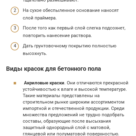
тщательно размешивают.
На сухое обеспыленное основание наносят
слой праймера.
После того как первый слой слегка подсохнет,
повторить нанесение раствора.
Дать грунтовочному покрытию полностью
высохнуть.
Виды красок для бетонного пола
Акриловые краски
. Они отличаются прекрасной
устойчивостью к влаге и высокой температуре.
Такие материалы представлены на
строительном рынке широким ассортиментом
импортной и отечественной продукции. Среди
множества предложений не трудно подобрать
составы, образующие после высыхания
защитный однородный слой с матовой,
глянцевой или полуматовой поверхностью.