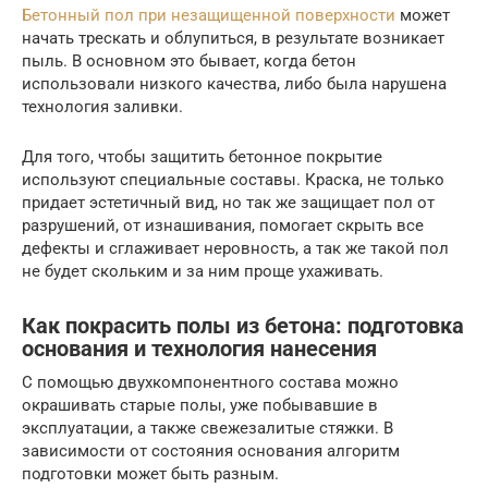
Бетонный пол при незащищенной поверхности
может
начать трескать и облупиться, в результате возникает
пыль. В основном это бывает, когда бетон
использовали низкого качества, либо была нарушена
технология заливки.
Для того, чтобы защитить бетонное покрытие
используют специальные составы. Краска, не только
придает эстетичный вид, но так же защищает пол от
разрушений, от изнашивания, помогает скрыть все
дефекты и сглаживает неровность, а так же такой пол
не будет скольким и за ним проще ухаживать.
Как покрасить полы из бетона: подготовка
основания и технология нанесения
С помощью двухкомпонентного состава можно
окрашивать старые полы, уже побывавшие в
эксплуатации, а также свежезалитые стяжки. В
зависимости от состояния основания алгоритм
подготовки может быть разным.