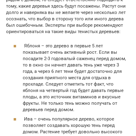
тому, какие деревья здесь будут посажены. Растут они
долго и наверняка вы не желаете через несколько лет
осознать, что выбор в сторону того или иного дерева
был ошибочным. Эксперты при выборе рекомендуют
ориентироваться на такие виды тенистых деревьев:
Яблоня – это дерево в первые 5 лет
показывает очень активный рост. Если вы
посадите 2-3 годовалый саженец перед домом,
то в окно он начнет давать тень уже через 3
года, а через 6 лет тени будет достаточно для
создания приятного места для отдыха в
прохладе. Следует отметить тот факт, что
яблоня на четвертый год будет давать первые
плоды, а это источник витаминов и вкусные
фрукты. Не только тень можно получать от
деревьев перед домом.
Ива – очень популярное дерево, которое
позволяет создавать хорошую тень перед
домом. Растение требует довольно высокого