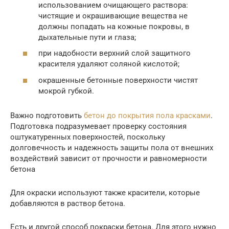
использованием очищающего раствора:
чистящие и окрашивающие вещества не
должны попадать на кожные покровы, в
дыхательные пути и глаза;
при надобности верхний слой защитного
красителя удаляют соляной кислотой;
окрашенные бетонные поверхности чистят
мокрой губкой.
Важно подготовить
бетон до покрытия пола красками
.
Подготовка подразумевает проверку состояния
оштукатуренных поверхностей, поскольку
долговечность и надежность защиты пола от внешних
воздействий зависит от прочности и равномерности
бетона
Для окраски используют также красители, которые
добавляются в раствор бетона.
Есть и другой способ покраски бетона. Для этого нужно