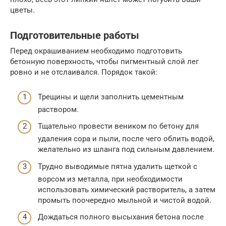
цветы.
Подготовительные работы
Перед окрашиванием необходимо подготовить
бетонную поверхность, чтобы пигментный слой лег
ровно и не отслаивался. Порядок такой:
Трещины и щели заполнить цементным
раствором.
Тщательно провести веником по бетону для
удаления сора и пыли, после чего облить водой,
желательно из шланга под сильным давлением.
Трудно выводимые пятна удалить щеткой с
ворсом из металла, при необходимости
использовать химический растворитель, а затем
промыть поочередно мыльной и чистой водой.
Дождаться полного высыхания бетона после