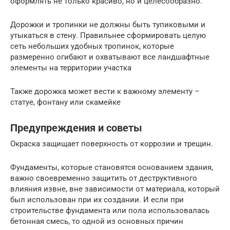
оформлять не только красиво, но и целесообразно.
Дорожки и тропинки не должны быть тупиковыми и
утыкаться в стену. Правильнее сформировать целую
сеть небольших удобных тропинок, которые
размеренно огибают и охватывают все ландшафтные
элементы на территории участка
Также дорожка может вести к важному элементу –
статуе, фонтану или скамейке
Предупреждения и советы
Окраска защищает поверхность от коррозии и трещин.
Фундаменты, которые становятся основанием здания,
важно своевременно защитить от деструктивного
влияния извне, вне зависимости от материала, который
был использован при их создании. И если при
строительстве фундамента или пола использовалась
бетонная смесь, то одной из основных причин