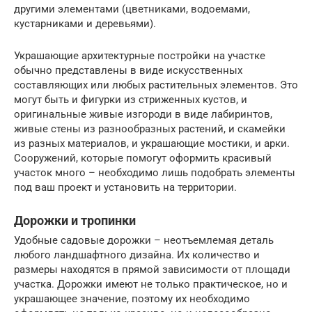
другими элементами (цветниками, водоемами,
кустарниками и деревьями).
Украшающие архитектурные постройки на участке
обычно представлены в виде искусственных
составляющих или любых растительных элементов. Это
могут быть и фигурки из стриженных кустов, и
оригинальные живые изгороди в виде лабиринтов,
живые стены из разнообразных растений, и скамейки
из разных материалов, и украшающие мостики, и арки.
Сооружений, которые помогут оформить красивый
участок много – необходимо лишь подобрать элементы
под ваш проект и установить на территории.
Дорожки и тропинки
Удобные садовые дорожки – неотъемлемая деталь
любого ландшафтного дизайна. Их количество и
размеры находятся в прямой зависимости от площади
участка. Дорожки имеют не только практическое, но и
украшающее значение, поэтому их необходимо