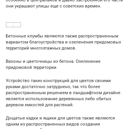
они украшают улицы еще с советских времен.
Бетонные клумбы являются также распространенным
вариантом благоустройства и озеленения придомовых
территорий многоэтажных домов.
Вазоны и цветочницы из бетона. Озеленение
придомовой территории
Устройство таких конструкций для цветов своими
руками достаточно затруднено, так что более
распространенным решением в ландшафтном дизайне
является использование деревянных либо обитых
деревом емкостей для растений.
Дощатые кадки и ящики для цветов также являются
одним из распространенных видов создания