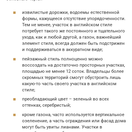
извилистые дорожки, водоемы естественной
формы, кажущееся отсутствие упорядоченности.
Тем не менее, участок в английском стиле
потребует такого же постоянного и тщательного
ухода, как и любой другой, а газон, важнейший
элемент стиля, всегда должен быть подстрижен
и поддерживаться в аккуратном виде;
пейзажный стиль полноценно можно
воссоздать на достаточно просторных участках,
площадью не менее 12 соток. Владельцы более
скромных территорий смогут обустроить лишь
какую-то часть своего участка в английском
стиле;
преобладающий цвет – зеленый во всех
оттенках, серебристый;
кроме газона, часто используется вертикальное
озеленение, а часть ограждения или фасад дома
могут быть увиты лианами. Участки в