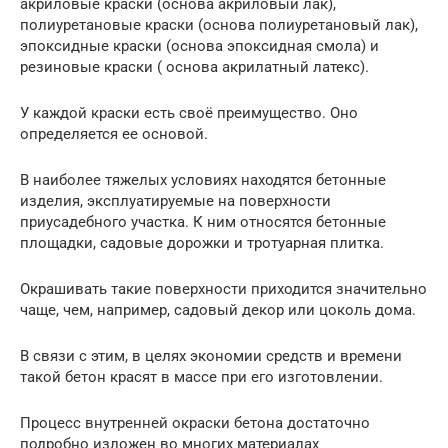
акриловые краски (основа акриловый лак),
полиуретановые краски (основа полиуретановый лак),
эпоксидные краски (основа эпоксидная смола) и
резиновые краски ( основа акрилатный латекс).
У каждой краски есть своё преимущество. Оно
определяется ее основой.
В наиболее тяжелых условиях находятся бетонные
изделия, эксплуатируемые на поверхности
приусадебного участка. К ним относятся бетонные
площадки, садовые дорожки и тротуарная плитка.
Окрашивать такие поверхности приходится значительно
чаще, чем, например, садовый декор или цоколь дома.
В связи с этим, в целях экономии средств и времени
такой бетон красят в массе при его изготовлении.
Процесс внутренней окраски бетона достаточно
подробно изложен во многих материалах