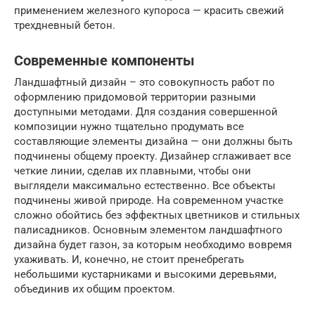
применением железного купороса — красить свежий
трехдневный бетон.
Современные компоненты
Ландшафтный дизайн – это совокупность работ по
оформлению придомовой территории разными
доступными методами. Для создания совершенной
композиции нужно тщательно продумать все
составляющие элементы дизайна — они должны быть
подчинены общему проекту. Дизайнер сглаживает все
четкие линии, сделав их плавными, чтобы они
выглядели максимально естественно. Все объекты
подчинены живой природе. На современном участке
сложно обойтись без эффектных цветников и стильных
палисадников. Основным элементом ландшафтного
дизайна будет газон, за которым необходимо вовремя
ухаживать. И, конечно, не стоит пренебрегать
небольшими кустарниками и высокими деревьями,
объединив их общим проектом.