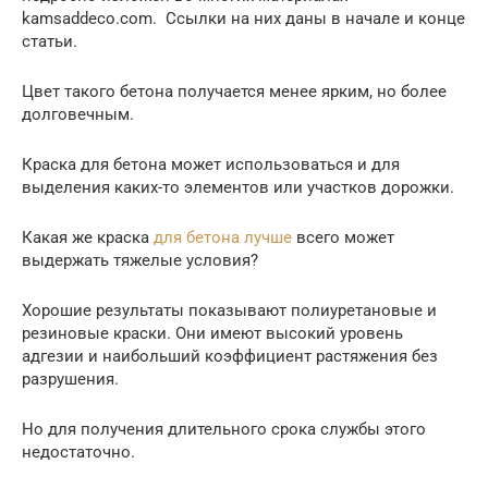
kamsaddeco.com. Ссылки на них даны в начале и конце
статьи.
Цвет такого бетона получается менее ярким, но более
долговечным.
Краска для бетона может использоваться и для
выделения каких-то элементов или участков дорожки.
Какая же краска
для бетона лучше
всего может
выдержать тяжелые условия?
Хорошие результаты показывают полиуретановые и
резиновые краски. Они имеют высокий уровень
адгезии и наибольший коэффициент растяжения без
разрушения.
Но для получения длительного срока службы этого
недостаточно.