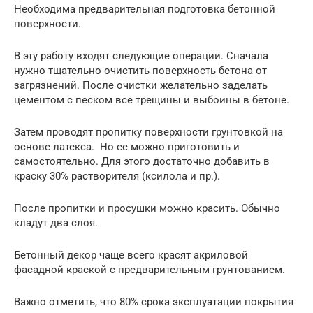
Необходима предварительная подготовка бетонной
поверхности.
В эту работу входят следующие операции. Сначала
нужно тщательно очистить поверхность бетона от
загрязнений. После очистки желательно заделать
цементом с песком все трещины и выбоины в бетоне.
Затем проводят пропитку поверхности грунтовкой на
основе латекса. Но ее можно приготовить и
самостоятельно. Для этого достаточно добавить в
краску 30% растворителя (ксилола и пр.).
После пропитки и просушки можно красить. Обычно
кладут два слоя.
Бетонный декор чаще всего красят акриловой
фасадной краской с предварительным грунтованием.
Важно отметить, что 80% срока эксплуатации покрытия