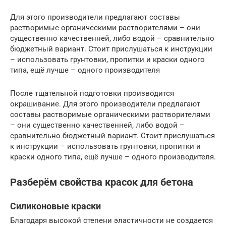
Для этого производители предлагают составы
растворимые органическими растворителями – они
существенно качественней, либо водой – сравнительно
бюджетный вариант. Стоит прислушаться к инструкции
– использовать грунтовки, пропитки и краски одного
типа, ещё лучше – одного производителя
После тщательной подготовки производится
окрашивание. Для этого производители предлагают
составы растворимые органическими растворителями
– они существенно качественней, либо водой –
сравнительно бюджетный вариант. Стоит прислушаться
к инструкции – использовать грунтовки, пропитки и
краски одного типа, ещё лучше – одного производителя.
Разберём свойства красок для бетона
Силиконовые краски
Благодаря высокой степени эластичности не создается