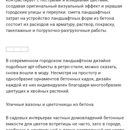
создавая оригинальный визуальный эффект и украшая
городские улицы и переулки. смета ландшафтных
затрат на устройство ландшафтных форм из бетона
состоит из расходов на арматуру, раствор, покраску,
такелажные и погрузочно-разгрузочные работы.
В современном городском ландшафтном дизайне
подобные арт-объекты в ретро-стиле, можно сказать,
снова вошли в моду. Несмотря на простоту и
однообразие орнаментов бетонных кадок, дизайн
каждой из них индивидуален благодаря многообразию
цветущих и хвойных растений.
Уличные вазоны и цветочницы из бетона
В садовых интерьерах частных домовладений бетонные
емкости для цветов встретишь не часто, зато в городе,
особенно в центральной и давно застроенной его части