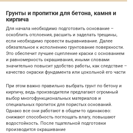
Грунты и пропитки для бетона, камня и
кирпича
Для начала необходимо подготовить основание –
оскоблить отслоения, расшить и заделать трещины,
если необходимо провести выравнивание. Далее
обязательное к исполнению грунтование поверхности.
Это обеспечит лучшее сцепление краски с основанием
и равномерность окрашивания, иными словами
значительно повысит удобство работы, как следствие –
качество окраски фундамента или цокольной его части
При этом важно правильно выбрать грунт по бетону и
кирпичу, ведь производители предлагают огромный
выбор многофункциональных материалов и
специальных пропиток для пористых оснований.
Однако все они работают в общем-то одинаково:
снижают способность поглощать влагу, повышают
водостойкость. После тщательной подготовки
производится окрашивание