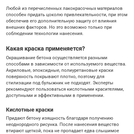
Любой из перечисленных лакокрасочных материалов
способен придать цоколю привлекательности, при этом
обеспечив его дополнительную защиту от влияния
внешних факторов. Но это возможно только при
соблюдении технологии нанесения.
Какая краска применяется?
Окрашивание бетона осуществляется разными
способами в зависимости от используемого вещества.
Акриловые, эпоксидные, полиуретановые краски
поверхность покрывают плотно, поэтому для
стилизации под булыжник не подходят. Эксперты
рекомендуют пользоваться кислотными красителями,
доступными и эффективными в применении.
Кислотные краски
Придают бетону изящность благодаря получению
неоднородного рисунка. После нанесения вещество
втирают щеткой, пока не пропадает едва слышимое