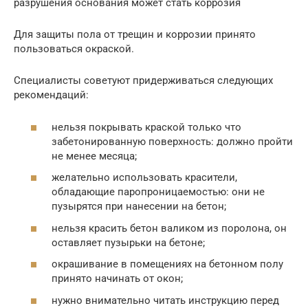
разрушения основания может стать коррозия
Для защиты пола от трещин и коррозии принято
пользоваться окраской.
Специалисты советуют придерживаться следующих
рекомендаций:
нельзя покрывать краской только что
забетонированную поверхность: должно пройти
не менее месяца;
желательно использовать красители,
обладающие паропроницаемостью: они не
пузырятся при нанесении на бетон;
нельзя красить бетон валиком из поролона, он
оставляет пузырьки на бетоне;
окрашивание в помещениях на бетонном полу
принято начинать от окон;
нужно внимательно читать инструкцию перед