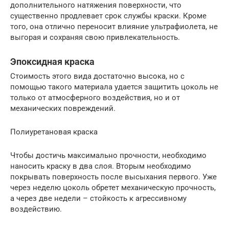
дополнительного натяжения поверхности, что
существенно продлевает срок службы краски. Кроме
того, она отлично переносит влияние ультрафиолета, не
выгорая и сохраняя свою привлекательность.
Эпоксидная краска
Стоимость этого вида достаточно высока, но с
помощью такого материала удается защитить цоколь не
только от атмосферного воздействия, но и от
механических повреждений.
Полиуретановая краска
Чтобы достичь максимально прочности, необходимо
наносить краску в два слоя. Вторым необходимо
покрывать поверхность после высыхания первого. Уже
через неделю цоколь обретет механическую прочность,
а через две недели – стойкость к агрессивному
воздействию.