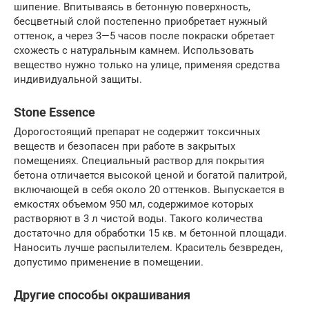
шипение. Впитываясь в бетонную поверхность,
бесцветный слой постепенно приобретает нужный
оттенок, а через 3—5 часов после покраски обретает
схожесть с натуральным камнем. Использовать
вещество нужно только на улице, применяя средства
индивидуальной защиты.
Stone Essence
Дорогостоящий препарат не содержит токсичных
веществ и безопасен при работе в закрытых
помещениях. Специальный раствор для покрытия
бетона отличается высокой ценой и богатой палитрой,
включающей в себя около 20 оттенков. Выпускается в
емкостях объемом 950 мл, содержимое которых
растворяют в 3 л чистой воды. Такого количества
достаточно для обработки 15 кв. м бетонной площади.
Наносить лучше распылителем. Краситель безвреден,
допустимо применение в помещении.
Другие способы окрашивания