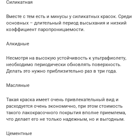
Силикатная
Вместе с тем есть и минусы у силикатных красок. Среди
основных – длительный период высыхания и низкий
коэффициент паропроницаемости.
Алкидные
Несмотря на высокую устойчивость к ультрафиолету,
необходимо периодически обновлять поверхность.
Делать это нужно приблизительно раз в три года.
Масляные
Такая краска имеет очень привлекательный вид и
расходуется очень экономично, при этом стоимость
такого лакокрасочного покрытия вполне приемлема,
что делает его не только надежным, но и выгодным.
Цементные