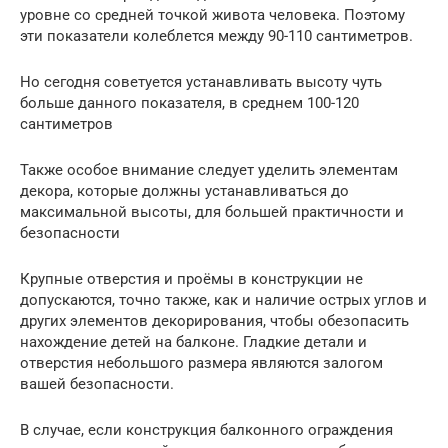
уровне со средней точкой живота человека. Поэтому
эти показатели колеблется между 90-110 сантиметров.
Но сегодня советуется устанавливать высоту чуть
больше данного показателя, в среднем 100-120
сантиметров
Также особое внимание следует уделить элементам
декора, которые должны устанавливаться до
максимальной высоты, для большей практичности и
безопасности
Крупные отверстия и проёмы в конструкции не
допускаются, точно также, как и наличие острых углов и
других элементов декорирования, чтобы обезопасить
нахождение детей на балконе. Гладкие детали и
отверстия небольшого размера являются залогом
вашей безопасности.
В случае, если конструкция балконного ограждения