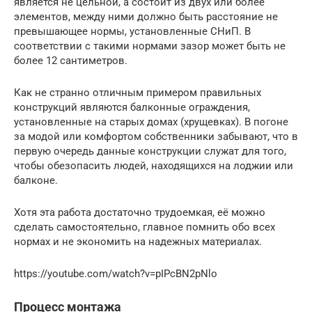
является не цельной, а состоит из двух или более
элементов, между ними должно быть расстояние не
превышающее нормы, установленные СНиП. В
соответствии с такими нормами зазор может быть не
более 12 сантиметров.
Как не странно отличным примером правильных
конструкций являются балконные ограждения,
установленные на старых домах (хрущевках). В погоне
за модой или комфортом собственники забывают, что в
первую очередь данные конструкции служат для того,
чтобы обезопасить людей, находящихся на лоджии или
балконе.
Хотя эта работа достаточно трудоемкая, её можно
сделать самостоятельно, главное помнить обо всех
нормах и не экономить на надежных материалах.
https://youtube.com/watch?v=pIPcBN2pNlo
Процесс монтажа