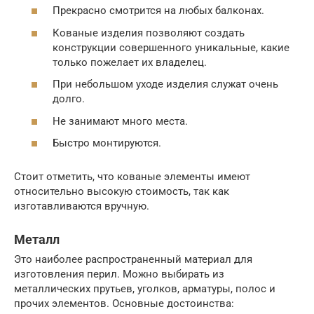
Прекрасно смотрится на любых балконах.
Кованые изделия позволяют создать
конструкции совершенного уникальные, какие
только пожелает их владелец.
При небольшом уходе изделия служат очень
долго.
Не занимают много места.
Быстро монтируются.
Стоит отметить, что кованые элементы имеют
относительно высокую стоимость, так как
изготавливаются вручную.
Металл
Это наиболее распространенный материал для
изготовления перил. Можно выбирать из
металлических прутьев, уголков, арматуры, полос и
прочих элементов. Основные достоинства: