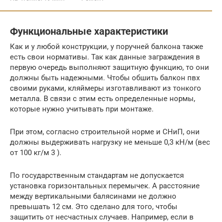
Функциональные характеристики
Как и у любой конструкции, у поручней балкона также
есть свои нормативы. Так как данные заграждения в
первую очередь выполняют защитную функцию, то они
должны быть надежными. Чтобы обшить балкон пвх
своими руками, кляймеры изготавливают из тонкого
металла. В связи с этим есть определенные нормы,
которые нужно учитывать при монтаже.
При этом, согласно строительной норме и СНиП, они
должны выдерживать нагрузку не меньше 0,3 кН/м (вес
от 100 кг/м 3 ).
По государственным стандартам не допускается
установка горизонтальных перемычек. А расстояние
между вертикальными балясинами не должно
превышать 12 см. Это сделано для того, чтобы
защитить от несчастных случаев. Например, если в