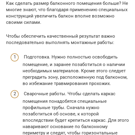
Как сделать размер балконного помещения больше? Не
многие знают, что благодаря применению специальных
конструкций увеличить балкон вполне возможно
своими силами.
Чтобы обеспечить качественный результат важно
последовательно выполнять монтажные работы:
Подготовка. Нужно полностью освободить
помещение, и заранее позаботиться о наличии
необходимых материалов. Кроме этого следует
преградить зону, расположенную под балконом,
во избежание травмирования прохожих.
Сварочные работы. Чтобы сделать каркас
помещения понадобятся специальные
профильные трубы. Сначала нужно
позаботиться об основе, к которой
впоследствии будет крепиться каркас. Для этого
наваривают основание по балконному
периметру и следят, чтобы горизонтальные