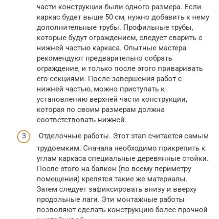
части конструкции были одного размера. Если
каркас будет выше 50 см, нужно добавить к нему
дополнительные трубы. Профильные трубы,
которые будут ограждением, следует сварить с
нижней частью каркаса. Опытные мастера
рекомендуют предварительно собрать
ограждение, и только после этого приваривать
его секциями. После завершения работ с
нижней частью, можно приступать к
установлению верхней части конструкции,
которая по своим размерам должна
соответствовать нижней.
Отделочные работы. Этот этап считается самым
трудоемким. Сначала необходимо прикрепить к
углам каркаса специальные деревянные стойки.
После этого на балкон (по всему периметру
помещения) крепятся такие же материалы.
Затем следует зафиксировать внизу и вверху
продольные лаги. Эти монтажные работы
позволяют сделать конструкцию более прочной