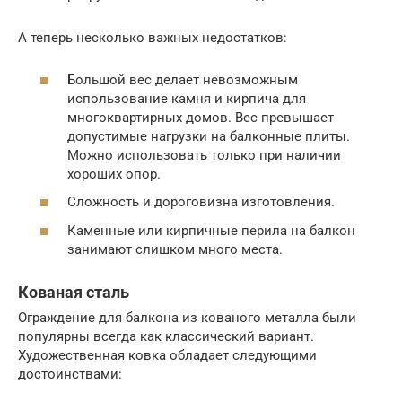
А теперь несколько важных недостатков:
Большой вес делает невозможным
использование камня и кирпича для
многоквартирных домов. Вес превышает
допустимые нагрузки на балконные плиты.
Можно использовать только при наличии
хороших опор.
Сложность и дороговизна изготовления.
Каменные или кирпичные перила на балкон
занимают слишком много места.
Кованая сталь
Ограждение для балкона из кованого металла были
популярны всегда как классический вариант.
Художественная ковка обладает следующими
достоинствами: