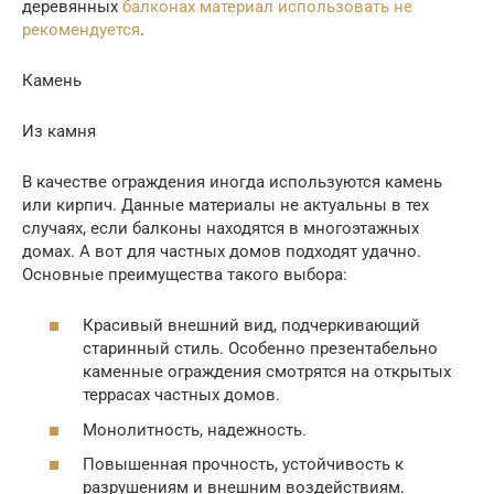
деревянных
балконах материал использовать не
рекомендуется
.
Камень
Из камня
В качестве ограждения иногда используются камень
или кирпич. Данные материалы не актуальны в тех
случаях, если балконы находятся в многоэтажных
домах. А вот для частных домов подходят удачно.
Основные преимущества такого выбора:
Красивый внешний вид, подчеркивающий
старинный стиль. Особенно презентабельно
каменные ограждения смотрятся на открытых
террасах частных домов.
Монолитность, надежность.
Повышенная прочность, устойчивость к
разрушениям и внешним воздействиям.