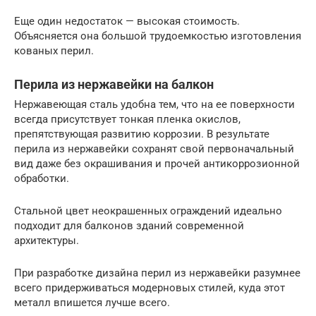
Еще один недостаток — высокая стоимость.
Объясняется она большой трудоемкостью изготовления
кованых перил.
Перила из нержавейки на балкон
Нержавеющая сталь удобна тем, что на ее поверхности
всегда присутствует тонкая пленка окислов,
препятствующая развитию коррозии. В результате
перила из нержавейки сохранят свой первоначальный
вид даже без окрашивания и прочей антикоррозионной
обработки.
Стальной цвет неокрашенных ограждений идеально
подходит для балконов зданий современной
архитектуры.
При разработке дизайна перил из нержавейки разумнее
всего придерживаться модерновых стилей, куда этот
металл впишется лучше всего.