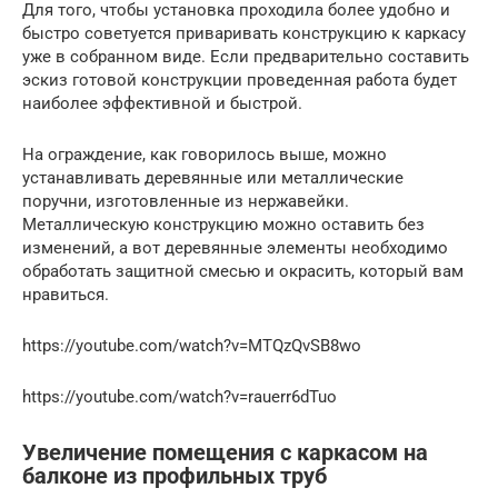
Для того, чтобы установка проходила более удобно и
быстро советуется приваривать конструкцию к каркасу
уже в собранном виде. Если предварительно составить
эскиз готовой конструкции проведенная работа будет
наиболее эффективной и быстрой.
На ограждение, как говорилось выше, можно
устанавливать деревянные или металлические
поручни, изготовленные из нержавейки.
Металлическую конструкцию можно оставить без
изменений, а вот деревянные элементы необходимо
обработать защитной смесью и окрасить, который вам
нравиться.
https://youtube.com/watch?v=MTQzQvSB8wo
https://youtube.com/watch?v=rauerr6dTuo
Увеличение помещения с каркасом на
балконе из профильных труб