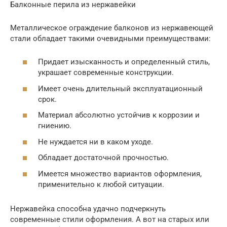
Балконные перила из нержавейки
Металлическое ограждение балконов из нержавеющей
стали обладает такими очевидными преимуществами:
Придает изысканность и определенный стиль,
украшает современные конструкции.
Имеет очень длительный эксплуатационный
срок.
Материал абсолютно устойчив к коррозии и
гниению.
Не нуждается ни в каком уходе.
Обладает достаточной прочностью.
Имеется множество вариантов оформления,
применительно к любой ситуации.
Нержавейка способна удачно подчеркнуть
современные стили оформления. А вот на старых или