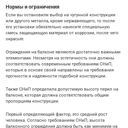
Нормы и ограничения
Если вы остановили выбор на чугунной конструкции
или другого металла, кроме нержавеющего, то после
его установки обязательно нанесите специальную
смесь защищающую материал от коррозии, после чего
окрасьте.
Ограждения на балконе являются достаточно важными
элементами. Несмотря на эстетичность они должны
соответствовать современным требованиям СНиП,
которые в основе своей направлены на требования
прочности и надежности подобной конструкции.
Также СНиП определила допустимую высоту перил на
балконе, которая должна соответствовать общим
пропорциям конструкции.
Первый определяющий фактор, это средний рост
человека. Согласно требованиям СНиП, высота
балконного ограждения должна быть как минимум на