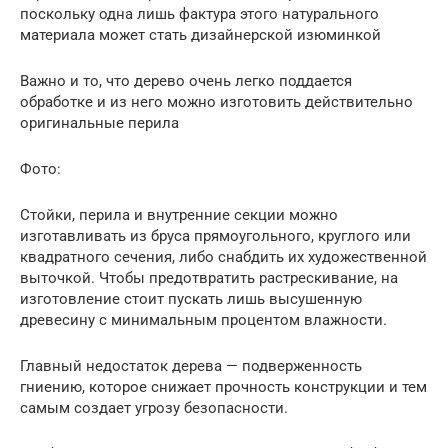
поскольку одна лишь фактура этого натурального
материала может стать дизайнерской изюминкой
Важно и то, что дерево очень легко поддается
обработке и из него можно изготовить действительно
оригинальные перила
Фото:
Стойки, перила и внутренние секции можно
изготавливать из бруса прямоугольного, круглого или
квадратного сечения, либо снабдить их художественной
выточкой. Чтобы предотвратить растрескивание, на
изготовление стоит пускать лишь высушенную
древесину с минимальным процентом влажности.
Главный недостаток дерева — подверженность
гниению, которое снижает прочность конструкции и тем
самым создает угрозу безопасности.