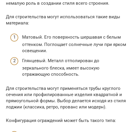
немалую роль в создании стиля всего строения.
Для строительства могут использоваться такие виды
материала:
Матовый. Его поверхность шершавая с белым
оттенком. Поглощает солнечные лучи при ярком
освещении.
Глянцевый. Металл отполирован до
зеркального блеска, имеет высокую
отражающую способность.
Для строительства могут применяться трубы круглого
сечения или профилированные изделия квадратной и
прямоугольной формы. Выбор делается исходя из стиля
лоджии (классика, ретро, прованс или модерн).
Конфигурация ограждений может быть такого типа: