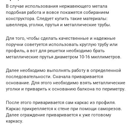
В случае использования нержавеющего метала
подобная работа и вовсе покажется собиранием
конструктора. Следует купить такие материалы:
швеллера, уголки, прутья и металлические трубы.
Для того, чтобы сделать качественные и надежные
поручни советуется использовать круглую трубу или
профиль, а вот для решетки необходимо брать
металлические прутья диаметром 10-16 миллиметров.
Далее необходимо выполнять работу в определенной
последовательности. Сначала приваривается
основание. Для этого необходимо взять металлические
уголки и приварить к основанию балкона по периметру.
После этого приваривается сам каркас из профиля.
Каркас прикрепляется к стене при помощи саморезов.
Далее ограждение приваривается к уже готовому
каркасу.