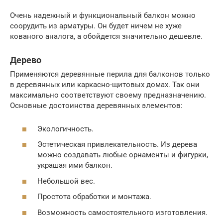
Очень надежный и функциональный балкон можно
соорудить из арматуры. Он будет ничем не хуже
кованого аналога, а обойдется значительно дешевле.
Дерево
Применяются деревянные перила для балконов только
в деревянных или каркасно-щитовых домах. Так они
максимально соответствуют своему предназначению.
Основные достоинства деревянных элементов:
Экологичность.
Эстетическая привлекательность. Из дерева
можно создавать любые орнаменты и фигурки,
украшая ими балкон.
Небольшой вес.
Простота обработки и монтажа.
Возможность самостоятельного изготовления.