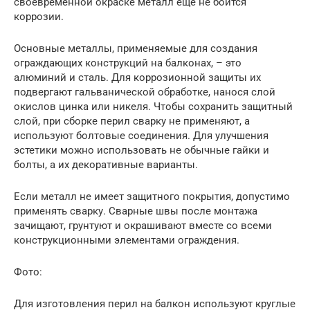
своевременной окраске металл еще не боится
коррозии.
Основные металлы, применяемые для создания
ограждающих конструкций на балконах, – это
алюминий и сталь. Для коррозионной защиты их
подвергают гальванической обработке, нанося слой
окислов цинка или никеля. Чтобы сохранить защитный
слой, при сборке перил сварку не применяют, а
используют болтовые соединения. Для улучшения
эстетики можно использовать не обычные гайки и
болты, а их декоративные варианты.
Если металл не имеет защитного покрытия, допустимо
применять сварку. Сварные швы после монтажа
зачищают, грунтуют и окрашивают вместе со всеми
конструкционными элементами ограждения.
Фото:
Для изготовления перил на балкон используют круглые