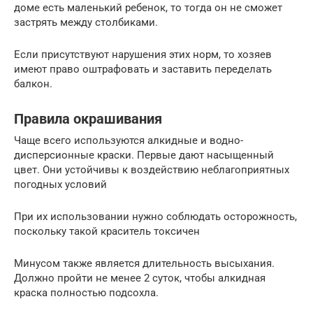
доме есть маленький ребенок, то тогда он не сможет
застрять между столбиками.
Если присутствуют нарушения этих норм, то хозяев
имеют право оштрафовать и заставить переделать
балкон.
Правила окрашивания
Чаще всего используются алкидные и водно-
дисперсионные краски. Первые дают насыщенный
цвет. Они устойчивы к воздействию неблагоприятных
погодных условий
При их использовании нужно соблюдать осторожность,
поскольку такой краситель токсичен
Минусом также является длительность высыхания.
Должно пройти не менее 2 суток, чтобы алкидная
краска полностью подсохла.