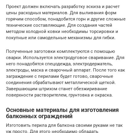
Проект должен включать разработку эскиза и расчет
цены расходных материалов. Для выливания форм
горячим способом, понадобится горн и другие сложные
технические составляющие. Для создания частей
методом холодной ковки необходимы торсировки и
покупные или самодельные механизмы для гибки.
Полученные заготовки комплектуются с помощью
сварки. Используется электродуговое сваривание. Для
него понадобятся спецодежда, электродержатель,
электроды, маска и сварочный аппарат. После того как
заграждение с перилами будет готово, сварочные
соединения обрабатывают металлической щеткой.
Завершающим штрихом станет обезжиривание
поверхности растворителем, грунтовка и окраска.
Основные материалы для изготовления
балконных ограждений
Изготовить перила для балкона своими руками не так
уж просто. Для этого необходимо обладать