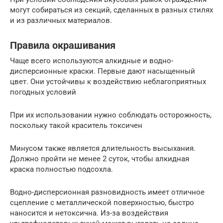
могут собираться из секций, сделанных в разных стилях
и из различных материалов.
Правила окрашивания
Чаще всего используются алкидные и водно-
дисперсионные краски. Первые дают насыщенный
цвет. Они устойчивы к воздействию неблагоприятных
погодных условий
При их использовании нужно соблюдать осторожность,
поскольку такой краситель токсичен
Минусом также является длительность высыхания.
Должно пройти не менее 2 суток, чтобы алкидная
краска полностью подсохла.
Водно-дисперсионная разновидность имеет отличное
сцепление с металлической поверхностью, быстро
наносится и нетоксична. Из-за воздействия