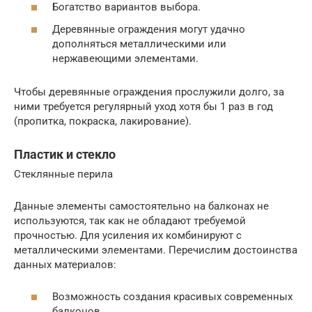
Богатство вариантов выбора.
Деревянные ограждения могут удачно
дополняться металлическими или
нержавеющими элементами.
Чтобы деревянные ограждения прослужили долго, за
ними требуется регулярный уход хотя бы 1 раз в год
(пропитка, покраска, лакирование).
Пластик и стекло
Стеклянные перила
Данные элементы самостоятельно на балконах не
используются, так как не обладают требуемой
прочностью. Для усиления их комбинируют с
металлическими элементами. Перечислим достоинства
данных материалов:
Возможность создания красивых современных
балконов.