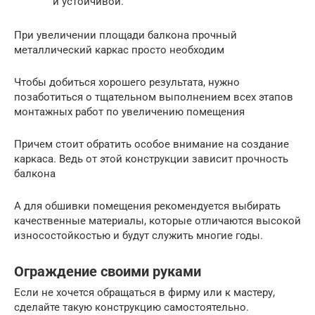
и устойчивой.
При увеличении площади балкона прочный
металлический каркас просто необходим
Чтобы добиться хорошего результата, нужно
позаботиться о тщательном выполнением всех этапов
монтажных работ по увеличению помещения
Причем стоит обратить особое внимание на создание
каркаса. Ведь от этой конструкции зависит прочность
балкона
А для обшивки помещения рекомендуется выбирать
качественные материалы, которые отличаются высокой
износостойкостью и будут служить многие годы.
Ограждение своими руками
Если не хочется обращаться в фирму или к мастеру,
сделайте такую конструкцию самостоятельно.