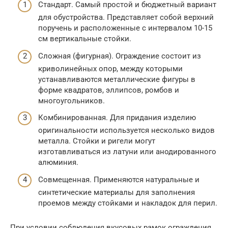
Стандарт. Самый простой и бюджетный вариант
для обустройства. Представляет собой верхний
поручень и расположенные с интервалом 10-15
см вертикальные стойки.
Сложная (фигурная). Ограждение состоит из
криволинейных опор, между которыми
устанавливаются металлические фигуры в
форме квадратов, эллипсов, ромбов и
многоугольников.
Комбинированная. Для придания изделию
оригинальности используется несколько видов
металла. Стойки и ригели могут
изготавливаться из латуни или анодированного
алюминия.
Совмещенная. Применяются натуральные и
синтетические материалы для заполнения
проемов между стойками и накладок для перил.
При условии соблюдения вкусовых рамок ограждения