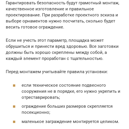
Гарантировать безопасность будут грамотный монтаж,
качественное изготовление и правильное
проектирование. При разработке проектного эскиза и
выборе орнаментов нужно посчитать, сколько будет
весить готовое ограждение.
Если не учесть этот параметр, площадка может
обрушиться и принести вред здоровью. Все заготовки
должны быть хорошо скреплены между собой, а
каждый элемент проработан с тщательностью.
Перед монтажем учитывайте правила установки:
если техническое состояние подвесного
сооружения не в порядке, его нужно укрепить и
отреставрировать;
ограждение больших размеров скрепляется
посекционно;
маленькое заграждение монтируется целиком.