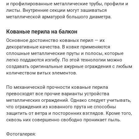
и профилированные металлические трубы, профили и
листы. Внутренние секции могут зашиваться
металлической арматурой большого диаметра.
Кованые перила на балкон
Основное достоинство кованых перил — их
декоративные качества. В ковке применяются
сплошные металлические пруты и полосы, которые
легко поддаются изгибу. По этой технологии можно
создавать оригинальные ажурные ограждения с любым
количеством витых элементов.
По механической прочности кованые перила
превосходят все прочие варианты устройства
металлических ограждений. Однако следует учитывать,
что ограждения из кованного прута не способны
защитить от ветра и посторонних взглядов. Кроме того,
сквозь них совершенно свободно проникает пыль.
Фотогалерея: