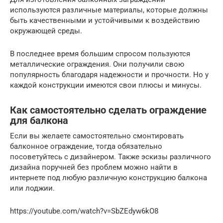
используются различные материалы, которые должны
быть качественными и устойчивыми к воздействию
окружающей среды.
В последнее время большим спросом пользуются
металлические ограждения. Они получили свою
популярность благодаря надежности и прочности. Но у
каждой конструкции имеются свои плюсы и минусы.
Как самостоятельно сделать ограждение
для балкона
Если вы желаете самостоятельно смонтировать
балконное ограждение, тогда обязательно
посоветуйтесь с дизайнером. Также эскизы различного
дизайна поручней без проблем можно найти в
интернете под любую различную конструкцию балкона
или лоджии.
https://youtube.com/watch?v=SbZEdyw6kO8