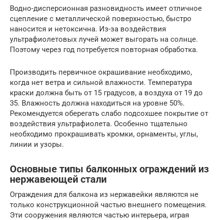
Водно-дисперсионная разновидность имеет отличное
сцепление с металлической поверхностью, быстро
наносится и нетоксична. Из-за воздействия
ультрафиолетовых лучей может выгорать на солнце.
Поэтому через год потребуется повторная обработка.
Производить первичное окрашивание необходимо,
когда нет ветра и сильной влажности. Температура
краски должна быть от 15 градусов, а воздуха от 19 до
35. Влажность должна находиться на уровне 50%.
Рекомендуется оберегать слабо подсохшее покрытие от
воздействия ультрафиолета. Особенно тщательно
необходимо прокрашивать кромки, орнаменты, углы,
линии и узоры.
Основные типы балконных ограждений из
нержавеющей стали
Ограждения для балкона из нержавейки являются не
только конструкционной частью внешнего помещения.
Эти сооружения являются частью интерьера, играя