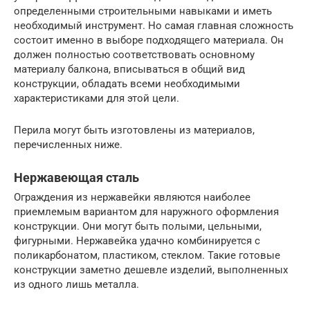
определенными строительными навыками и иметь
необходимый инструмент. Но самая главная сложность
состоит именно в выборе подходящего материала. Он
должен полностью соответствовать основному
материалу балкона, вписываться в общий вид
конструкции, обладать всеми необходимыми
характеристиками для этой цели.
Перила могут быть изготовлены из материалов,
перечисленных ниже.
Нержавеющая сталь
Ограждения из нержавейки являются наиболее
приемлемым вариантом для наружного оформления
конструкции. Они могут быть полыми, цельными,
фигурными. Нержавейка удачно комбинируется с
поликарбонатом, пластиком, стеклом. Такие готовые
конструкции заметно дешевле изделий, выполненных
из одного лишь металла.