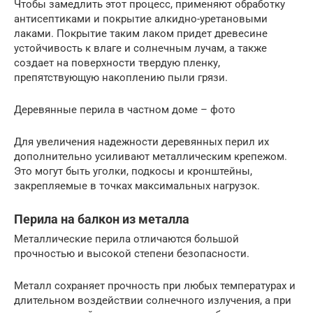
Чтобы замедлить этот процесс, применяют обработку
антисептиками и покрытие алкидно-уретановыми
лаками. Покрытие таким лаком придет древесине
устойчивость к влаге и солнечным лучам, а также
создает на поверхности твердую пленку,
препятствующую накоплению пыли грязи.
Деревянные перила в частном доме – фото
Для увеличения надежности деревянных перил их
дополнительно усиливают металлическим крепежом.
Это могут быть уголки, подкосы и кронштейны,
закрепляемые в точках максимальных нагрузок.
Перила на балкон из металла
Металлические перила отличаются большой
прочностью и высокой степени безопасности.
Металл сохраняет прочность при любых температурах и
длительном воздействии солнечного излучения, а при