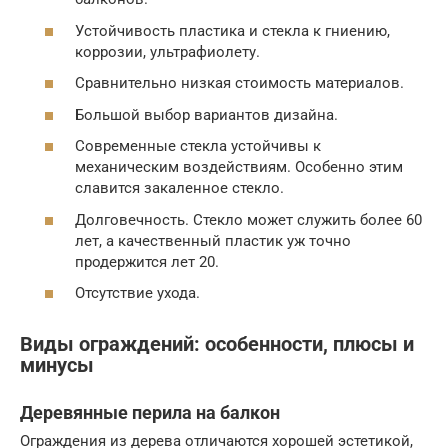
Устойчивость пластика и стекла к гниению,
коррозии, ультрафиолету.
Сравнительно низкая стоимость материалов.
Большой выбор вариантов дизайна.
Современные стекла устойчивы к
механическим воздействиям. Особенно этим
славится закаленное стекло.
Долговечность. Стекло может служить более 60
лет, а качественный пластик уж точно
продержится лет 20.
Отсутствие ухода.
Виды ограждений: особенности, плюсы и
минусы
Деревянные перила на балкон
Ограждения из дерева отличаются хорошей эстетикой,