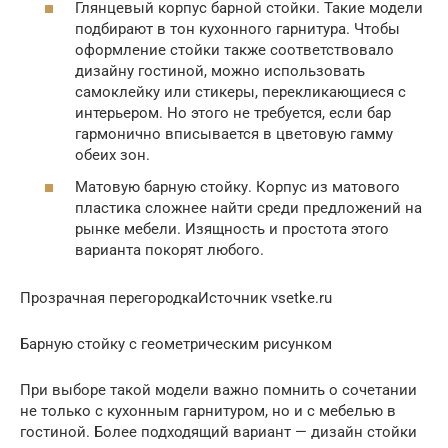
Глянцевый корпус барной стойки. Такие модели
подбирают в тон кухонного гарнитура. Чтобы
оформление стойки также соответствовало
дизайну гостиной, можно использовать
самоклейку или стикеры, перекликающиеся с
интерьером. Но этого не требуется, если бар
гармонично вписывается в цветовую гамму
обеих зон.
Матовую барную стойку. Корпус из матового
пластика сложнее найти среди предложений на
рынке мебели. Изящность и простота этого
варианта покорят любого.
Прозрачная перегородкаИсточник vsetke.ru
Барную стойку с геометрическим рисунком
При выборе такой модели важно помнить о сочетании
не только с кухонным гарнитуром, но и с мебелью в
гостиной. Более подходящий вариант — дизайн стойки