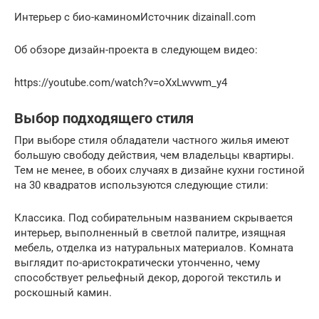
Интерьер с био-каминомИсточник dizainall.com
Об обзоре дизайн-проекта в следующем видео:
https://youtube.com/watch?v=oXxLwvwm_y4
Выбор подходящего стиля
При выборе стиля обладатели частного жилья имеют
большую свободу действия, чем владельцы квартиры.
Тем не менее, в обоих случаях в дизайне кухни гостиной
на 30 квадратов используются следующие стили:
Классика. Под собирательным названием скрывается
интерьер, выполненный в светлой палитре, изящная
мебель, отделка из натуральных материалов. Комната
выглядит по-аристократически утонченно, чему
способствует рельефный декор, дорогой текстиль и
роскошный камин.