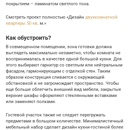
покрытием – ламинатом светлого тона.
Смотреть проект полностью «Дизайн
двухкомнатной
квартиры 50 кв
. м.»
Как обустроить?
В совмещенном помещении, зона готовки должна
выглядеть максимально незаметно, чтобы комната не
воспринималась в качестве одной большой кухни. Для
этого выбирают гарнитур со светлым или нейтральным
фасадом, гармонирующим с отделкой стен. Таким
образом конструкция сливается с окружающей
обстановкой и не загромождает пространство. Чтобы
еще больше облегчить внешний вид мебели, закрытые
верхние шкафы оформляют стеклянными вставками
или заменяют полками.
Гостевой участок также не следует перегружать
предметами в большом количестве. Минималистичный
мебельный набор сделает дизайн кухни-гостиной более