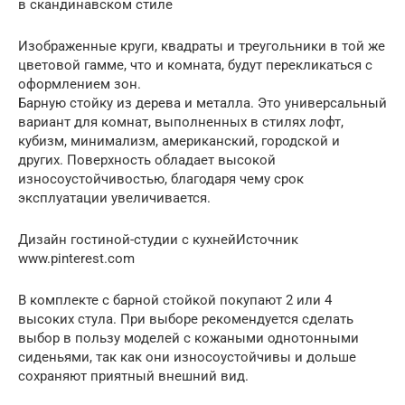
в скандинавском стиле
Изображенные круги, квадраты и треугольники в той же
цветовой гамме, что и комната, будут перекликаться с
оформлением зон.
Барную стойку из дерева и металла. Это универсальный
вариант для комнат, выполненных в стилях лофт,
кубизм, минимализм, американский, городской и
других. Поверхность обладает высокой
износоустойчивостью, благодаря чему срок
эксплуатации увеличивается.
Дизайн гостиной-студии с кухнейИсточник
www.pinterest.com
В комплекте с барной стойкой покупают 2 или 4
высоких стула. При выборе рекомендуется сделать
выбор в пользу моделей с кожаными однотонными
сиденьями, так как они износоустойчивы и дольше
сохраняют приятный внешний вид.