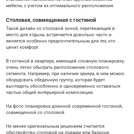
мебели, с учетом их оптимального расположения.
Столовая, совмещенная с гостиной
Такой дизайн со столовой зоной, перетекающей в
место для отдыха, встречается довольно часто и
является особенно предпочтительным для тех, кто
ценит комфорт.
В гостиной в квартире, имеющей сложную планировку,
очень легко обыграть расположение столового
сегмента. Например, при наличии эркера, в нем можно
оборудовать обеденную группу, которая будет
выглядеть обособленно и одновременно оставаться
частью общей интерьерной композиции.
На фото планировка длинной современной гостиной,
совмещенной со столовой.
Не менее оригинальным решением считается
обустройство столовой на лоджии или балконе.