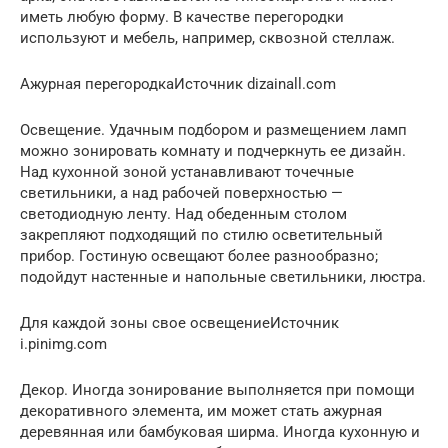
иметь любую форму. В качестве перегородки
используют и мебель, например, сквозной стеллаж.
Ажурная перегородкаИсточник dizainall.com
Освещение. Удачным подбором и размещением ламп
можно зонировать комнату и подчеркнуть ее дизайн.
Над кухонной зоной устанавливают точечные
светильники, а над рабочей поверхностью —
светодиодную ленту. Над обеденным столом
закрепляют подходящий по стилю осветительный
прибор. Гостиную освещают более разнообразно;
подойдут настенные и напольные светильники, люстра.
Для каждой зоны свое освещениеИсточник
i.pinimg.com
Декор. Иногда зонирование выполняется при помощи
декоративного элемента, им может стать ажурная
деревянная или бамбуковая ширма. Иногда кухонную и