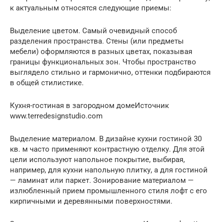
к актуальным относятся следующие приемы:
Выделение цветом. Самый очевидный способ
разделения пространства. Стены (или предметы
мебели) оформляются в разных цветах, показывая
границы функциональных зон. Чтобы пространство
выглядело стильно и гармонично, оттенки подбираются
в общей стилистике.
Кухня-гостиная в загородном домеИсточник
www.terredesignstudio.com
Выделение материалом. В дизайне кухни гостиной 30
кв. м часто применяют контрастную отделку. Для этой
цели используют напольное покрытие, выбирая,
например, для кухни напольную плитку, а для гостиной
— ламинат или паркет. Зонирование материалом —
излюбленный прием промышленного стиля лофт с его
кирпичными и деревянными поверхностями.