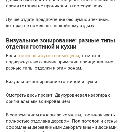
время готовки не проникали в гостевую зону
Лучше отдать предпочтение бесшумной техники,
которая не помешает спокойному отдыху.
Визуальное зонирование: разные типы
отделки гостиной и кухни
Если
гостиная и кухня совмещены
, то можно
подчеркнуть их отличия применив принципиально
разные типы отделки к этим зонам.
Визуальное зонирование гостиной и кухни
Смотреть весь проект: Двухуровневая квартира с
оригинальным зонированием
В современном интерьере комнаты, гостиная часть
полностью отделана деревом. Пол потолок и стены
оформлены деревянными декоративными досками,