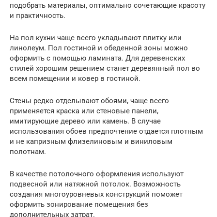
подобрать материалы, оптимально сочетающие красоту
и практичность.
На пол кухни чаще всего укладывают плитку или
линолеум. Пол гостиной и обеденной зоны можно
оформить с помощью ламината. Для деревенских
стилей хорошим решением станет деревянный пол во
всем помещении и ковер в гостиной.
Стены редко отделывают обоями, чаще всего
применяется краска или стеновые панели,
имитирующие дерево или камень. В случае
использования обоев предпочтение отдается плотным
и не капризным флизелиновым и виниловым
полотнам.
В качестве потолочного оформления используют
подвесной или натяжной потолок. Возможность
создания многоуровневых конструкций поможет
оформить зонирование помещения без
дополнительных затрат.