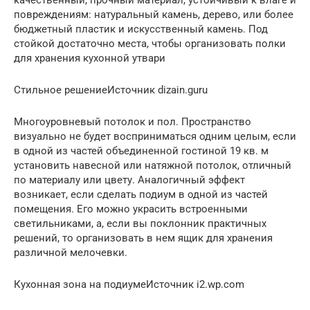
повреждениям: натуральный камень, дерево, или более
бюджетный пластик и искусственный камень. Под
стойкой достаточно места, чтобы организовать полки
для хранения кухонной утвари
Стильное решениеИсточник dizain.guru
Многоуровневый потолок и пол. Пространство
визуально не будет восприниматься одним целым, если
в одной из частей объединенной гостиной 19 кв. м
установить навесной или натяжной потолок, отличный
по материалу или цвету. Аналогичный эффект
возникает, если сделать подиум в одной из частей
помещения. Его можно украсить встроенными
светильниками, а, если вы поклонник практичных
решений, то организовать в нем ящик для хранения
различной мелочевки.
Кухонная зона на подиумеИсточник i2.wp.com