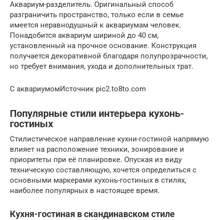
Аквариум-разделитель. Оригинальный способ
разграничить пространство, только если в семье
имеется неравнодушный к аквариумам человек.
Понадобится аквариум шириной до 40 см,
установленный на прочное основание. Конструкция
получается декоративной благодаря полупрозрачности,
но требует внимания, ухода и дополнительных трат.
С аквариумомИсточник pic2.to8to.com
Популярные стили интерьера кухонь-
гостиных
Стилистическое направление кухни-гостиной напрямую
влияет на расположение техники, зонирование и
приоритеты при её планировке. Опуская из виду
техническую составляющую, хочется определиться с
основными маркерами кухонь-гостиных в стилях,
наиболее популярных в настоящее время.
Кухня-гостиная в скандинавском стиле