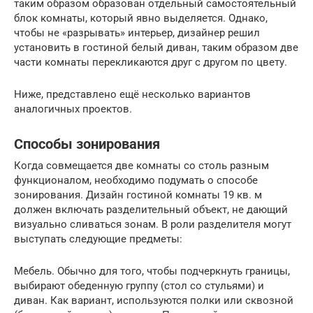
таким образом образован отдельный самостоятельный
блок комнаты, который явно выделяется. Однако,
чтобы не «разрывать» интерьер, дизайнер решил
установить в гостиной белый диван, таким образом две
части комнаты перекликаются друг с другом по цвету.
Ниже, представлено ещё несколько вариантов
аналогичных проектов.
Способы зонирования
Когда совмещается две комнаты со столь разным
функционалом, необходимо подумать о способе
зонирования. Дизайн гостиной комнаты 19 кв. м
должен включать разделительный объект, не дающий
визуально сливаться зонам. В роли разделителя могут
выступать следующие предметы:
Мебель. Обычно для того, чтобы подчеркнуть границы,
выбирают обеденную группу (стол со стульями) и
диван. Как вариант, используются полки или сквозной