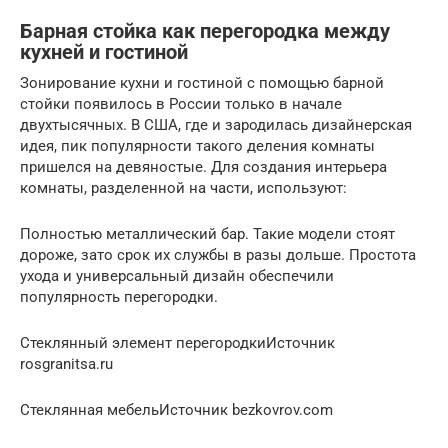
Барная стойка как перегородка между
кухней и гостиной
Зонирование кухни и гостиной с помощью барной
стойки появилось в России только в начале
двухтысячных. В США, где и зародилась дизайнерская
идея, пик популярности такого деления комнаты
пришелся на девяностые. Для создания интерьера
комнаты, разделенной на части, используют:
Полностью металлический бар. Такие модели стоят
дороже, зато срок их службы в разы дольше. Простота
ухода и универсальный дизайн обеспечили
популярность перегородки.
Стеклянный элемент перегородкиИсточник
rosgranitsa.ru
Стеклянная мебельИсточник bezkovrov.com