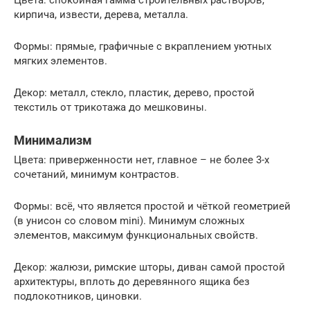
кирпича, извести, дерева, металла.
Формы: прямые, графичные с вкраплением уютных
мягких элементов.
Декор: металл, стекло, пластик, дерево, простой
текстиль от трикотажа до мешковины.
Минимализм
Цвета: приверженности нет, главное – не более 3-х
сочетаний, минимум контрастов.
Формы: всё, что является простой и чёткой геометрией
(в унисон со словом mini). Минимум сложных
элементов, максимум функциональных свойств.
Декор: жалюзи, римские шторы, диван самой простой
архитектуры, вплоть до деревянного ящика без
подлокотников, циновки.