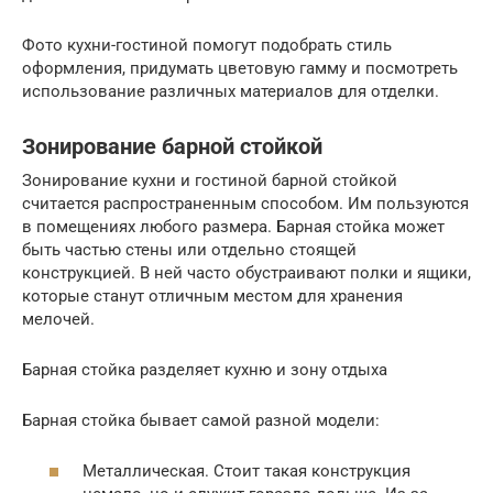
Фото кухни-гостиной помогут подобрать стиль
оформления, придумать цветовую гамму и посмотреть
использование различных материалов для отделки.
Зонирование барной стойкой
Зонирование кухни и гостиной барной стойкой
считается распространенным способом. Им пользуются
в помещениях любого размера. Барная стойка может
быть частью стены или отдельно стоящей
конструкцией. В ней часто обустраивают полки и ящики,
которые станут отличным местом для хранения
мелочей.
Барная стойка разделяет кухню и зону отдыха
Барная стойка бывает самой разной модели:
Металлическая. Стоит такая конструкция