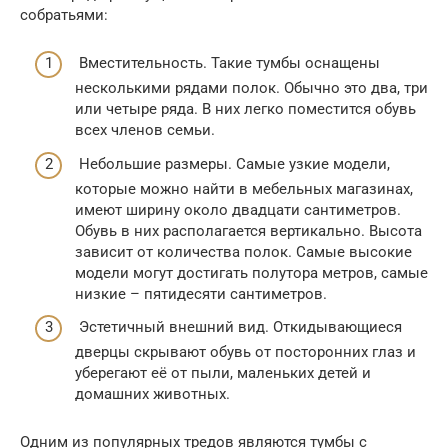
собратьями:
Вместительность. Такие тумбы оснащены
несколькими рядами полок. Обычно это два, три
или четыре ряда. В них легко поместится обувь
всех членов семьи.
Небольшие размеры. Самые узкие модели,
которые можно найти в мебельных магазинах,
имеют ширину около двадцати сантиметров.
Обувь в них располагается вертикально. Высота
зависит от количества полок. Самые высокие
модели могут достигать полутора метров, самые
низкие – пятидесяти сантиметров.
Эстетичный внешний вид. Откидывающиеся
дверцы скрывают обувь от посторонних глаз и
уберегают её от пыли, маленьких детей и
домашних животных.
Одним из популярных тредов являются тумбы с