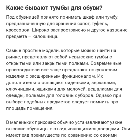
Какие бывают тумбы для обуви?
Под обувницей принято понимать шкаф или тумбу,
предназначенную для хранения сапог, туфель,
кроссовок. Широко распространено и другое название
предмета – калошница.
Самые простые модели, которые можно найти на
рынке, представляют собой невысокие тумбы с
открытыми или закрытыми полками. Современные
производители всё чаще предлагают покупателям
изделия с расширенным функционалом. Их
дополнительно оснащают сиденьями, зеркалами,
ключницами, ящиками для мелочей, вешалками для
одежды, полками для головных уборов. Однако при
выборе подобных предметов следует помнить про
площадь помещения.
В маленьких прихожих обычно устанавливают узкие
высокие обувницы с откидывающимися дверцами. Они
имеют ряд преимуществ по сравнению со своими