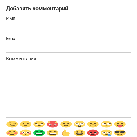
Добавить комментарий
Имя
Email
Комментарий