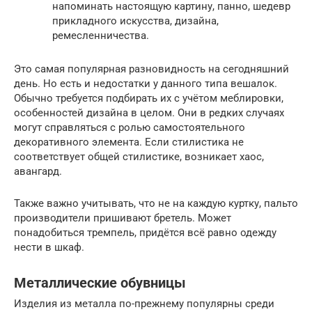
напоминать настоящую картину, панно, шедевр
прикладного искусства, дизайна,
ремесленничества.
Это самая популярная разновидность на сегодняшний
день. Но есть и недостатки у данного типа вешалок.
Обычно требуется подбирать их с учётом меблировки,
особенностей дизайна в целом. Они в редких случаях
могут справляться с ролью самостоятельного
декоративного элемента. Если стилистика не
соответствует общей стилистике, возникает хаос,
авангард.
Также важно учитывать, что не на каждую куртку, пальто
производители пришивают бретель. Может
понадобиться тремпель, придётся всё равно одежду
нести в шкаф.
Металлические обувницы
Изделия из металла по-прежнему популярны среди