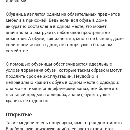
дверцами.
Обувница является одним из обязательных предметов
мебели в прихожей. Ведь если вся обувь в доме
аккуратно составлена в одном месте, это может
значительно разгрузить небольшое пространство
комнатки. А обуви, как известно, много не бывает, даже
если в семье всего двое, не говоря уже о большом
семействе.
С помощью обувницы обеспечиваются идеальные
условия хранения обуви, которые таким образом могут
продлить срок ее эксплуатации. Неудобно и
неправильно хранить обувь в одном месте с одеждой:
она может иметь специфический запах, тем более это
пыльный предмет гардероба, значит, будет лучше
хранить ее отдельно.
Открытые
Такие модели очень популярны, имеют ряд достоинств.
В небольшую прихожую наиболее часто ставят этот