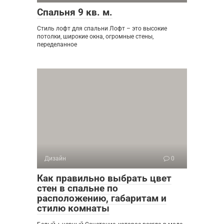
Спальня 9 кв. м.
Стиль лофт для спальни Лофт – это высокие
потолки, широкие окна, огромные стены,
переделанное
Дизайн
0
Как правильно выбрать цвет
стен в спальне по
расположению, габаритам и
стилю комнаты