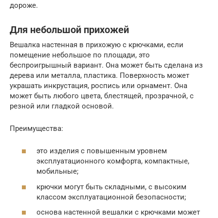
дороже.
Для небольшой прихожей
Вешалка настенная в прихожую с крючками, если
помещение небольшое по площади, это
беспроигрышный вариант. Она может быть сделана из
дерева или металла, пластика. Поверхность может
украшать инкрустация, роспись или орнамент. Она
может быть любого цвета, блестящей, прозрачной, с
резной или гладкой основой.
Преимущества:
это изделия с повышенным уровнем
эксплуатационного комфорта, компактные,
мобильные;
крючки могут быть складными, с высоким
классом эксплуатационной безопасности;
основа настенной вешалки с крючками может