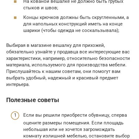
На кованой вешалке не должно быть грубых
стыков и швов;
Концы крючков должны быть скругленными, а
для напольных конструкций иметь на конце
шарики (чтобы одежда не соскальзывала);
Выбирая в магазине вешалку для прихожей,
обязательно узнайте у продавца все интересующие вас
характеристики, например, относительно безопасности
материала, используемого для производства мебели.
Прислушайтесь к нашим советам, они помогут вам
выбрать удобный, надежный и красивый предмет
интерьера.
Полезные советы
Если вы решили приобрести обувницу, сперва
оцените размеры помещения. Если площадь
небольшая или не хочется загромождать
комнату излишней мебелью, остановите выбор