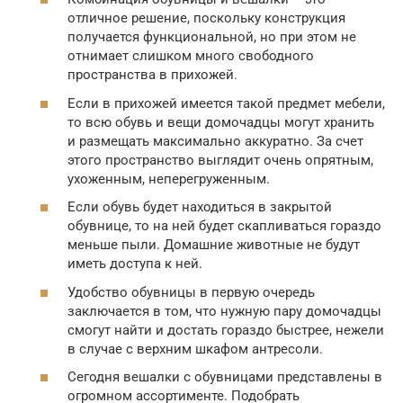
отличное решение, поскольку конструкция
получается функциональной, но при этом не
отнимает слишком много свободного
пространства в прихожей.
Если в прихожей имеется такой предмет мебели,
то всю обувь и вещи домочадцы могут хранить
и размещать максимально аккуратно. За счет
этого пространство выглядит очень опрятным,
ухоженным, неперегруженным.
Если обувь будет находиться в закрытой
обувнице, то на ней будет скапливаться гораздо
меньше пыли. Домашние животные не будут
иметь доступа к ней.
Удобство обувницы в первую очередь
заключается в том, что нужную пару домочадцы
смогут найти и достать гораздо быстрее, нежели
в случае с верхним шкафом антресоли.
Сегодня вешалки с обувницами представлены в
огромном ассортименте. Подобрать