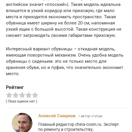
английски значит «плоский»). Такая модель идеальна
впишется в узкий коридор или прихожую, где мало
места и приходится экономить пространство. Такая
обувница имеет ширину не более 20 см, напоминая
узкий ящик с большой высотой. Такая конструкция не
сможет загромодить своими габаритами прихожую.
Интересный вариант обувницы – откидная модель,
имеющая поворотный механизм. Очень удобна модель
обувницы с сиденьем: это не только место для
хранения обуви, но и пуфик, что значительно экономит
место.
Рейтинг
( Пока оценок нет )
Алексей Смирнов
/ автор статьи
Главный редактор china-cosm.ru. Эксперт
по ремонту и строительству,