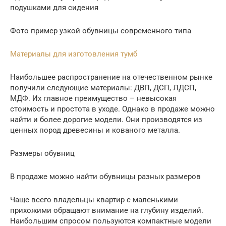
подушками для сидения
Фото пример узкой обувницы современного типа
Материалы для изготовления тумб
Наибольшее распространение на отечественном рынке
получили следующие материалы: ДВП, ДСП, ЛДСП,
МДФ. Их главное преимущество – невысокая
стоимость и простота в уходе. Однако в продаже можно
найти и более дорогие модели. Они производятся из
ценных пород древесины и кованого металла.
Размеры обувниц
В продаже можно найти обувницы разных размеров
Чаще всего владельцы квартир с маленькими
прихожими обращают внимание на глубину изделий.
Наибольшим спросом пользуются компактные модели