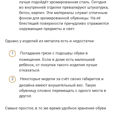
лучше подойдёт хромированная сталь. Сегодня
во внутренней отделке превалируют штукатурка,
бетон, кирпич. Эти материалы служат отличным
фоном для хромированной обувницы. На её
блестящей поверхности причудливо отражаются
окружающие предметы и свет.
Однако у изделий из металла есть и недостатки:
Попадание грязи с подошвы обуви в
помещение. Если в доме есть маленький
ребёнок, от покупки такого изделия лучше
отказаться.
Некоторые модели за счёт своих габаритов и
дизайна имеют внушительный вес. Такую
обувницу сложно перемещать с одного места в
другое.
Самые простое, в то же время удобное хранение обуви