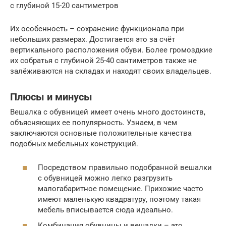
с глубиной 15-20 сантиметров
Их особенность – сохранение функционала при
небольших размерах. Достигается это за счёт
вертикального расположения обуви. Более громоздкие
их собратья с глубиной 25-40 сантиметров также не
залёживаются на складах и находят своих владельцев.
Плюсы и минусы
Вешалка с обувницей имеет очень много достоинств,
объясняющих ее популярность. Узнаем, в чем
заключаются основные положительные качества
подобных мебельных конструкций.
Посредством правильно подобранной вешалки
с обувницей можно легко разгрузить
малогабаритное помещение. Прихожие часто
имеют маленькую квадратуру, поэтому такая
мебель вписывается сюда идеально.
Комбинация обувницы и вешалки – это