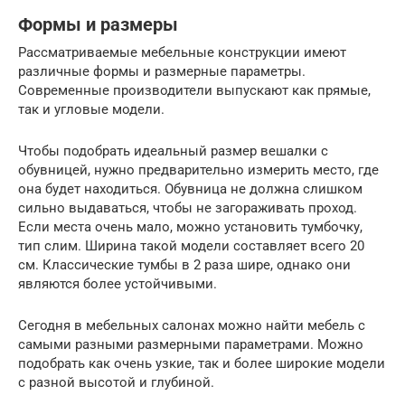
Формы и размеры
Рассматриваемые мебельные конструкции имеют
различные формы и размерные параметры.
Современные производители выпускают как прямые,
так и угловые модели.
Чтобы подобрать идеальный размер вешалки с
обувницей, нужно предварительно измерить место, где
она будет находиться. Обувница не должна слишком
сильно выдаваться, чтобы не загораживать проход.
Если места очень мало, можно установить тумбочку,
тип слим. Ширина такой модели составляет всего 20
см. Классические тумбы в 2 раза шире, однако они
являются более устойчивыми.
Сегодня в мебельных салонах можно найти мебель с
самыми разными размерными параметрами. Можно
подобрать как очень узкие, так и более широкие модели
с разной высотой и глубиной.