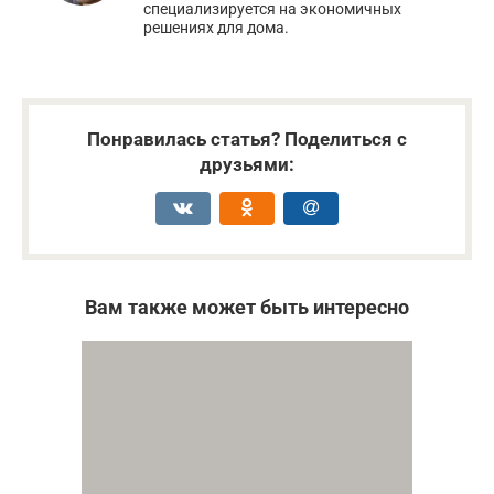
специализируется на экономичных
решениях для дома.
Понравилась статья? Поделиться с
друзьями:
Вам также может быть интересно