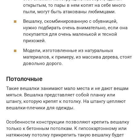
открытым, то пары в нем копят на себе много
пыли, могут быть атакованы любимцами.
Вешалку, скомбинированную с обувницей,
нужно подбирать очень внимательно, если она
покупается для очень маленькой и тесной
прихожей.
Модели, изготовленные из натуральных
материалов, к примеру, из массива дерева, стоят
довольно дорого.
Потолочные
Такие вешалки занимают мало места и не дают вещам
мяться. Вешалка представляет собой планку или
штангу, которую крепят к потолку. На штангу цепляют
вешалки-плечики для одежды.
Особенности конструкции позволяют крепить вешалку
только к бетонным потолкам. К гипсокартонному или
натяжному потолку прикрепить такую вешалку будет