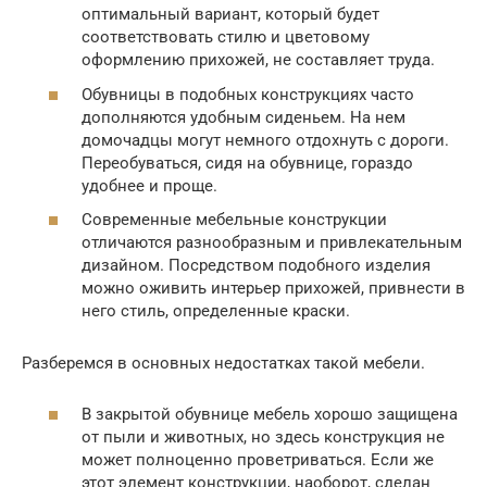
оптимальный вариант, который будет
соответствовать стилю и цветовому
оформлению прихожей, не составляет труда.
Обувницы в подобных конструкциях часто
дополняются удобным сиденьем. На нем
домочадцы могут немного отдохнуть с дороги.
Переобуваться, сидя на обувнице, гораздо
удобнее и проще.
Современные мебельные конструкции
отличаются разнообразным и привлекательным
дизайном. Посредством подобного изделия
можно оживить интерьер прихожей, привнести в
него стиль, определенные краски.
Разберемся в основных недостатках такой мебели.
В закрытой обувнице мебель хорошо защищена
от пыли и животных, но здесь конструкция не
может полноценно проветриваться. Если же
этот элемент конструкции, наоборот, сделан