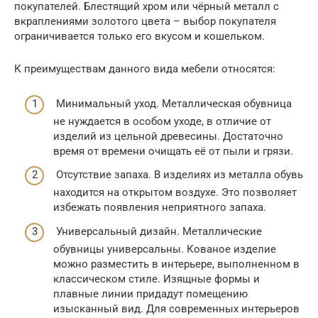
покупателей. Блестящий хром или чёрный металл с
вкраплениями золотого цвета – выбор покупателя
ограничивается только его вкусом и кошельком.
К преимуществам данного вида мебели относятся:
Минимальный уход. Металлическая обувница
не нуждается в особом уходе, в отличие от
изделий из цельной древесины. Достаточно
время от времени очищать её от пыли и грязи.
Отсутствие запаха. В изделиях из металла обувь
находится на открытом воздухе. Это позволяет
избежать появления неприятного запаха.
Универсальный дизайн. Металлические
обувницы универсальны. Кованое изделие
можно разместить в интерьере, выполненном в
классическом стиле. Изящные формы и
плавные линии придадут помещению
изысканный вид. Для современных интерьеров