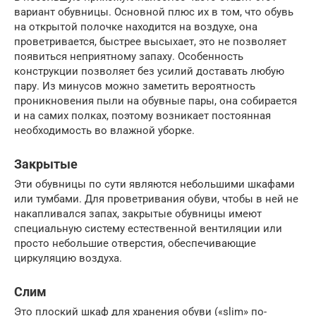
вариант обувницы. Основной плюс их в том, что обувь
на открытой полочке находится на воздухе, она
проветривается, быстрее высыхает, это не позволяет
появиться неприятному запаху. Особенность
конструкции позволяет без усилий доставать любую
пару. Из минусов можно заметить вероятность
проникновения пыли на обувные пары, она собирается
и на самих полках, поэтому возникает постоянная
необходимость во влажной уборке.
Закрытые
Эти обувницы по сути являются небольшими шкафами
или тумбами. Для проветривания обуви, чтобы в ней не
накапливался запах, закрытые обувницы имеют
специальную систему естественной вентиляции или
просто небольшие отверстия, обеспечивающие
циркуляцию воздуха.
Слим
Это плоский шкаф для хранения обуви («slim» по-