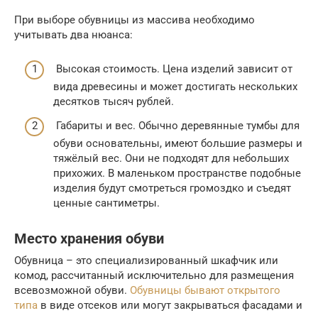
При выборе обувницы из массива необходимо
учитывать два нюанса:
Высокая стоимость. Цена изделий зависит от
вида древесины и может достигать нескольких
десятков тысяч рублей.
Габариты и вес. Обычно деревянные тумбы для
обуви основательны, имеют большие размеры и
тяжёлый вес. Они не подходят для небольших
прихожих. В маленьком пространстве подобные
изделия будут смотреться громоздко и съедят
ценные сантиметры.
Место хранения обуви
Обувница – это специализированный шкафчик или
комод, рассчитанный исключительно для размещения
всевозможной обуви.
Обувницы бывают открытого
типа
в виде отсеков или могут закрываться фасадами и