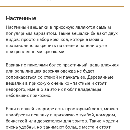
Настенные
Настенный вешалки в прихожую являются самым
популярным вариантом. Такие вешалки бывают двух
видов: просто набор крючков, которые можно
произвольно закрепить на стене и панели с уже
прикрепленными крючками.
Вариант с панелями более практичный, ведь влажная
или запылившая верхняя одежда не будет
соприкасаться со стеной и пачкать ее. Деревянные
вешалки в прихожую очень компактные и стоят
недорого, именно за это их любят владельцы
небольших прихожих.
Если в вашей квартире есть просторный холл, можно
приобрести вешалку в прихожую с тумбой, комодом,
банкеткой или держателем для зонтов. Такие модели
очень удобны, но занимают больше места и стоят