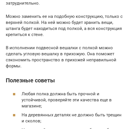
затруднительно.
Можно заменить ее на подобную конструкцию, только с
верхней полкой. На ней можно будет хранить вещи,
штанга будет находиться под полкой, а вся конструкция
крепиться к стене.
В исполнении подвесной вешалки с полкой можно
сделать угловую вешалку в прихожую. Она поможет
сэкономить пространство в прихожей неправильной
формы.
Полезные советы
Любая полка должна быть прочной и
устойчивой, проверяйте эти качества еще в
магазине;
На деревянных деталях не должно быть трещин
и сколов;