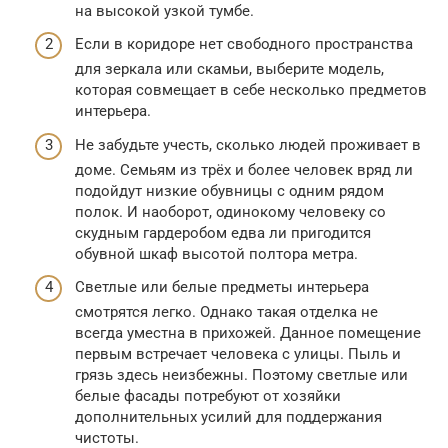
на высокой узкой тумбе.
Если в коридоре нет свободного пространства
для зеркала или скамьи, выберите модель,
которая совмещает в себе несколько предметов
интерьера.
Не забудьте учесть, сколько людей проживает в
доме. Семьям из трёх и более человек вряд ли
подойдут низкие обувницы с одним рядом
полок. И наоборот, одинокому человеку со
скудным гардеробом едва ли пригодится
обувной шкаф высотой полтора метра.
Светлые или белые предметы интерьера
смотрятся легко. Однако такая отделка не
всегда уместна в прихожей. Данное помещение
первым встречает человека с улицы. Пыль и
грязь здесь неизбежны. Поэтому светлые или
белые фасады потребуют от хозяйки
дополнительных усилий для поддержания
чистоты.