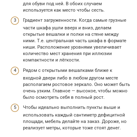
для обуви под ней. В обоих случаем
используется как место чтобы сесть.
Градиент загруженности. Когда самые грузные
части шкафа ушли вверх и вниз, делаем
открытые вешалки и полки на стене между
ними. Т.е. центральная часть шкафа в формате
ниши. Расположение уровнями увеличивает
количество мест хранения при иллюзии
компактности и лёгкости.
Рядом с открытыми вешалками ближе к
входной двери либо в любом другом месте
располагаем ростовое зеркало. Оно может быть
очень узким. Главное — высокое, чтобы можно
было осмотреть себя в полный рост.
Чтобы идеально выполнить пункты выше и
использовать каждый сантиметр дефицитной
площади, мебель делайте на заказ. Дороже, но
реализует метры, которые тоже стоят денег.