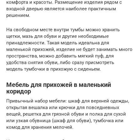
комфорта и красоты. Размещение изделия рядом с
входной дверью является наиболее практичным
решением.
На свободном месте внутри тумбы можно хранить
щетки, мазь для обуви и другие необходимые
принадлежности. Такая модель идеальна для
маленькой прихожей, изделие не будет занимать много
пространства, можно добавить мягкий пуф, для
удобства снятия обуви, либо сразу присмотреть
модель тумбочки в прихожую с сиденьем.
Мебель для прихожей в маленький
коридор
Привычный набор мебели: шкаф для верхней одежды,
открытая вешалка или крючки для повседневных
вещей, решетка для грязной обуви и полка для сухой
или узкая обувница (шкаф для обуви), тумбочка или
комод для хранения мелочей.