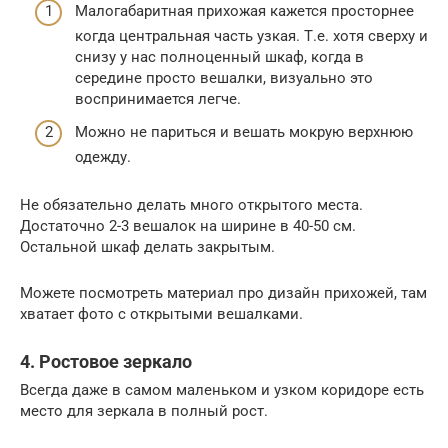
Малогабаритная прихожая кажется просторнее
когда центральная часть узкая. Т.е. хотя сверху и
снизу у нас полноценный шкаф, когда в
середине просто вешалки, визуально это
воспринимается легче.
Можно не париться и вешать мокрую верхнюю
одежду.
Не обязательно делать много открытого места.
Достаточно 2-3 вешалок на ширине в 40-50 см.
Остальной шкаф делать закрытым.
Можете посмотреть материал про дизайн прихожей, там
хватает фото с открытыми вешалками.
4. Ростовое зеркало
Всегда даже в самом маленьком и узком коридоре есть
место для зеркала в полный рост.