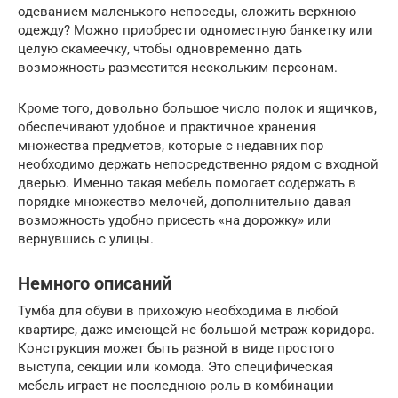
одеванием маленького непоседы, сложить верхнюю
одежду? Можно приобрести одноместную банкетку или
целую скамеечку, чтобы одновременно дать
возможность разместится нескольким персонам.
Кроме того, довольно большое число полок и ящичков,
обеспечивают удобное и практичное хранения
множества предметов, которые с недавних пор
необходимо держать непосредственно рядом с входной
дверью. Именно такая мебель помогает содержать в
порядке множество мелочей, дополнительно давая
возможность удобно присесть «на дорожку» или
вернувшись с улицы.
Немного описаний
Тумба для обуви в прихожую необходима в любой
квартире, даже имеющей не большой метраж коридора.
Конструкция может быть разной в виде простого
выступа, секции или комода. Это специфическая
мебель играет не последнюю роль в комбинации