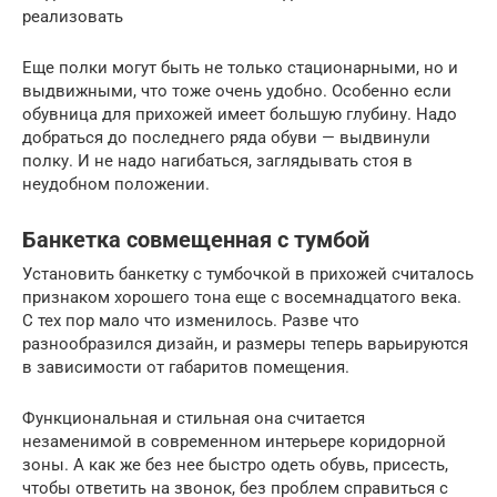
реализовать
Еще полки могут быть не только стационарными, но и
выдвижными, что тоже очень удобно. Особенно если
обувница для прихожей имеет большую глубину. Надо
добраться до последнего ряда обуви — выдвинули
полку. И не надо нагибаться, заглядывать стоя в
неудобном положении.
Банкетка совмещенная с тумбой
Установить банкетку с тумбочкой в прихожей считалось
признаком хорошего тона еще с восемнадцатого века.
С тех пор мало что изменилось. Разве что
разнообразился дизайн, и размеры теперь варьируются
в зависимости от габаритов помещения.
Функциональная и стильная она считается
незаменимой в современном интерьере коридорной
зоны. А как же без нее быстро одеть обувь, присесть,
чтобы ответить на звонок, без проблем справиться с