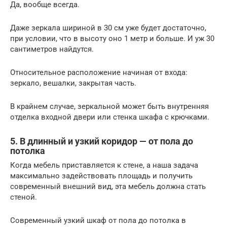
Да, вообще всегда.
Даже зеркала шириной в 30 см уже будет достаточно,
при условии, что в высоту оно 1 метр и больше. И уж 30
сантиметров найдутся.
Относительное расположение начиная от входа:
зеркало, вешалки, закрытая часть.
В крайнем случае, зеркальной может быть внутренняя
отделка входной двери или стенка шкафа с крючками.
5. В длинный и узкий коридор — от пола до
потолка
Когда мебель приставляется к стене, а наша задача
максимально задействовать площадь и получить
современный внешний вид, эта мебель должна стать
стеной.
Современный узкий шкаф от пола до потолка в