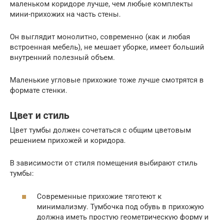
маленьком коридоре лучше, чем любые комплекты
мини-прихожих на часть стены.
Он выглядит монолитно, современно (как и любая
встроенная мебель), не мешает уборке, имеет больший
внутренний полезный объем.
Маленькие угловые прихожие тоже лучше смотрятся в
формате стенки.
Цвет и стиль
Цвет тумбы должен сочетаться с общим цветовым
решением прихожей и коридора.
В зависимости от стиля помещения выбирают стиль
тумбы:
Современные прихожие тяготеют к
минимализму. Тумбочка под обувь в прихожую
должна иметь простую геометрическую форму и