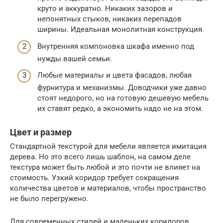
круто и аккуратно. Никаких зазоров и
непонятных стыков, никаких перепадов
ширины. Идеальная монолитная конструкция.
Внутренняя компоновка шкафа именно под
нужды вашей семьи.
Любые материалы и цвета фасадов, любая
фурнитура и механизмы. Доводчики уже давно
стоят недорого, но на готовую дешевую мебель
их ставят редко, а экономить надо не на этом.
Цвет и размер
Стандартной текстурой для мебели является имитация
дерева. Но это всего лишь шаблон, на самом деле
текстура может быть любой и это почти не влияет на
стоимость. Узкий коридор требует сокращения
количества цветов и материалов, чтобы пространство
не было перегружено.
Для современных стилей и маленьких коридоров