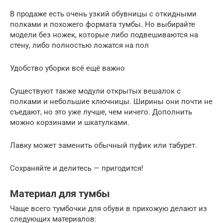
В продаже есть очень узкий обувницы с откидными
полками и похожего формата тумбы. Но выбирайте
модели без ножек, которые либо подвешиваются на
стену, либо полностью ложатся на пол
Удобство уборки всё ещё важно
Существуют также модули открытых вешалок с
полками и небольшие ключницы. Ширины они почти не
съедают, но это уже лучше, чем ничего. Дополнить
можно корзинами и шкатулками.
Лавку может заменить обычный пуфик или табурет.
Сохраняйте и делитесь — пригодится!
Материал для тумбы
Чаще всего тумбочки для обуви в прихожую делают из
следующих материалов: