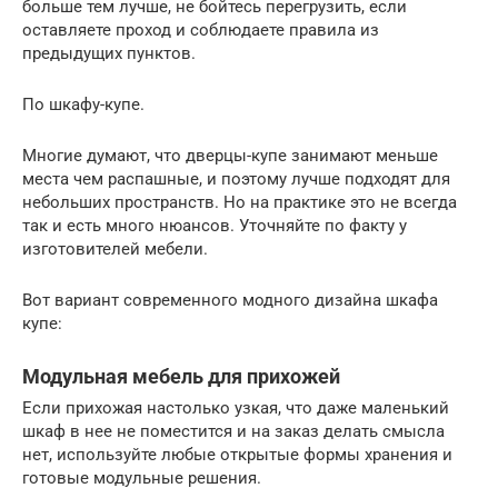
больше тем лучше, не бойтесь перегрузить, если
оставляете проход и соблюдаете правила из
предыдущих пунктов.
По шкафу-купе.
Многие думают, что дверцы-купе занимают меньше
места чем распашные, и поэтому лучше подходят для
небольших пространств. Но на практике это не всегда
так и есть много нюансов. Уточняйте по факту у
изготовителей мебели.
Вот вариант современного модного дизайна шкафа
купе:
Модульная мебель для прихожей
Если прихожая настолько узкая, что даже маленький
шкаф в нее не поместится и на заказ делать смысла
нет, используйте любые открытые формы хранения и
готовые модульные решения.