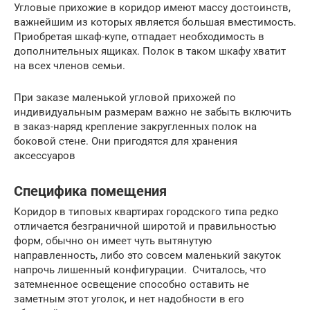
Угловые прихожие в коридор имеют массу достоинств,
важнейшим из которых является большая вместимость.
Приобретая шкаф-купе, отпадает необходимость в
дополнительных ящиках. Полок в таком шкафу хватит
на всех членов семьи.
При заказе маленькой угловой прихожей по
индивидуальным размерам важно не забыть включить
в заказ-наряд крепление закругленных полок на
боковой стене. Они пригодятся для хранения
аксессуаров
Специфика помещения
Коридор в типовых квартирах городского типа редко
отличается безграничной широтой и правильностью
форм, обычно он имеет чуть вытянутую
направленность, либо это совсем маленький закуток
напрочь лишенный конфигурации. Считалось, что
затемненное освещение способно оставить не
заметным этот уголок, и нет надобности в его