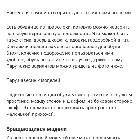
Настенная обувница в прихожую с откидными полками
Есть обувница из проволоки, которую можно навесить
на любую вертикальную поверхность. Это может быть
та же стена, дверь шкафа, кладовки, гардеробной и т.п.
Они замечательно заменяют органайзер для обуви.
Стоят, конечно подороже, но пользоваться ими
удобнее, обувь не так мнется и лучше держит форму.
Пару таких вариантов можно увидеть на фото ниже.
Пару навесных моделей
Подвесные полки для обуви можно разместить в узком
простенке, между стеной и шкафом, на боковой стороне
шкафа. Это поможет организовать пространство
маленькой прихожей.
Вращающиеся модели
Из нестандартный моделей еще можно вспомнить