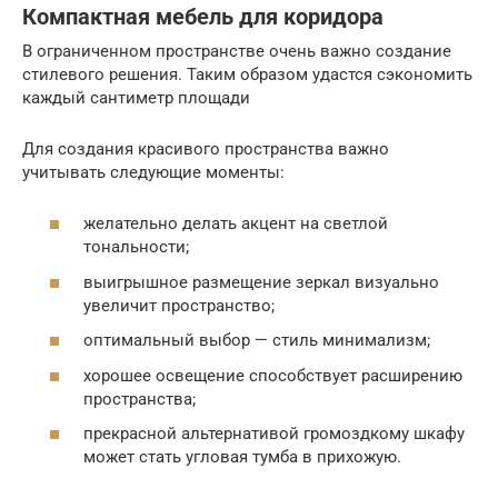
Компактная мебель для коридора
В ограниченном пространстве очень важно создание
стилевого решения. Таким образом удастся сэкономить
каждый сантиметр площади
Для создания красивого пространства важно
учитывать следующие моменты:
желательно делать акцент на светлой
тональности;
выигрышное размещение зеркал визуально
увеличит пространство;
оптимальный выбор — стиль минимализм;
хорошее освещение способствует расширению
пространства;
прекрасной альтернативой громоздкому шкафу
может стать угловая тумба в прихожую.