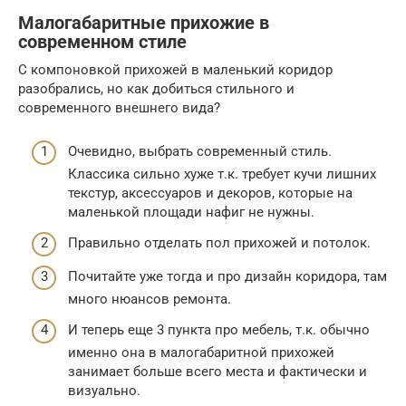
Малогабаритные прихожие в
современном стиле
С компоновкой прихожей в маленький коридор
разобрались, но как добиться стильного и
современного внешнего вида?
Очевидно, выбрать современный стиль.
Классика сильно хуже т.к. требует кучи лишних
текстур, аксессуаров и декоров, которые на
маленькой площади нафиг не нужны.
Правильно отделать пол прихожей и потолок.
Почитайте уже тогда и про дизайн коридора, там
много нюансов ремонта.
И теперь еще 3 пункта про мебель, т.к. обычно
именно она в малогабаритной прихожей
занимает больше всего места и фактически и
визуально.