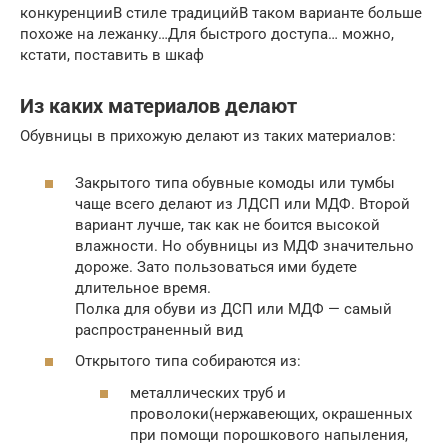
конкуренцииВ стиле традицийВ таком варианте больше
похоже на лежанку…Для быстрого доступа… можно,
кстати, поставить в шкаф
Из каких материалов делают
Обувницы в прихожую делают из таких материалов:
Закрытого типа обувные комоды или тумбы
чаще всего делают из ЛДСП или МДФ. Второй
вариант лучше, так как не боится высокой
влажности. Но обувницы из МДФ значительно
дороже. Зато пользоваться ими будете
длительное время.
Полка для обуви из ДСП или МДФ — самый
распространенный вид
Открытого типа собираются из:
металлических труб и
проволоки(нержавеющих, окрашенных
при помощи порошкового напыления,