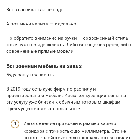
Вот классика, так не надо:
А вот минимализм — идеально:
Но обратите внимание на ручки — современный стиль
тоже нужно выдерживать. Либо вообще без ручек, либо
современные прямые модели
Встроенная мебель на заказ
Буду вас уговаривать.
В 2019 году есть куча фирм по распилу и
проектированию мебели. Из-за конкуренции цены на
эту услугу уже близки к обычным готовым шкафам.
Преимущества же колоссальные:
Изготовление прихожей в размер вашего
коридора с точностью до миллиметра. Это не
просто задействует всю площадь, это выглядит