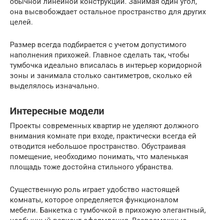
обычной линейной конструкции. Занимая один угол,
она высвобождает остальное пространство для других
целей.
Размер всегда подбирается с учетом допустимого
наполнения прихожей. Главное сделать так, чтобы
тумбочка идеально вписалась в интерьер коридорной
зоны и занимала столько сантиметров, сколько ей
выделялось изначально.
Интересные модели
Проекты современных квартир не уделяют должного
внимания комнате при входе, практически всегда ей
отводится небольшое пространство. Обустраивая
помещение, необходимо понимать, что маленькая
площадь тоже достойна стильного убранства.
Существенную роль играет удобство настоящей
комнаты, которое определяется функционалом
мебели. Банкетка с тумбочкой в прихожую элегантный,