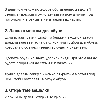
В длинном узком коридоре обставленном вдоль 1
стены, антресоль можно делать на всю ширину под
потолком и в открытых и в закрытых частях.
2. Лавка с местом для обуви
Если влазит узкий шкаф, то ближе к входной двери
должна влезть и зона с полкой или тумбой для обуви,
которая по совместительству будет и сиденьем.
Одевать обувь намного удобней сидя. При этом вы не
будете опираться на стены и пачкать их.
Лучше делать лавку с именно открытым местом под
ней, чтобы оставлять мокрую обувь.
3. Открытые вешалки
2 причины делать открытые крючки: