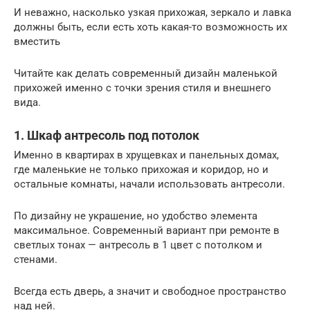
И неважно, насколько узкая прихожая, зеркало и лавка
должны быть, если есть хоть какая-то возможность их
вместить
Читайте как делать современный дизайн маленькой
прихожей именно с точки зрения стиля и внешнего
вида.
1. Шкаф антресоль под потолок
Именно в квартирах в хрущевках и панельных домах,
где маленькие не только прихожая и коридор, но и
остальные комнаты, начали использовать антресоли.
По дизайну не украшение, но удобство элемента
максимальное. Современный вариант при ремонте в
светлых тонах — антресоль в 1 цвет с потолком и
стенами.
Всегда есть дверь, а значит и свободное пространство
над ней.