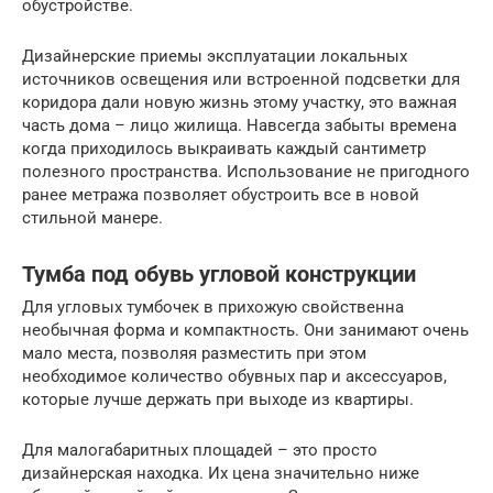
обустройстве.
Дизайнерские приемы эксплуатации локальных
источников освещения или встроенной подсветки для
коридора дали новую жизнь этому участку, это важная
часть дома – лицо жилища. Навсегда забыты времена
когда приходилось выкраивать каждый сантиметр
полезного пространства. Использование не пригодного
ранее метража позволяет обустроить все в новой
стильной манере.
Тумба под обувь угловой конструкции
Для угловых тумбочек в прихожую свойственна
необычная форма и компактность. Они занимают очень
мало места, позволяя разместить при этом
необходимое количество обувных пар и аксессуаров,
которые лучше держать при выходе из квартиры.
Для малогабаритных площадей – это просто
дизайнерская находка. Их цена значительно ниже