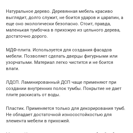
Натуральное дерево. Деревянная мебель красиво
выглядит, долго служит, не боится ударов и царапин, а
еще оно экологически безопасно. Стоит, правда,
маленькая тумбочка в прихожую из цельного дерева,
достаточно дорого.
МДФ-плита. Используется для создания фасадов
мебели. Позволяет сделать дверцы фигурными или
узорчатыми. Материал легко чистится и не боится
влаги.
ЛДСП. Ламинированный ДСП чаще применяют при
создании внутренних полок тумбы. Покрытие не дает
плите раскисать от воды.
Пластик. Применяется только для декорирования тумб.
Не обладает достаточной износостойкостью для
элемента мебели в прихожей.