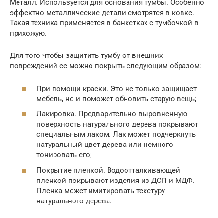
Металл. Используется для основания тумбы. Особенно
эффектно металлические детали смотрятся в ковке.
Такая техника применяется в банкетках с тумбочкой в
прихожую.
Для того чтобы защитить тумбу от внешних
повреждений ее можно покрыть следующим образом:
При помощи краски. Это не только защищает
мебель, но и поможет обновить старую вещь;
Лакировка. Предварительно выровненную
поверхность натурального дерева покрывают
специальным лаком. Лак может подчеркнуть
натуральный цвет дерева или немного
тонировать его;
Покрытие пленкой. Водоотталкивающей
пленкой покрывают изделия из ДСП и МДФ.
Пленка может имитировать текстуру
натурального дерева.