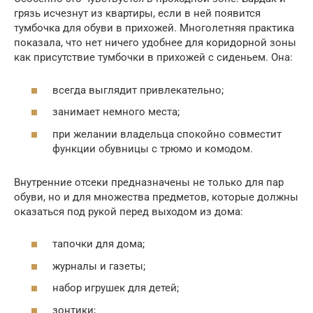
грязь исчезнут из квартиры, если в ней появится
тумбочка для обуви в прихожей. Многолетняя практика
показала, что нет ничего удобнее для коридорной зоны
как присутствие тумбочки в прихожей с сиденьем. Она:
всегда выглядит привлекательно;
занимает немного места;
при желании владельца спокойно совместит
функции обувницы с трюмо и комодом.
Внутренние отсеки предназначены не только для пар
обуви, но и для множества предметов, которые должны
оказаться под рукой перед выходом из дома:
тапочки для дома;
журналы и газеты;
набор игрушек для детей;
зонтики;