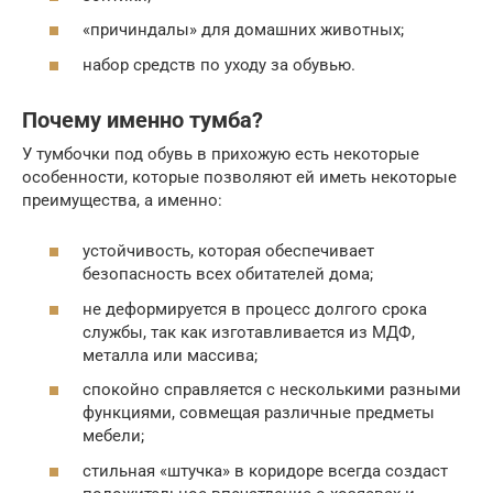
«причиндалы» для домашних животных;
набор средств по уходу за обувью.
Почему именно тумба?
У тумбочки под обувь в прихожую есть некоторые
особенности, которые позволяют ей иметь некоторые
преимущества, а именно:
устойчивость, которая обеспечивает
безопасность всех обитателей дома;
не деформируется в процесс долгого срока
службы, так как изготавливается из МДФ,
металла или массива;
спокойно справляется с несколькими разными
функциями, совмещая различные предметы
мебели;
стильная «штучка» в коридоре всегда создаст