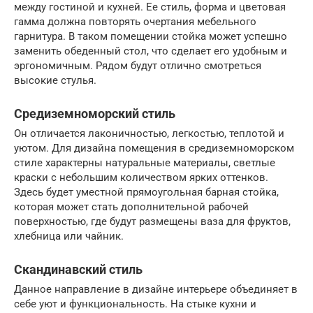
между гостиной и кухней. Ее стиль, форма и цветовая
гамма должна повторять очертания мебельного
гарнитура. В таком помещении стойка может успешно
заменить обеденный стол, что сделает его удобным и
эргономичным. Рядом будут отлично смотреться
высокие стулья.
Средиземноморский стиль
Он отличается лаконичностью, легкостью, теплотой и
уютом. Для дизайна помещения в средиземноморском
стиле характерны натуральные материалы, светлые
краски с небольшим количеством ярких оттенков.
Здесь будет уместной прямоугольная барная стойка,
которая может стать дополнительной рабочей
поверхностью, где будут размещены ваза для фруктов,
хлебница или чайник.
Скандинавский стиль
Данное направление в дизайне интерьере объединяет в
себе уют и функциональность. На стыке кухни и