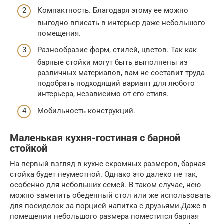
Компактность. Благодаря этому ее можно
выгодно вписать в интерьер даже небольшого
помещения.
Разнообразие форм, стилей, цветов. Так как
барные стойки могут быть выполнены из
различных материалов, вам не составит труда
подобрать подходящий вариант для любого
интерьера, независимо от его стиля.
Мобильность конструкций.
Маленькая кухня-гостиная с барной
стойкой
На первый взгляд в кухне скромных размеров, барная
стойка будет неуместной. Однако это далеко не так,
особенно для небольших семей. В таком случае, нею
можно заменить обеденный стол или же использовать
для посиделок за порцией напитка с друзьями.Даже в
помещении небольшого размера поместится барная