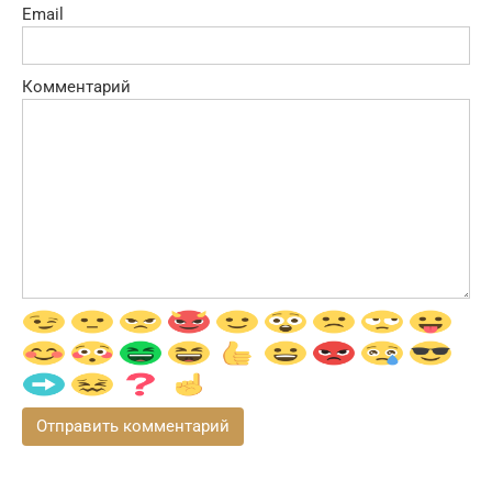
Email
Комментарий