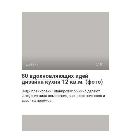
Дизайн
0
80 вдохновляющих идей
дизайна кухни 12 кв.м. (фото)
Виды планировки Планировку обычно делают
исходя из вида помещения, расположения окон и
дверных проёмов.