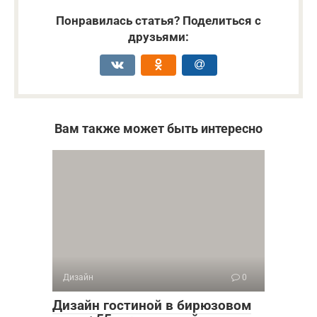
Понравилась статья? Поделиться с
друзьями:
Вам также может быть интересно
Дизайн
0
Дизайн гостиной в бирюзовом