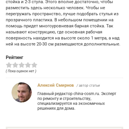
стойка и 2-3 стула. Этого вполне достаточно, чтобы
разместить здесь несколько человек. Чтобы не
перегружать пространство, лучше подобрать стулья из
прозрачного пластика. В небольшом помещении на
помощь придет многоуровневая барная стойка. Так
называют конструкцию, где основная рабочая
поверхность находится на высоте около 1 метра, а над
ней на высоте 20-30 см размещаются дополнительные.
Рейтинг
( Пока оценок нет )
Алексей Смирнов
/ автор статьи
Главный редактор china-cosm.ru. Эксперт
по ремонту и строительству,
специализируется на экономичных
решениях для дома.