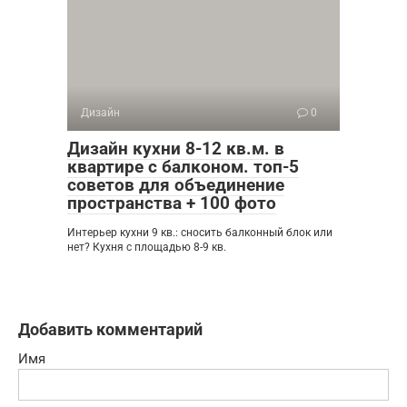
Дизайн
0
Дизайн кухни 8-12 кв.м. в
квартире с балконом. топ-5
советов для объединение
пространства + 100 фото
Интерьер кухни 9 кв.: сносить балконный блок или
нет? Кухня с площадью 8-9 кв.
Добавить комментарий
Имя