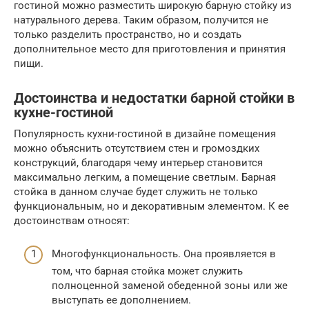
гостиной можно разместить широкую барную стойку из
натурального дерева. Таким образом, получится не
только разделить пространство, но и создать
дополнительное место для приготовления и принятия
пищи.
Достоинства и недостатки барной стойки в
кухне-гостиной
Популярность кухни-гостиной в дизайне помещения
можно объяснить отсутствием стен и громоздких
конструкций, благодаря чему интерьер становится
максимально легким, а помещение светлым. Барная
стойка в данном случае будет служить не только
функциональным, но и декоративным элементом. К ее
достоинствам относят:
Многофункциональность. Она проявляется в
том, что барная стойка может служить
полноценной заменой обеденной зоны или же
выступать ее дополнением.