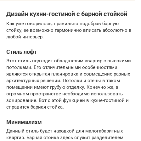
Дизайн кухни-гостиной с барной стойкой
Как уже говорилось, правильно подобрав барную
стойку, ее возможно гармонично вписать абсолютно в
любой интерьер.
Стиль лофт
Этот стиль подходит обладателям квартир с высокими
потолками. Его отличительными особенностями
являются открытая планировка и совмещение разных
архитектурных решений. Потолки и стены в таком
помещении имеют грубую отделку. Конечно же, в
огромном пространстве необходимо использовать
зонирование. Вот с этой функцией в кухне-гостиной и
справится барная стойка.
Минимализм
Данный стиль будет находкой для малогабаритных
квартир. Барная стойка здесь служит разделителем