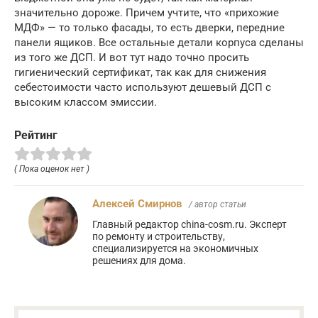
значительно дороже. Причем учтите, что «прихожие
МДФ» — то только фасады, то есть дверки, передние
панели ящиков. Все остальные детали корпуса сделаны
из того же ДСП. И вот тут надо точно просить
гигиенический сертификат, так как для снижения
себестоимости часто используют дешевый ДСП с
высоким классом эмиссии.
Рейтинг
( Пока оценок нет )
Алексей Смирнов
/ автор статьи
Главный редактор china-cosm.ru. Эксперт
по ремонту и строительству,
специализируется на экономичных
решениях для дома.