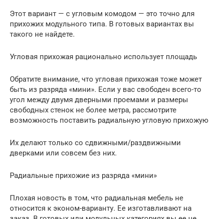
Этот вариант — с угловым комодом — это точно для
прихожих модульного типа. В готовых вариантах вы
такого не найдете.
Угловая прихожая рационально использует площадь
Обратите внимание, что угловая прихожая тоже может
быть из разряда «мини». Если у вас свободен всего-то
угол между двумя дверными проемами и размеры
свободных стенок не более метра, рассмотрите
возможность поставить радиальную угловую прихожую
Их делают только со сдвижными/раздвижными
дверками или совсем без них.
Радиальные прихожие из разряда «мини»
Плохая новость в том, что радиальная мебель не
относится к эконом-варианту. Ее изготавливают на
заказ. В готовых или модульных категориях вы ее не