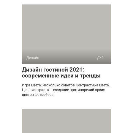
Дизайн
0
Дизайн гостиной 2021:
современные идеи и тренды
Игра цвета: несколько советов Контрастные цвета.
Цель контраста – создание противоречий ярких
цветов фотообоев