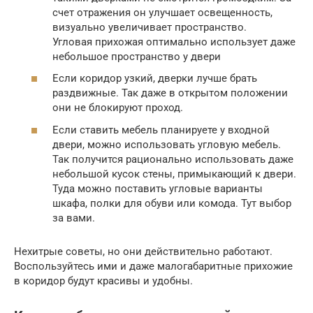
счет отражения он улучшает освещенность,
визуально увеличивает пространство.
Угловая прихожая оптимально использует даже
небольшое пространство у двери
Если коридор узкий, дверки лучше брать
раздвижные. Так даже в открытом положении
они не блокируют проход.
Если ставить мебель планируете у входной
двери, можно использовать угловую мебель.
Так получится рационально использовать даже
небольшой кусок стены, примыкающий к двери.
Туда можно поставить угловые варианты
шкафа, полки для обуви или комода. Тут выбор
за вами.
Нехитрые советы, но они действительно работают.
Воспользуйтесь ими и даже малогабаритные прихожие
в коридор будут красивы и удобны.