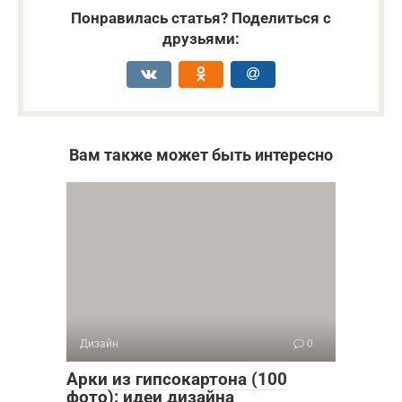
Понравилась статья? Поделиться с
друзьями:
Вам также может быть интересно
Дизайн
0
Арки из гипсокартона (100
фото): идеи дизайна