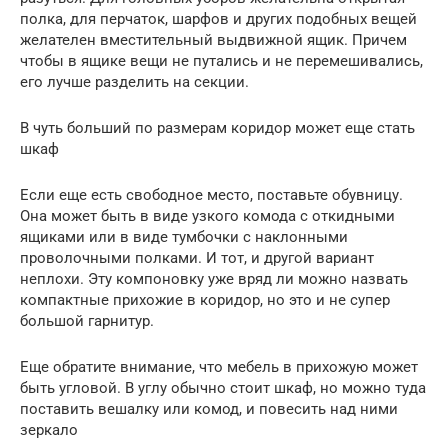
полка, для перчаток, шарфов и других подобных вещей
желателен вместительный выдвижной ящик. Причем
чтобы в ящике вещи не путались и не перемешивались,
его лучше разделить на секции.
В чуть больший по размерам коридор может еще стать
шкаф
Если еще есть свободное место, поставьте обувницу.
Она может быть в виде узкого комода с откидными
ящиками или в виде тумбочки с наклонными
проволочными полками. И тот, и другой вариант
неплохи. Эту компоновку уже вряд ли можно назвать
компактные прихожие в коридор, но это и не супер
большой гарнитур.
Еще обратите внимание, что мебель в прихожую может
быть угловой. В углу обычно стоит шкаф, но можно туда
поставить вешалку или комод, и повесить над ними
зеркало