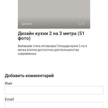
Дизайн
0
Дизайн кухни 2 на 3 метра (51
фото)
Выбираем стиль интерьера Площади кухни 3 на 4
метра вполне достаточно для большинства
современных
Добавить комментарий
Имя
Email