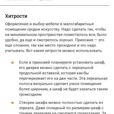
Хитрости
Оформление и выбор мебели в малогабаритные
помещение сродни искусству. Надо сделать так, чтобы
на минимальном пространстве поместилось все, было
удобно, да еще и смотрелось хорошо. Прихожие — это
еще сложнее, так как место проходное и это надо
учитывать. Вот какие хитрости можно использовать:
Если в прихожей планируете установить шкаф,
его дверки можно сделать с зеркальной
продольной вставкой, которая как-бы
перечеркивает его на две части. Эта зеркальная
полоса визуально сделает узкое помещение
более широким, а шкаф не будет казаться таким
громоздким.
Створки шкафа можно полностью сделать из
зеркала. Даже солидный по размерам шкаф с
такими дверками не смотрится громоздким. За