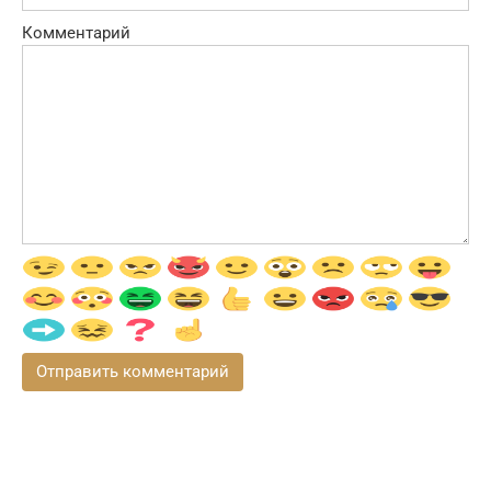
Комментарий