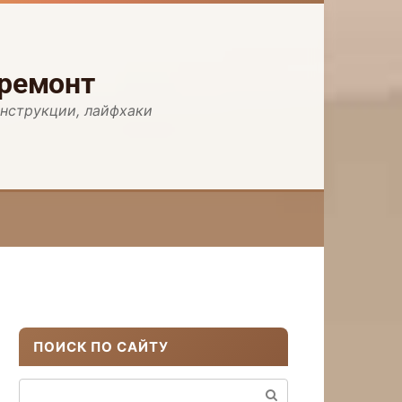
 ремонт
инструкции, лайфхаки
ПОИСК ПО САЙТУ
Поиск: