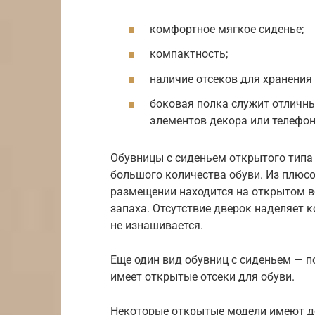
комфортное мягкое сиденье;
компактность;
наличие отсеков для хранения 
боковая полка служит отличн
элементов декора или телефон
Обувницы с сиденьем открытого типа
большого количества обуви. Из плюсов
размещении находится на открытом в
запаха. Отсутствие дверок наделяет
не изнашивается.
Еще один вид обувниц с сиденьем — 
имеет открытые отсеки для обуви.
Некоторые открытые модели имеют д