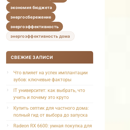
экономия бюджета
энергосбережение
энергоэффективность
энергоэффективность дома
СВЕЖИЕ ЗАПИСИ
Что влияет на успех имплантации
зубов: ключевые факторы
IT университет: как выбрать, что
учить и почему это круто
Купить септик для частного дома:
полный гид от выбора до запуска
Radeon RX 6600: умная покупка для