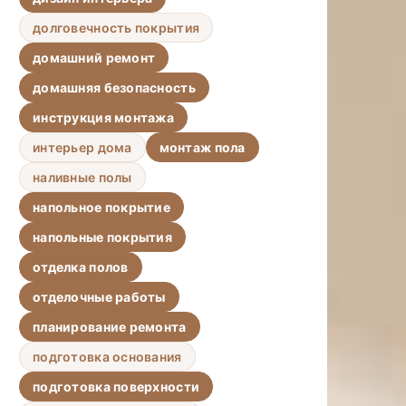
долговечность покрытия
домашний ремонт
домашняя безопасность
инструкция монтажа
интерьер дома
монтаж пола
наливные полы
напольное покрытие
напольные покрытия
отделка полов
отделочные работы
планирование ремонта
подготовка основания
подготовка поверхности