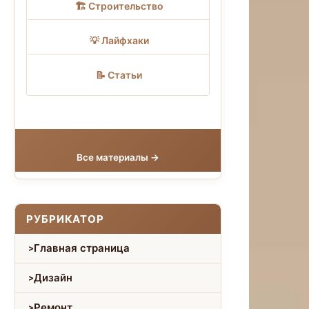
🏗 Строительство
💡 Лайфхаки
📝 Статьи
Все материалы →
РУБРИКАТОР
Главная страница
Дизайн
Ремонт