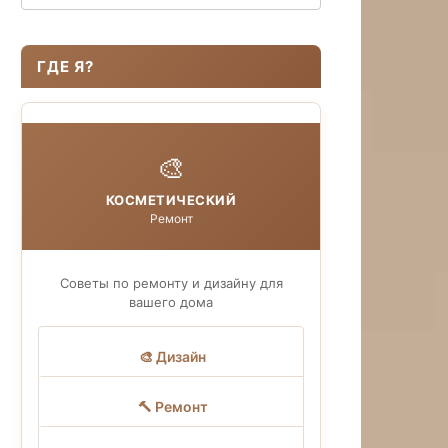
ГДЕ Я?
🎨
КОСМЕТИЧЕСКИЙ
Ремонт
Советы по ремонту и дизайну для
вашего дома
🎨 Дизайн
🔨 Ремонт