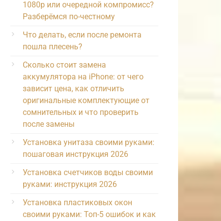
1080p или очередной компромисс?
Разберёмся по-честному
Что делать, если после ремонта
пошла плесень?
Сколько стоит замена
аккумулятора на iPhone: от чего
зависит цена, как отличить
оригинальные комплектующие от
сомнительных и что проверить
после замены
Установка унитаза своими руками:
пошаговая инструкция 2026
Установка счетчиков воды своими
руками: инструкция 2026
Установка пластиковых окон
своими руками: Топ-5 ошибок и как