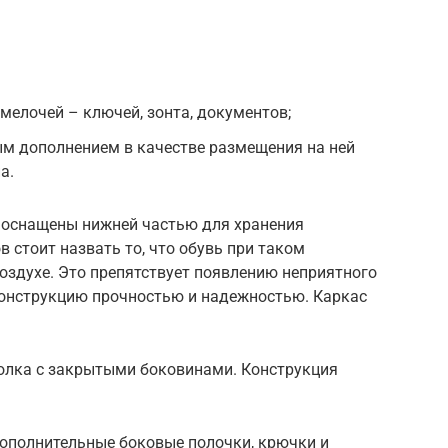
мелочей – ключей, зонта, документов;
ым дополнением в качестве размещения на ней
а.
 оснащены нижней частью для хранения
 стоит назвать то, что обувь при таком
оздухе. Это препятствует появлению неприятного
 конструкцию прочностью и надежностью. Каркас
полка с закрытыми боковинами. Конструкция
ополнительные боковые полочки, крючки и