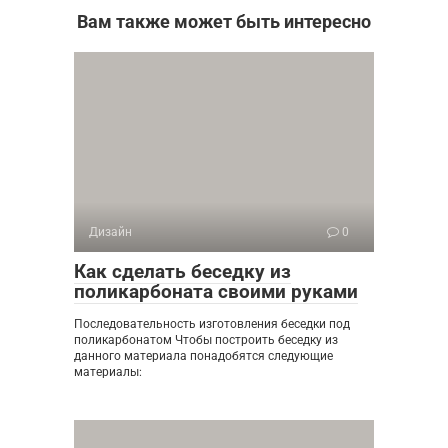
Вам также может быть интересно
Дизайн
0
Как сделать беседку из
поликарбоната своими руками
Последовательность изготовления беседки под
поликарбонатом Чтобы построить беседку из
данного материала понадобятся следующие
материалы: