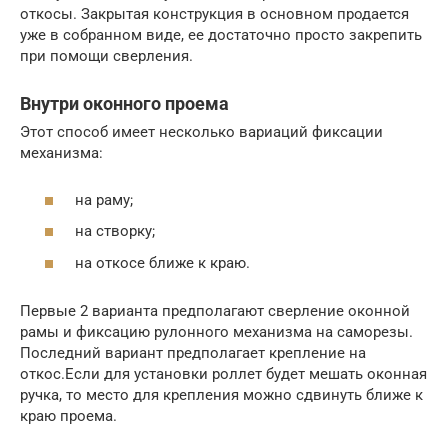
откосы. Закрытая конструкция в основном продается
уже в собранном виде, ее достаточно просто закрепить
при помощи сверления.
Внутри оконного проема
Этот способ имеет несколько вариаций фиксации
механизма:
на раму;
на створку;
на откосе ближе к краю.
Первые 2 варианта предполагают сверление оконной
рамы и фиксацию рулонного механизма на саморезы.
Последний вариант предполагает крепление на
откос.Если для установки роллет будет мешать оконная
ручка, то место для крепления можно сдвинуть ближе к
краю проема.