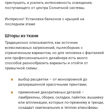
приглушить, а усилить интенсивность освещения,
поступающего от центра Солнечной системы.
Интересно! Установка балконов с крышей на
последнем этаже
Шторы из ткани
Традиционно описываются, как источник
всевозможных загрязнений, пылесборник с
ограниченным вариантом, но для человека с фантазией
или профессионального дизайнера есть много
способов разнообразить варианты и отойти от
привычной схемы:
выбор расцветки – от монохромной до
разукрашенной красочными принтами;
применение декоративных деталей –
ламбрекены, сборки, складки, пайетки, вышивку
или аппликации, которые по-прежнему в тренде,
создадут оригинальную и теплую атмосферы;