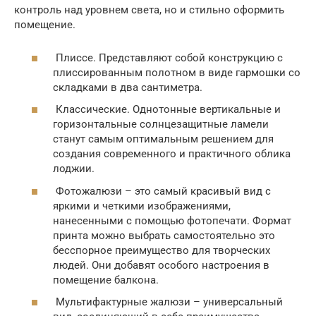
контроль над уровнем света, но и стильно оформить
помещение.
Плиссе. Представляют собой конструкцию с
плиссированным полотном в виде гармошки со
складками в два сантиметра.
Классические. Однотонные вертикальные и
горизонтальные солнцезащитные ламели
станут самым оптимальным решением для
создания современного и практичного облика
лоджии.
Фотожалюзи – это самый красивый вид с
яркими и четкими изображениями,
нанесенными с помощью фотопечати. Формат
принта можно выбрать самостоятельно это
бесспорное преимущество для творческих
людей. Они добавят особого настроения в
помещение балкона.
Мультифактурные жалюзи – универсальный