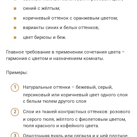
синий с жёлтым;
коричневый оттенок с оранжевым цветом;
варианты синих и белых оттенков;
цвет бирюзы и беж.
Главное требование в применении сочетания цвета –
гармония с цветом и назначением комнаты.
Примеры:
Натуральные оттенки – бежевый, серый,
персиковый или коричневый цвет одного слоя
с белым тюлем другого слоя
Слои из тканей контрастных оттенков: розового
и серого тюля, жёлтого с фиолетовым цветом,
тюля красного и кофейного цвета.
Однотонная вуаль или органза и к ней плотное,