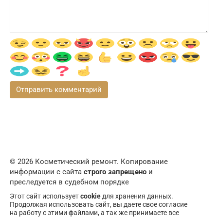
© 2026 Косметический ремонт. Копирование
информации с сайта
строго запрещено
и
преследуется в судебном порядке
Этот сайт использует
cookie
для хранения данных.
Продолжая использовать сайт, вы даете свое согласие
на работу с этими файлами, а так же принимаете все