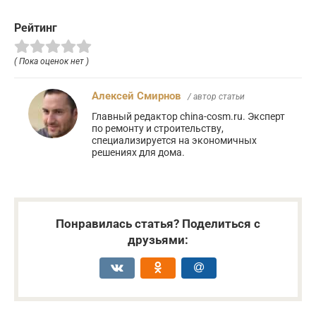
Рейтинг
( Пока оценок нет )
Алексей Смирнов
/ автор статьи
Главный редактор china-cosm.ru. Эксперт
по ремонту и строительству,
специализируется на экономичных
решениях для дома.
Понравилась статья? Поделиться с
друзьями: