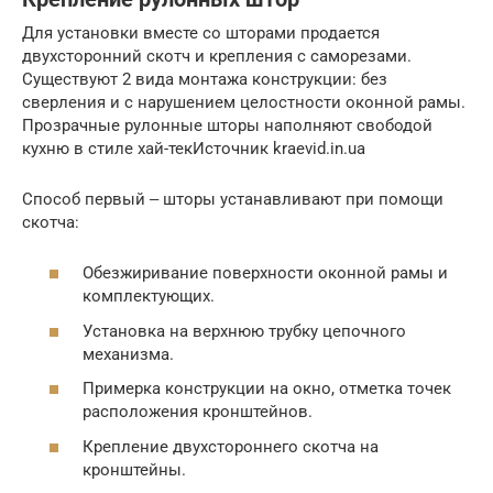
Для установки вместе со шторами продается
двухсторонний скотч и крепления с саморезами.
Существуют 2 вида монтажа конструкции: без
сверления и с нарушением целостности оконной рамы.
Прозрачные рулонные шторы наполняют свободой
кухню в стиле хай-текИсточник kraevid.in.ua
Способ первый ‒ шторы устанавливают при помощи
скотча:
Обезжиривание поверхности оконной рамы и
комплектующих.
Установка на верхнюю трубку цепочного
механизма.
Примерка конструкции на окно, отметка точек
расположения кронштейнов.
Крепление двухстороннего скотча на
кронштейны.