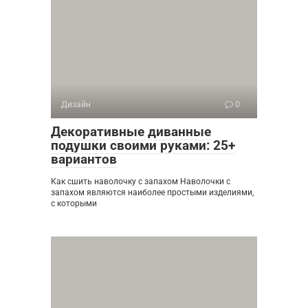
Дизайн
0
Декоративные диванные
подушки своими руками: 25+
вариантов
Как сшить наволочку с запахом Наволочки с
запахом являются наиболее простыми изделиями,
с которыми