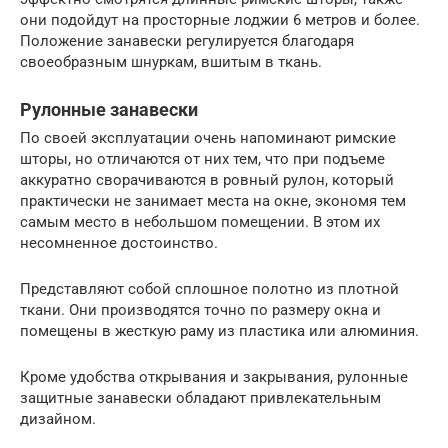
они подойдут на просторные лоджии 6 метров и более.
Положение занавески регулируется благодаря
своеобразным шнуркам, вшитым в ткань.
Рулонные занавески
По своей эксплуатации очень напоминают римские
шторы, но отличаются от них тем, что при подъеме
аккуратно сворачиваются в ровный рулон, который
практически не занимает места на окне, экономя тем
самым место в небольшом помещении. В этом их
несомненное достоинство.
Представляют собой сплошное полотно из плотной
ткани. Они производятся точно по размеру окна и
помещены в жесткую раму из пластика или алюминия.
Кроме удобства открывания и закрывания, рулонные
защитные занавески обладают привлекательным
дизайном.