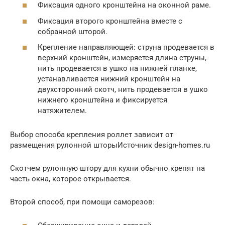
Фиксация одного кронштейна на оконной раме.
Фиксация второго кронштейна вместе с
собранной шторой.
Крепление направляющей: струна продевается в
верхний кронштейн, измеряется длина струны,
нить продевается в ушко на нижней планке,
устанавливается нижний кронштейн на
двухсторонний скотч, нить продевается в ушко
нижнего кронштейна и фиксируется
натяжителем.
Выбор способа крепления роллет зависит от
размещения рулонной шторыИсточник design-homes.ru
Скотчем рулонную штору для кухни обычно крепят на
часть окна, которое открывается.
Второй способ, при помощи саморезов: