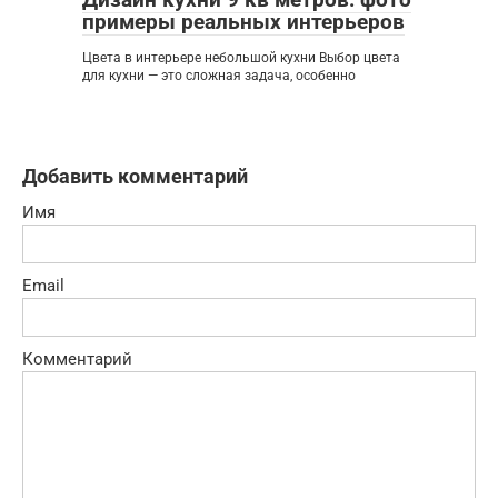
примеры реальных интерьеров
Цвета в интерьере небольшой кухни Выбор цвета
для кухни — это сложная задача, особенно
Добавить комментарий
Имя
Email
Комментарий