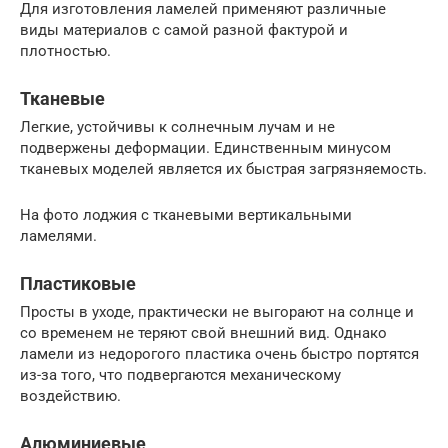
Для изготовления ламелей применяют различные
виды материалов с самой разной фактурой и
плотностью.
Тканевые
Легкие, устойчивы к солнечным лучам и не
подвержены деформации. Единственным минусом
тканевых моделей является их быстрая загрязняемость.
На фото лоджия с тканевыми вертикальными
ламелями.
Пластиковые
Просты в уходе, практически не выгорают на солнце и
со временем не теряют свой внешний вид. Однако
ламели из недорогого пластика очень быстро портятся
из-за того, что подвергаются механическому
воздействию.
Алюминиевые