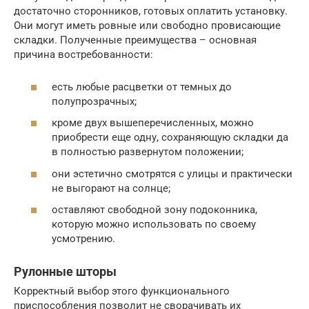
достаточно сторонников, готовых оплатить установку.
Они могут иметь ровные или свободно провисающие
складки. Полученные преимущества – основная
причина востребованности:
есть любые расцветки от темных до
полупрозрачных;
кроме двух вышеперечисленных, можно
приобрести еще одну, сохраняющую складки да
в полностью развернутом положении;
они эстетично смотрятся с улицы и практически
не выгорают на солнце;
оставляют свободной зону подоконника,
которую можно использовать по своему
усмотрению.
Рулонные шторы
Корректный выбор этого функционального
приспособления позволит не сворачивать их