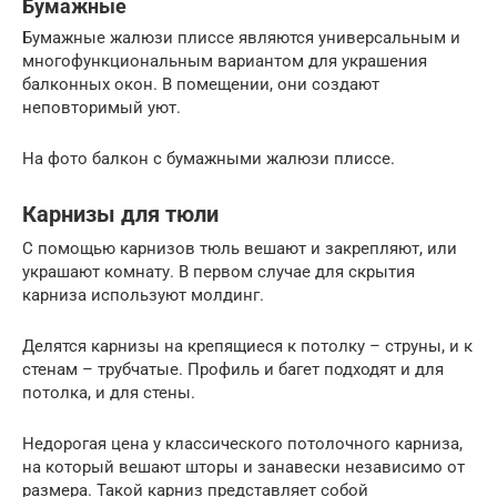
Бумажные
Бумажные жалюзи плиссе являются универсальным и
многофункциональным вариантом для украшения
балконных окон. В помещении, они создают
неповторимый уют.
На фото балкон с бумажными жалюзи плиссе.
Карнизы для тюли
С помощью карнизов тюль вешают и закрепляют, или
украшают комнату. В первом случае для скрытия
карниза используют молдинг.
Делятся карнизы на крепящиеся к потолку – струны, и к
стенам – трубчатые. Профиль и багет подходят и для
потолка, и для стены.
Недорогая цена у классического потолочного карниза,
на который вешают шторы и занавески независимо от
размера. Такой карниз представляет собой