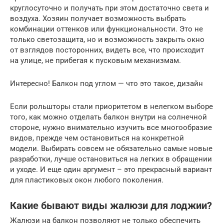
круглосуточно и получать при этом достаточно света и
воздуха. Хозяин получает возможность выбрать
комбинации оттенков или функциональности. Это не
только светозащита, но и возможность закрыть окно
от взглядов посторонних, видеть все, что происходит
на улице, не прибегая к пусковым механизмам.
Интересно! Балкон под углом — что это такое, дизайн
Если рольшторы стали приоритетом в нелегком выборе
того, как можно отделать балкон внутри на солнечной
стороне, нужно внимательно изучить все многообразие
видов, прежде чем остановиться на конкретной
модели. Выбирать совсем не обязательно самые новые
разработки, лучше остановиться на легких в обращении
и уходе. И еще один аргумент – это прекрасный вариант
для пластиковых окон любого поколения.
Какие бывают виды жалюзи для лоджии?
Жалюзи на балкон позволяют не только обеспечить