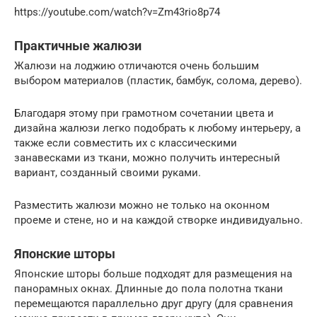
https://youtube.com/watch?v=Zm43rio8p74
Практичные жалюзи
Жалюзи на лоджию отличаются очень большим
выбором материалов (пластик, бамбук, солома, дерево).
Благодаря этому при грамотном сочетании цвета и
дизайна жалюзи легко подобрать к любому интерьеру, а
также если совместить их с классическими
занавесками из ткани, можно получить интересный
вариант, созданный своими руками.
Разместить жалюзи можно не только на оконном
проеме и стене, но и на каждой створке индивидуально.
Японские шторы
Японские шторы больше подходят для размещения на
панорамных окнах. Длинные до пола полотна ткани
перемещаются параллельно друг другу (для сравнения