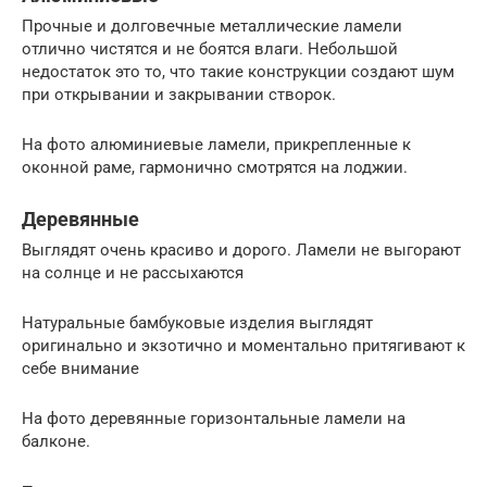
Прочные и долговечные металлические ламели
отлично чистятся и не боятся влаги. Небольшой
недостаток это то, что такие конструкции создают шум
при открывании и закрывании створок.
На фото алюминиевые ламели, прикрепленные к
оконной раме, гармонично смотрятся на лоджии.
Деревянные
Выглядят очень красиво и дорого. Ламели не выгорают
на солнце и не рассыхаются
Натуральные бамбуковые изделия выглядят
оригинально и экзотично и моментально притягивают к
себе внимание
На фото деревянные горизонтальные ламели на
балконе.