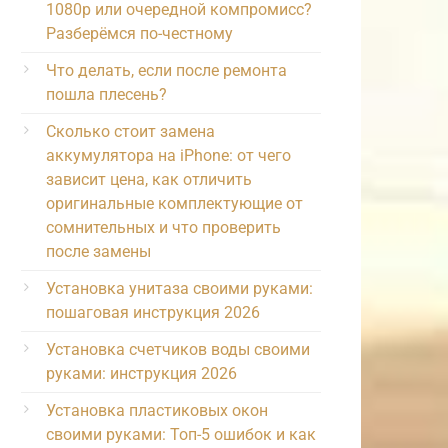
1080p или очередной компромисс?
Разберёмся по-честному
Что делать, если после ремонта
пошла плесень?
Сколько стоит замена
аккумулятора на iPhone: от чего
зависит цена, как отличить
оригинальные комплектующие от
сомнительных и что проверить
после замены
Установка унитаза своими руками:
пошаговая инструкция 2026
Установка счетчиков воды своими
руками: инструкция 2026
Установка пластиковых окон
своими руками: Топ-5 ошибок и как