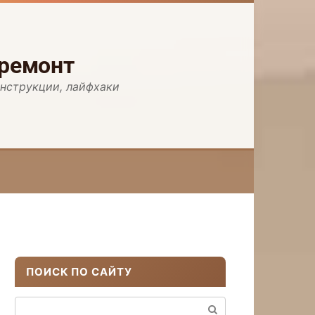
 ремонт
инструкции, лайфхаки
ПОИСК ПО САЙТУ
Поиск: