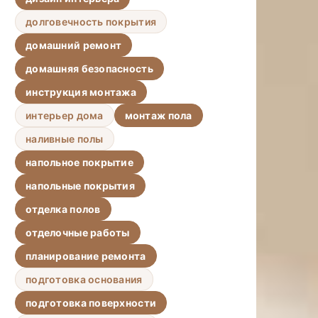
долговечность покрытия
домашний ремонт
домашняя безопасность
инструкция монтажа
интерьер дома
монтаж пола
наливные полы
напольное покрытие
напольные покрытия
отделка полов
отделочные работы
планирование ремонта
подготовка основания
подготовка поверхности