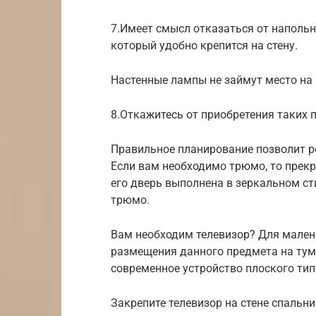
7.Имеет смысл отказаться от наполь
который удобно крепится на стену.
Настенные лампы не займут место на
8.Откажитесь от приобретения таких 
Правильное планирование позволит р
Если вам необходимо трюмо, то прекр
его дверь выполнена в зеркальном ст
трюмо.
Вам необходим телевизор? Для мале
размещения данного предмета на тум
современное устройство плоского типа
Закрепите телевизор на стене спальни