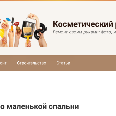
Косметический
Ремонт своим руками: фото, 
онт
Строительство
Статьи
во маленькой спальни