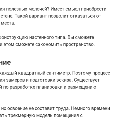
ния полезных мелочей? Имеет смысл приобрести
стене. Такой вариант позволит отказаться от
 места.
конструкцию настенного типа. Вы сможете
и этом сможете сэкономить пространство.
ние
каждый квадратный сантиметр. Поэтому процесс
ия замеров и подготовки эскиза. Существует
 по разработке планировки и размещению
их освоение не составит труда. Немного времени
дать трехмерную модель помещения с