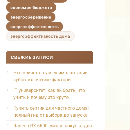
экономия бюджета
энергосбережение
энергоэффективность
энергоэффективность дома
СВЕЖИЕ ЗАПИСИ
Что влияет на успех имплантации
зубов: ключевые факторы
IT университет: как выбрать, что
учить и почему это круто
Купить септик для частного дома:
полный гид от выбора до запуска
Radeon RX 6600: умная покупка для