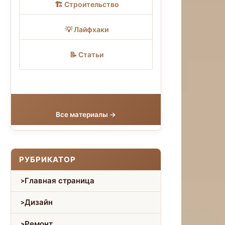
🏗 Строительство
💡 Лайфхаки
📝 Статьи
Все материалы →
РУБРИКАТОР
Главная страница
Дизайн
Ремонт