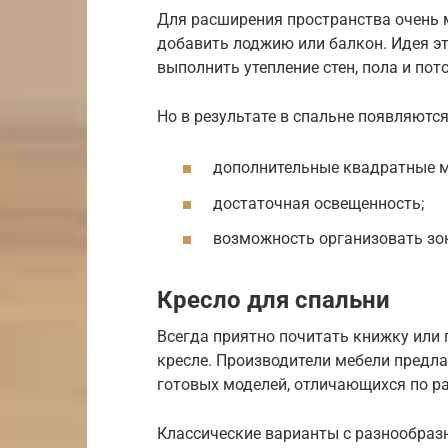
Для расширения пространства очень 
добавить лоджию или балкон. Идея эт
выполнить утепление стен, пола и пот
Но в результате в спальне появляются
дополнительные квадратные м
достаточная освещенность;
возможность организовать зон
Кресло для спальни
Всегда приятно почитать книжку или
кресле. Производители мебели предл
готовых моделей, отличающихся по ра
Классические варианты с разнообраз