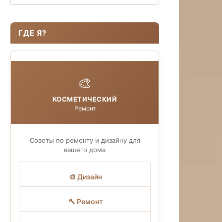
ГДЕ Я?
🎨
КОСМЕТИЧЕСКИЙ
Ремонт
Советы по ремонту и дизайну для
вашего дома
🎨 Дизайн
🔨 Ремонт