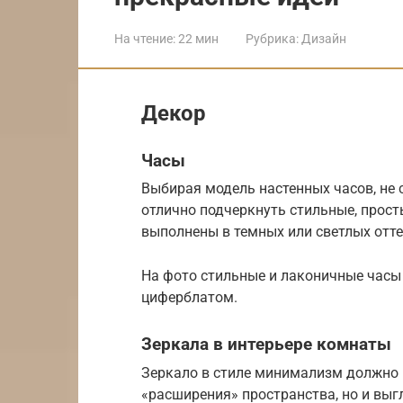
На чтение:
22 мин
Рубрика:
Дизайн
Декор
Часы
Выбирая модель настенных часов, не 
отлично подчеркнуть стильные, прост
выполнены в темных или светлых отт
На фото стильные и лаконичные час
циферблатом.
Зеркала в интерьере комнаты
Зеркало в стиле минимализм должно 
«расширения» пространства, но и выг