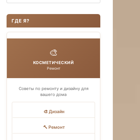
ГДЕ Я?
🎨
КОСМЕТИЧЕСКИЙ
Ремонт
Советы по ремонту и дизайну для
вашего дома
🎨 Дизайн
🔨 Ремонт