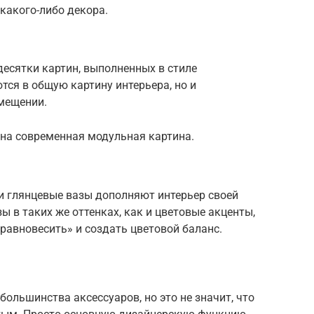
какого-либо декора.
есятки картин, выполненных в стиле
ся в общую картину интерьера, но и
омещении.
ана современная модульная картина.
и глянцевые вазы дополняют интерьер своей
 в таких же оттенках, как и цветовые акценты,
равновесить» и создать цветовой баланс.
ольшинства аксессуаров, но это не значит, что