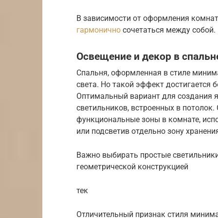
В зависимости от оформления комнат
гармонично
сочетаться между собой.
Освещение и декор в спальн
Спальня, оформленная в стиле миним
света. Но такой эффект достигается 
Оптимальный вариант для создания я
светильников, встроенных в потолок
функциональные зоны в комнате, испо
или подсветив отдельно зону хранени
Важно выбирать простые светильники
геометрической конструкцией
тек
Отличительный признак стиля минима