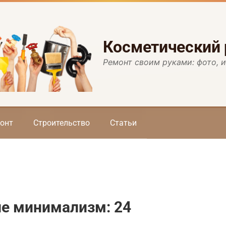
Косметический
Ремонт своим руками: фото, 
онт
Строительство
Статьи
ле минимализм: 24