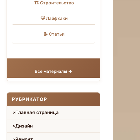
🏗 Строительство
💡 Лайфхаки
📝 Статьи
Все материалы →
РУБРИКАТОР
Главная страница
Дизайн
Ремонт