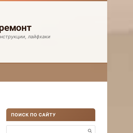
 ремонт
инструкции, лайфхаки
ПОИСК ПО САЙТУ
Поиск: