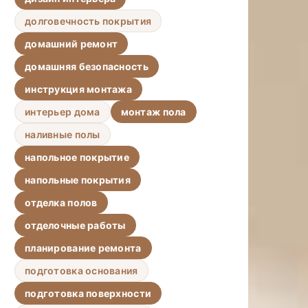
долговечность покрытия
домашний ремонт
домашняя безопасность
инструкция монтажа
интерьер дома
монтаж пола
наливные полы
напольное покрытие
напольные покрытия
отделка полов
отделочные работы
планирование ремонта
подготовка основания
подготовка поверхности