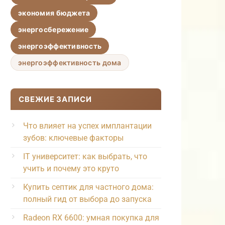
экономия бюджета
энергосбережение
энергоэффективность
энергоэффективность дома
СВЕЖИЕ ЗАПИСИ
Что влияет на успех имплантации
зубов: ключевые факторы
IT университет: как выбрать, что
учить и почему это круто
Купить септик для частного дома:
полный гид от выбора до запуска
Radeon RX 6600: умная покупка для