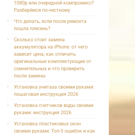
1080p или очередной компромисс?
Разберёмся по-честному
Что делать, если после ремонта
пошла плесень?
Сколько стоит замена
аккумулятора на iPhone: от чего
зависит цена, как отличить
оригинальные комплектующие от
сомнительных и что проверить
после замены
Установка унитаза своими руками:
пошаговая инструкция 2026
Установка счетчиков воды своими
руками: инструкция 2026
Установка пластиковых окон
своими руками: Топ-5 ошибок и как