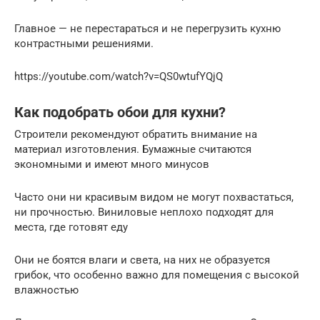
Главное — не перестараться и не перегрузить кухню
контрастными решениями.
https://youtube.com/watch?v=QS0wtufYQjQ
Как подобрать обои для кухни?
Строители рекомендуют обратить внимание на
материал изготовления. Бумажные считаются
экономными и имеют много минусов
Часто они ни красивым видом не могут похвастаться,
ни прочностью. Виниловые неплохо подходят для
места, где готовят еду
Они не боятся влаги и света, на них не образуется
грибок, что особенно важно для помещения с высокой
влажностью