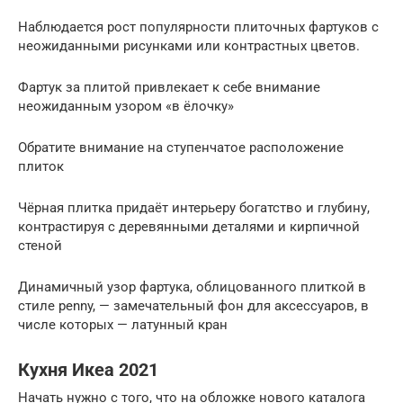
Наблюдается рост популярности плиточных фартуков с
неожиданными рисунками или контрастных цветов.
Фартук за плитой привлекает к себе внимание
неожиданным узором «в ёлочку»
Обратите внимание на ступенчатое расположение
плиток
Чёрная плитка придаёт интерьеру богатство и глубину,
контрастируя с деревянными деталями и кирпичной
стеной
Динамичный узор фартука, облицованного плиткой в
стиле penny, — замечательный фон для аксессуаров, в
числе которых — латунный кран
Кухня Икеа 2021
Начать нужно с того, что на обложке нового каталога