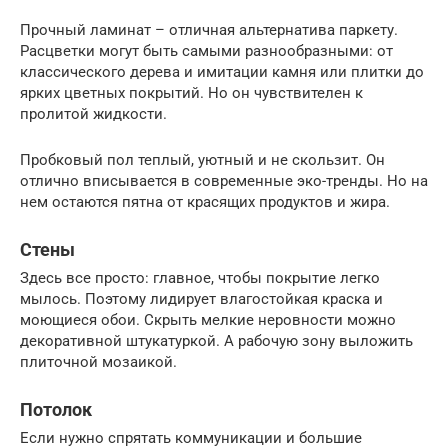
Прочный ламинат – отличная альтернатива паркету.
Расцветки могут быть самыми разнообразными: от
классического дерева и имитации камня или плитки до
ярких цветных покрытий. Но он чувствителен к
пролитой жидкости.
Пробковый пол теплый, уютный и не скользит. Он
отлично вписывается в современные эко-тренды. Но на
нем остаются пятна от красящих продуктов и жира.
Стены
Здесь все просто: главное, чтобы покрытие легко
мылось. Поэтому лидирует влагостойкая краска и
моющиеся обои. Скрыть мелкие неровности можно
декоративной штукатуркой. А рабочую зону выложить
плиточной мозаикой.
Потолок
Если нужно спрятать коммуникации и большие