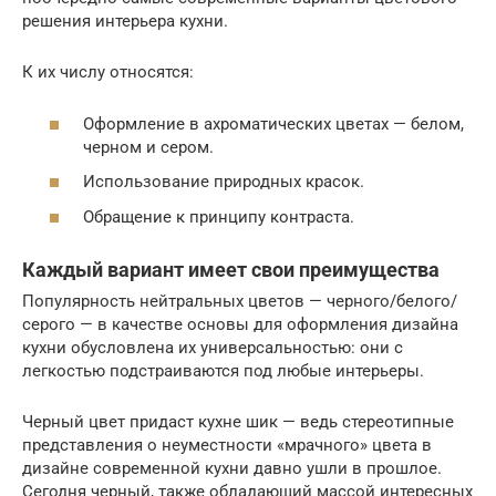
решения интерьера кухни.
К их числу относятся:
Оформление в ахроматических цветах — белом,
черном и сером.
Использование природных красок.
Обращение к принципу контраста.
Каждый вариант имеет свои преимущества
Популярность нейтральных цветов — черного/белого/
серого — в качестве основы для оформления дизайна
кухни обусловлена их универсальностью: они с
легкостью подстраиваются под любые интерьеры.
Черный цвет придаст кухне шик — ведь стереотипные
представления о неуместности «мрачного» цвета в
дизайне современной кухни давно ушли в прошлое.
Сегодня черный, также обладающий массой интересных