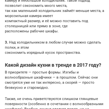
камеру и небольшой холодильник. Такой подход
позволит сэкономить много места,
так как маленький холодильник займёт меньше места, а
морозильная камера имеет
компактный размер, и её можно поставить под
столешницей или прямо в зоне, где
расположены рабочие шкафы.
3.
Над холодильником в любом случае можно сделать
полки, и этом
сэкономить изрядный кусок пространства.
Какой дизайн кухни в тренде в 2017 году?
В приоритете — простые формы. Изгибы и
волнообразные шкафчики — в прошлом. Сейчас они
смотрятся уже не так интересно, а скорей — просто
безвкусно и старомодно.
Также, не очень приветствуются слишком глянцевые
поверхности (особенно в сочетании с волнообразными