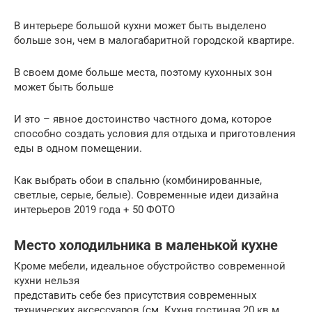
В интерьере большой кухни может быть выделено
больше зон, чем в малогабаритной городской квартире.
В своем доме больше места, поэтому кухонных зон
может быть больше
И это – явное достоинство частного дома, которое
способно создать условия для отдыха и приготовления
еды в одном помещении.
Как выбрать обои в спальню (комбинированные,
светлые, серые, белые). Современные идеи дизайна
интерьеров 2019 года + 50 ФОТО
Место холодильника в маленькой кухне
Кроме мебели, идеальное обустройство современной
кухни нельзя
представить себе без присутствия современных
технических аксессуаров (см. Кухня гостиная 20 кв м