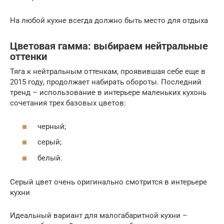
На любой кухне всегда должно быть место для отдыха
Цветовая гамма: выбираем нейтральные
оттенки
Тяга к нейтральным оттенкам, проявившая себе еще в
2015 году, продолжает набирать обороты. Последний
тренд – использование в интерьере маленьких кухонь
сочетания трех базовых цветов:
черный;
серый;
белый.
Серый цвет очень оригинально смотрится в интерьере
кухни
Идеальный вариант для малогабаритной кухни –