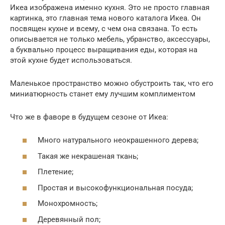
Икеа изображена именно кухня. Это не просто главная
картинка, это главная тема нового каталога Икеа. Он
посвящен кухне и всему, с чем она связана. То есть
описывается не только мебель, убранство, аксессуары,
а буквально процесс выращивания еды, которая на
этой кухне будет использоваться.
Маленькое пространство можно обустроить так, что его
миниатюрность станет ему лучшим комплиментом
Что же в фаворе в будущем сезоне от Икеа:
Много натурального неокрашенного дерева;
Такая же некрашеная ткань;
Плетение;
Простая и высокофункциональная посуда;
Монохромность;
Деревянный пол;