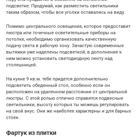
подсветке. Продумай, как разместить светильники
таким образом, чтобы все уголки оставались на виду.
Помимо центрального освещения, которое предоставит
люстра или точечные осветительные приборы на
потолке, необходимо организовать качественную
подачу света в рабочую зону. Зачастую современные
вытяжки уже наделены подсветкой, в дополнение к
ним можно установить светодиодную ленту над
столешницей.
На кухне 9 кв.м. тебе придется дополнительно
подсветить обеденный стол, особенно если он
расположен на удаленном расстоянии от центральной
люстры. С этой ролью отлично справятся подвесные
светильники, высоту которых ты можешь регулировать
на свой вкус. Они же наиболее характерны и для барных
стоек.
Фартук из плитки