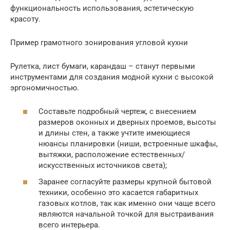
функциональность использования, эстетическую
красоту.
Пример грамотного зонирования угловой кухни
Рулетка, лист бумаги, карандаш – станут первыми
инструментами для создания модной кухни с высокой
эргономичностью.
Составьте подробный чертеж, с внесением
размеров оконных и дверных проемов, высоты
и длины стен, а также учтите имеющиеся
нюансы планировки (ниши, встроенные шкафы,
вытяжки, расположение естественных/
искусственных источников света);
Заранее согласуйте размеры крупной бытовой
техники, особенно это касается габаритных
газовых котлов, так как именно они чаще всего
являются начальной точкой для выстраивания
всего интерьера.