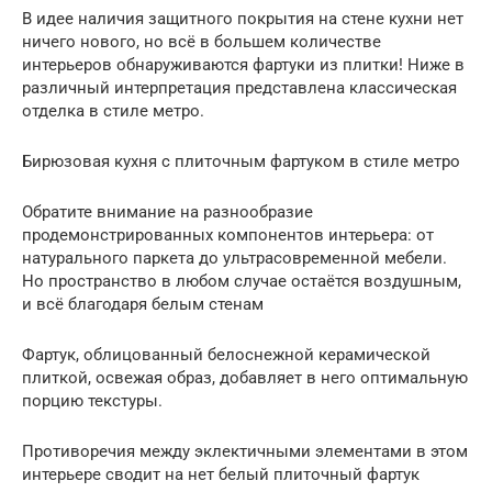
В идее наличия защитного покрытия на стене кухни нет
ничего нового, но всё в большем количестве
интерьеров обнаруживаются фартуки из плитки! Ниже в
различный интерпретация представлена классическая
отделка в стиле метро.
Бирюзовая кухня c плиточным фартуком в стиле метро
Обратите внимание на разнообразие
продемонстрированных компонентов интерьера: от
натурального паркета до ультрасовременной мебели.
Но пространство в любом случае остаётся воздушным,
и всё благодаря белым стенам
Фартук, облицованный белоснежной керамической
плиткой, освежая образ, добавляет в него оптимальную
порцию текстуры.
Противоречия между эклектичными элементами в этом
интерьере сводит на нет белый плиточный фартук