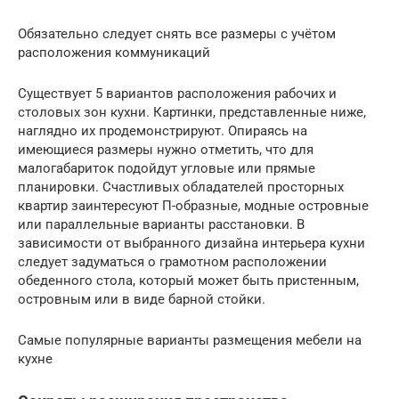
Обязательно следует снять все размеры с учётом
расположения коммуникаций
Существует 5 вариантов расположения рабочих и
столовых зон кухни. Картинки, представленные ниже,
наглядно их продемонстрируют. Опираясь на
имеющиеся размеры нужно отметить, что для
малогабариток подойдут угловые или прямые
планировки. Счастливых обладателей просторных
квартир заинтересуют П-образные, модные островные
или параллельные варианты расстановки. В
зависимости от выбранного дизайна интерьера кухни
следует задуматься о грамотном расположении
обеденного стола, который может быть пристенным,
островным или в виде барной стойки.
Самые популярные варианты размещения мебели на
кухне