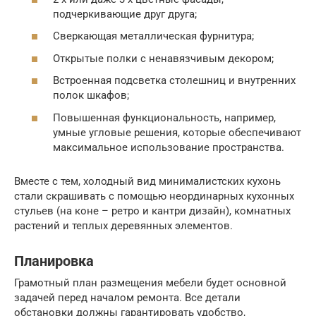
подчеркивающие друг друга;
Сверкающая металлическая фурнитура;
Открытые полки с ненавязчивым декором;
Встроенная подсветка столешниц и внутренних
полок шкафов;
Повышенная функциональность, например,
умные угловые решения, которые обеспечивают
максимальное использование пространства.
Вместе с тем, холодный вид минималистских кухонь
стали скрашивать с помощью неординарных кухонных
стульев (на коне – ретро и кантри дизайн), комнатных
растений и теплых деревянных элементов.
Планировка
Грамотный план размещения мебели будет основной
задачей перед началом ремонта. Все детали
обстановки должны гарантировать удобство,