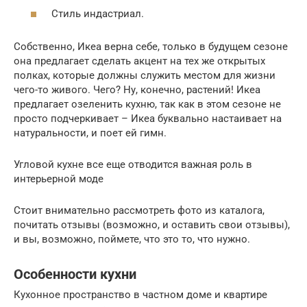
Стиль индастриал.
Собственно, Икеа верна себе, только в будущем сезоне
она предлагает сделать акцент на тех же открытых
полках, которые должны служить местом для жизни
чего-то живого. Чего? Ну, конечно, растений! Икеа
предлагает озеленить кухню, так как в этом сезоне не
просто подчеркивает – Икеа буквально настаивает на
натуральности, и поет ей гимн.
Угловой кухне все еще отводится важная роль в
интерьерной моде
Стоит внимательно рассмотреть фото из каталога,
почитать отзывы (возможно, и оставить свои отзывы),
и вы, возможно, поймете, что это то, что нужно.
Особенности кухни
Кухонное пространство в частном доме и квартире