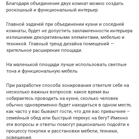
Благодаря объединение двух комнат можно создать
роскошный и функциональный интерьер
Главной задачей при объединении кухни и соседней
комнаты, будет не допустить захламленности интерьера
излишними декоративными элементами, мебелью и
техникой. Главный тренд дизайна помещений —
зрительное расширение площади.
На маленькой площади лучше использовать светлые
тона и функциональную мебель
При разработке способа зонирования ответьте себе на
несколько важных вопросов: какое время вы
собираетесь проводить на кухне, сколько человек
обычно одновременно будет находиться в одном месте,
как часто у вас бывают гости, что для вас привычнее –
семейный обед или быстрый перекус на бегу? Именно
эти вопросы и ответы помогут рационально подойти к
процессу покупки и расстановки мебели, техники,
освещения.