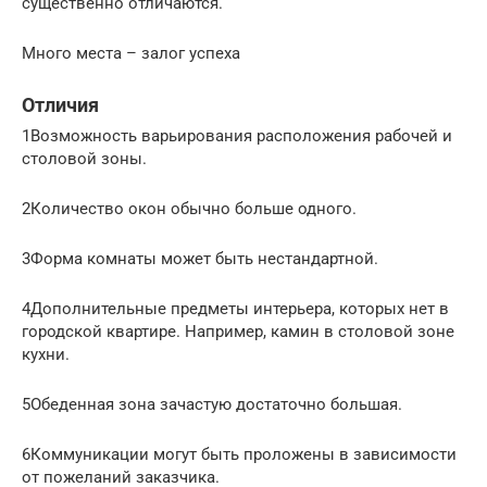
существенно отличаются.
Много места – залог успеха
Отличия
1Возможность варьирования расположения рабочей и
столовой зоны.
2Количество окон обычно больше одного.
3Форма комнаты может быть нестандартной.
4Дополнительные предметы интерьера, которых нет в
городской квартире. Например, камин в столовой зоне
кухни.
5Обеденная зона зачастую достаточно большая.
6Коммуникации могут быть проложены в зависимости
от пожеланий заказчика.