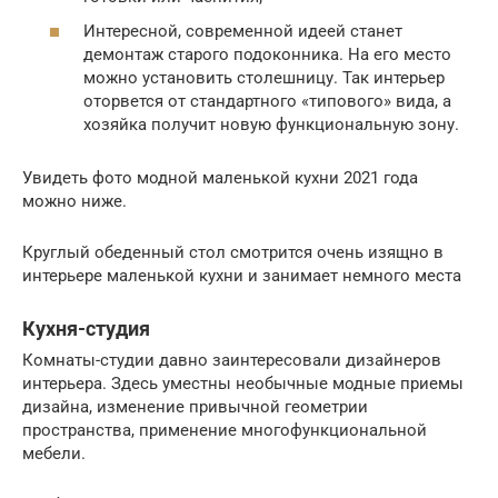
Интересной, современной идеей станет
демонтаж старого подоконника. На его место
можно установить столешницу. Так интерьер
оторвется от стандартного «типового» вида, а
хозяйка получит новую функциональную зону.
Увидеть фото модной маленькой кухни 2021 года
можно ниже.
Круглый обеденный стол смотрится очень изящно в
интерьере маленькой кухни и занимает немного места
Кухня-студия
Комнаты-студии давно заинтересовали дизайнеров
интерьера. Здесь уместны необычные модные приемы
дизайна, изменение привычной геометрии
пространства, применение многофункциональной
мебели.