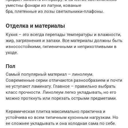
уместны фонари из латуни, кованые
бра, плетенные из лозы светильники-плафоны.
Отделка и материалы
Кухня – это всегда перепады температуры и влажности,
жир, загрязнения и запахи. Все материалы должны быть
износостойкими, гигиеничными и неприхотливыми в
уходе.
Пол
Самый популярный материал – линолеум.
Современные серии отличаются разнообразием и почти
не уступают ламинату. Главное – правильно выбрать
класс прочности. Линолеум легко укладывать, но его
можно проткнуть или порезать острыми предметами.
Керамическая плитка максимально практична и
устойчива ко всем типичным кухонным нагрузкам. Но
ее сложнее укладывать и она холодная сама по себе.