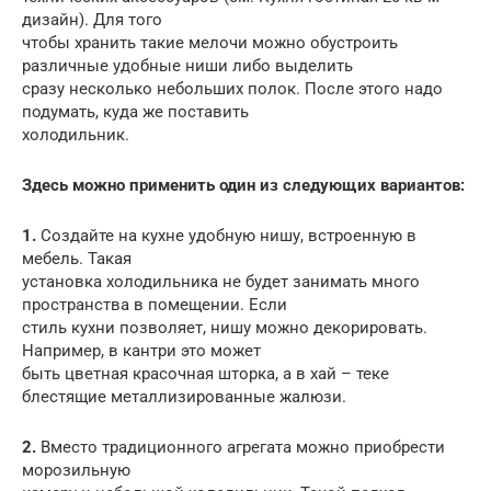
дизайн). Для того
чтобы хранить такие мелочи можно обустроить
различные удобные ниши либо выделить
сразу несколько небольших полок. После этого надо
подумать, куда же поставить
холодильник.
Здесь можно применить один из следующих вариантов:
1.
Создайте на кухне удобную нишу, встроенную в
мебель. Такая
установка холодильника не будет занимать много
пространства в помещении. Если
стиль кухни позволяет, нишу можно декорировать.
Например, в кантри это может
быть цветная красочная шторка, а в хай – теке
блестящие металлизированные жалюзи.
2.
Вместо традиционного агрегата можно приобрести
морозильную