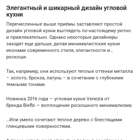
Элегантный и шикарный дизайн угловой
кухни
Перечисленные выше приёмы заставляют простой
дизайн угловой кухни выглядеть по-настоящему уютно
и привлекательно. Однако некоторые дизайнеры
заходят еще дальше, делая минималистские кухни
иконами современного стиля, элегантности и…
роскоши.
Так, например, они используют теплые оттенки металла
– золото, бронза, латунь – в сочетании с глубокими
темными тонами.
Новинка 2016 года — угловая кухня Venezia от
бренда Biefbi — воплощение роскошного минимализма:
…Или умело сочетают теплое дерево с блестящими
глянцевыми поверхностями.