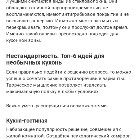
Лучшими считаются виды из стекловолокна. Они
обладают отличной паропроницаемостью, не
воспламеняются, имеют антигрибковое покрытие и не
вызывают аллергию. Их можно много раз мыть и
перекрашивать, поэтому они прослужат долгое время.
Именно такой вариант превосходно подходит для
кухонной зоны.
Нестандартность. Топ-6 идей для
необычных кухонь
Если правильно подойти к решению вопроса, то можно
успешно сочетать самые противоречивые варианты.
Творческое мышление позволяет извлекать
максимальную пользу в любых условиях
Важно уметь распорядиться возможностями
Кухня-гостиная
Набирающее популярность решение, совмещения с
жилой комнатой. Создаётся психологический комфорт,